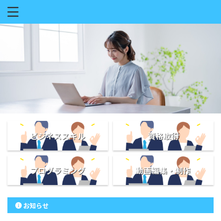
ビジネススキル
資格取得
プログラミング
動画編集・制作
お知らせ