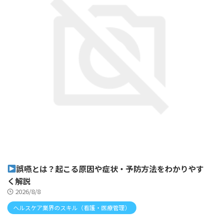
誤嚥とは？起こる原因や症状・予防方法をわかりやす
く解説
2026/8/8
ヘルスケア業界のスキル（看護・医療管理）