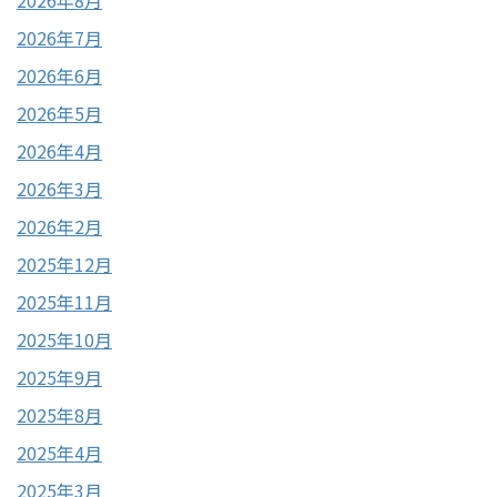
2026年7月
2026年6月
2026年5月
2026年4月
2026年3月
2026年2月
2025年12月
2025年11月
2025年10月
2025年9月
2025年8月
2025年4月
2025年3月