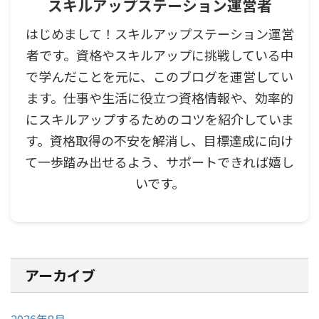
スキルアップステーション運営者
はじめまして！スキルアップステーション運営
者です。資格やスキルアップに挑戦している中
で学んだことを元に、このブログを運営してい
ます。仕事や生活に役立つ資格情報や、効率的
にスキルアップするためのコツを紹介していま
す。資格取得の不安を解消し、目標達成に向け
て一歩踏み出せるよう、サポートできれば嬉し
いです。
アーカイブ
2026年8月