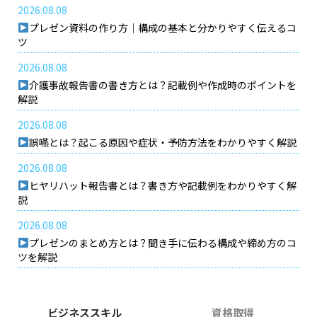
2026.08.08
プレゼン資料の作り方｜構成の基本と分かりやすく伝えるコ
ツ
2026.08.08
介護事故報告書の書き方とは？記載例や作成時のポイントを
解説
2026.08.08
誤嚥とは？起こる原因や症状・予防方法をわかりやすく解説
2026.08.08
ヒヤリハット報告書とは？書き方や記載例をわかりやすく解
説
2026.08.08
プレゼンのまとめ方とは？聞き手に伝わる構成や締め方のコ
ツを解説
ビジネススキル
資格取得