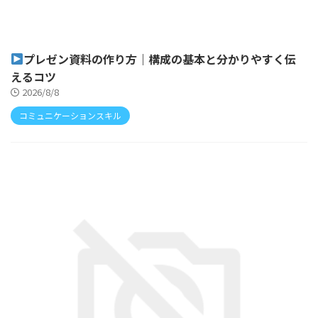
プレゼン資料の作り方｜構成の基本と分かりやすく伝
えるコツ
2026/8/8
コミュニケーションスキル