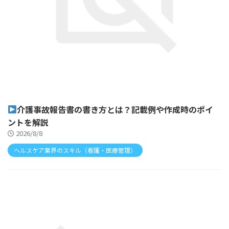
介護事故報告書の書き方とは？記載例や作成時のポイ
ントを解説
2026/8/8
ヘルスケア業界のスキル（看護・医療管理）