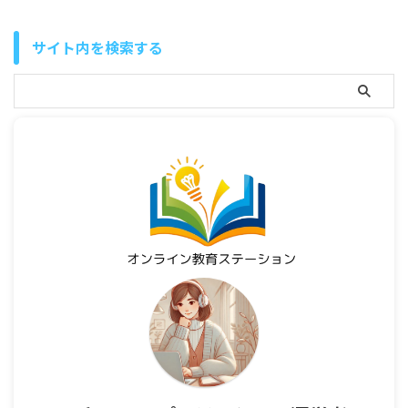
サイト内を検索する