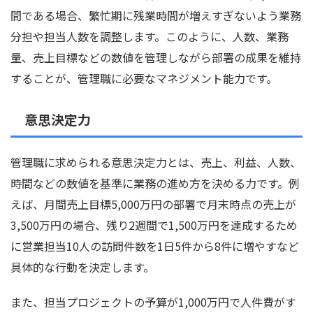
間である場合、繁忙期に残業時間が増えすぎないよう業務
分担や担当人数を調整します。このように、人数、業務
量、売上目標などの数値を管理しながら部署の成果を維持
することが、管理職に必要なマネジメント能力です。
意思決定力
管理職に求められる意思決定力とは、売上、利益、人数、
時間などの数値を基準に業務の進め方を決める力です。例
えば、月間売上目標5,000万円の部署で月末時点の売上が
3,500万円の場合、残り2週間で1,500万円を達成するため
に営業担当10人の訪問件数を1日5件から8件に増やすなど
具体的な行動を決定します。
また、担当プロジェクトの予算が1,000万円で人件費がす