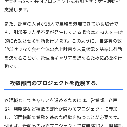
営業担当5人を共同プロジェクトに参加させて受注活動を
支援します。
また、部署の人員が15人で業務を処理できている場合で
も、別部署で人手不足が発生している場合は2〜3人を一時
的に異動させる判断を行います。このように、自部署の数
値だけでなく会社全体の売上計画や人員状況を基準に行動
を決めることが、管理職キャリアを進めるために必要な行
動です。
複数部門のプロジェクトを経験する.
管理職としてキャリアを進めるためには、営業部、企画
部、開発部など複数の部門が関わるプロジェクトに参加
し、部門横断で業務を進めた経験を持つことが必要です。
例えば、新商品の販売プロジェクトで営業部10人、開発部