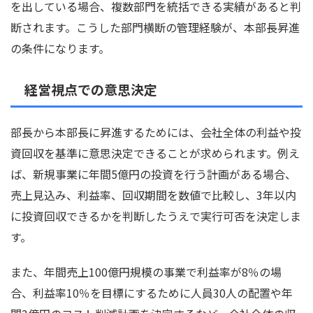
を出している場合、複数部門を統括できる実績があると判
断されます。こうした部門横断の管理経験が、本部長昇進
の条件になります。
経営視点での意思決定
部長から本部長に昇進するためには、会社全体の利益や投
資回収を基準に意思決定できることが求められます。例え
ば、新規事業に年間5億円の投資を行う計画がある場合、
売上見込み、利益率、回収期間を数値で比較し、3年以内
に投資回収できるかを判断したうえで実行可否を決定しま
す。
また、年間売上100億円規模の事業で利益率が8％の場
合、利益率10％を目標にするために人員30人の配置や年