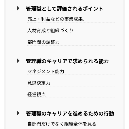
管理職として評価されるポイント
売上・利益などの事業成果.
人材育成と組織づくり
部門間の調整力
管理職のキャリアで求められる能力
マネジメント能力
意思決定力
経営視点
管理職のキャリアを進めるための行動
自部門だけでなく組織全体を見る