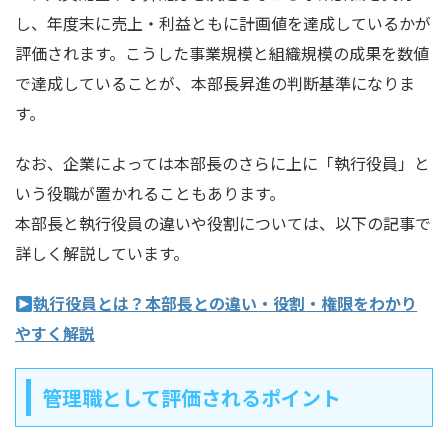
し、年度末に売上・利益ともに計画値を達成しているかが
評価されます。こうした事業規模と組織規模の成果を数値
で達成していることが、本部長昇進の判断基準になりま
す。
なお、企業によっては本部長のさらに上に「執行役員」と
いう役職が置かれることもあります。
本部長と執行役員の違いや役割については、以下の記事で
詳しく解説しています。
執行役員とは？本部長との違い・役割・権限をわかり
やすく解説
管理職として評価されるポイント