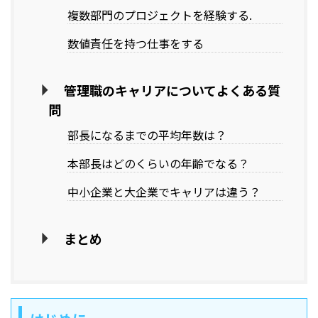
複数部門のプロジェクトを経験する.
数値責任を持つ仕事をする
管理職のキャリアについてよくある質
問
部長になるまでの平均年数は？
本部長はどのくらいの年齢でなる？
中小企業と大企業でキャリアは違う？
まとめ