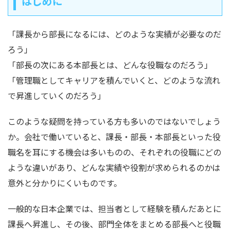
はじめに
「課長から部長になるには、どのような実績が必要なのだ
ろう」
「部長の次にある本部長とは、どんな役職なのだろう」
「管理職としてキャリアを積んでいくと、どのような流れ
で昇進していくのだろう」
このような疑問を持っている方も多いのではないでしょう
か。会社で働いていると、課長・部長・本部長といった役
職名を耳にする機会は多いものの、それぞれの役職にどの
ような違いがあり、どんな実績や役割が求められるのかは
意外と分かりにくいものです。
一般的な日本企業では、担当者として経験を積んだあとに
課長へ昇進し、その後、部門全体をまとめる部長へと役職