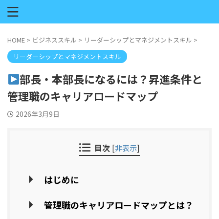
HOME
>
ビジネススキル
>
リーダーシップとマネジメントスキル
>
リーダーシップとマネジメントスキル
部長・本部長になるには？昇進条件と
管理職のキャリアロードマップ
2026年3月9日
目次
[
非表示
]
はじめに
管理職のキャリアロードマップとは？