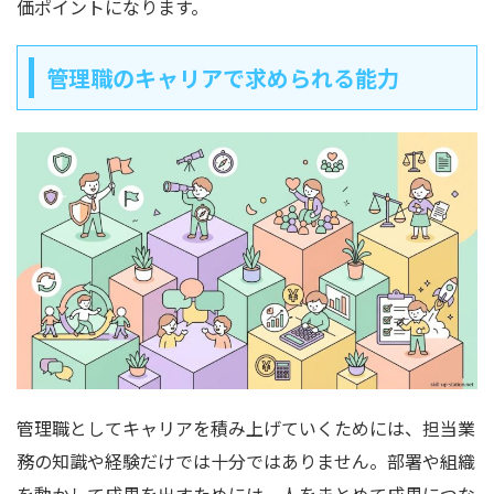
価ポイントになります。
管理職のキャリアで求められる能力
管理職としてキャリアを積み上げていくためには、担当業
務の知識や経験だけでは十分ではありません。部署や組織