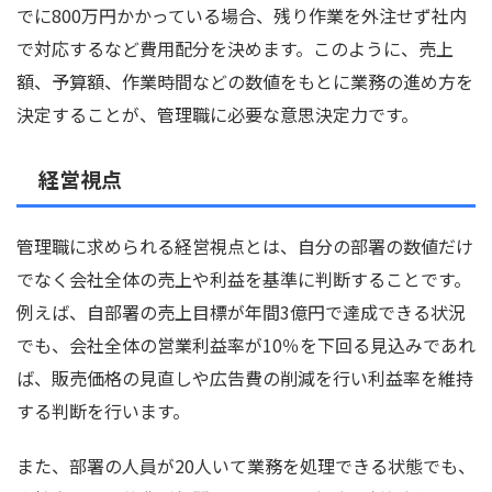
でに800万円かかっている場合、残り作業を外注せず社内
で対応するなど費用配分を決めます。このように、売上
額、予算額、作業時間などの数値をもとに業務の進め方を
決定することが、管理職に必要な意思決定力です。
経営視点
管理職に求められる経営視点とは、自分の部署の数値だけ
でなく会社全体の売上や利益を基準に判断することです。
例えば、自部署の売上目標が年間3億円で達成できる状況
でも、会社全体の営業利益率が10％を下回る見込みであれ
ば、販売価格の見直しや広告費の削減を行い利益率を維持
する判断を行います。
また、部署の人員が20人いて業務を処理できる状態でも、