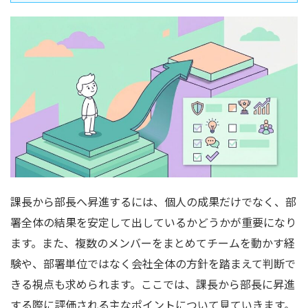
課長から部長へ昇進するには、個人の成果だけでなく、部
署全体の結果を安定して出しているかどうかが重要になり
ます。また、複数のメンバーをまとめてチームを動かす経
験や、部署単位ではなく会社全体の方針を踏まえて判断で
きる視点も求められます。ここでは、課長から部長に昇進
する際に評価される主なポイントについて見ていきます。