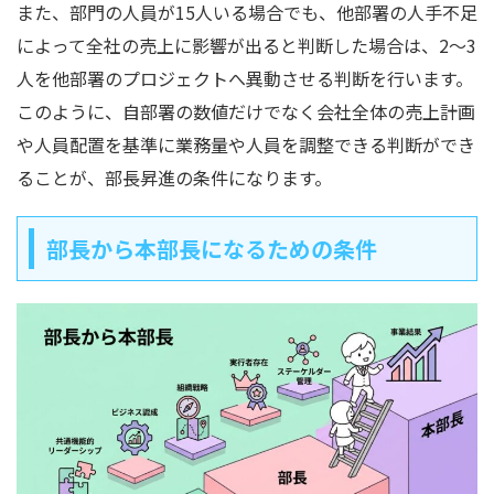
また、部門の人員が15人いる場合でも、他部署の人手不足
によって全社の売上に影響が出ると判断した場合は、2〜3
人を他部署のプロジェクトへ異動させる判断を行います。
このように、自部署の数値だけでなく会社全体の売上計画
や人員配置を基準に業務量や人員を調整できる判断ができ
ることが、部長昇進の条件になります。
部長から本部長になるための条件