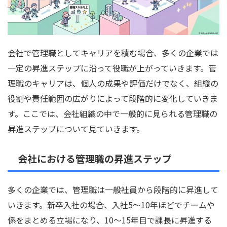
会社で管理職としてキャリアを積む場合、多くの企業では
一定の昇進ステップに沿って役職が上がっていきます。管
理職のキャリアは、個人の成果や評価だけでなく、組織の
役割や責任範囲の広がりによって段階的に変化していきま
す。ここでは、会社組織の中で一般的に見られる管理職の
昇進ステップについて見ていきます。
会社における管理職の昇進ステップ
多くの企業では、管理職は一般社員から段階的に昇進して
いきます。新卒入社の場合、入社5〜10年ほどでチームや
係をまとめる立場になり、10〜15年目で課長に昇進する