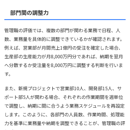
部門間の調整力
管理職の評価では、複数の部門が関わる業務で日程、人
数、業務量を具体的に調整できているかが確認されます。
例えば、営業部が月間売上1億円の受注を確定した場合、
生産部の生産能力が月8,000万円分であれば、納期を翌月
へ分散するか受注量を8,000万円に調整する判断を行いま
す。
また、新規プロジェクトで営業部10人、開発部15人、サ
ポート部5人が関わる場合、それぞれの作業期間を週単位
で調整し、納期に間に合うよう業務スケジュールを再設定
します。このように、各部門の人員数、作業時間、処理能
力を基準に業務量や納期を調整できることが、管理職の評