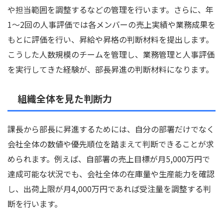
や担当範囲を調整するなどの管理を行います。さらに、年
1〜2回の人事評価では各メンバーの売上実績や業務成果を
もとに評価を行い、昇給や昇格の判断材料を提出します。
こうした人数規模のチームを管理し、業務管理と人事評価
を実行してきた経験が、部長昇進の判断材料になります。
組織全体を見た判断力
課長から部長に昇進するためには、自分の部署だけでなく
会社全体の数値や優先順位を踏まえて判断できることが求
められます。例えば、自部署の売上目標が月5,000万円で
達成可能な状況でも、会社全体の在庫量や生産能力を確認
し、出荷上限が月4,000万円であれば受注量を調整する判
断を行います。