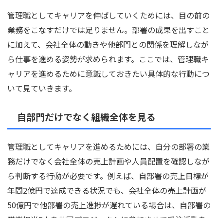
管理職としてキャリアを伸ばしていくためには、目の前の
業務をこなすだけでは足りません。部署の成果を出すこと
に加えて、会社全体の動きや他部門との関係を理解しなが
ら仕事を進める姿勢が求められます。ここでは、管理職キ
ャリアを進めるために意識しておきたい具体的な行動につ
いて見ていきます。
自部門だけでなく組織全体を見る
管理職としてキャリアを進めるためには、自分の部署の業
務だけでなく会社全体の売上計画や人員配置を確認しなが
ら判断する行動が必要です。例えば、自部署の売上目標が
年間2億円で達成できる状況でも、会社全体の売上計画が
50億円で他部署の売上進捗が遅れている場合は、自部署の