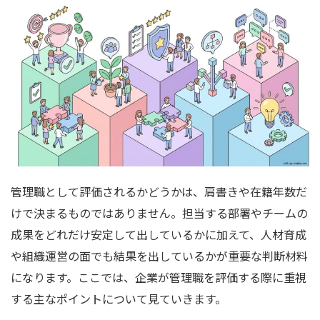
管理職として評価されるかどうかは、肩書きや在籍年数だ
けで決まるものではありません。担当する部署やチームの
成果をどれだけ安定して出しているかに加えて、人材育成
や組織運営の面でも結果を出しているかが重要な判断材料
になります。ここでは、企業が管理職を評価する際に重視
する主なポイントについて見ていきます。