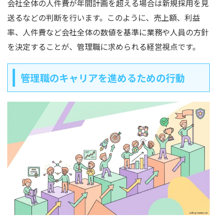
会社全体の人件費が年間計画を超える場合は新規採用を見
送るなどの判断を行います。このように、売上額、利益
率、人件費など会社全体の数値を基準に業務や人員の方針
を決定することが、管理職に求められる経営視点です。
管理職のキャリアを進めるための行動