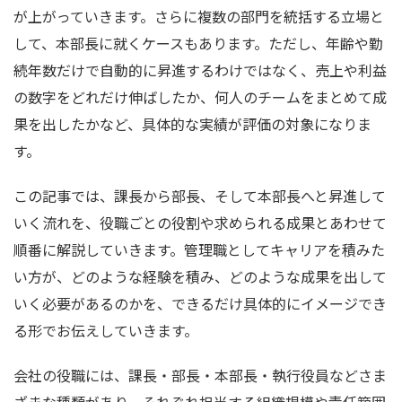
が上がっていきます。さらに複数の部門を統括する立場と
して、本部長に就くケースもあります。ただし、年齢や勤
続年数だけで自動的に昇進するわけではなく、売上や利益
の数字をどれだけ伸ばしたか、何人のチームをまとめて成
果を出したかなど、具体的な実績が評価の対象になりま
す。
この記事では、課長から部長、そして本部長へと昇進して
いく流れを、役職ごとの役割や求められる成果とあわせて
順番に解説していきます。管理職としてキャリアを積みた
い方が、どのような経験を積み、どのような成果を出して
いく必要があるのかを、できるだけ具体的にイメージでき
る形でお伝えしていきます。
会社の役職には、課長・部長・本部長・執行役員などさま