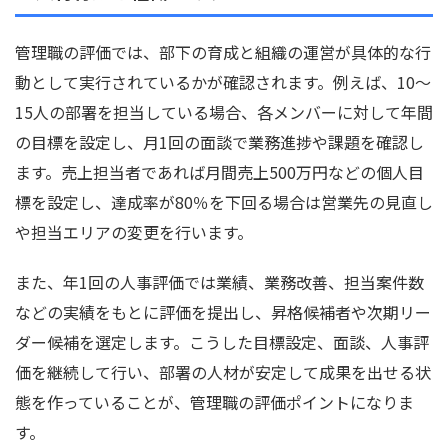
管理職の評価では、部下の育成と組織の運営が具体的な行
動として実行されているかが確認されます。例えば、10〜
15人の部署を担当している場合、各メンバーに対して年間
の目標を設定し、月1回の面談で業務進捗や課題を確認し
ます。売上担当者であれば月間売上500万円などの個人目
標を設定し、達成率が80％を下回る場合は営業先の見直し
や担当エリアの変更を行います。
また、年1回の人事評価では業績、業務改善、担当案件数
などの実績をもとに評価を提出し、昇格候補者や次期リー
ダー候補を選定します。こうした目標設定、面談、人事評
価を継続して行い、部署の人材が安定して成果を出せる状
態を作っていることが、管理職の評価ポイントになりま
す。