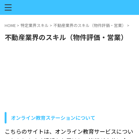
HOME
>
特定業界スキル
>
不動産業界のスキル（物件評価・営業）
>
不動産業界のスキル（物件評価・営業）
オンライン教育ステーションについて
こちらのサイトは、オンライン教育サービスについ