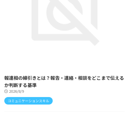
報連相の線引きとは？報告・連絡・相談をどこまで伝える
か判断する基準
2026/8/9
コミュニケーションスキル