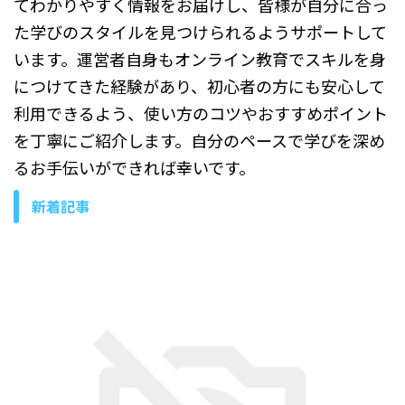
てわかりやすく情報をお届けし、皆様が自分に合っ
た学びのスタイルを見つけられるようサポートして
います。運営者自身もオンライン教育でスキルを身
につけてきた経験があり、初心者の方にも安心して
利用できるよう、使い方のコツやおすすめポイント
を丁寧にご紹介します。自分のペースで学びを深め
るお手伝いができれば幸いです。
新着記事