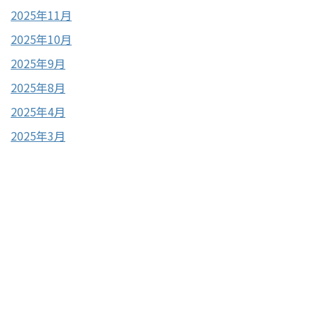
2025年11月
2025年10月
2025年9月
2025年8月
2025年4月
2025年3月