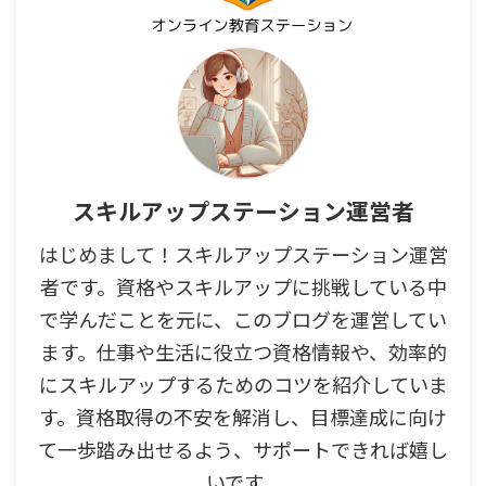
スキルアップステーション運営者
はじめまして！スキルアップステーション運営
者です。資格やスキルアップに挑戦している中
で学んだことを元に、このブログを運営してい
ます。仕事や生活に役立つ資格情報や、効率的
にスキルアップするためのコツを紹介していま
す。資格取得の不安を解消し、目標達成に向け
て一歩踏み出せるよう、サポートできれば嬉し
いです。