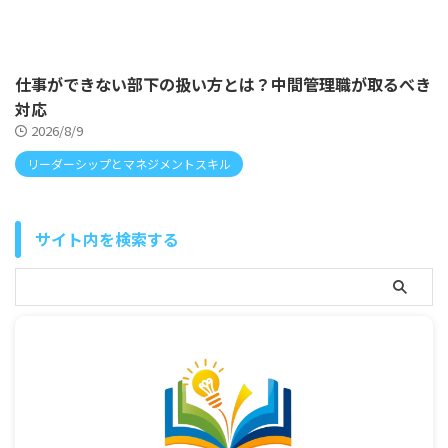
仕事ができない部下の扱い方とは？中間管理職が取るべき
対応
2026/8/9
リーダーシップとマネジメントスキル
サイト内を検索する