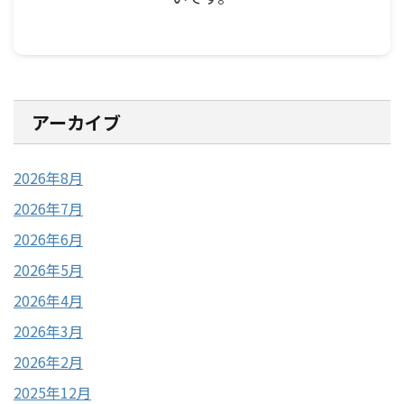
アーカイブ
2026年8月
2026年7月
2026年6月
2026年5月
2026年4月
2026年3月
2026年2月
2025年12月