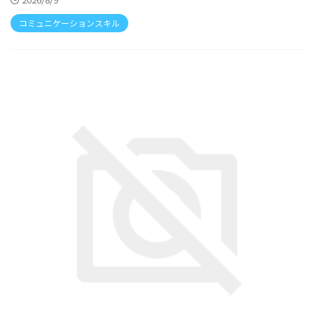
コミュニケーションスキル