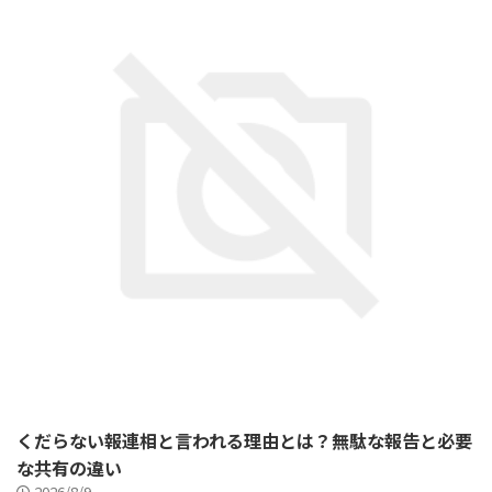
くだらない報連相と言われる理由とは？無駄な報告と必要
な共有の違い
2026/8/9