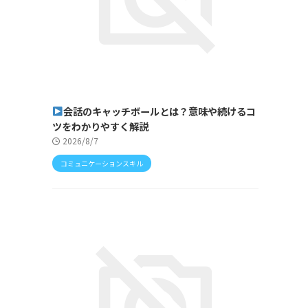
会話のキャッチボールとは？意味や続けるコ
ツをわかりやすく解説
2026/8/7
コミュニケーションスキル