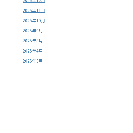
2025年12月
2025年11月
2025年10月
2025年9月
2025年8月
2025年4月
2025年3月