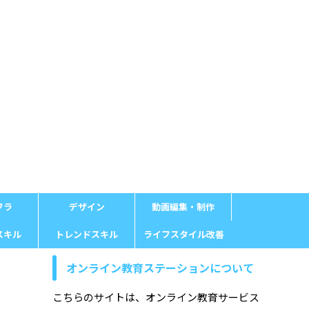
フラ
デザイン
動画編集・制作
スキル
トレンドスキル
ライフスタイル改善
オンライン教育ステーションについて
こちらのサイトは、オンライン教育サービス