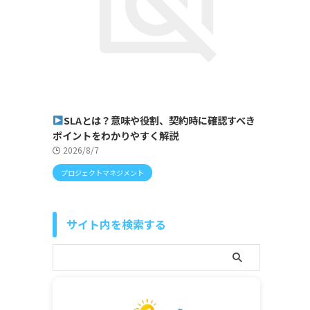
SLAとは？意味や役割、契約時に確認すべき
ポイントをわかりやすく解説
2026/8/7
プロジェクトマネジメント
サイト内を検索する