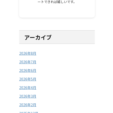
ートできれば嬉しいです。
アーカイブ
2026年8月
2026年7月
2026年6月
2026年5月
2026年4月
2026年3月
2026年2月