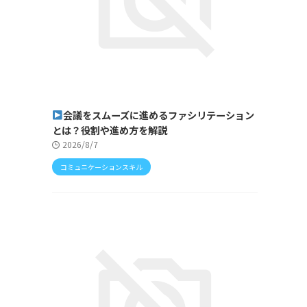
会議をスムーズに進めるファシリテーション
とは？役割や進め方を解説
2026/8/7
コミュニケーションスキル