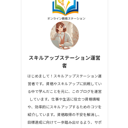
スキルアップステーション運営
者
はじめまして！スキルアップステーション運
営者です。資格やスキルアップに挑戦してい
る中で学んだことを元に、このブログを運営
しています。仕事や生活に役立つ資格情報
や、効率的にスキルアップするためのコツを
紹介しています。資格取得の不安を解消し、
目標達成に向けて一歩踏み出せるよう、サポ