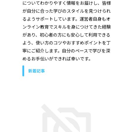
についてわかりやすく情報をお届けし、皆様
が自分に合った学びのスタイルを見つけられ
るようサポートしています。運営者自身もオ
ンライン教育でスキルを身につけてきた経験
があり、初心者の方にも安心して利用できる
よう、使い方のコツやおすすめポイントを丁
寧にご紹介します。自分のペースで学びを深
めるお手伝いができれば幸いです。
新着記事