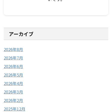
アーカイブ
2026年8月
2026年7月
2026年6月
2026年5月
2026年4月
2026年3月
2026年2月
2025年12月