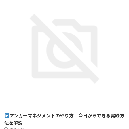
アンガーマネジメントのやり方｜今日からできる実践方
法を解説
2026/8/8