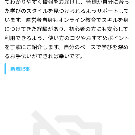
てわかりやすく情報をお届けし、皆様が自分に合っ
た学びのスタイルを見つけられるようサポートして
います。運営者自身もオンライン教育でスキルを身
につけてきた経験があり、初心者の方にも安心して
利用できるよう、使い方のコツやおすすめポイント
を丁寧にご紹介します。自分のペースで学びを深め
るお手伝いができれば幸いです。
新着記事