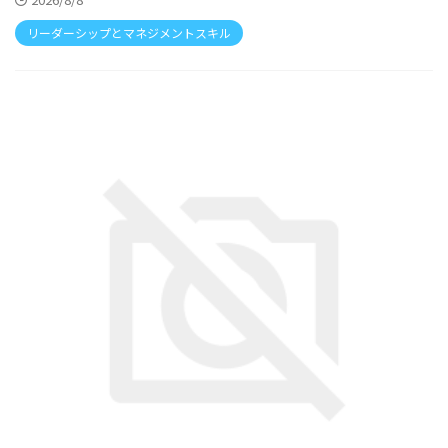
リーダーシップとマネジメントスキル