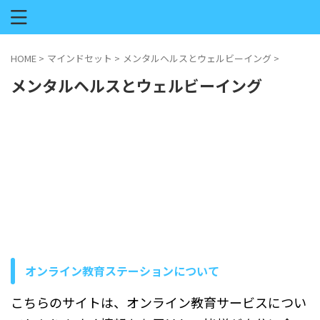
HOME
>
マインドセット
>
メンタルヘルスとウェルビーイング
>
メンタルヘルスとウェルビーイング
オンライン教育ステーションについて
こちらのサイトは、オンライン教育サービスについ