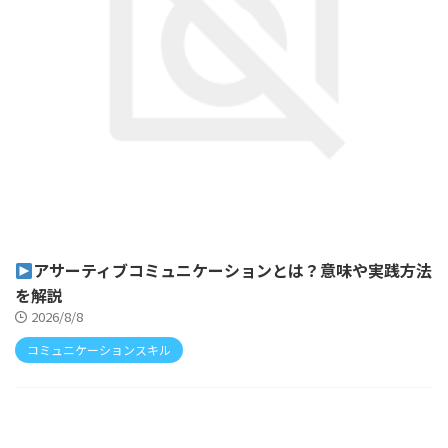
アサーティブコミュニケーションとは？意味や実践方法
を解説
2026/8/8
コミュニケーションスキル