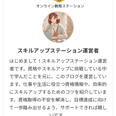
スキルアップステーション運営者
はじめまして！スキルアップステーション運営
者です。資格やスキルアップに挑戦している中
で学んだことを元に、このブログを運営してい
ます。仕事や生活に役立つ資格情報や、効率的
にスキルアップするためのコツを紹介していま
す。資格取得の不安を解消し、目標達成に向け
て一歩踏み出せるよう、サポートできれば嬉し
いです。