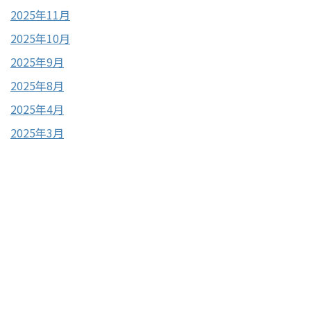
2025年11月
2025年10月
2025年9月
2025年8月
2025年4月
2025年3月