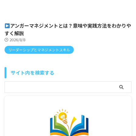
アンガーマネジメントとは？意味や実践方法をわかりや
すく解説
2026/8/8
リーダーシップとマネジメントスキル
サイト内を検索する