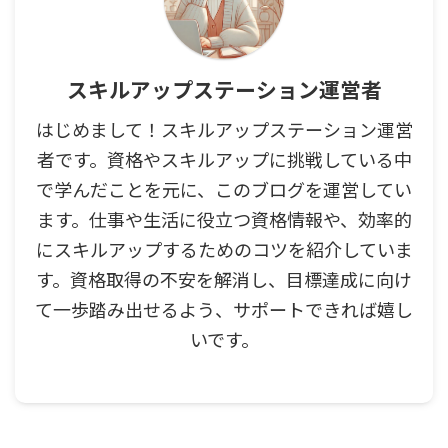
スキルアップステーション運営者
はじめまして！スキルアップステーション運営
者です。資格やスキルアップに挑戦している中
で学んだことを元に、このブログを運営してい
ます。仕事や生活に役立つ資格情報や、効率的
にスキルアップするためのコツを紹介していま
す。資格取得の不安を解消し、目標達成に向け
て一歩踏み出せるよう、サポートできれば嬉し
いです。