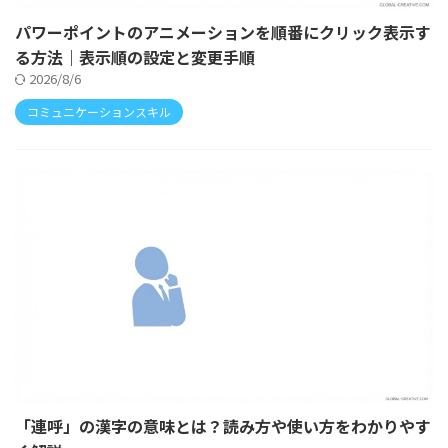
パワーポイントのアニメーションを順番にクリック表示す
る方法｜表示順の設定と変更手順
2026/8/6
コミュニケーションスキル
「連呼」の漢字の意味とは？読み方や使い方をわかりやす