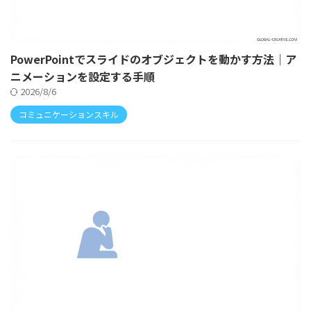
PowerPointでスライドのオブジェクトを動かす方法｜ア
ニメーションを設定する手順
2026/8/6
コミュニケーションスキル