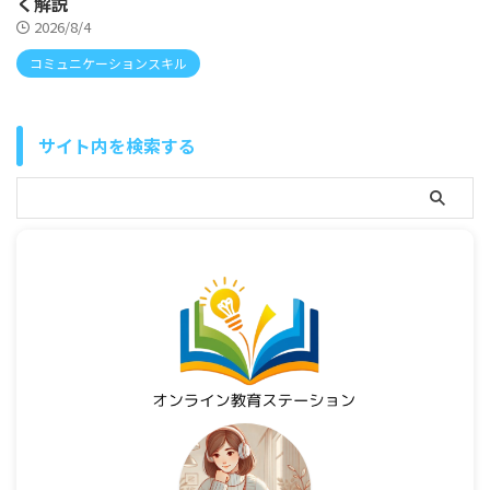
く解説
2026/8/4
コミュニケーションスキル
サイト内を検索する