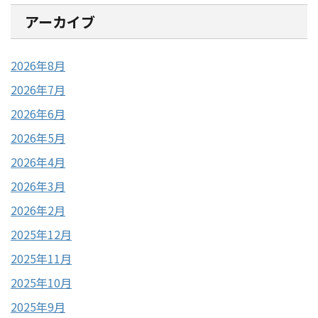
アーカイブ
2026年8月
2026年7月
2026年6月
2026年5月
2026年4月
2026年3月
2026年2月
2025年12月
2025年11月
2025年10月
2025年9月