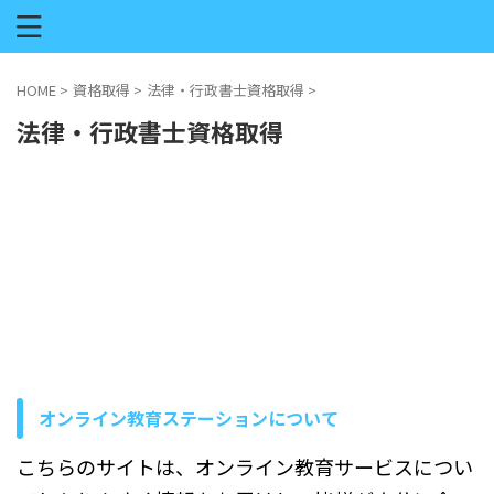
HOME
>
資格取得
>
法律・行政書士資格取得
>
法律・行政書士資格取得
オンライン教育ステーションについて
こちらのサイトは、オンライン教育サービスについ