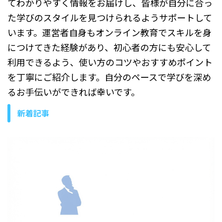
てわかりやすく情報をお届けし、皆様が自分に合っ
た学びのスタイルを見つけられるようサポートして
います。運営者自身もオンライン教育でスキルを身
につけてきた経験があり、初心者の方にも安心して
利用できるよう、使い方のコツやおすすめポイント
を丁寧にご紹介します。自分のペースで学びを深め
るお手伝いができれば幸いです。
新着記事