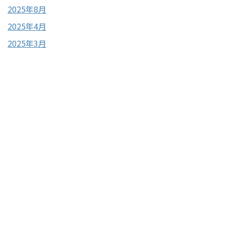
2025年8月
2025年4月
2025年3月