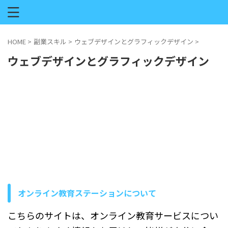
HOME
>
副業スキル
>
ウェブデザインとグラフィックデザイン
>
ウェブデザインとグラフィックデザイン
オンライン教育ステーションについて
こちらのサイトは、オンライン教育サービスについ