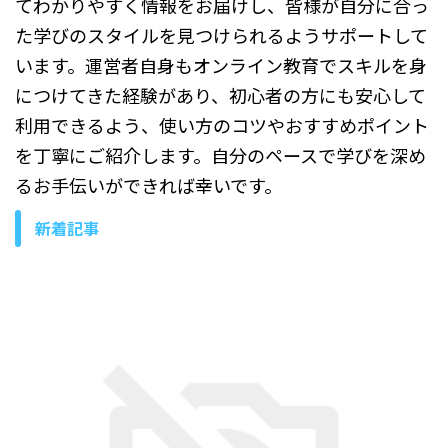
てわかりやすく情報をお届けし、皆様が自分に合っ
た学びのスタイルを見つけられるようサポートして
います。運営者自身もオンライン教育でスキルを身
につけてきた経験があり、初心者の方にも安心して
利用できるよう、使い方のコツやおすすめポイント
を丁寧にご紹介します。自分のペースで学びを深め
るお手伝いができれば幸いです。
新着記事