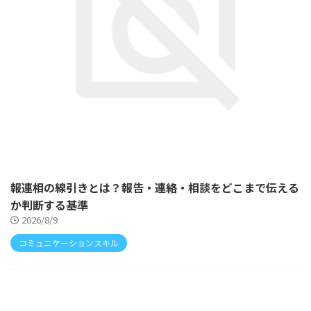
報連相の線引きとは？報告・連絡・相談をどこまで伝える
か判断する基準
2026/8/9
コミュニケーションスキル