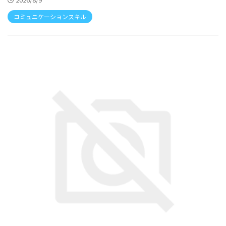
コミュニケーションスキル