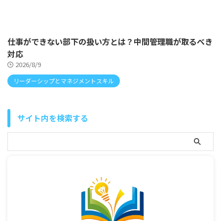
仕事ができない部下の扱い方とは？中間管理職が取るべき
対応
2026/8/9
リーダーシップとマネジメントスキル
サイト内を検索する