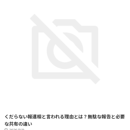
くだらない報連相と言われる理由とは？無駄な報告と必要
な共有の違い
2026/8/9