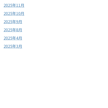
2025年11月
2025年10月
2025年9月
2025年8月
2025年4月
2025年3月