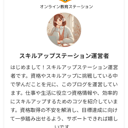
スキルアップステーション運営者
はじめまして！スキルアップステーション運営
者です。資格やスキルアップに挑戦している中
で学んだことを元に、このブログを運営してい
ます。仕事や生活に役立つ資格情報や、効率的
にスキルアップするためのコツを紹介していま
す。資格取得の不安を解消し、目標達成に向け
て一歩踏み出せるよう、サポートできれば嬉し
いです。