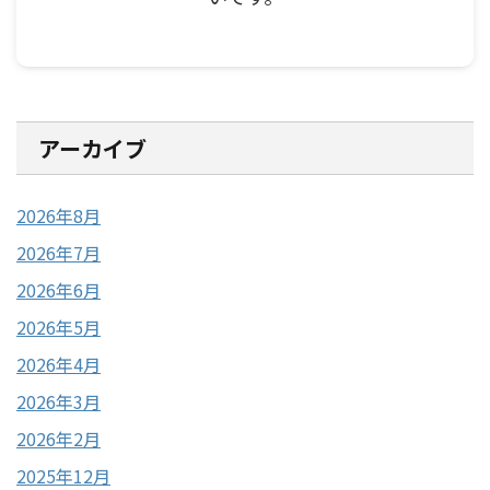
アーカイブ
2026年8月
2026年7月
2026年6月
2026年5月
2026年4月
2026年3月
2026年2月
2025年12月