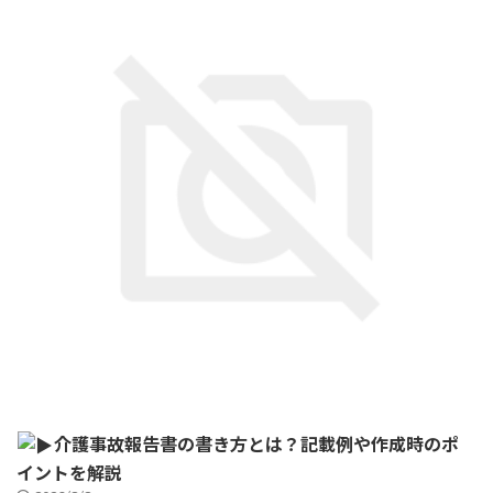
介護事故報告書の書き方とは？記載例や作成時のポ
イントを解説