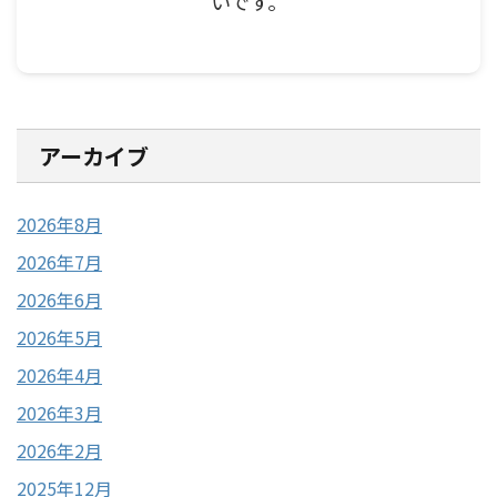
いです。
アーカイブ
2026年8月
2026年7月
2026年6月
2026年5月
2026年4月
2026年3月
2026年2月
2025年12月