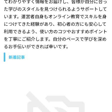
てわかりやすく情報をお届けし、皆様が自分に合っ
た学びのスタイルを見つけられるようサポートして
います。運営者自身もオンライン教育でスキルを身
につけてきた経験があり、初心者の方にも安心して
利用できるよう、使い方のコツやおすすめポイント
を丁寧にご紹介します。自分のペースで学びを深め
るお手伝いができれば幸いです。
新着記事