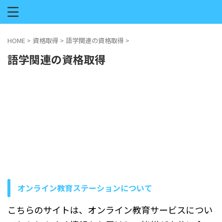
HOME
>
資格取得
>
語学関連の資格取得
>
語学関連の資格取得
オンライン教育ステーションについて
こちらのサイトは、オンライン教育サービスについ