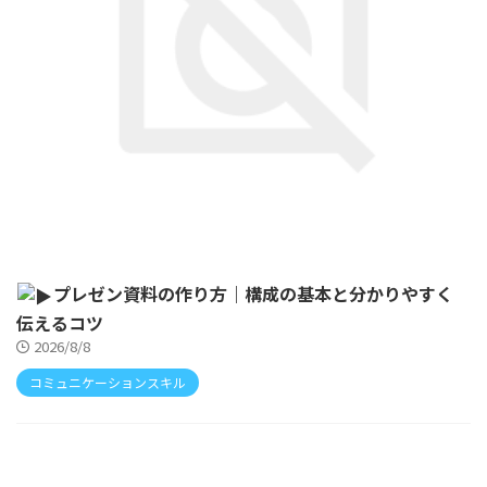
プレゼン資料の作り方｜構成の基本と分かりやすく
伝えるコツ
2026/8/8
コミュニケーションスキル