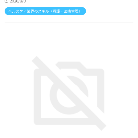
2026/8/8
ヘルスケア業界のスキル（看護・医療管理）