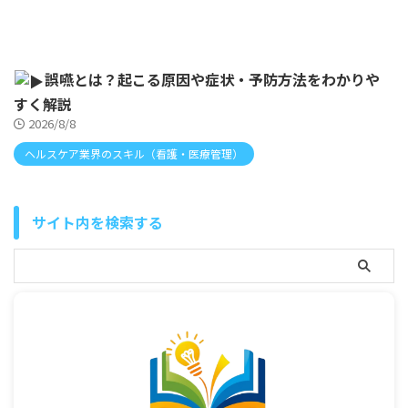
誤嚥とは？起こる原因や症状・予防方法をわかりや
すく解説
2026/8/8
ヘルスケア業界のスキル（看護・医療管理）
サイト内を検索する