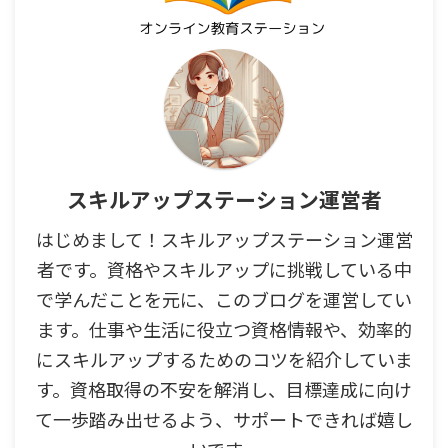
スキルアップステーション運営者
はじめまして！スキルアップステーション運営
者です。資格やスキルアップに挑戦している中
で学んだことを元に、このブログを運営してい
ます。仕事や生活に役立つ資格情報や、効率的
にスキルアップするためのコツを紹介していま
す。資格取得の不安を解消し、目標達成に向け
て一歩踏み出せるよう、サポートできれば嬉し