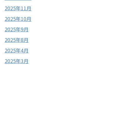
2025年11月
2025年10月
2025年9月
2025年8月
2025年4月
2025年3月