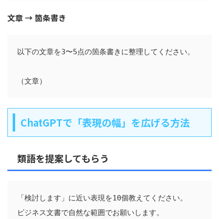
文章 → 箇条書き
以下の文章を3〜5点の箇条書きに整理してください。

ChatGPTで「表現の幅」を広げる方法
類語を提案してもらう
「検討します」に近い表現を10個教えてください。
