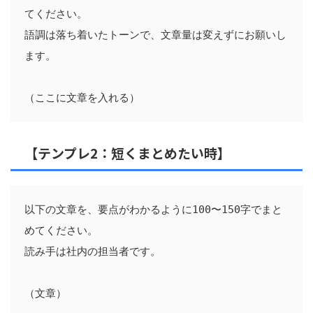
てください。

語調は落ち着いたトーンで、文章量は変えずにお願いし
ます。

【テンプレ2：短くまとめたい時】
以下の文章を、要点がわかるように100〜150字でまと
めてください。

読み手は社内の担当者です。
