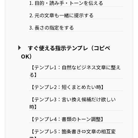
1. 目的・読み手・トーンを伝える
2. 元の文章も一緒に提示する
3. 長さの指定をする
すぐ使える指示テンプレ（コピペ
OK）
【テンプレ1：自然なビジネス文章に整え
る】
【テンプレ2：短くまとめたい時】
【テンプレ3：言い換え候補だけ欲しい
時】
【テンプレ4：書類のトーン調整】
【テンプレ5：箇条書き⇔文章の相互変