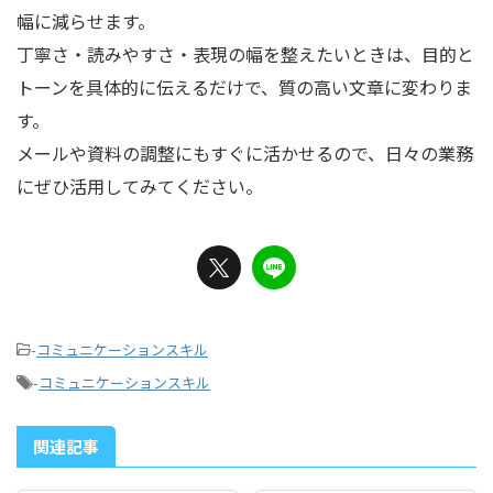
幅に減らせます。
丁寧さ・読みやすさ・表現の幅を整えたいときは、目的と
トーンを具体的に伝えるだけで、質の高い文章に変わりま
す。
メールや資料の調整にもすぐに活かせるので、日々の業務
にぜひ活用してみてください。
-
コミュニケーションスキル
-
コミュニケーションスキル
関連記事