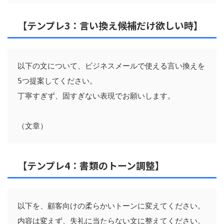
【テンプレ3：言い換え候補だけ欲しい時】
以下の文について、ビジネスメールで使える言い換えを
5つ提案してください。

丁寧すぎず、固すぎない表現でお願いします。

【テンプレ4：書類のトーン調整】
以下を、顧客向けの柔らかいトーンに変えてください。

内容は変えず、失礼に当たらない文に整えてください。
