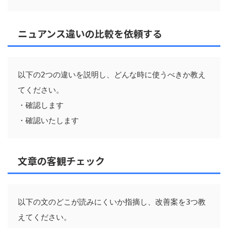
ニュアンス違いの比較を依頼する
以下の2つの違いを説明し、どんな時に使うべきか教え
てください。

・確認します

文章の客観チェック
以下の文のどこが読みにくいか指摘し、改善案を3つ教
えてください。
