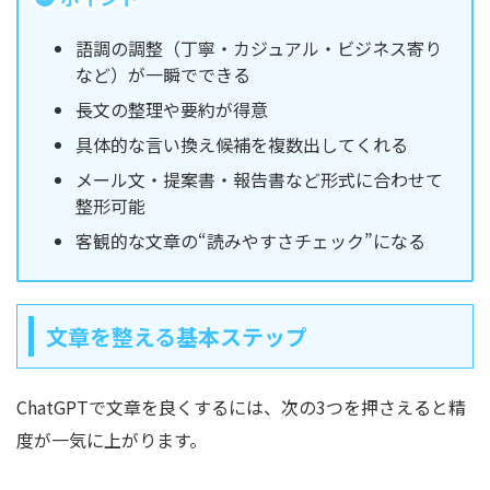
語調の調整（丁寧・カジュアル・ビジネス寄り
など）が一瞬でできる
長文の整理や要約が得意
具体的な言い換え候補を複数出してくれる
メール文・提案書・報告書など形式に合わせて
整形可能
客観的な文章の“読みやすさチェック”になる
文章を整える基本ステップ
ChatGPTで文章を良くするには、次の3つを押さえると精
度が一気に上がります。