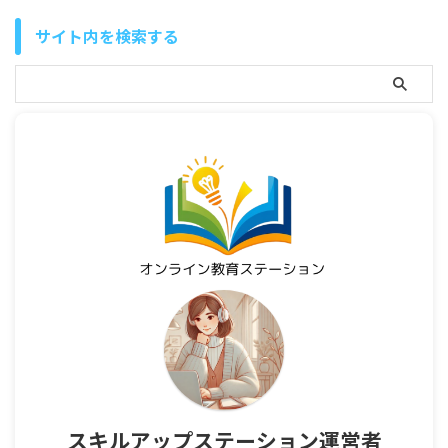
サイト内を検索する
スキルアップステーション運営者