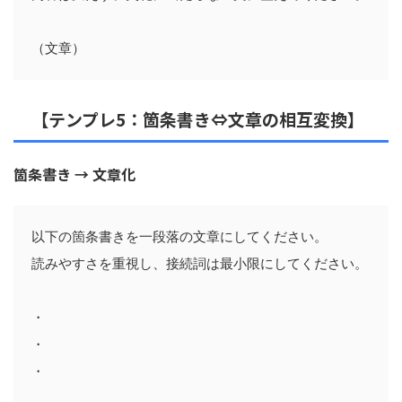
【テンプレ5：箇条書き⇔文章の相互変換】
箇条書き → 文章化
以下の箇条書きを一段落の文章にしてください。

読みやすさを重視し、接続詞は最小限にしてください。

・

・
