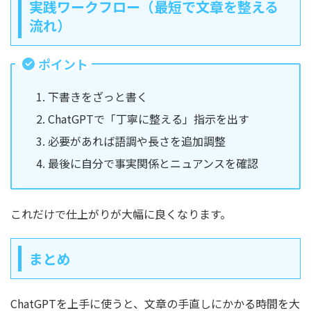
実践ワークフロー（最短で文章を整える
流れ）
ポイント
下書きをざっと書く
ChatGPTで「丁寧に整える」指示を出す
必要があれば語調や長さを追加調整
最後に自分で事実関係とニュアンスを確認
これだけで仕上がりが大幅に良くなります。
まとめ
ChatGPTを上手に使うと、文章の手直しにかかる時間を大