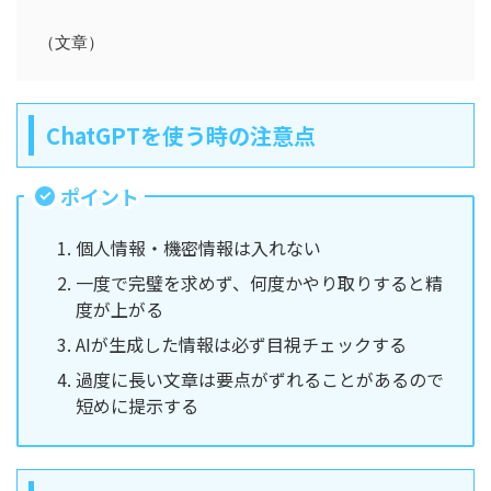
ChatGPTを使う時の注意点
ポイント
個人情報・機密情報は入れない
一度で完璧を求めず、何度かやり取りすると精
度が上がる
AIが生成した情報は必ず目視チェックする
過度に長い文章は要点がずれることがあるので
短めに提示する