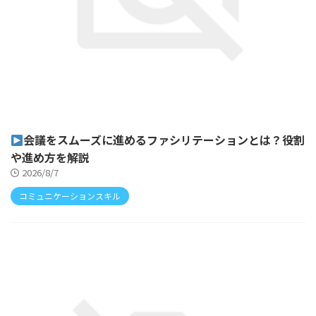
会議をスムーズに進めるファシリテーションとは？役割
や進め方を解説
2026/8/7
コミュニケーションスキル