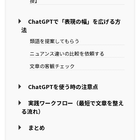
換】
ChatGPTで「表現の幅」を広げる方
法
類語を提案してもらう
ニュアンス違いの比較を依頼する
文章の客観チェック
ChatGPTを使う時の注意点
実践ワークフロー（最短で文章を整え
る流れ）
まとめ