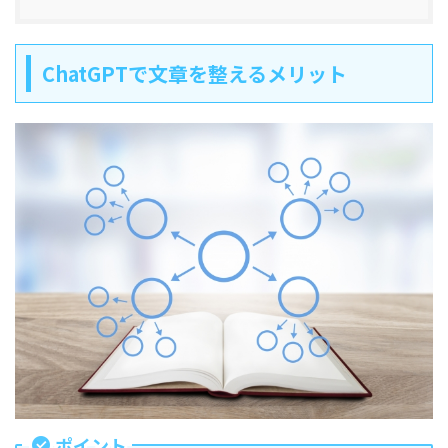
ChatGPTで文章を整えるメリット
ポイント