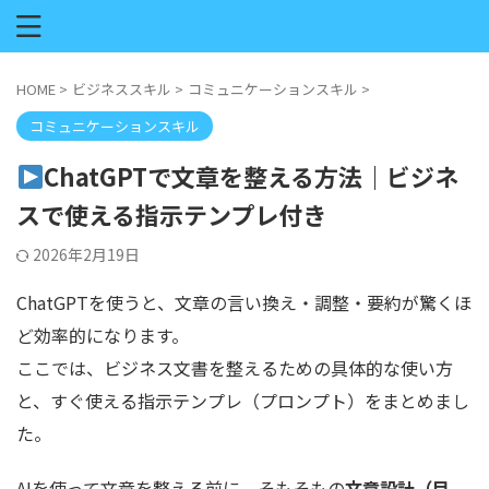
HOME
>
ビジネススキル
>
コミュニケーションスキル
>
コミュニケーションスキル
ChatGPTで文章を整える方法｜ビジネ
スで使える指示テンプレ付き
2026年2月19日
ChatGPTを使うと、文章の言い換え・調整・要約が驚くほ
ど効率的になります。
ここでは、ビジネス文書を整えるための具体的な使い方
と、すぐ使える指示テンプレ（プロンプト）をまとめまし
た。
AIを使って文章を整える前に、そもそもの
文章設計（目