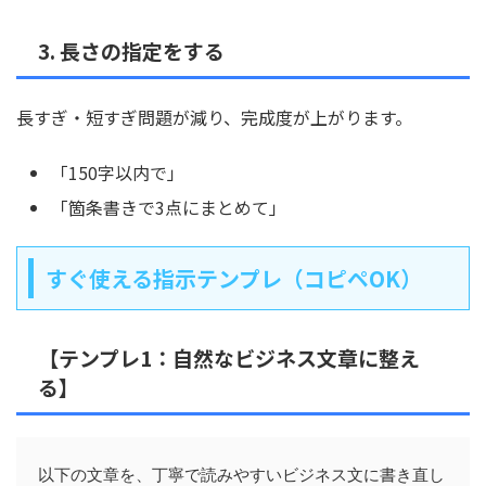
3. 長さの指定をする
長すぎ・短すぎ問題が減り、完成度が上がります。
「150字以内で」
「箇条書きで3点にまとめて」
すぐ使える指示テンプレ（コピペOK）
【テンプレ1：自然なビジネス文章に整え
る】
以下の文章を、丁寧で読みやすいビジネス文に書き直し