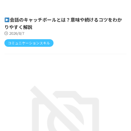
会話のキャッチボールとは？意味や続けるコツをわか
りやすく解説
2026/8/7
コミュニケーションスキル