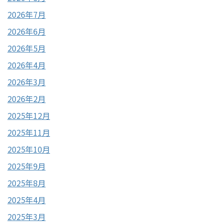
2026年7月
2026年6月
2026年5月
2026年4月
2026年3月
2026年2月
2025年12月
2025年11月
2025年10月
2025年9月
2025年8月
2025年4月
2025年3月