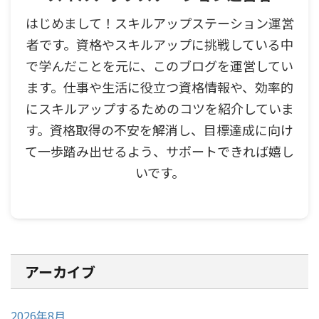
はじめまして！スキルアップステーション運営
者です。資格やスキルアップに挑戦している中
で学んだことを元に、このブログを運営してい
ます。仕事や生活に役立つ資格情報や、効率的
にスキルアップするためのコツを紹介していま
す。資格取得の不安を解消し、目標達成に向け
て一歩踏み出せるよう、サポートできれば嬉し
いです。
アーカイブ
2026年8月