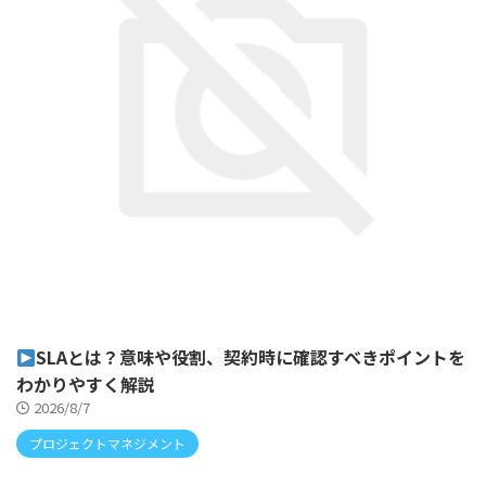
SLAとは？意味や役割、契約時に確認すべきポイントを
わかりやすく解説
2026/8/7
プロジェクトマネジメント