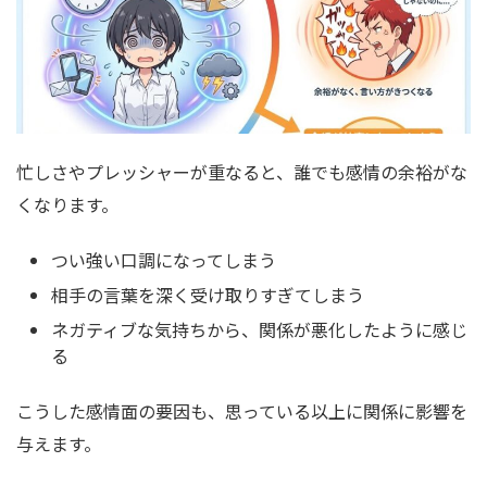
忙しさやプレッシャーが重なると、誰でも感情の余裕がな
くなります。
つい強い口調になってしまう
相手の言葉を深く受け取りすぎてしまう
ネガティブな気持ちから、関係が悪化したように感じ
る
こうした感情面の要因も、思っている以上に関係に影響を
与えます。