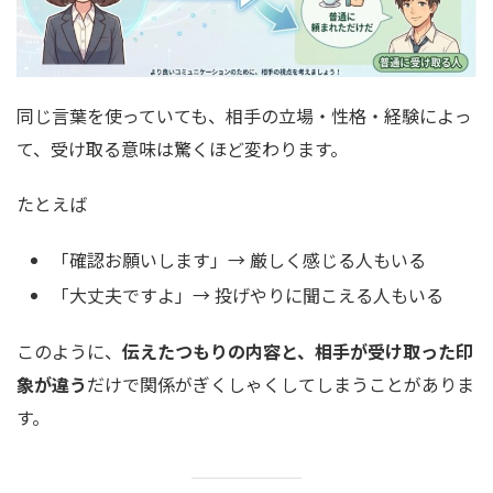
同じ言葉を使っていても、相手の立場・性格・経験によっ
て、受け取る意味は驚くほど変わります。
たとえば
「確認お願いします」→ 厳しく感じる人もいる
「大丈夫ですよ」→ 投げやりに聞こえる人もいる
このように、
伝えたつもりの内容と、相手が受け取った印
象が違う
だけで関係がぎくしゃくしてしまうことがありま
す。