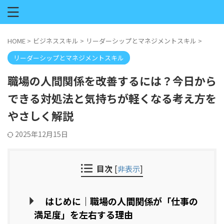
HOME
>
ビジネススキル
>
リーダーシップとマネジメントスキル
>
リーダーシップとマネジメントスキル
職場の人間関係を改善するには？今日から
できる対処法と気持ちが軽くなる考え方を
やさしく解説
2025年12月15日
目次
[
非表示
]
はじめに｜職場の人間関係が「仕事の
満足度」を左右する理由