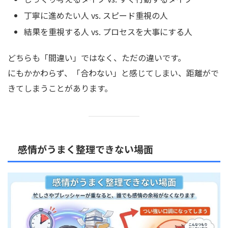
丁寧に進めたい人 vs. スピード重視の人
結果を重視する人 vs. プロセスを大事にする人
どちらも「間違い」ではなく、ただの違いです。
にもかかわらず、「合わない」と感じてしまい、距離がで
きてしまうことがあります。
感情がうまく整理できない場面