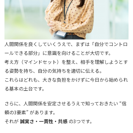
人間関係を良くしていくうえで、まずは「自分でコントロ
ールできる部分」に意識を向けることが大切です。
考え方（マインドセット）を整え、相手を理解しようとす
る姿勢を持ち、自分の気持ちを適切に伝える。
これらはどれも、大きな負担をかけずに今日から始められ
る基本の土台です。
さらに、人間関係を安定させるうえで知っておきたい “信
頼の3要素” があります。
それが
誠実さ・一貫性・共感
の3つです。