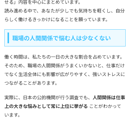
せる」内容を中心にまとめています。
読み進める中で、あなたが少しでも気持ちを軽くし、自分
らしく働けるきっかけになることを願っています。
職場の人間関係で悩む人は少なくない
働く時間は、私たちの一日の大きな割合を占めています。
そのため、職場の人間関係がうまくいかないと、仕事だけ
でなく生活全体にも影響が広がりやすく、強いストレスに
つながることがあります。
実際に、日本の公的機関が行う調査でも、
人間関係は仕事
上の大きな悩みとして常に上位に挙がる
ことがわかって
います。