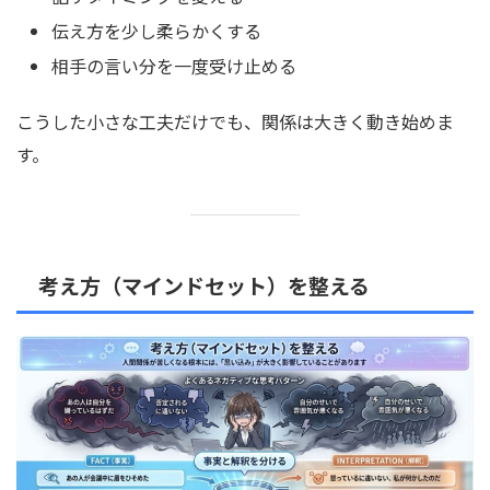
伝え方を少し柔らかくする
相手の言い分を一度受け止める
こうした小さな工夫だけでも、関係は大きく動き始めま
す。
考え方（マインドセット）を整える