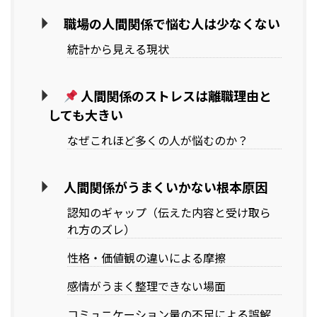
職場の人間関係で悩む人は少なくない
統計から見える現状
人間関係のストレスは離職理由と
しても大きい
なぜこれほど多くの人が悩むのか？
人間関係がうまくいかない根本原因
認知のギャップ（伝えた内容と受け取ら
れ方のズレ）
性格・価値観の違いによる摩擦
感情がうまく整理できない場面
コミュニケーション量の不足による誤解