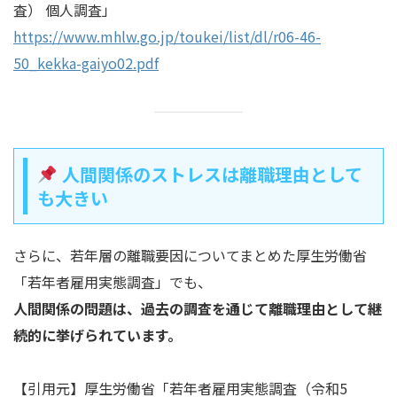
査） 個人調査」
https://www.mhlw.go.jp/toukei/list/dl/r06-46-
50_kekka-gaiyo02.pdf
人間関係のストレスは離職理由として
も大きい
さらに、若年層の離職要因についてまとめた厚生労働省
「若年者雇用実態調査」でも、
人間関係の問題は、過去の調査を通じて離職理由として継
続的に挙げられています。
【引用元】厚生労働省「若年者雇用実態調査（令和5