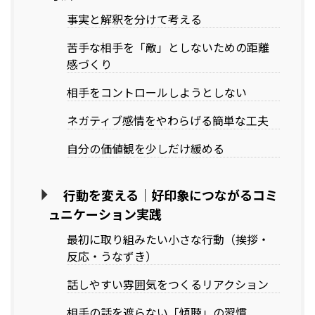
事実と解釈を分けて考える
苦手な相手を「敵」としないための距離
感づくり
相手をコントロールしようとしない
ネガティブ感情をやわらげる簡単な工夫
自分の価値観を少しだけ緩める
行動を変える｜好印象につながるコミ
ュニケーション実践
最初に取り組みたい小さな行動（挨拶・
反応・うなずき）
話しやすい雰囲気をつくるリアクション
相手の話を遮らない「傾聴」の習慣