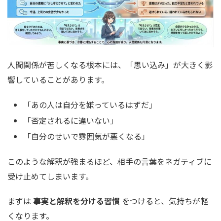
人間関係が苦しくなる根本には、「思い込み」が大きく影
響していることがあります。
「あの人は自分を嫌っているはずだ」
「否定されるに違いない」
「自分のせいで雰囲気が悪くなる」
このような解釈が強まるほど、相手の言葉をネガティブに
受け止めてしまいます。
まずは
事実と解釈を分ける習慣
をつけると、気持ちが軽
くなります。