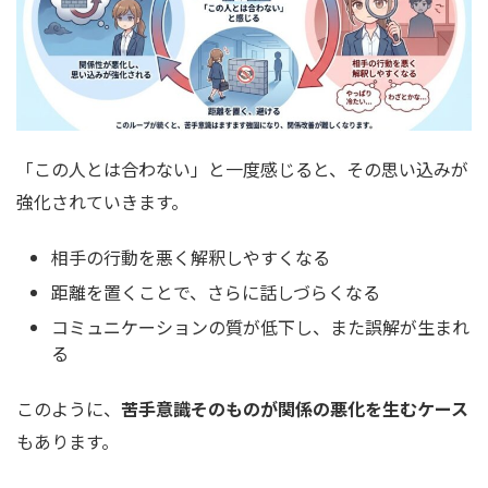
「この人とは合わない」と一度感じると、その思い込みが
強化されていきます。
相手の行動を悪く解釈しやすくなる
距離を置くことで、さらに話しづらくなる
コミュニケーションの質が低下し、また誤解が生まれ
る
このように、
苦手意識そのものが関係の悪化を生むケース
もあります。