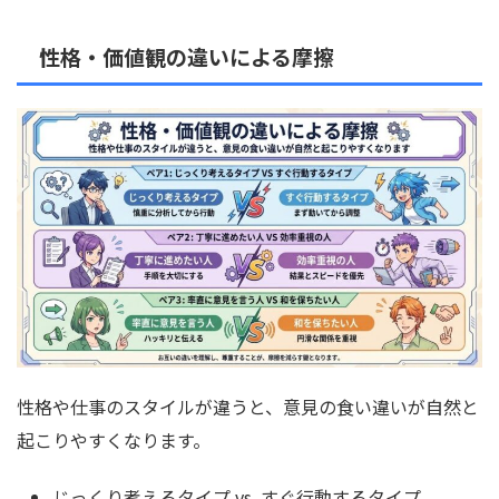
性格・価値観の違いによる摩擦
性格や仕事のスタイルが違うと、意見の食い違いが自然と
起こりやすくなります。
じっくり考えるタイプ vs. すぐ行動するタイプ