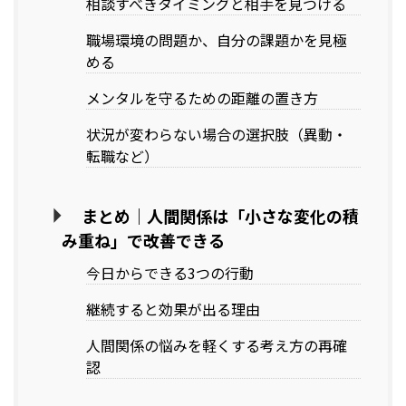
相談すべきタイミングと相手を見つける
職場環境の問題か、自分の課題かを見極
める
メンタルを守るための距離の置き方
状況が変わらない場合の選択肢（異動・
転職など）
まとめ｜人間関係は「小さな変化の積
み重ね」で改善できる
今日からできる3つの行動
継続すると効果が出る理由
人間関係の悩みを軽くする考え方の再確
認