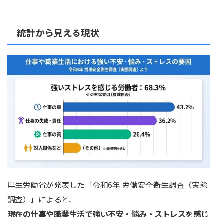
統計から見える現状
厚生労働省が発表した「令和6年 労働安全衛生調査（実態
調査）」によると、
現在の仕事や職業生活で強い不安・悩み・ストレスを感じ