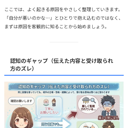
ここでは、よく起きる原因をやさしく整理していきます。
「自分が悪いのかな…」とひとりで抱え込むのではなく、
まずは原因を客観的に知ることから始めましょう。
認知のギャップ（伝えた内容と受け取られ
方のズレ）