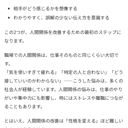
相手がどう感じるかを想像する
わかりやすく、誤解の少ない伝え方を意識する
この2つが、人間関係を改善するための最初のステップに
なります。
職場での人間関係は、仕事そのものと同じくらい大切で
す。
「気を使いすぎて疲れる」「特定の人と合わない」「どう
接していいのかわからない」——こうした悩みは、多くの
社会人が経験しています。人間関係の悩みは、仕事のやり
がいや集中力にも影響し、時にはストレスや離職につなが
ることもあります。
とはいえ、人間関係の改善は「性格を変える」ほど難しい