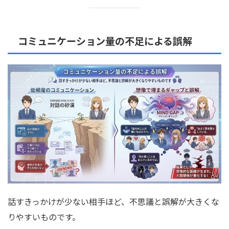
コミュニケーション量の不足による誤解
話すきっかけが少ない相手ほど、不思議と誤解が大きくな
りやすいものです。