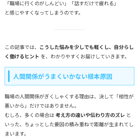
「職場に行くのがしんどい」「話すだけで疲れる」
と感じやすくなってしまうのです。
この記事では、
こうした悩みを少しでも軽くし、自分らし
く働けるヒント
を、わかりやすくお届けしていきます。
人間関係がうまくいかない根本原因
職場の人間関係がぎくしゃくする理由は、決して「相性が
悪いから」だけではありません。
むしろ、多くの場合は
考え方の違いや伝わり方のズレ
と
いった、ちょっとした要因の積み重ねで距離が生まれてし
まいます。