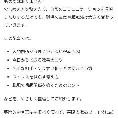
ものではありません。
少し考え方を整えたり、日常のコミュニケーションを見直
したりするだけでも、職場の空気や距離感は大きく変わっ
ていきます。
この記事では、
人間関係がうまくいかない根本原因
今日からできる改善のコツ
苦手な相手・気まずい相手との向き合い方
ストレスを減らす考え方
職場で信頼関係を築くためのヒント
などを、やさしく整理してご紹介します。
専門的な言葉はなるべく使わず、実際の職場で「すぐに試