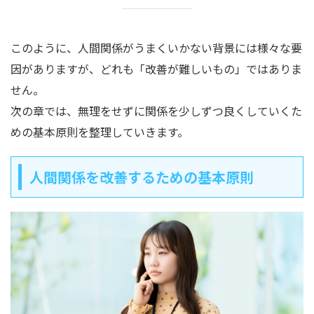
このように、人間関係がうまくいかない背景には様々な要
因がありますが、どれも「改善が難しいもの」ではありま
せん。
次の章では、無理をせずに関係を少しずつ良くしていくた
めの基本原則を整理していきます。
人間関係を改善するための基本原則