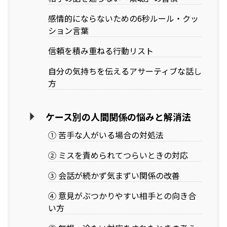
感情的にならないための6秒ルール・クッ
ション言葉
信頼を積み重ねる行動リスト
自分の気持ちを伝えるアサーティブな話し
方
ケース別の人間関係の悩みと解消法
① 苦手な人がいる場合の対処法
② ミスを責められてつらいときの対応
③ 会話が続かず気まずい関係の改善
④ 意見がぶつかりやすい相手との向き合
い方