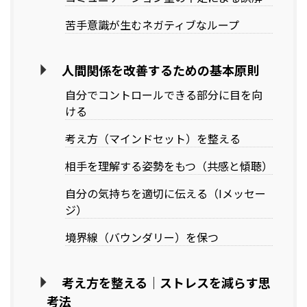
苦手意識が生むネガティブなループ
人間関係を改善するための基本原則
自分でコントロールできる部分に目を向
ける
考え方（マインドセット）を整える
相手を理解する姿勢をもつ（共感と傾聴）
自分の気持ちを適切に伝える（Iメッセー
ジ）
境界線（バウンダリー）を保つ
考え方を整える｜ストレスを減らす思
考法