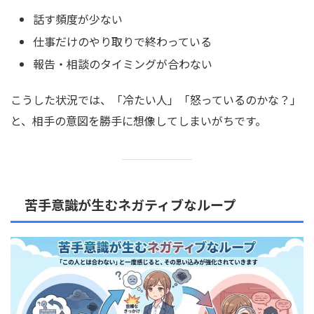
話す頻度が少ない
仕事だけのやり取りで終わっている
報告・相談のタイミングが合わない
こうした状況では、「冷たい人」「怒っているのかな？」
と、相手の意図を勝手に想像してしまいがちです。
苦手意識が生むネガティブなループ