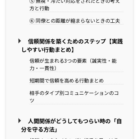
⑤ 無視・冷たい対応をされたときの考え
方と行動
⑥ 同僚との距離が縮まらないときの工夫
信頼関係を築くためのステップ【実践
しやすい行動まとめ】
信頼が生まれる3つの要素（誠実性・能
力・一貫性）
短期間で信頼を高める行動まとめ
相手のタイプ別コミュニケーションのコ
ツ
人間関係がどうしてもつらい時の「自
分を守る方法」