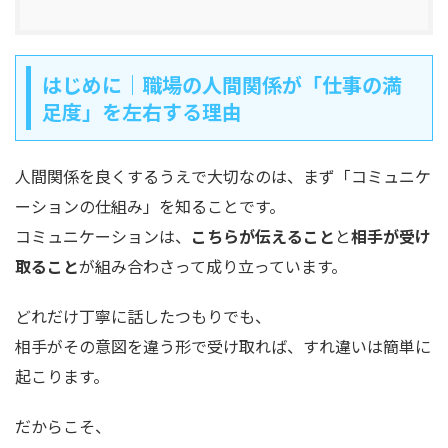
はじめに｜職場の人間関係が「仕事の満
足度」を左右する理由
人間関係を良くするうえで大切なのは、まず「コミュニケ
ーションの仕組み」を知ることです。
コミュニケーションは、
こちらが伝えること
と
相手が受け
取ること
が組み合わさって成り立っています。
どれだけ丁寧に話したつもりでも、
相手がその意図を違う形で受け取れば、すれ違いは簡単に
起こります。
だからこそ、