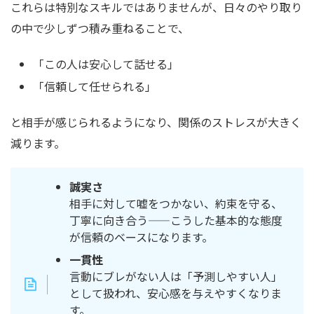
これらは特別なスキルではありませんが、日々のやり取り
の中で少しずつ積み重ねることで、
「この人は安心して話せる」
「信頼して任せられる」
と相手が感じられるようになり、関係のストレスが大きく
減ります。
誠実さ
相手に対して嘘をつかない、約束を守る、
丁寧に向き合う——こうした基本的な態度
が信頼のベースになります。
一貫性
言動にブレがない人は「予測しやすい人」
として扱われ、安心感を与えやすくなりま
す。