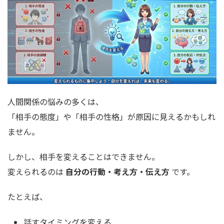
人間関係の悩みの多くは、
「相手の態度」や「相手の性格」が原因に見えるかもしれ
ません。
しかし、相手を変えることはできません。
変えられるのは
自分の行動・考え方・伝え方
です。
たとえば、
話すタイミングを変える