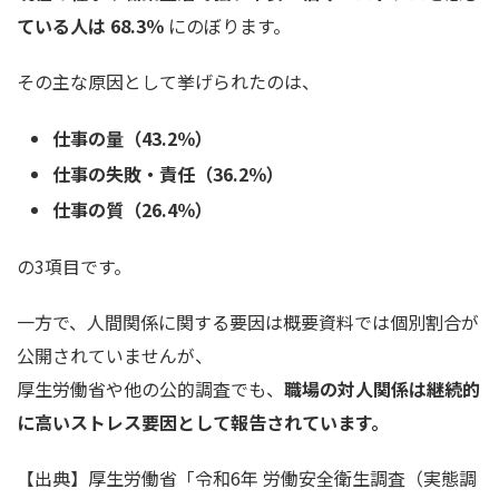
ている人は 68.3％
にのぼります。
その主な原因として挙げられたのは、
仕事の量（43.2％）
仕事の失敗・責任（36.2％）
仕事の質（26.4％）
の3項目です。
一方で、人間関係に関する要因は概要資料では個別割合が
公開されていませんが、
厚生労働省や他の公的調査でも、
職場の対人関係は継続的
に高いストレス要因として報告されています。
【出典】厚生労働省「令和6年 労働安全衛生調査（実態調