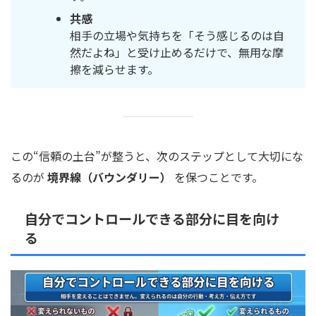
共感
相手の立場や気持ちを「そう感じるのは自
然だよね」と受け止めるだけで、無用な摩
擦を減らせます。
この“信頼の土台”が整うと、次のステップとして大切にな
るのが
境界線（バウンダリー）
を保つことです。
自分でコントロールできる部分に目を向け
る