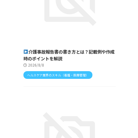
介護事故報告書の書き方とは？記載例や作成
時のポイントを解説
2026/8/8
ヘルスケア業界のスキル（看護・医療管理）