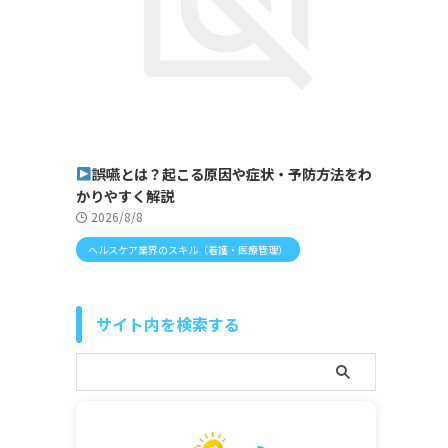
誤嚥とは？起こる原因や症状・予防方法をわ
かりやすく解説
2026/8/8
ヘルスケア業界のスキル（看護・医療管理）
サイト内を検索する