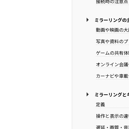
接続時の注意点
ミラーリングの
動画や映画の大
写真や資料のプ
ゲームの共有体
オンライン会議
カーナビや車載
ミラーリングと
定義
操作と表示の違
遅延・画質・音