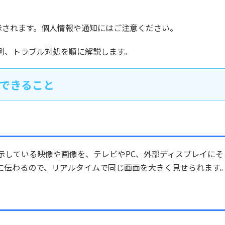
示されます。個人情報や通知にはご注意ください。
例、トラブル対処を順に解説します。
でできること
示している映像や画像を、テレビやPC、外部ディスプレイにそ
に伝わるので、リアルタイムで同じ画面を大きく見せられます