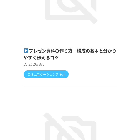
プレゼン資料の作り方｜構成の基本と分かり
やすく伝えるコツ
2026/8/8
コミュニケーションスキル