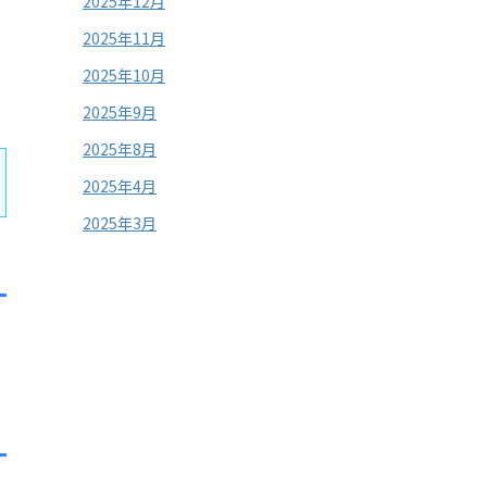
2025年12月
2025年11月
2025年10月
2025年9月
2025年8月
2025年4月
2025年3月
。