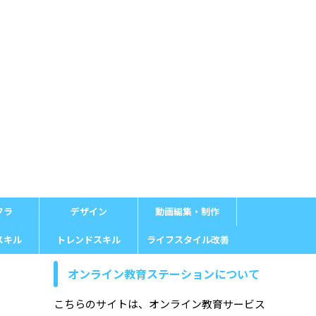
フラ
デザイン
動画編集・制作
スキル
トレンドスキル
ライフスタイル改善
オンライン教育ステーションについて
こちらのサイトは、オンライン教育サービス