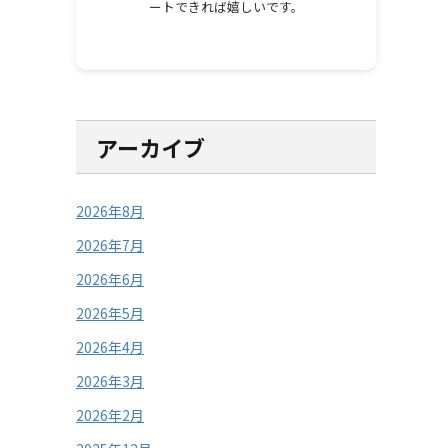
ートできれば嬉しいです。
アーカイブ
2026年8月
2026年7月
2026年6月
2026年5月
2026年4月
2026年3月
2026年2月