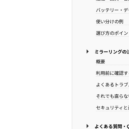
バッテリー・デ
使い分けの例
選び方のポイン
ミラーリングの
概要
利用前に確認す
よくあるトラブ
それでも直らな
セキュリティと
よくある質問・Q