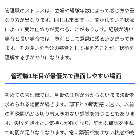
管理職のストレスは、立場や経験年数によって感じ方や重
なり方が異なります。同じ出来事でも、置かれている状況
によって受け止め方が変わることがあります。経験が浅い
場合と長い場合では、負荷として意識に残る点が違ってき
ます。その違いを自分の感覚として捉えることが、状態を
理解する手がかりになります。
管理職1年目が最優先で直面しやすい場面
初めての管理職では、判断の正解が分からないまま決断を
求められる場面が続きます。部下との距離感に迷い、以前
の同僚関係から切り替えきれない感覚を持つこともありま
す。失敗を避けたい気持ちが強くなり、細かな確認を重ね
て時間が足りなくなります。常に緊張が抜けない状態が続