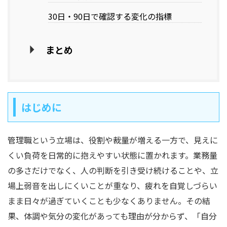
30日・90日で確認する変化の指標
まとめ
はじめに
管理職という立場は、役割や裁量が増える一方で、見えに
くい負荷を日常的に抱えやすい状態に置かれます。業務量
の多さだけでなく、人の判断を引き受け続けることや、立
場上弱音を出しにくいことが重なり、疲れを自覚しづらい
まま日々が過ぎていくことも少なくありません。その結
果、体調や気分の変化があっても理由が分からず、「自分