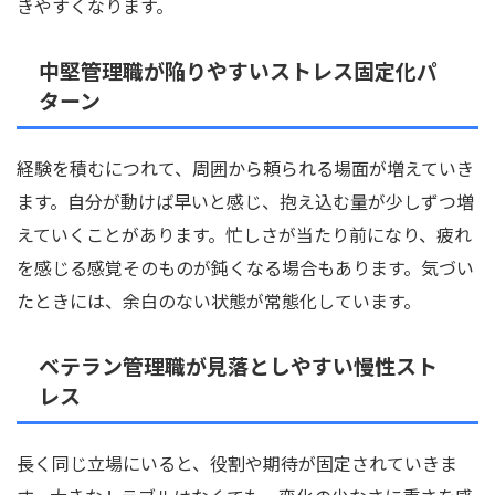
きやすくなります。
中堅管理職が陥りやすいストレス固定化パ
ターン
経験を積むにつれて、周囲から頼られる場面が増えていき
ます。自分が動けば早いと感じ、抱え込む量が少しずつ増
えていくことがあります。忙しさが当たり前になり、疲れ
を感じる感覚そのものが鈍くなる場合もあります。気づい
たときには、余白のない状態が常態化しています。
ベテラン管理職が見落としやすい慢性スト
レス
長く同じ立場にいると、役割や期待が固定されていきま