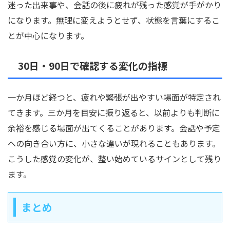
迷った出来事や、会話の後に疲れが残った感覚が手がかり
になります。無理に変えようとせず、状態を言葉にするこ
とが中心になります。
30日・90日で確認する変化の指標
一か月ほど経つと、疲れや緊張が出やすい場面が特定され
てきます。三か月を目安に振り返ると、以前よりも判断に
余裕を感じる場面が出てくることがあります。会話や予定
への向き合い方に、小さな違いが現れることもあります。
こうした感覚の変化が、整い始めているサインとして残り
ます。
まとめ