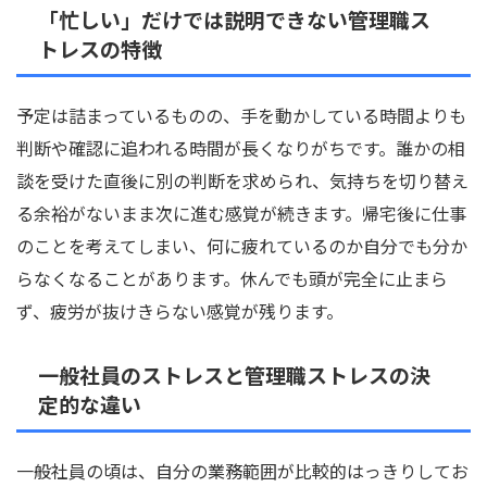
「忙しい」だけでは説明できない管理職ス
トレスの特徴
予定は詰まっているものの、手を動かしている時間よりも
判断や確認に追われる時間が長くなりがちです。誰かの相
談を受けた直後に別の判断を求められ、気持ちを切り替え
る余裕がないまま次に進む感覚が続きます。帰宅後に仕事
のことを考えてしまい、何に疲れているのか自分でも分か
らなくなることがあります。休んでも頭が完全に止まら
ず、疲労が抜けきらない感覚が残ります。
一般社員のストレスと管理職ストレスの決
定的な違い
一般社員の頃は、自分の業務範囲が比較的はっきりしてお