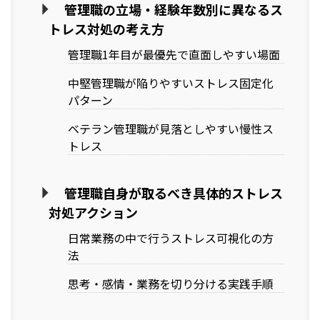
管理職の立場・経験年数別に異なるス
トレス対処の考え方
管理職1年目が最優先で直面しやすい場面
中堅管理職が陥りやすいストレス固定化
パターン
ベテラン管理職が見落としやすい慢性ス
トレス
管理職自身が取るべき具体的ストレス
対処アクション
日常業務の中で行うストレス可視化の方
法
思考・感情・業務を切り分ける実践手順