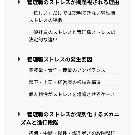
管理職のストレスが問題視される理由
「忙しい」だけでは説明できない管理職
ストレスの特徴
一般社員のストレスと管理職ストレスの
決定的な違い
管理職ストレスの発生要因
業務量・責任・裁量のアンバランス
部下・上司・経営層の板挟み構造
個人特性がストレスを増幅させるケース
管理職のストレスが深刻化するメカニ
ズムと進行段階
初期・中期・慢性・燃え尽きの段階整理