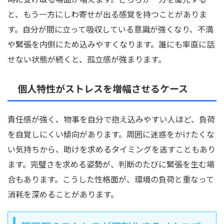
と、もう一方にしわ寄せが出る感覚を持つことがありま
す。自分が間に立って吸収している意識が強くなり、不満
や緊張を内側にため込みやすくなります。誰にも率直に話
せない状態が続くと、孤立感が強まります。
個人特性がストレスを増幅させるケース
責任感が強く、物事を自分で抱え込みやすい人ほど、負荷
を自覚しにくい傾向があります。周囲に迷惑をかけたくな
い気持ちから、助けを求めるタイミングを逃すこともあり
ます。完璧さを求める姿勢が、判断のたびに緊張を生む場
合もあります。こうした性格面が、環境の負荷と重なって
消耗を深めることがあります。