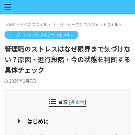
HOME
>
ビジネススキル
>
リーダーシップとマネジメントスキル
>
リーダーシップとマネジメントスキル
管理職のストレスはなぜ限界まで気づけな
い？原因・進行段階・今の状態を判断する
具体チェック
2026年1月7日
目次
[
非表示
]
はじめに