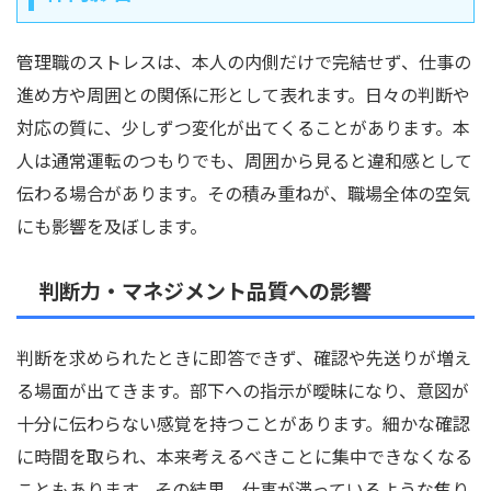
管理職のストレスは、本人の内側だけで完結せず、仕事の
進め方や周囲との関係に形として表れます。日々の判断や
対応の質に、少しずつ変化が出てくることがあります。本
人は通常運転のつもりでも、周囲から見ると違和感として
伝わる場合があります。その積み重ねが、職場全体の空気
にも影響を及ぼします。
判断力・マネジメント品質への影響
判断を求められたときに即答できず、確認や先送りが増え
る場面が出てきます。部下への指示が曖昧になり、意図が
十分に伝わらない感覚を持つことがあります。細かな確認
に時間を取られ、本来考えるべきことに集中できなくなる
こともあります。その結果、仕事が滞っているような焦り