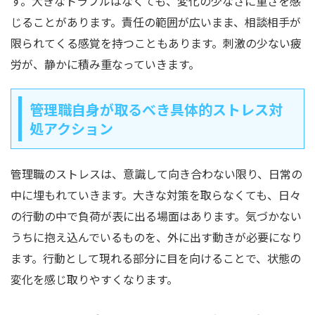
す。大きなトラブルはなくても、変化の少なさに重さを感
じることがあります。責任の範囲が広いまま、相談相手が
限られてくる感覚を持つこともあります。刺激の少ない疲
労が、静かに積み重なっていきます。
管理職自身が取るべき具体的ストレス対
処アクション
管理職のストレスは、意識して向き合わない限り、日常の
中に埋もれていきます。大きな対策を取らなくても、日々
の行動の中で負荷が表に出る場面はあります。気づかない
うちに抱え込んでいるものを、外に出す動きが必要になり
ます。行動として現れる部分に目を向けることで、状態の
変化を感じ取りやすくなります。