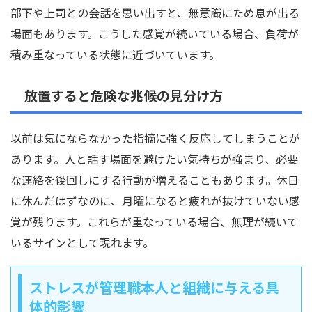
部下や上司との会話を思い出すと、無意識にため息が出る
場面もあります。こうした感覚が続いている場合、負荷が
積み重なっている状態に近づいています。
放置すると危険な兆候の見分け方
以前は気にならなかった指摘に強く反応してしまうことが
あります。人と話す場面を避けたい気持ちが強まり、必要
な連絡を後回しにする行動が増えることもあります。休日
に休んだはずなのに、月曜になると疲れが抜けていない感
覚が残ります。これらが重なっている場合、無理が続いて
いるサインとして現れます。
ストレスが管理職本人と組織に与える具
体的影響