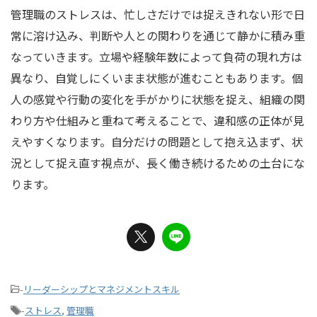
管理職のストレスは、忙しさだけでは捉えきれない形で日
常に溶け込み、判断や人との関わりを通じて静かに積み重
なっていきます。立場や経験年数によって負荷の現れ方は
異なり、自覚しにくいまま状態が進むこともあります。個
人の感覚や行動の変化を手がかりに状態を捉え、組織の関
わり方や仕組みと重ねて考えることで、違和感の正体が見
えやすくなります。自分だけの問題として抱え込まず、状
況として捉え直す視点が、長く働き続けるための土台にな
ります。
-
リーダーシップとマネジメントスキル
-
ストレス
,
管理職