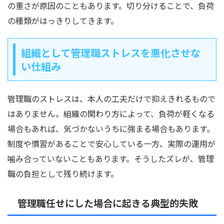
の重さが原因のこともあります。切り分けることで、負荷
の種類がはっきりしてきます。
組織として管理職ストレスを悪化させな
い仕組み
管理職のストレスは、本人の工夫だけで抑えきれるもので
はありません。組織の関わり方によって、負荷が軽くなる
場合もあれば、気づかないうちに強まる場合もあります。
制度や慣習があることで安心している一方、実際の運用が
噛み合っていないこともあります。そうしたズレが、管理
職の負担として残り続けます。
管理職任せにした場合に起きる典型的失敗