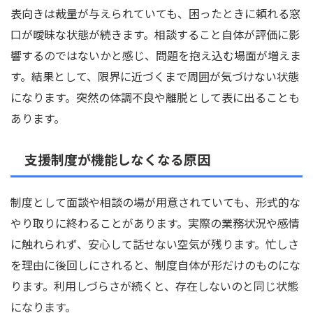
表向きは裁量が与えられていても、困ったときに頼れる窓
口が曖昧な状態が続きます。相談すること自体が評価に影
響するのではないかと感じ、問題を抱え込む場面が増えま
す。結果として、限界に近づくまで周囲が気づけない状態
になります。突然の体調不良や離脱として表に出ることも
あります。
支援制度が機能しなくなる原因
制度として面談や相談の場が用意されていても、形式的な
やり取りに終わることがあります。実際の業務状況や感情
に触れられず、安心して話せない空気が残ります。忙しさ
を理由に後回しにされると、制度自体が形だけのものにな
ります。利用しづらさが続くと、存在しないのと同じ状態
になります。