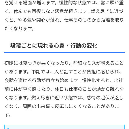
を覚える場面が増えます。慢性的な状態では、常に頭が重
く、休んでも回復しない感覚が続きます。燃え尽きに近づ
くと、やる気や関心が薄れ、仕事そのものから距離を取り
たくなります。
段階ごとに現れる心身・行動の変化
初期には寝つきが悪くなったり、些細なミスが増えること
があります。中期では、人と話すことが負担に感じられ、
会話を避ける行動が目立ち始めます。慢性化すると、出社
前に体が重く感じたり、休日も仕事のことが頭から離れな
くなります。燃え尽きに近い状態では、感情の起伏が乏し
くなり、周囲の出来事に反応しにくくなることがありま
す。