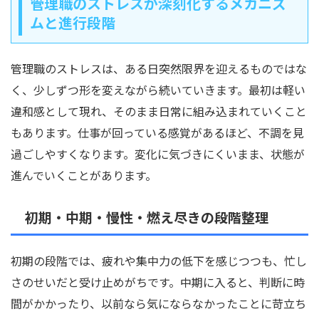
管理職のストレスが深刻化するメカニズ
ムと進行段階
管理職のストレスは、ある日突然限界を迎えるものではな
く、少しずつ形を変えながら続いていきます。最初は軽い
違和感として現れ、そのまま日常に組み込まれていくこと
もあります。仕事が回っている感覚があるほど、不調を見
過ごしやすくなります。変化に気づきにくいまま、状態が
進んでいくことがあります。
初期・中期・慢性・燃え尽きの段階整理
初期の段階では、疲れや集中力の低下を感じつつも、忙し
さのせいだと受け止めがちです。中期に入ると、判断に時
間がかかったり、以前なら気にならなかったことに苛立ち