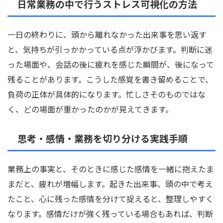
日常業務の中で行うストレス可視化の方法
一日の終わりに、頭から離れなかった出来事を思い返す
と、気持ちが引っかかっている点が浮かびます。判断に迷
った場面や、会話の後に疲れを感じた瞬間が、後になって
残ることがあります。こうした感覚を書き留めることで、
負荷の正体が具体的になります。忙しさそのものではな
く、どの場面が重かったのかが見えてきます。
思考・感情・業務を切り分ける実践手順
業務上の事実と、そのときに感じた感情を一緒に抱えたま
まだと、疲れが増幅します。起きた出来事、頭の中で考え
たこと、心に残った感情を分けて捉えると、整理しやすく
なります。感情だけが強く残っている場合もあれば、判断