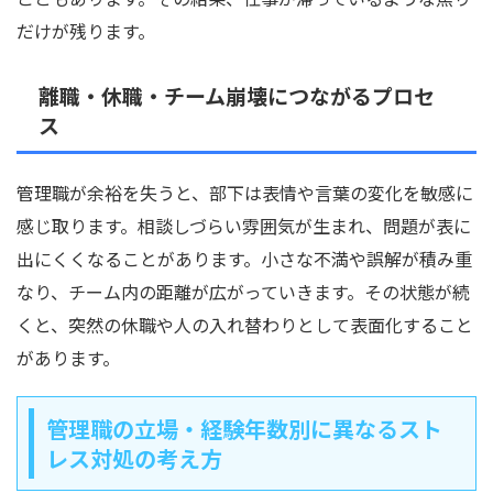
だけが残ります。
離職・休職・チーム崩壊につながるプロセ
ス
管理職が余裕を失うと、部下は表情や言葉の変化を敏感に
感じ取ります。相談しづらい雰囲気が生まれ、問題が表に
出にくくなることがあります。小さな不満や誤解が積み重
なり、チーム内の距離が広がっていきます。その状態が続
くと、突然の休職や人の入れ替わりとして表面化すること
があります。
管理職の立場・経験年数別に異なるスト
レス対処の考え方