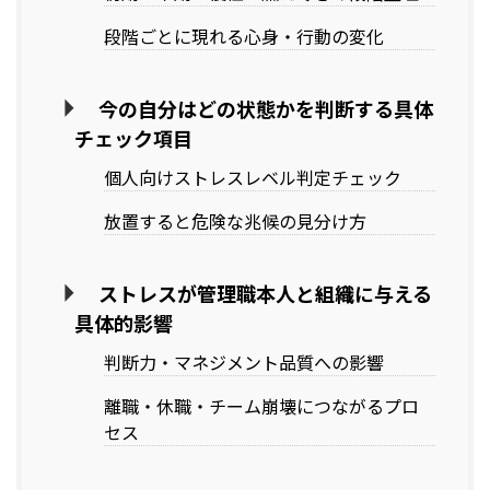
段階ごとに現れる心身・行動の変化
今の自分はどの状態かを判断する具体
チェック項目
個人向けストレスレベル判定チェック
放置すると危険な兆候の見分け方
ストレスが管理職本人と組織に与える
具体的影響
判断力・マネジメント品質への影響
離職・休職・チーム崩壊につながるプロ
セス