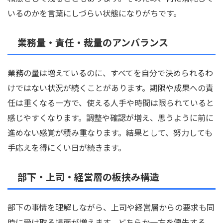
いるのかを言葉にしづらい状態になりがちです。
業務量・責任・裁量のアンバランス
業務の量は増えているのに、すべてを自分で決められるわ
けではない状況が続くことがあります。期限や成果への責
任は重くなる一方で、使える人手や時間は限られていると
感じやすくなります。調整や確認が増え、思うように前に
進めない感覚が積み重なります。結果として、努力しても
手応えを得にくい日が続きます。
部下・上司・経営層の板挟み構造
部下の事情を理解しながら、上司や経営層からの要求も同
時に受け取る場面が増えます。どちらか一方を優先する