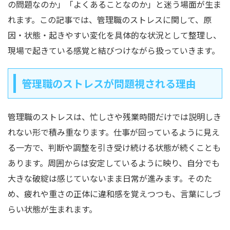
の問題なのか」「よくあることなのか」と迷う場面が生ま
れます。この記事では、管理職のストレスに関して、原
因・状態・起きやすい変化を具体的な状況として整理し、
現場で起きている感覚と結びつけながら扱っていきます。
管理職のストレスが問題視される理由
管理職のストレスは、忙しさや残業時間だけでは説明しき
れない形で積み重なります。仕事が回っているように見え
る一方で、判断や調整を引き受け続ける状態が続くことも
あります。周囲からは安定しているように映り、自分でも
大きな破綻は感じていないまま日常が進みます。そのた
め、疲れや重さの正体に違和感を覚えつつも、言葉にしづ
らい状態が生まれます。