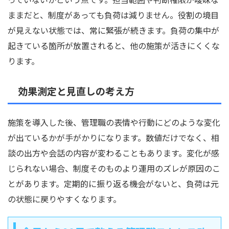
ままだと、制度があっても負荷は減りません。役割の境目
が見えない状態では、常に緊張が続きます。負荷の集中が
起きている箇所が放置されると、他の施策が活きにくくな
ります。
効果測定と見直しの考え方
施策を導入した後、管理職の表情や行動にどのような変化
が出ているかが手がかりになります。数値だけでなく、相
談の出方や会話の内容が変わることもあります。変化が感
じられない場合、制度そのものより運用のズレが原因のこ
とがあります。定期的に振り返る機会がないと、負荷は元
の状態に戻りやすくなります。