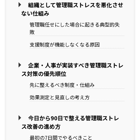
組織として管理職ストレスを悪化させ
ない仕組み
管理職任せにした場合に起きる典型的失
敗
支援制度が機能しなくなる原因
企業・人事が実装すべき管理職ストレ
ス対策の優先順位
先に整えるべき制度・仕組み
効果測定と見直しの考え方
今日から90日で整える管理職ストレ
ス改善の進め方
最初の7日間でやるべきこと