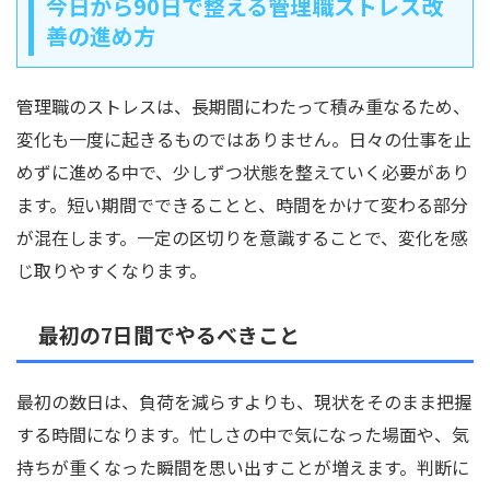
今日から90日で整える管理職ストレス改
善の進め方
管理職のストレスは、長期間にわたって積み重なるため、
変化も一度に起きるものではありません。日々の仕事を止
めずに進める中で、少しずつ状態を整えていく必要があり
ます。短い期間でできることと、時間をかけて変わる部分
が混在します。一定の区切りを意識することで、変化を感
じ取りやすくなります。
最初の7日間でやるべきこと
最初の数日は、負荷を減らすよりも、現状をそのまま把握
する時間になります。忙しさの中で気になった場面や、気
持ちが重くなった瞬間を思い出すことが増えます。判断に