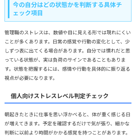
今の自分はどの状態かを判断する具体チ
ェック項目
管理職のストレスは、数値や目に見える形では現れにくい
ことが多くあります。日常の感覚や行動の変化として、少
しずつ表に出てくる場合があります。自分では慣れだと思
っている状態が、実は負荷のサインであることもありま
す。状態を把握するには、感情や行動を具体的に振り返る
視点が必要になります。
個人向けストレスレベル判定チェック
朝起きたときに仕事を思い浮かべると、体が重く感じる日
が増えてきます。予定を確認するだけで気が張り、細かな
判断に以前より時間がかかる感覚を持つことがあります。