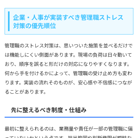
企業・人事が実装すべき管理職ストレス
対策の優先順位
管理職のストレス対策は、思いついた施策を並べるだけで
は機能しにくい側面があります。現場の負荷は日々動いて
おり、順序を誤ると形だけの対応になりやすくなります。
何から手を付けるかによって、管理職の受け止め方も変わ
ります。実装の流れそのものが、安心感や不信感につなが
ることがあります。
先に整えるべき制度・仕組み
最初に整えられるのは、業務量や責任が一部の管理職に偏
っていないかという点です。担当範囲や判断権限が曖昧な