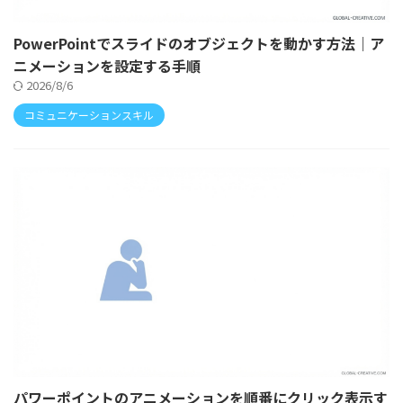
PowerPointでスライドのオブジェクトを動かす方法｜ア
ニメーションを設定する手順
2026/8/6
コミュニケーションスキル
パワーポイントのアニメーションを順番にクリック表示す