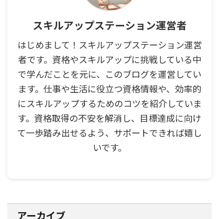
スキルアップステーション運営者
はじめまして！スキルアップステーション運営
者です。資格やスキルアップに挑戦している中
で学んだことを元に、このブログを運営してい
ます。仕事や生活に役立つ資格情報や、効率的
にスキルアップするためのコツを紹介していま
す。資格取得の不安を解消し、目標達成に向け
て一歩踏み出せるよう、サポートできれば嬉し
いです。
アーカイブ