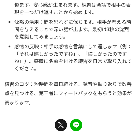
似ます。安心感が生まれます。練習は会話で相手の表
現を一つだけ返すことから始めます。
沈黙の活用：間を恐れずに保ちます。相手が考える時
間を与えることで深い話が出ます。最初は3秒の沈黙
を意識してみましょう。
感情の反映：相手の感情を言葉にして返します（例：
「それは嬉しかったですね」、「悔しかったのです
ね」）。感情に名前を付ける練習を日常で取り入れて
ください。
練習のコツ：短時間を毎日続ける、録音や振り返りで改善
点を見つける、第三者にフィードバックをもらうと効果が
高まります。