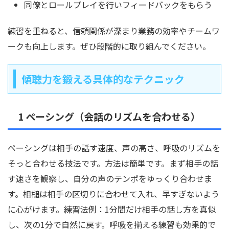
同僚とロールプレイを行いフィードバックをもらう
練習を重ねると、信頼関係が深まり業務の効率やチームワ
ークも向上します。ぜひ段階的に取り組んでください。
傾聴力を鍛える具体的なテクニック
1 ペーシング（会話のリズムを合わせる）
ペーシングは相手の話す速度、声の高さ、呼吸のリズムを
そっと合わせる技法です。方法は簡単です。まず相手の話
す速さを観察し、自分の声のテンポをゆっくり合わせま
す。相槌は相手の区切りに合わせて入れ、早すぎないよう
に心がけます。練習法例：1分間だけ相手の話し方を真似
し、次の1分で自然に戻す。呼吸を揃える練習も効果的で