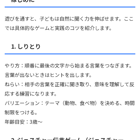
遊びを通すと、子どもは自然に聞く力を伸ばせます。ここ
では具体的なゲームと実践のコツを紹介します。
1. しりとり
やり方：順番に最後の文字から始まる言葉をつなぎます。
言葉が出ないときはヒントを出します。
ねらい：相手の言葉を正確に聞き取り、意味を理解して反
応する練習になります。
バリエーション：テーマ（動物、食べ物）を決める、時間
制限をつける。
年齢目安：3歳〜
2. ジェスチャー伝言ゲーム（ジェスチャー