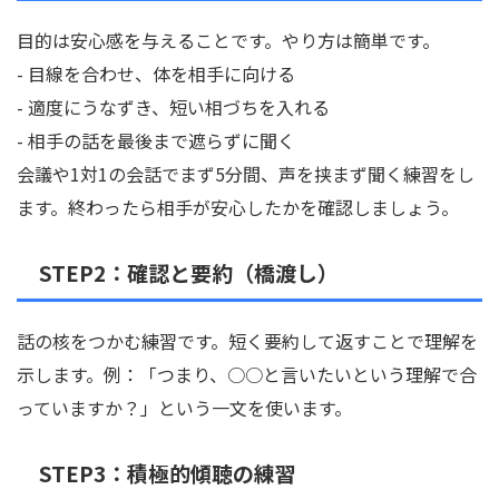
目的は安心感を与えることです。やり方は簡単です。
- 目線を合わせ、体を相手に向ける
- 適度にうなずき、短い相づちを入れる
- 相手の話を最後まで遮らずに聞く
会議や1対1の会話でまず5分間、声を挟まず聞く練習をし
ます。終わったら相手が安心したかを確認しましょう。
STEP2：確認と要約（橋渡し）
話の核をつかむ練習です。短く要約して返すことで理解を
示します。例：「つまり、○○と言いたいという理解で合
っていますか？」という一文を使います。
STEP3：積極的傾聴の練習