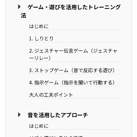
ゲーム・遊びを活用したトレーニング
法
はじめに
1. しりとり
2. ジェスチャー伝言ゲーム（ジェスチャ
ーリレー）
3. ストップゲーム（音で反応する遊び）
4. 指示ゲーム（指示を聞いて行動する）
大人の工夫ポイント
音を活用したアプローチ
はじめに