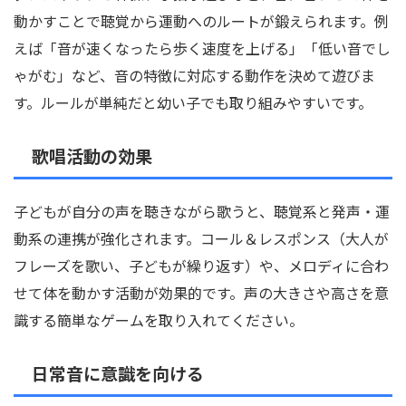
動かすことで聴覚から運動へのルートが鍛えられます。例
えば「音が速くなったら歩く速度を上げる」「低い音でし
ゃがむ」など、音の特徴に対応する動作を決めて遊びま
す。ルールが単純だと幼い子でも取り組みやすいです。
歌唱活動の効果
子どもが自分の声を聴きながら歌うと、聴覚系と発声・運
動系の連携が強化されます。コール＆レスポンス（大人が
フレーズを歌い、子どもが繰り返す）や、メロディに合わ
せて体を動かす活動が効果的です。声の大きさや高さを意
識する簡単なゲームを取り入れてください。
日常音に意識を向ける