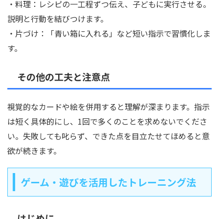
・料理：レシピの一工程ずつ伝え、子どもに実行させる。
説明と行動を結びつけます。
・片づけ：「青い箱に入れる」など短い指示で習慣化しま
す。
その他の工夫と注意点
視覚的なカードや絵を併用すると理解が深まります。指示
は短く具体的にし、1回で多くのことを求めないでくださ
い。失敗しても叱らず、できた点を目立たせてほめると意
欲が続きます。
ゲーム・遊びを活用したトレーニング法
はじめに