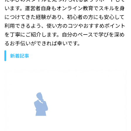
います。運営者自身もオンライン教育でスキルを身
につけてきた経験があり、初心者の方にも安心して
利用できるよう、使い方のコツやおすすめポイント
を丁寧にご紹介します。自分のペースで学びを深め
るお手伝いができれば幸いです。
新着記事