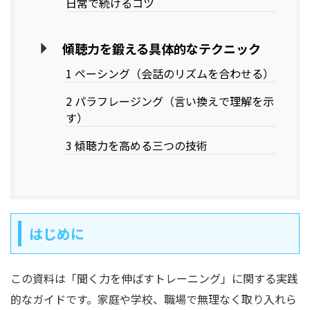
日常で続けるコツ
傾聴力を鍛える具体的なテクニック
1 ペーシング（会話のリズムを合わせる）
2 パラフレージング（言い換えで理解を示
す）
3 傾聴力を高める三つの技術
はじめに
この資料は「聞く力を伸ばすトレーニング」に関する実践
的なガイドです。家庭や学校、職場で無理なく取り入れら