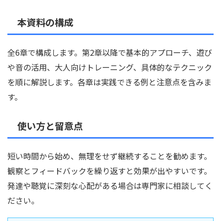
本資料の構成
全6章で構成します。第2章以降で基本的アプローチ、遊び
や音の活用、大人向けトレーニング、具体的なテクニック
を順に解説します。各章は実践できる例と注意点を含みま
す。
使い方と留意点
短い時間から始め、無理をせず継続することを勧めます。
観察とフィードバックを繰り返すと効果が出やすいです。
発達や聴覚に深刻な心配がある場合は専門家に相談してく
ださい。