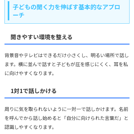
子どもの聞く力を伸ばす基本的なアプロ
ーチ
聞きやすい環境を整える
背景音やテレビはできるだけ小さくし、明るい場所で話し
ます。横に並んで話すと子どもが圧を感じにくく、耳を私
に向けやすくなります。
1対1で話しかける
周りに気を取られないように一対一で話しかけます。名前
を呼んでから話し始めると「自分に向けられた言葉だ」と
認識しやすくなります。