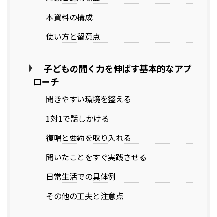
本資料の構成
使い方と留意点
子どもの聞く力を伸ばす基本的なアプ
ローチ
聞きやすい環境を整える
1対1で話しかける
復唱と要約を取り入れる
聞いたことをすぐ実践させる
日常生活での具体例
その他の工夫と注意点