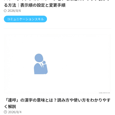
る方法｜表示順の設定と変更手順
2026/8/6
コミュニケーションスキル
「連呼」の漢字の意味とは？読み方や使い方をわかりやす
く解説
2026/8/4