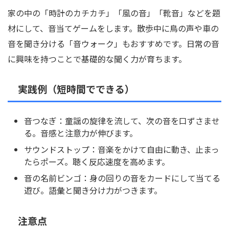
家の中の「時計のカチカチ」「風の音」「靴音」などを題
材にして、音当てゲームをします。散歩中に鳥の声や車の
音を聞き分ける「音ウォーク」もおすすめです。日常の音
に興味を持つことで基礎的な聞く力が育ちます。
実践例（短時間でできる）
音つなぎ：童謡の旋律を流して、次の音を口ずさませ
る。音感と注意力が伸びます。
サウンドストップ：音楽をかけて自由に動き、止まっ
たらポーズ。聴く反応速度を高めます。
音の名前ビンゴ：身の回りの音をカードにして当てる
遊び。語彙と聞き分け力がつきます。
注意点