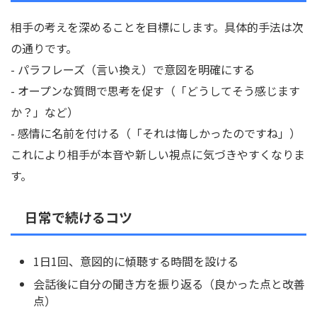
相手の考えを深めることを目標にします。具体的手法は次
の通りです。
- パラフレーズ（言い換え）で意図を明確にする
- オープンな質問で思考を促す（「どうしてそう感じます
か？」など）
- 感情に名前を付ける（「それは悔しかったのですね」）
これにより相手が本音や新しい視点に気づきやすくなりま
す。
日常で続けるコツ
1日1回、意図的に傾聴する時間を設ける
会話後に自分の聞き方を振り返る（良かった点と改善
点）