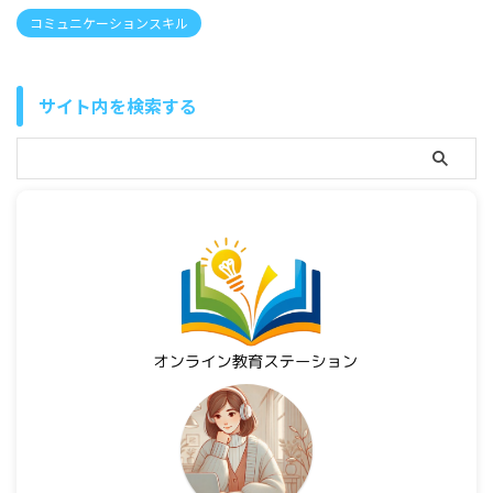
コミュニケーションスキル
サイト内を検索する