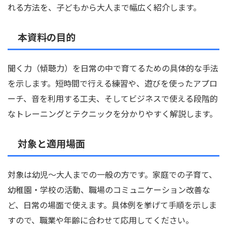
れる方法を、子どもから大人まで幅広く紹介します。
本資料の目的
聞く力（傾聴力）を日常の中で育てるための具体的な手法
を示します。短時間で行える練習や、遊びを使ったアプロ
ーチ、音を利用する工夫、そしてビジネスで使える段階的
なトレーニングとテクニックを分かりやすく解説します。
対象と適用場面
対象は幼児〜大人までの一般の方です。家庭での子育て、
幼稚園・学校の活動、職場のコミュニケーション改善な
ど、日常の場面で使えます。具体例を挙げて手順を示しま
すので、職業や年齢に合わせて応用してください。