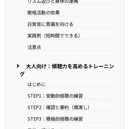
リズム遊びと身体の連携
歌唱活動の効果
日常音に意識を向ける
実践例（短時間でできる）
注意点
大人向け：傾聴力を高めるトレーニン
グ
はじめに
STEP1：受動的傾聴の練習
STEP2：確認と要約（橋渡し）
STEP3：積極的傾聴の練習