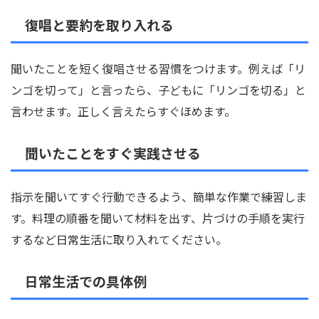
復唱と要約を取り入れる
聞いたことを短く復唱させる習慣をつけます。例えば「リ
ンゴを切って」と言ったら、子どもに「リンゴを切る」と
言わせます。正しく言えたらすぐほめます。
聞いたことをすぐ実践させる
指示を聞いてすぐ行動できるよう、簡単な作業で練習しま
す。料理の順番を聞いて材料を出す、片づけの手順を実行
するなど日常生活に取り入れてください。
日常生活での具体例