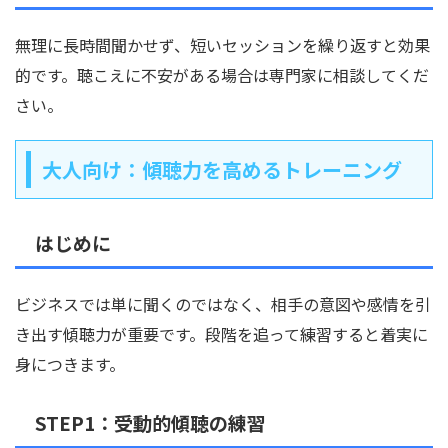
無理に長時間聞かせず、短いセッションを繰り返すと効果
的です。聴こえに不安がある場合は専門家に相談してくだ
さい。
大人向け：傾聴力を高めるトレーニング
はじめに
ビジネスでは単に聞くのではなく、相手の意図や感情を引
き出す傾聴力が重要です。段階を追って練習すると着実に
身につきます。
STEP1：受動的傾聴の練習