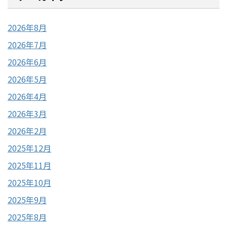
2026年8月
2026年7月
2026年6月
2026年5月
2026年4月
2026年3月
2026年2月
2025年12月
2025年11月
2025年10月
2025年9月
2025年8月