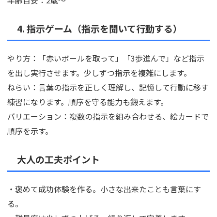
年齢目安：2歳〜
4. 指示ゲーム（指示を聞いて行動する）
やり方：「赤いボールを取って」「3歩進んで」など指示
を出し実行させます。少しずつ指示を複雑にします。
ねらい：言葉の指示を正しく理解し、記憶して行動に移す
練習になります。順序を守る能力も鍛えます。
バリエーション：複数の指示を組み合わせる、絵カードで
順序を示す。
大人の工夫ポイント
・褒めて成功体験を作る。小さな出来たことも言葉にす
る。