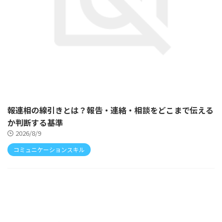
報連相の線引きとは？報告・連絡・相談をどこまで伝える
か判断する基準
2026/8/9
コミュニケーションスキル