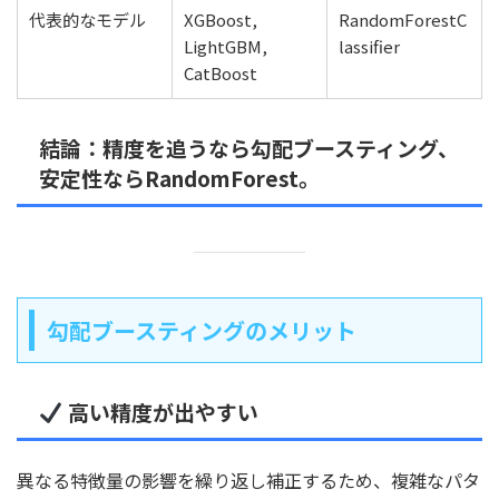
代表的なモデル
XGBoost,
RandomForestC
LightGBM,
lassifier
CatBoost
結論：精度を追うなら勾配ブースティング、
安定性ならRandomForest。
勾配ブースティングのメリット
高い精度が出やすい
異なる特徴量の影響を繰り返し補正するため、複雑なパタ