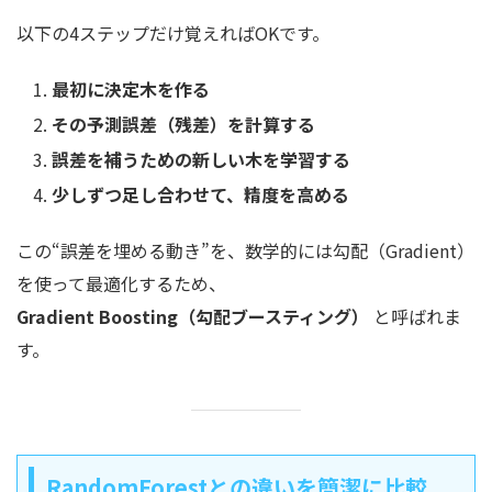
以下の4ステップだけ覚えればOKです。
最初に決定木を作る
その予測誤差（残差）を計算する
誤差を補うための新しい木を学習する
少しずつ足し合わせて、精度を高める
この“誤差を埋める動き”を、数学的には勾配（Gradient）
を使って最適化するため、
Gradient Boosting（勾配ブースティング）
と呼ばれま
す。
RandomForestとの違いを簡潔に比較