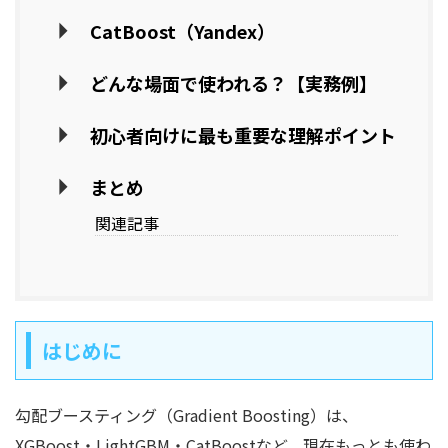
CatBoost（Yandex）
どんな場面で使われる？【実務例】
初心者向けに最も重要な理解ポイント
まとめ
関連記事
はじめに
勾配ブースティング（Gradient Boosting）は、
XGBoost・LightGBM・CatBoostなど、現在もっとも使わ