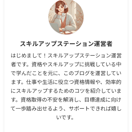
スキルアップステーション運営者
はじめまして！スキルアップステーション運営
者です。資格やスキルアップに挑戦している中
で学んだことを元に、このブログを運営してい
ます。仕事や生活に役立つ資格情報や、効率的
にスキルアップするためのコツを紹介していま
す。資格取得の不安を解消し、目標達成に向け
て一歩踏み出せるよう、サポートできれば嬉し
いです。