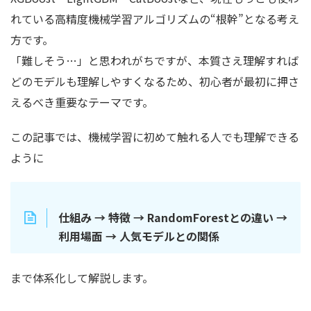
れている高精度機械学習アルゴリズムの“根幹”となる考え
方です。
「難しそう…」と思われがちですが、本質さえ理解すれば
どのモデルも理解しやすくなるため、初心者が最初に押さ
えるべき重要なテーマです。
この記事では、機械学習に初めて触れる人でも理解できる
ように
仕組み → 特徴 → RandomForestとの違い →
利用場面 → 人気モデルとの関係
まで体系化して解説します。