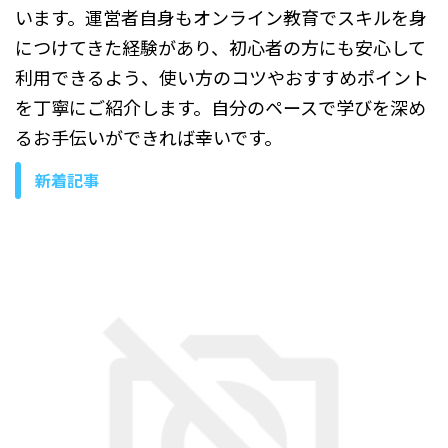
います。運営者自身もオンライン教育でスキルを身
につけてきた経験があり、初心者の方にも安心して
利用できるよう、使い方のコツやおすすめポイント
を丁寧にご紹介します。自分のペースで学びを深め
るお手伝いができれば幸いです。
新着記事