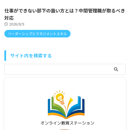
仕事ができない部下の扱い方とは？中間管理職が取るべき
対応
2026/8/9
リーダーシップとマネジメントスキル
サイト内を検索する