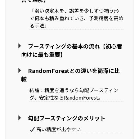
「弱い決定木を、誤差を少しずつ補う形
で何本も積み重ねていき、予測精度を高め
る手法」
ブースティングの基本の流れ【初心者
向けに最も重要】
RandomForestとの違いを簡潔に比
較
結論：精度を追うなら勾配ブースティン
グ、安定性ならRandomForest。
勾配ブースティングのメリット
高い精度が出やすい