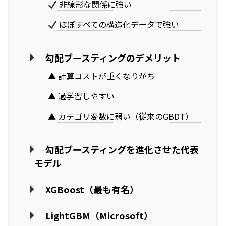
非線形な関係に強い
ほぼすべての構造化データで強い
勾配ブースティングのデメリット
▲ 計算コストが重くなりがち
▲ 過学習しやすい
▲ カテゴリ変数に弱い（従来のGBDT）
勾配ブースティングを進化させた代表
モデル
XGBoost（最も有名）
LightGBM（Microsoft）