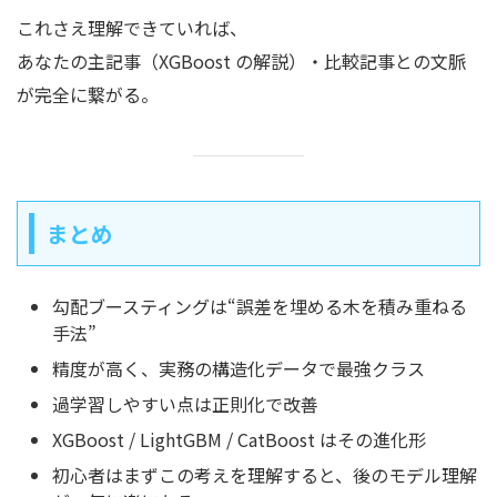
これさえ理解できていれば、
あなたの主記事（XGBoost の解説）・比較記事との文脈
が完全に繋がる。
まとめ
勾配ブースティングは“誤差を埋める木を積み重ねる
手法”
精度が高く、実務の構造化データで最強クラス
過学習しやすい点は正則化で改善
XGBoost / LightGBM / CatBoost はその進化形
初心者はまずこの考えを理解すると、後のモデル理解