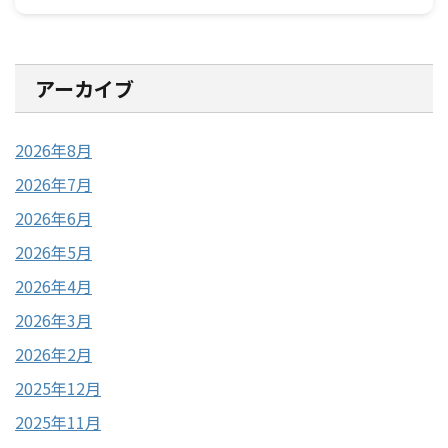
アーカイブ
2026年8月
2026年7月
2026年6月
2026年5月
2026年4月
2026年3月
2026年2月
2025年12月
2025年11月