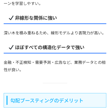
ーンを学習しやすい。
非線形な関係に強い
深い木を積み重ねるため、線形モデルより表現力が高い。
ほぼすべての構造化データで強い
金融・不正検知・需要予測・広告など、業務データとの相
性が良い。
勾配ブースティングのデメリット