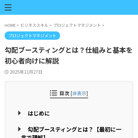
HOME
>
ビジネススキル
>
プロジェクトマネジメント
>
プロジェクトマネジメント
勾配ブースティングとは？仕組みと基本を
初心者向けに解説
2025年11月27日
目次
[
非表示
]
はじめに
勾配ブースティングとは？【最初に一
言で理解】