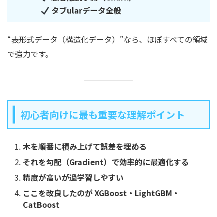
タブularデータ全般
“表形式データ（構造化データ）”なら、ほぼすべての領域
で強力です。
初心者向けに最も重要な理解ポイント
木を順番に積み上げて誤差を埋める
それを勾配（Gradient）で効率的に最適化する
精度が高いが過学習しやすい
ここを改良したのが XGBoost・LightGBM・
CatBoost