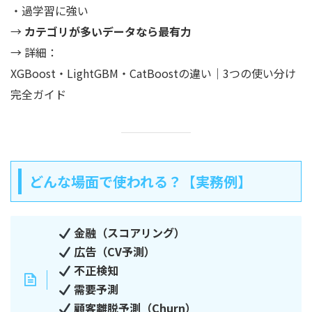
・過学習に強い
→
カテゴリが多いデータなら最有力
→ 詳細：
XGBoost・LightGBM・CatBoostの違い｜3つの使い分け
完全ガイド
どんな場面で使われる？【実務例】
金融（スコアリング）
広告（CV予測）
不正検知
需要予測
顧客離脱予測（Churn）