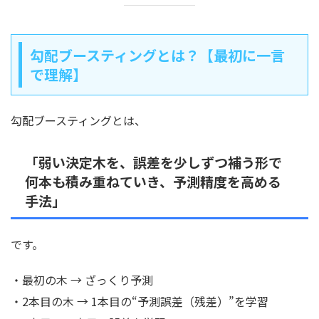
勾配ブースティングとは？【最初に一言
で理解】
勾配ブースティングとは、
「弱い決定木を、誤差を少しずつ補う形で
何本も積み重ねていき、予測精度を高める
手法」
です。
・最初の木 → ざっくり予測
・2本目の木 → 1本目の“予測誤差（残差）”を学習