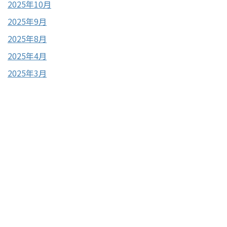
2025年10月
2025年9月
2025年8月
2025年4月
2025年3月