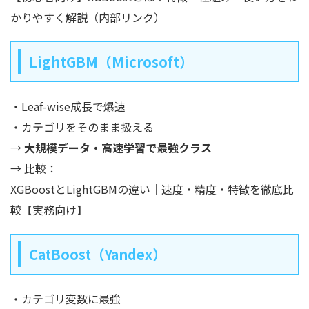
かりやすく解説（内部リンク）
LightGBM（Microsoft）
・Leaf-wise成長で爆速
・カテゴリをそのまま扱える
→
大規模データ・高速学習で最強クラス
→ 比較：
XGBoostとLightGBMの違い｜速度・精度・特徴を徹底比
較【実務向け】
CatBoost（Yandex）
・カテゴリ変数に最強