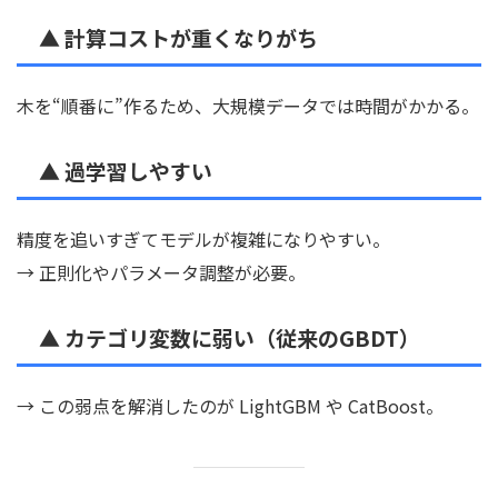
▲
計算コストが重くなりがち
木を“順番に”作るため、大規模データでは時間がかかる。
▲
過学習しやすい
精度を追いすぎてモデルが複雑になりやすい。
→ 正則化やパラメータ調整が必要。
▲
カテゴリ変数に弱い（従来のGBDT）
→ この弱点を解消したのが LightGBM や CatBoost。