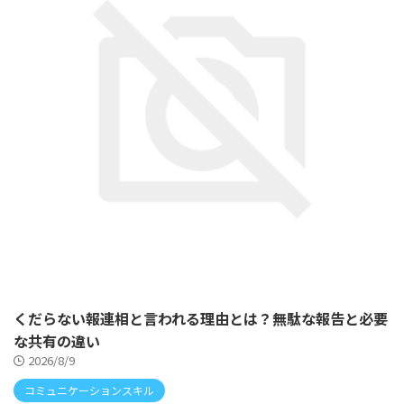
くだらない報連相と言われる理由とは？無駄な報告と必要
な共有の違い
2026/8/9
コミュニケーションスキル