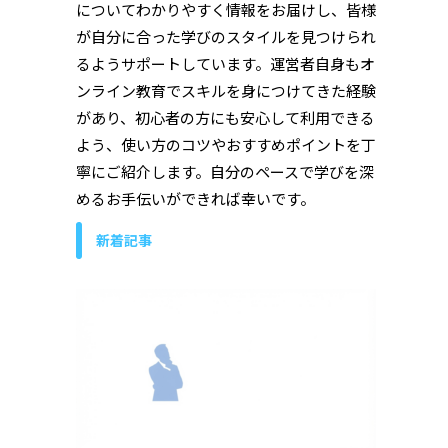
についてわかりやすく情報をお届けし、皆様
が自分に合った学びのスタイルを見つけられ
るようサポートしています。運営者自身もオ
ンライン教育でスキルを身につけてきた経験
があり、初心者の方にも安心して利用できる
よう、使い方のコツやおすすめポイントを丁
寧にご紹介します。自分のペースで学びを深
めるお手伝いができれば幸いです。
新着記事