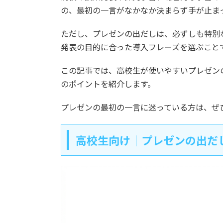
の、最初の一言がなかなか決まらず手が止ま
ただし、プレゼンの出だしは、必ずしも特別
発表の目的に合った導入フレーズを選ぶこと
この記事では、高校生が使いやすいプレゼン
のポイントを紹介します。
プレゼンの最初の一言に迷っている方は、ぜ
高校生向け｜プレゼンの出だ