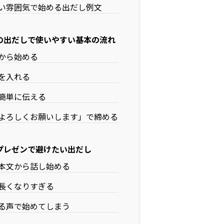
い雰囲気で始める出だし例文
の出だしで使いやすい基本の流れ
から始める
を入れる
簡単に伝える
よろしくお願いします」で締める
プレゼンで避けたい出だし
本文から話し始める
長くなりすぎる
る声で始めてしまう