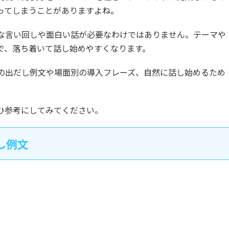
ってしまうことがありますよね。
な言い回しや面白い話が必要なわけではありません。テーマや
で、落ち着いて話し始めやすくなります。
の出だし例文や場面別の導入フレーズ、自然に話し始めるため
ひ参考にしてみてください。
し例文