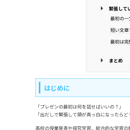
緊張して
最初の一
短い文章
最初は完
まとめ
はじめに
「プレゼンの最初は何を話せばいいの？」
「出だしで緊張して頭が真っ白になったらど
高校の授業発表や探究学習、総合的な学習の