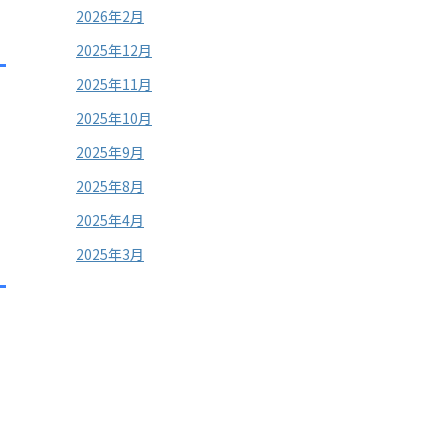
2026年2月
2025年12月
2025年11月
2025年10月
2025年9月
2025年8月
2025年4月
2025年3月