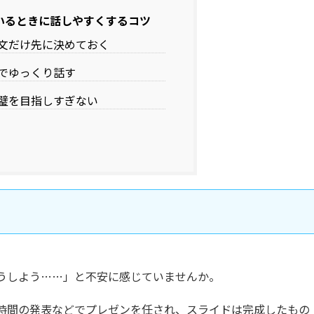
いるときに話しやすくするコツ
文だけ先に決めておく
でゆっくり話す
璧を目指しすぎない
うしよう……」と不安に感じていませんか。
時間の発表などでプレゼンを任され、スライドは完成したもの