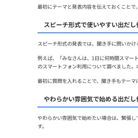
最初にテーマと発表内容を伝えておくことで
スピーチ形式で使いやすい出だし
スピーチ形式の発表では、聞き手に問いかけ
例えば、「みなさんは、1日に何時間スマー
のスマートフォン利用について調べました。
最初に質問を入れることで、聞き手もテーマ
やわらかい雰囲気で始める出だし
やわらかい雰囲気で始めたい場合は、緊張し
す。