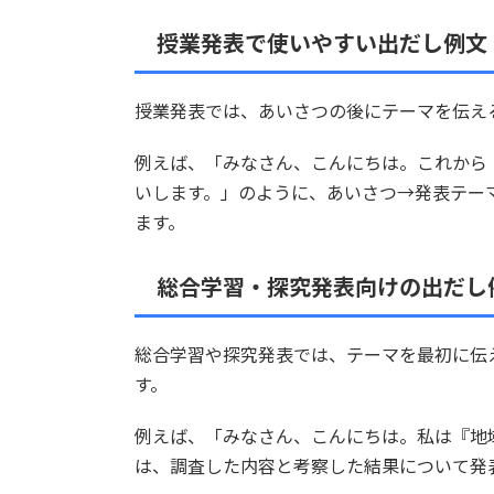
授業発表で使いやすい出だし例文
授業発表では、あいさつの後にテーマを伝え
例えば、「みなさん、こんにちは。これから
いします。」のように、あいさつ→発表テー
ます。
総合学習・探究発表向けの出だし
総合学習や探究発表では、テーマを最初に伝
す。
例えば、「みなさん、こんにちは。私は『地
は、調査した内容と考察した結果について発