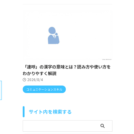
「連呼」の漢字の意味とは？読み方や使い方を
わかりやすく解説
2026/8/4
コミュニケーションスキル
サイト内を検索する