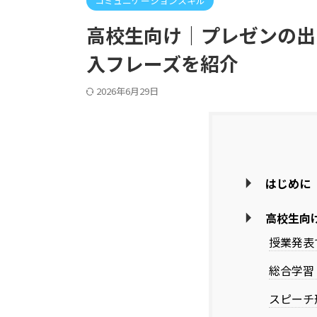
コミュニケーションスキル
高校生向け｜プレゼンの出
入フレーズを紹介
2026年6月29日
はじめに
高校生向
授業発表
総合学習
スピーチ