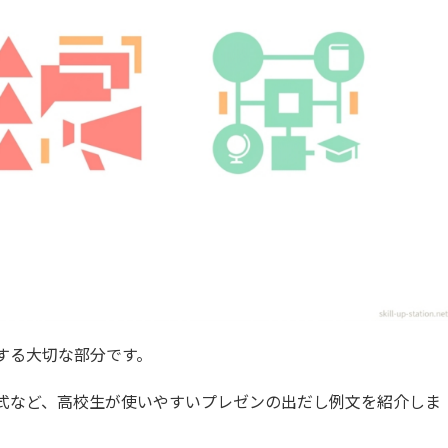
する大切な部分です。
式など、高校生が使いやすいプレゼンの出だし例文を紹介しま