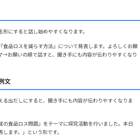
る形にすると話し始めやすくなります。
『食品ロスを減らす方法』について発表します。よろしくお願
マ→お願いの順で話すと、聞き手にも内容が伝わりやすくなり
例文
える出だしにすると、聞き手にも内容が伝わりやすくなりま
域の食品ロス問題』をテーマに探究活動を行いました。本日
表します。」という形です。