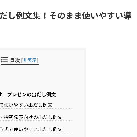
だし例文集！そのまま使いやすい導
目次
[
非表示
]
け｜プレゼンの出だし例文
で使いやすい出だし例文
・探究発表向けの出だし例文
形式で使いやすい出だし例文