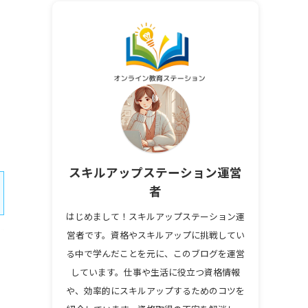
スキルアップステーション運営
者
はじめまして！スキルアップステーション運
営者です。資格やスキルアップに挑戦してい
る中で学んだことを元に、このブログを運営
しています。仕事や生活に役立つ資格情報
や、効率的にスキルアップするためのコツを