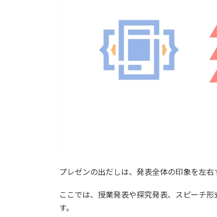
プレゼンの出だしは、発表全体の印象を左右
ここでは、授業発表や探究発表、スピーチ形
す。