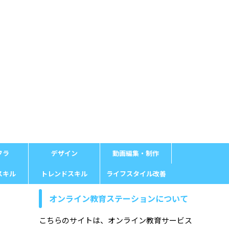
フラ
デザイン
動画編集・制作
スキル
トレンドスキル
ライフスタイル改善
オンライン教育ステーションについて
こちらのサイトは、オンライン教育サービス