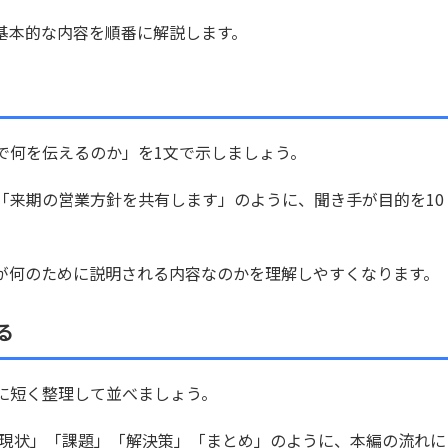
基本的な内容を順番に解説します。
で何を伝えるのか」を1文で示しましょう。
「来期の営業方針を共有します」のように、聞き手が目的を10
が何のために説明される内容なのかを理解しやすくなります。
る
に短く整理して並べましょう。
「現状」「課題」「解決策」「まとめ」のように、本編の流れに