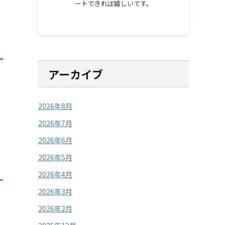
ートできれば嬉しいです。
アーカイブ
2026年8月
2026年7月
2026年6月
2026年5月
2026年4月
2026年3月
2026年2月