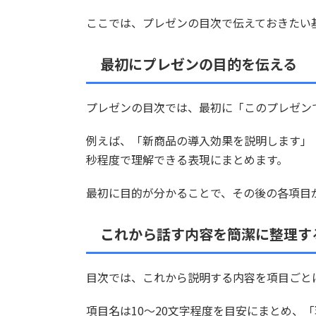
ここでは、プレゼンの目次で伝えておきたい
最初にプレゼンの目的を伝える
プレゼンの目次では、最初に「このプレゼン
例えば、「新商品の導入効果を説明します」
秒程度で理解できる表現にまとめます。
最初に目的が分かることで、その後の各項目
これから話す内容を簡潔に整理す
目次では、これから説明する内容を項目ごと
項目名は10～20文字程度を目安にまとめ、