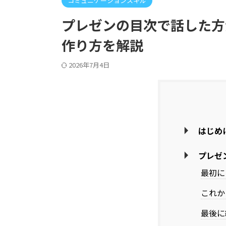
コミュニケーションスキル
プレゼンの目次で話した方
作り方を解説
2026年7月4日
はじめ
プレゼ
最初に
これか
最後に