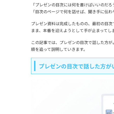
「プレゼンの目次には何を書けばいいのだろ
「目次のページで何を話せば、聞き手に伝わ
プレゼン資料は完成したものの、最初の目次
まま、本番を迎えようとして手が止まってし
この記事では、プレゼンの目次で話した方が
順を追って説明していきます。
プレゼンの目次で話した方が