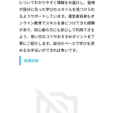
についてわかりやすく情報をお届けし、皆様
が自分に合った学びのスタイルを見つけられ
るようサポートしています。運営者自身もオ
ンライン教育でスキルを身につけてきた経験
があり、初心者の方にも安心して利用できる
よう、使い方のコツやおすすめポイントを丁
寧にご紹介します。自分のペースで学びを深
めるお手伝いができれば幸いです。
新着記事