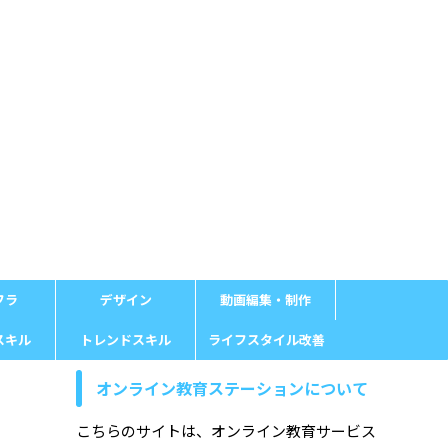
フラ
デザイン
動画編集・制作
スキル
トレンドスキル
ライフスタイル改善
オンライン教育ステーションについて
こちらのサイトは、オンライン教育サービス