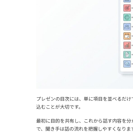
プレゼンの目次には、単に項目を並べるだけ
込むことが大切です。
最初に目的を共有し、これから話す内容を分
で、聞き手は話の流れを把握しやすくなりま