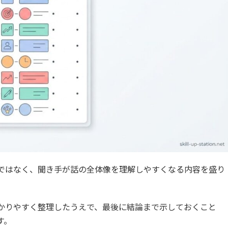
ではなく、聞き手が話の全体像を理解しやすくなる内容を盛り
かりやすく整理したうえで、最後に結論まで示しておくこと
す。