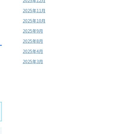
2025年12月
2025年11月
2025年10月
2025年9月
2025年8月
2025年4月
2025年3月