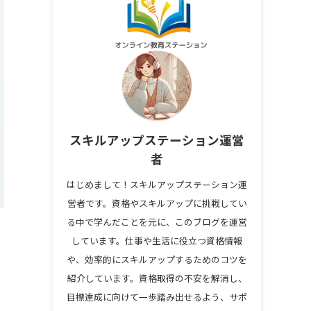
スキルアップステーション運営
者
はじめまして！スキルアップステーション運
営者です。資格やスキルアップに挑戦してい
る中で学んだことを元に、このブログを運営
しています。仕事や生活に役立つ資格情報
や、効率的にスキルアップするためのコツを
紹介しています。資格取得の不安を解消し、
目標達成に向けて一歩踏み出せるよう、サポ