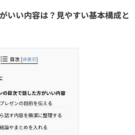
がいい内容は？見やすい基本構成と
目次
[
非表示
]
に
ンの目次で話した方がいい内容
プレゼンの目的を伝える
ら話す内容を簡潔に整理する
結論やまとめを入れる