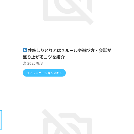
共感しりとりとは？ルールや遊び方・会話が
盛り上がるコツを紹介
2026/8/8
コミュニケーションスキル