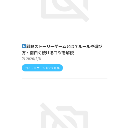
即興ストーリーゲームとは？ルールや遊び
方・面白く続けるコツを解説
2026/8/8
コミュニケーションスキル