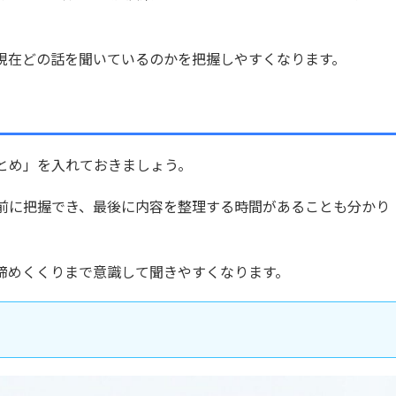
現在どの話を聞いているのかを把握しやすくなります。
とめ」を入れておきましょう。
前に把握でき、最後に内容を整理する時間があることも分かり
締めくくりまで意識して聞きやすくなります。