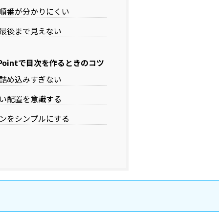
順番が分かりにくい
最後まで見えない
rPointで目次を作るときのコツ
詰め込みすぎない
い配置を意識する
ンをシンプルにする