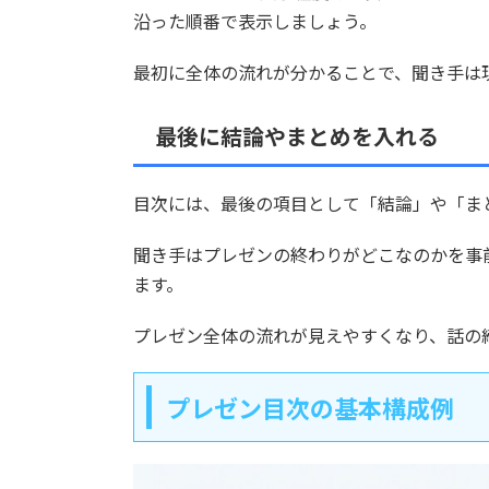
沿った順番で表示しましょう。
最初に全体の流れが分かることで、聞き手は
最後に結論やまとめを入れる
目次には、最後の項目として「結論」や「ま
聞き手はプレゼンの終わりがどこなのかを事
ます。
プレゼン全体の流れが見えやすくなり、話の
プレゼン目次の基本構成例