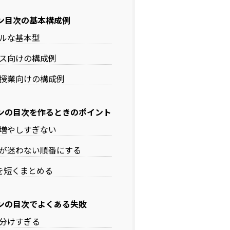
ン目次の基本構成例
ルな基本型
ス向けの構成例
授業向けの構成例
ンの目次を作るときのポイント
増やしすぎない
が迷わない順番にする
を短くまとめる
ンの目次でよくある失敗
分けすぎる