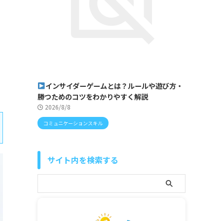
インサイダーゲームとは？ルールや遊び方・
勝つためのコツをわかりやすく解説
2026/8/8
コミュニケーションスキル
サイト内を検索する