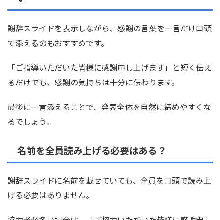
謝辞スライドを表示しながら、感謝の言葉を一言だけ口頭
で添えるのもおすすめです。
「ご指導いただいた皆様に感謝申し上げます」と短く伝え
るだけでも、感謝の気持ちは十分に伝わります。
最後に一言添えることで、発表全体を自然に締めやすくな
るでしょう。
名前を全員読み上げる必要はある？
謝辞スライドに名前を載せていても、全員を口頭で読み上
げる必要はありません。
協力者が多い場合は、「ご協力いただいた皆様に感謝申し