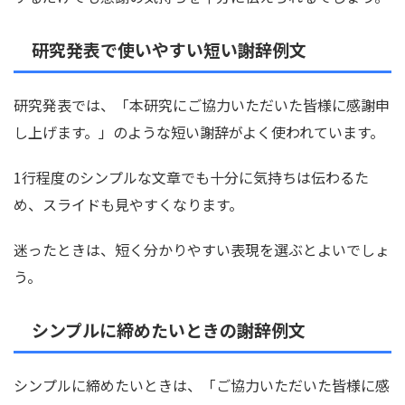
研究発表で使いやすい短い謝辞例文
研究発表では、「本研究にご協力いただいた皆様に感謝申
し上げます。」のような短い謝辞がよく使われています。
1行程度のシンプルな文章でも十分に気持ちは伝わるた
め、スライドも見やすくなります。
迷ったときは、短く分かりやすい表現を選ぶとよいでしょ
う。
シンプルに締めたいときの謝辞例文
シンプルに締めたいときは、「ご協力いただいた皆様に感