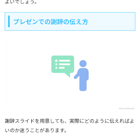
よいでしょう。
プレゼンでの謝辞の伝え方
謝辞スライドを用意しても、実際にどのように伝えればよ
いのか迷うことがあります。