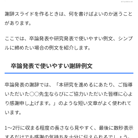
謝辞スライドを作るときは、何を書けばよいのか迷うこと
があります。
ここでは、卒論発表や研究発表で使いやすい例文、シンプ
ルに締めたい場合の例文を紹介します。
卒論発表で使いやすい謝辞例文
卒論発表の謝辞では、「本研究を進めるにあたり、ご指導
いただいた○○先生ならびにご協力いただいた皆様に心よ
り感謝申し上げます。」のような短い文章がよく使われて
います。
1〜2行に収まる程度の長さなら見やすく、最後に数秒表示
するだけでも感謝の気持ちを十分に伝えられるでしょう。