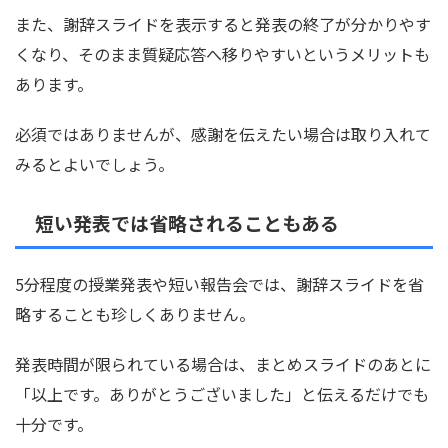
また、謝辞スライドを表示すると発表の終了が分かりやす
くなり、そのまま質疑応答へ移りやすいというメリットも
あります。
必須ではありませんが、感謝を伝えたい場合は取り入れて
みるとよいでしょう。
短い発表では省略されることもある
5分程度の授業発表や短い報告会では、謝辞スライドを省
略することも珍しくありません。
発表時間が限られている場合は、まとめスライドのあとに
「以上です。ありがとうございました」と伝えるだけでも
十分です。