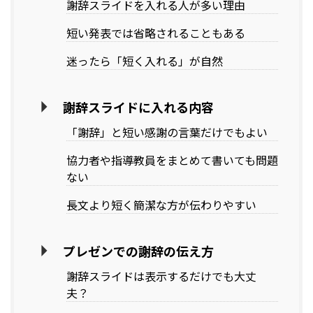
謝辞スライドを入れる人が多い理由
短い発表では省略されることもある
迷ったら「短く入れる」が自然
謝辞スライドに入れる内容
「謝辞」と短い感謝の言葉だけでもよい
協力者や指導教員をまとめて書いても問題
ない
長文より短く簡潔な方が伝わりやすい
プレゼンでの謝辞の伝え方
謝辞スライドは表示するだけでも大丈
夫？