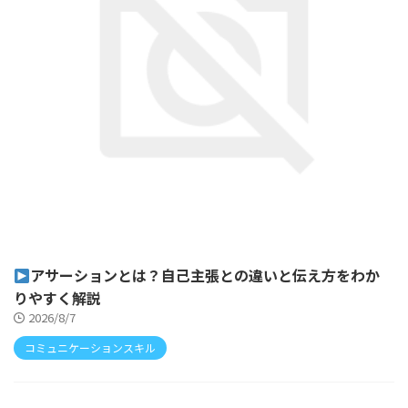
アサーションとは？自己主張との違いと伝え方をわか
りやすく解説
2026/8/7
コミュニケーションスキル