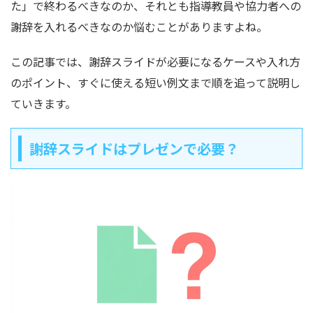
た」で終わるべきなのか、それとも指導教員や協力者への
謝辞を入れるべきなのか悩むことがありますよね。
この記事では、謝辞スライドが必要になるケースや入れ方
のポイント、すぐに使える短い例文まで順を追って説明し
ていきます。
謝辞スライドはプレゼンで必要？