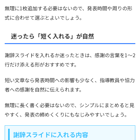
無理に1枚追加する必要はないので、発表時間や周りの形
式に合わせて選ぶとよいでしょう。
迷ったら「短く入れる」が自然
謝辞スライドを入れるか迷ったときは、感謝の言葉を1〜2
行だけ添える形がおすすめです。
短い文章なら発表時間への影響も少なく、指導教員や協力
者への感謝を自然に伝えられます。
無理に長く書く必要はないので、シンプルにまとめると見
やすく、発表の締めくくりにもなじみやすいでしょう。
謝辞スライドに入れる内容