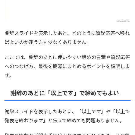
謝辞スライドを表示したあと、どのように質疑応答へ移れ
ばよいのか迷う方も少なくありません。
ここでは、謝辞のあとに使いやすい締めの言葉や質疑応答
へのつなげ方、最後を簡潔にまとめるポイントを説明しま
す。
謝辞のあとに「以上です」で締めてもよい
謝辞スライドを表示したあとに、「以上です」や「以上で
発表を終わります」と伝えて締めても問題ありません。