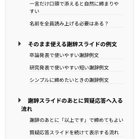
一言だけ口頭で添えると自然に締まりや
すい
名前を全員読み上げる必要はある？
そのまま使える謝辞スライドの例文
卒論発表で使いやすい謝辞例文
研究発表で使いやすい短い謝辞例文
シンプルに締めたいときの謝辞例文
謝辞スライドのあとに質疑応答へ入る
流れ
謝辞のあとに「以上です」で締めてもよい
質疑応答スライドを続けて表示する流れ