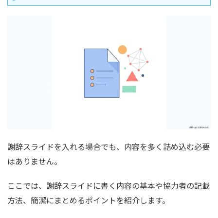
謝辞スライドを入れる場合でも、内容を多く詰め込む必要
はありません。
ここでは、謝辞スライドに書く内容の基本や協力者の記載
方法、簡潔にまとめるポイントを紹介します。