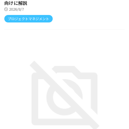
向けに解説
2026/8/7
プロジェクトマネジメント