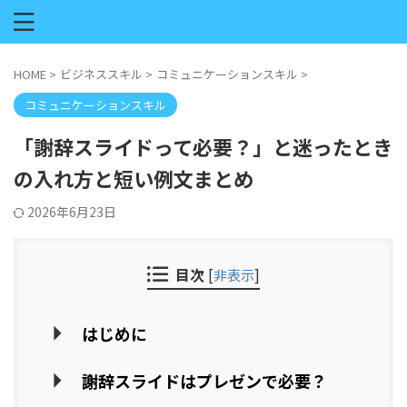
HOME
>
ビジネススキル
>
コミュニケーションスキル
>
コミュニケーションスキル
「謝辞スライドって必要？」と迷ったとき
の入れ方と短い例文まとめ
2026年6月23日
目次
[
非表示
]
はじめに
謝辞スライドはプレゼンで必要？