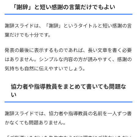
「謝辞」と短い感謝の言葉だけでもよい
謝辞スライドは、「謝辞」というタイトルと短い感謝の言
葉だけでも十分です。
発表の最後に表示するものであれば、長い文章を書く必要
はありません。シンプルな内容の方が読みやすく、感謝の
気持ちも自然に伝えやすいでしょう。
協力者や指導教員をまとめて書いても問題な
い
謝辞スライドでは、協力者や指導教員の名前を一人ずつ書
かなくても問題ありません。