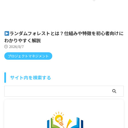
ランダムフォレストとは？仕組みや特徴を初心者向けに
わかりやすく解説
2026/8/7
プロジェクトマネジメント
サイト内を検索する