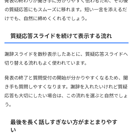
発表の終わりが聞き手に分かりやすく伝わるため、その後
の質疑応答にもスムーズに移れます。短い一言を添えるだ
けでも、自然に締めくくれるでしょう。
質疑応答スライドを続けて表示する流れ
謝辞スライドを数秒表示したあとに、質疑応答スライドへ
切り替える流れもよく使われています。
発表の終了と質問受付の開始が分かりやすくなるため、聞
き手も質問しやすくなります。謝辞を入れたいけれど質疑
応答も大切にしたい場合は、この流れを選ぶと自然でしょ
う。
最後を長く話しすぎない方がまとまりやす
い