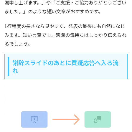
謝申し上げます。」や「ご支援・ご協力ありがとうござい
ました。」のような短い文章がおすすめです。
1行程度の長さなら見やすく、発表の最後にも自然になじ
みます。短い言葉でも、感謝の気持ちはしっかり伝えられ
るでしょう。
謝辞スライドのあとに質疑応答へ入る流
れ