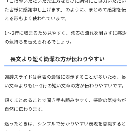
「ご指導いただいた先生方ならびに調査にご協力いただい
た皆様に感謝申し上げます」のように、まとめて感謝を伝
える形もよく使われています。
1〜2行に収まるため見やすく、発表の流れを崩さずに感謝
の気持ちを伝えられるでしょう。
長文より短く簡潔な方が伝わりやすい
謝辞スライドは発表の最後に表示することが多いため、長
い文章よりも1〜2行の短い文章の方が伝わりやすいです。
短くまとめることで聞き手も読みやすく、感謝の気持ちが
自然に伝わります。
迷ったときは、シンプルで分かりやすい表現を意識すると