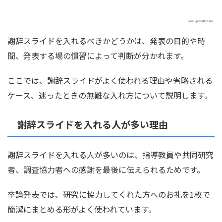
謝辞スライドを入れるべきかどうかは、発表の目的や時
間、発表する場の慣習によって判断が分かれます。
ここでは、謝辞スライドがよく使われる理由や省略される
ケース、迷ったときの無難な入れ方について説明します。
謝辞スライドを入れる人が多い理由
謝辞スライドを入れる人が多いのは、指導教員や共同研究
者、調査協力者への感謝を最後に伝えられるためです。
卒論発表では、研究に協力してくれた方へのお礼を1枚で
簡潔にまとめる形がよく使われています。