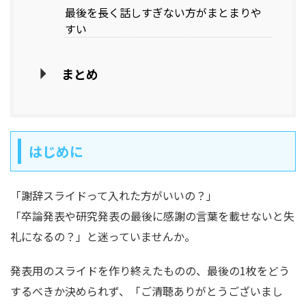
最後を長く話しすぎない方がまとまりや
すい
まとめ
はじめに
「謝辞スライドって入れた方がいいの？」
「卒論発表や研究発表の最後に感謝の言葉を載せないと失
礼になるの？」と迷っていませんか。
発表用のスライドを作り終えたものの、最後の1枚をどう
するべきか決められず、「ご清聴ありがとうございまし