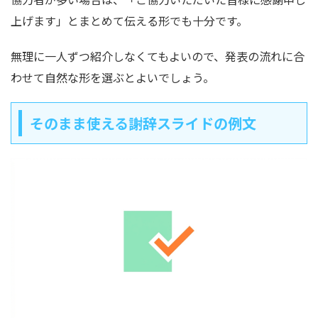
上げます」とまとめて伝える形でも十分です。
無理に一人ずつ紹介しなくてもよいので、発表の流れに合
わせて自然な形を選ぶとよいでしょう。
そのまま使える謝辞スライドの例文