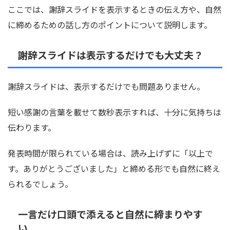
ここでは、謝辞スライドを表示するときの伝え方や、自然
に締めるための話し方のポイントについて説明します。
謝辞スライドは表示するだけでも大丈夫？
謝辞スライドは、表示するだけでも問題ありません。
短い感謝の言葉を載せて数秒表示すれば、十分に気持ちは
伝わります。
発表時間が限られている場合は、読み上げずに「以上で
す。ありがとうございました」と締める形でも自然に終え
られるでしょう。
一言だけ口頭で添えると自然に締まりやす
い