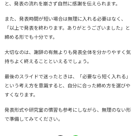
と、発表の流れを崩さず自然に感謝を伝えられます。
また、発表時間が短い場合は無理に入れる必要はなく、
「以上で発表を終わります。ありがとうございました」と
締める形でも十分です。
大切なのは、謝辞の有無よりも発表全体を分かりやすく気
持ちよく終えることといえるでしょう。
最後のスライドで迷ったときは、「必要なら短く入れる」
という考え方を意識すると、自分に合った締め方を選びや
すくなります。
発表形式や研究室の慣習も参考にしながら、無理のない形
で準備してみてください。