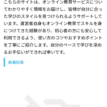
こちらのサイトは、オンライン教育サービスについ
てわかりやすく情報をお届けし、皆様が自分に合っ
た学びのスタイルを見つけられるようサポートして
います。運営者自身もオンライン教育でスキルを身
につけてきた経験があり、初心者の方にも安心して
利用できるよう、使い方のコツやおすすめポイント
を丁寧にご紹介します。自分のペースで学びを深め
るお手伝いができれば幸いです。
新着記事