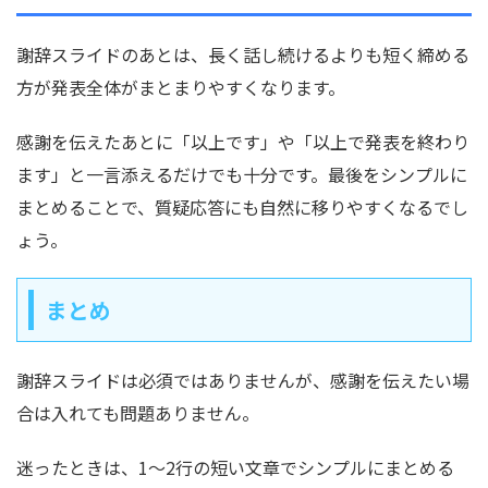
謝辞スライドのあとは、長く話し続けるよりも短く締める
方が発表全体がまとまりやすくなります。
感謝を伝えたあとに「以上です」や「以上で発表を終わり
ます」と一言添えるだけでも十分です。最後をシンプルに
まとめることで、質疑応答にも自然に移りやすくなるでし
ょう。
まとめ
謝辞スライドは必須ではありませんが、感謝を伝えたい場
合は入れても問題ありません。
迷ったときは、1〜2行の短い文章でシンプルにまとめる