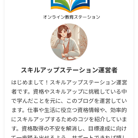
スキルアップステーション運営者
はじめまして！スキルアップステーション運営
者です。資格やスキルアップに挑戦している中
で学んだことを元に、このブログを運営してい
ます。仕事や生活に役立つ資格情報や、効率的
にスキルアップするためのコツを紹介していま
す。資格取得の不安を解消し、目標達成に向け
て一歩踏み出せるよう、サポートできれば嬉し