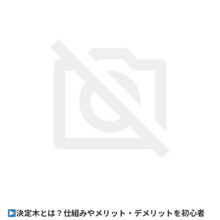
決定木とは？仕組みやメリット・デメリットを初心者