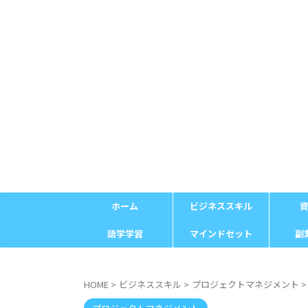
ホーム
ビジネススキル
語学学習
マインドセット
副
HOME
>
ビジネススキル
>
プロジェクトマネジメント
>