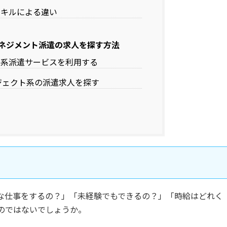
スキルによる違い
ネジメント派遣の求人を探す方法
ア系派遣サービスを利用する
ロジェクト系の派遣求人を探す
な仕事をするの？」「未経験でもできるの？」「時給はどれく
のではないでしょうか。