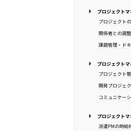
プロジェクトマ
プロジェクト
関係者との調
課題管理・ド
プロジェクトマ
プロジェクト
開発プロジェ
コミュニケー
プロジェクトマ
派遣PMの時給