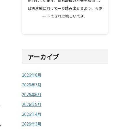
紹介しています。資格取得の不安を解消し、
目標達成に向けて一歩踏み出せるよう、サポ
ートできれば嬉しいです。
アーカイブ
2026年8月
2026年7月
2026年6月
2026年5月
2026年4月
2026年3月
い