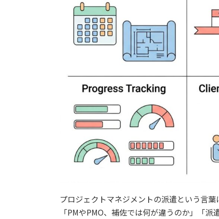
プロジェクトマネジメントの派遣という言葉
「PMやPMO、補佐では何が違うのか」「