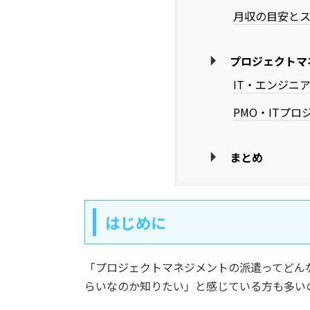
月収の目安と
プロジェクトマ
IT・エンジニ
PMO・ITプ
まとめ
はじめに
「プロジェクトマネジメントの派遣ってどん
らいなのか知りたい」と感じている方も多い