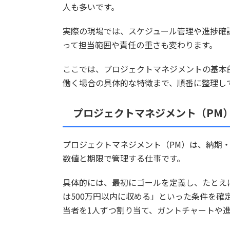
人も多いです。
実際の現場では、スケジュール管理や進捗確
って担当範囲や責任の重さも変わります。
ここでは、プロジェクトマネジメントの基本
働く場合の具体的な特徴まで、順番に整理し
プロジェクトマネジメント（PM
プロジェクトマネジメント（PM）は、納期
数値と期限で管理する仕事です。
具体的には、最初にゴールを定義し、たとえば
は500万円以内に収める」といった条件を確
当者を1人ずつ割り当て、ガントチャートや