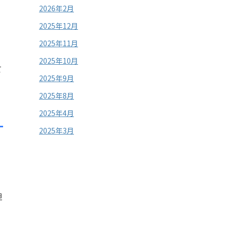
2026年2月
2025年12月
2025年11月
2025年10月
て
2025年9月
2025年8月
2025年4月
2025年3月
担