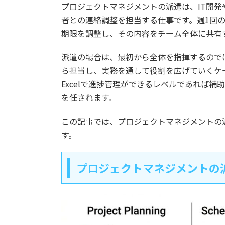
プロジェクトマネジメントの派遣は、IT開発
者との連絡調整を担当する仕事です。週1回
期限を調整し、その内容をチーム全体に共有
派遣の場合は、最初から全体を指揮するので
ら担当し、実務を通して役割を広げていくケース
Excelで進捗管理ができるレベルであれば
を任されます。
この記事では、プロジェクトマネジメントの
す。
プロジェクトマネジメントの