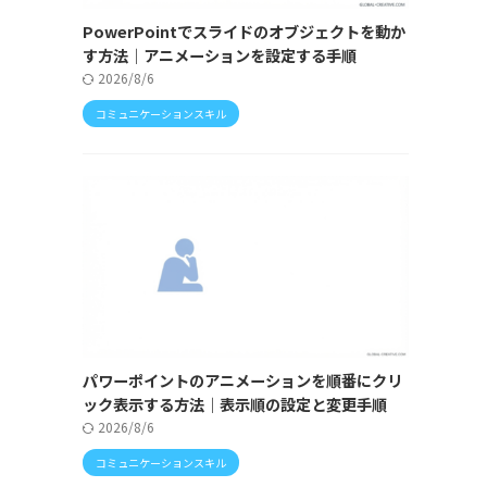
PowerPointでスライドのオブジェクトを動か
す方法｜アニメーションを設定する手順
2026/8/6
コミュニケーションスキル
パワーポイントのアニメーションを順番にクリ
ック表示する方法｜表示順の設定と変更手順
2026/8/6
コミュニケーションスキル