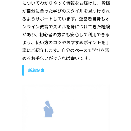
についてわかりやすく情報をお届けし、皆様
が自分に合った学びのスタイルを見つけられ
るようサポートしています。運営者自身もオ
ンライン教育でスキルを身につけてきた経験
があり、初心者の方にも安心して利用できる
よう、使い方のコツやおすすめポイントを丁
寧にご紹介します。自分のペースで学びを深
めるお手伝いができれば幸いです。
新着記事