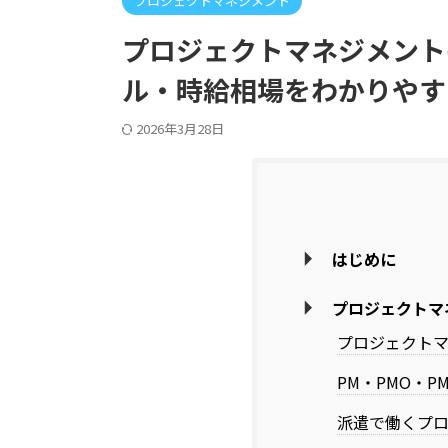
プロジェクトマネジメント
プロジェクトマネジメント
ル・時給相場をわかりやす
2026年3月28日
はじめに
プロジェクトマ
プロジェクトマ
PM・PMO・P
派遣で働くプ