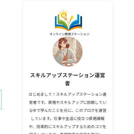
と
スキルアップステーション運営
者
はじめまして！スキルアップステーション運
営者です。資格やスキルアップに挑戦してい
る中で学んだことを元に、このブログを運営
しています。仕事や生活に役立つ資格情報
や、効率的にスキルアップするためのコツを