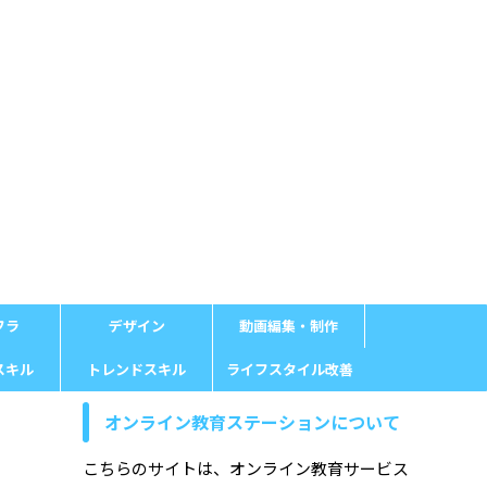
フラ
デザイン
動画編集・制作
スキル
トレンドスキル
ライフスタイル改善
オンライン教育ステーションについて
こちらのサイトは、オンライン教育サービス