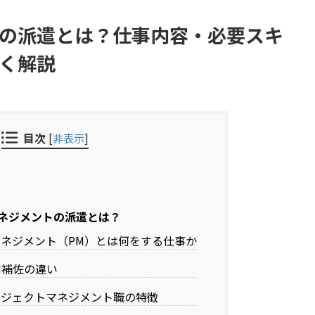
の派遣とは？仕事内容・必要スキ
く解説
目次
[
非表示
]
ネジメントの派遣とは？
ネジメント（PM）とは何をする仕事か
M補佐の違い
ロジェクトマネジメント職の特徴