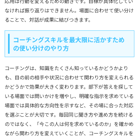
応用は行動を変えるための動きです。目標が具体化してい
なければ振り返りはできません。場面に合わせて使い分け
ることで、対話が成果に結びつきます。
コーチングスキルを最大限に活かすため
の使い分けのやり方
コーチングは、知識をたくさん知っているかどうかより
も、目の前の相手や状況に合わせて関わり方を変えられる
かどうかで効果が大きく変わります。部下が答えを探して
いる場面では問いかけを増やし、明確な指示を求めている
場面では具体的な方向性を示すなど、その場に合った対応
を選ぶことが大切です。毎回同じ聞き方や進め方を続ける
のではなく、「今この人は何を求めているのか」を確かめ
ながら関わり方を変えていくことが、コーチングスキルを