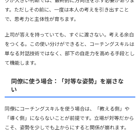
す。ただしその前に、一度は本人の考えを引き出すこと
で、思考力と主体性が育ちます。
上司が答えを持っていても、すぐに渡さない。考える余白
をつくる。この使い分けができると、コーチングスキルは
単なる対話技術ではなく、部下の自走力を高める手段とし
て機能します。
同僚に使う場合：「対等な姿勢」を崩さな
い
同僚にコーチングスキルを使う場合は、「教える側」や
「導く側」にならないことが前提です。立場が対等だから
こそ、姿勢を少しでも上からにすると関係が崩れます。