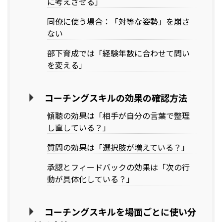
に考えさせる」
同僚に使う場合：「対等な姿勢」を崩さ
ない
部下育成では「経験年数に合わせて問い
を変える」
コーチングスキルの効果の確認方法
傾聴の効果は「相手が自分の言葉で整理
し直している？」
質問の効果は「選択肢が増えている？」
承認とフィードバックの効果は「次の行
動が具体化している？」
コーチングスキルを場面ごとに使い分