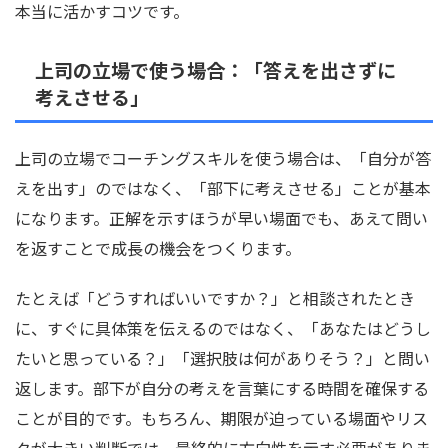
本当に活かすコツです。
上司の立場で使う場合：「答えを出さずに
考えさせる」
上司の立場でコーチングスキルを使う場合は、「自分が答
えを出す」のではなく、「部下に考えさせる」ことが基本
になります。正解を示すほうが早い場面でも、あえて問い
を返すことで成長の機会をつくります。
たとえば「どうすればいいですか？」と相談されたとき
に、すぐに具体策を伝えるのではなく、「あなたはどうし
たいと思っている？」「選択肢は何がありそう？」と問い
返します。部下が自分の考えを言葉にする時間を確保する
ことが目的です。もちろん、期限が迫っている場面やリス
クが大きい判断では、最終的に方向性を示す必要がありま