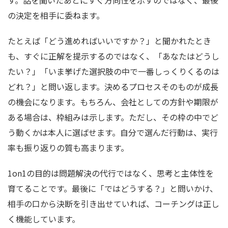
の決定を相手に委ねます。
たとえば「どう進めればいいですか？」と聞かれたとき
も、すぐに正解を提示するのではなく、「あなたはどうし
たい？」「いま挙げた選択肢の中で一番しっくりくるのは
どれ？」と問い返します。決めるプロセスそのものが成長
の機会になります。もちろん、会社としての方針や期限が
ある場合は、枠組みは示します。ただし、その枠の中でど
う動くかは本人に選ばせます。自分で選んだ行動は、実行
率も振り返りの質も高まります。
1on1の目的は問題解決の代行ではなく、思考と主体性を
育てることです。最後に「ではどうする？」と問いかけ、
相手の口から決断を引き出せていれば、コーチングは正し
く機能しています。