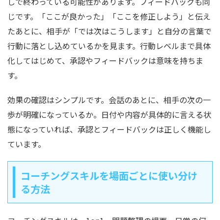
しで終わっている可能性があります。フィードバックも同
じです。「ここが良かった」「ここを修正しよう」と伝え
たあとに、相手が「では次はこうします」と自分の言葉で
行動に落とし込めているかを見ます。行動レベルまで具体
化してはじめて、承認やフィードバックは意味を持ちま
す。
効果の確認はシンプルです。会話のあとに、相手の次の一
歩が明確になっているか。日付や内容が具体的に言える状
態になっていれば、承認とフィードバックは正しく機能し
ています。
コーチングスキルを場面ごとに使い分け
る方法