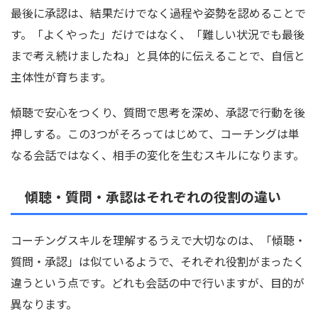
最後に承認は、結果だけでなく過程や姿勢を認めることで
す。「よくやった」だけではなく、「難しい状況でも最後
まで考え続けましたね」と具体的に伝えることで、自信と
主体性が育ちます。
傾聴で安心をつくり、質問で思考を深め、承認で行動を後
押しする。この3つがそろってはじめて、コーチングは単
なる会話ではなく、相手の変化を生むスキルになります。
傾聴・質問・承認はそれぞれの役割の違い
コーチングスキルを理解するうえで大切なのは、「傾聴・
質問・承認」は似ているようで、それぞれ役割がまったく
違うという点です。どれも会話の中で行いますが、目的が
異なります。