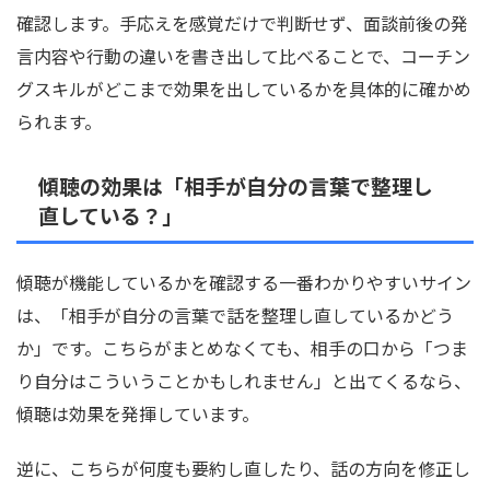
確認します。手応えを感覚だけで判断せず、面談前後の発
言内容や行動の違いを書き出して比べることで、コーチン
グスキルがどこまで効果を出しているかを具体的に確かめ
られます。
傾聴の効果は「相手が自分の言葉で整理し
直している？」
傾聴が機能しているかを確認する一番わかりやすいサイン
は、「相手が自分の言葉で話を整理し直しているかどう
か」です。こちらがまとめなくても、相手の口から「つま
り自分はこういうことかもしれません」と出てくるなら、
傾聴は効果を発揮しています。
逆に、こちらが何度も要約し直したり、話の方向を修正し