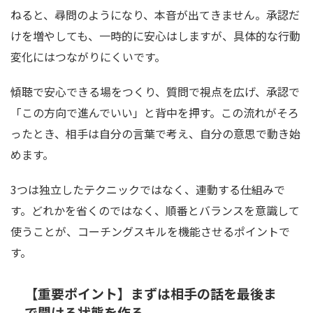
ねると、尋問のようになり、本音が出てきません。承認だ
けを増やしても、一時的に安心はしますが、具体的な行動
変化にはつながりにくいです。
傾聴で安心できる場をつくり、質問で視点を広げ、承認で
「この方向で進んでいい」と背中を押す。この流れがそろ
ったとき、相手は自分の言葉で考え、自分の意思で動き始
めます。
3つは独立したテクニックではなく、連動する仕組みで
す。どれかを省くのではなく、順番とバランスを意識して
使うことが、コーチングスキルを機能させるポイントで
す。
【重要ポイント】まずは相手の話を最後ま
で聞ける状態を作る