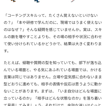
「コーチングスキルって、たくさん覚えないといけない
の？」「本や研修で学んだのに、現場ではうまく使えない
のはなぜ？」そんな疑問を感じていませんか。実は、スキ
ルの数を増やすことよりも、その場の相手や状況に合わせ
て使い分けられているかどうかで、結果は大きく変わりま
す。
たとえば、傾聴や質問の型を知っていても、部下が落ち込
んでいる場面と、やる気にあふれている場面では、かける
言葉は同じではありません。立場や空気感に合わないまま
型どおりに進めても、相手の表情や反応は思うように動か
ないことがあります。まずは、「いま自分はどんな場面に
立っているのか」「相手はどんな状態なのか」を落ち着い
て見直してみましょう。それだけで、余計な迷いはぐっと