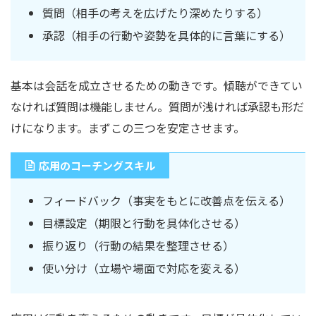
質問（相手の考えを広げたり深めたりする）
承認（相手の行動や姿勢を具体的に言葉にする）
基本は会話を成立させるための動きです。傾聴ができてい
なければ質問は機能しません。質問が浅ければ承認も形だ
けになります。まずこの三つを安定させます。
応用のコーチングスキル
フィードバック（事実をもとに改善点を伝える）
目標設定（期限と行動を具体化させる）
振り返り（行動の結果を整理させる）
使い分け（立場や場面で対応を変える）