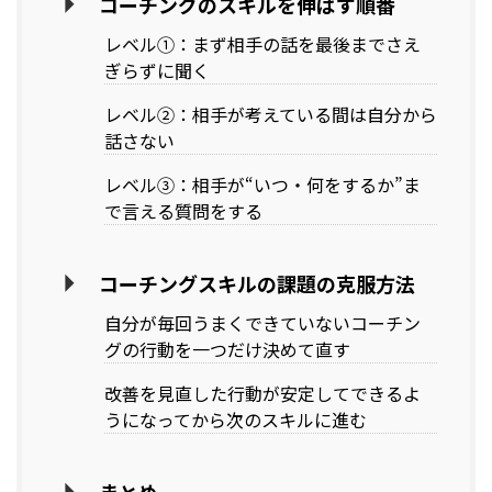
コーチングのスキルを伸ばす順番
レベル①：まず相手の話を最後までさえ
ぎらずに聞く
レベル②：相手が考えている間は自分から
話さない
レベル③：相手が“いつ・何をするか”ま
で言える質問をする
コーチングスキルの課題の克服方法
自分が毎回うまくできていないコーチン
グの行動を一つだけ決めて直す
改善を見直した行動が安定してできるよ
うになってから次のスキルに進む