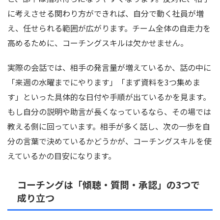
に考えさせる関わり方ができれば、自分で動く社員が増
え、任せられる範囲が広がります。チーム全体の自走力を
高めるために、コーチングスキルは欠かせません。
実際の会話では、相手の発言量が増えているか、話の中に
「来週の水曜までにやります」「まず資料を3つ集めま
す」といった具体的な日付や手順が出ているかを見ます。
もし自分の説明や助言が長くなっているなら、その場では
教える側に回っています。相手が多く話し、次の一歩を自
分の言葉で決めているかどうかが、コーチングスキルを使
えているかの目安になります。
コーチングは「傾聴・質問・承認」の3つで
成り立つ