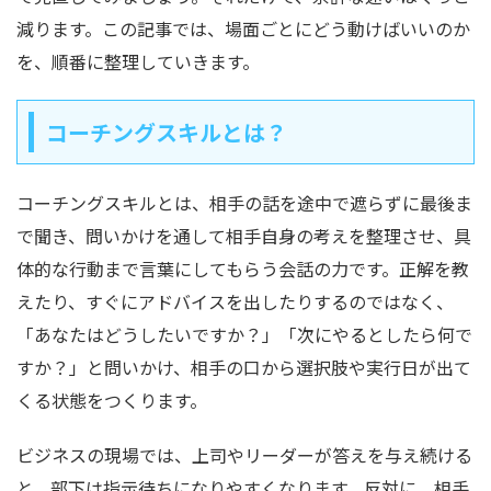
減ります。この記事では、場面ごとにどう動けばいいのか
を、順番に整理していきます。
コーチングスキルとは？
コーチングスキルとは、相手の話を途中で遮らずに最後ま
で聞き、問いかけを通して相手自身の考えを整理させ、具
体的な行動まで言葉にしてもらう会話の力です。正解を教
えたり、すぐにアドバイスを出したりするのではなく、
「あなたはどうしたいですか？」「次にやるとしたら何で
すか？」と問いかけ、相手の口から選択肢や実行日が出て
くる状態をつくります。
ビジネスの現場では、上司やリーダーが答えを与え続ける
と、部下は指示待ちになりやすくなります。反対に、相手