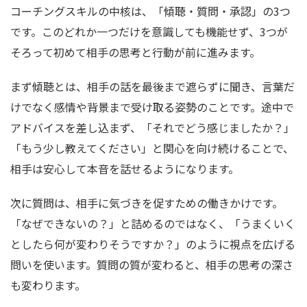
コーチングスキルの中核は、「傾聴・質問・承認」の3つ
です。このどれか一つだけを意識しても機能せず、3つが
そろって初めて相手の思考と行動が前に進みます。
まず傾聴とは、相手の話を最後まで遮らずに聞き、言葉だ
けでなく感情や背景まで受け取る姿勢のことです。途中で
アドバイスを差し込まず、「それでどう感じましたか？」
「もう少し教えてください」と関心を向け続けることで、
相手は安心して本音を話せるようになります。
次に質問は、相手に気づきを促すための働きかけです。
「なぜできないの？」と詰めるのではなく、「うまくいく
としたら何が変わりそうですか？」のように視点を広げる
問いを使います。質問の質が変わると、相手の思考の深さ
も変わります。