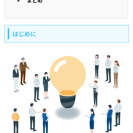
まとめ
はじめに