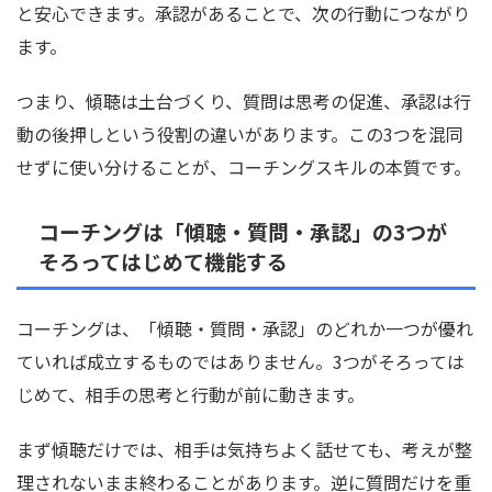
と安心できます。承認があることで、次の行動につながり
ます。
つまり、傾聴は土台づくり、質問は思考の促進、承認は行
動の後押しという役割の違いがあります。この3つを混同
せずに使い分けることが、コーチングスキルの本質です。
コーチングは「傾聴・質問・承認」の3つが
そろってはじめて機能する
コーチングは、「傾聴・質問・承認」のどれか一つが優れ
ていれば成立するものではありません。3つがそろっては
じめて、相手の思考と行動が前に動きます。
まず傾聴だけでは、相手は気持ちよく話せても、考えが整
理されないまま終わることがあります。逆に質問だけを重