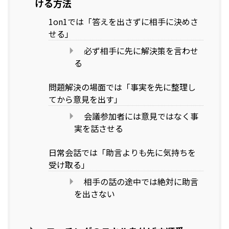
ける方法
1on1では「答えを出さずに相手に決めさ
せる」
必ず相手に先に解決策を言わせ
る
問題解決の場面では「事実を先に整理し
てから意見を出す」
会議参加者には意見ではなく事
実を話させる
日常会話では「助言よりも先に気持ちを
受け取る」
相手の話の途中では絶対に助言
を出さない