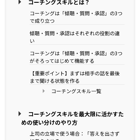
コーチングスキルとは？
コーチングは「傾聴・質問・承認」の3つ
で成り立つ
傾聴・質問・承認はそれぞれの役割の違
い
コーチングは「傾聴・質問・承認」の3つ
がそろってはじめて機能する
【重要ポイント】まずは相手の話を最後
まで聞ける状態を作る
コーチングスキル一覧
コーチングスキルを最大限に活かすた
めの使い分けのやり方
上司の立場で使う場合：「答えを出さず