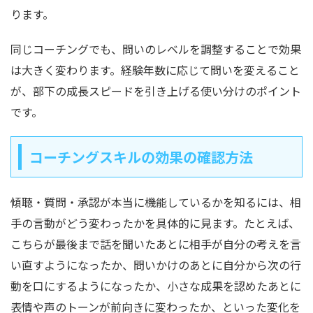
ります。
同じコーチングでも、問いのレベルを調整することで効果
は大きく変わります。経験年数に応じて問いを変えること
が、部下の成長スピードを引き上げる使い分けのポイント
です。
コーチングスキルの効果の確認方法
傾聴・質問・承認が本当に機能しているかを知るには、相
手の言動がどう変わったかを具体的に見ます。たとえば、
こちらが最後まで話を聞いたあとに相手が自分の考えを言
い直すようになったか、問いかけのあとに自分から次の行
動を口にするようになったか、小さな成果を認めたあとに
表情や声のトーンが前向きに変わったか、といった変化を