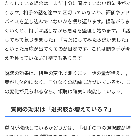
たりしている場合は、まだ十分に聞けていない可能性があ
ります。相手の話を途中で区切っていないか、評価やアド
バイスを差し込んでいないかを振り返ります。傾聴がうま
くいくと、相手は話しながら思考を整理し始めます。「話
してみて気づきました」「言葉にしてみたら違いました」
といった反応が出てくるのが目安です。これは聞き手が考
えを奪っていない証拠でもあります。
傾聴の効果は、相手の変化で測ります。話の量が増え、言
葉が具体的になり、自分なりの結論に近づいているか。こ
の変化が見られるなら、傾聴は確実に機能しています。
質問の効果は「選択肢が増えている？」
質問が機能しているかどうかは、「相手の中の選択肢が増