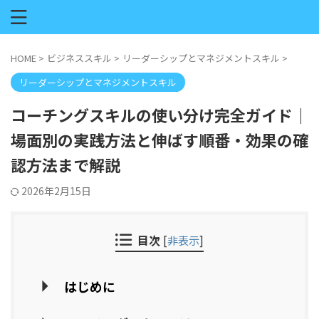
HOME
>
ビジネススキル
>
リーダーシップとマネジメントスキル
>
リーダーシップとマネジメントスキル
コーチングスキルの使い分け完全ガイド｜
場面別の実践方法と伸ばす順番・効果の確
認方法まで解説
2026年2月15日
目次
[
非表示
]
はじめに