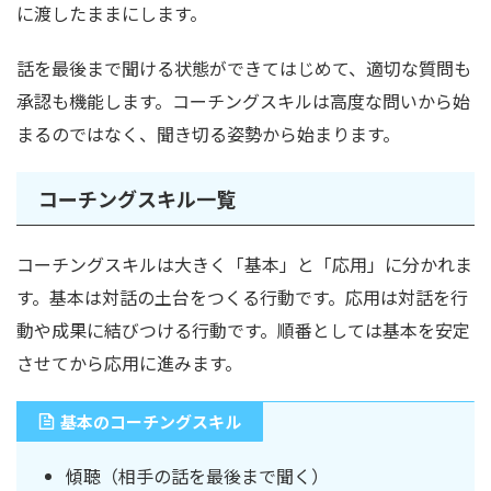
に渡したままにします。
話を最後まで聞ける状態ができてはじめて、適切な質問も
承認も機能します。コーチングスキルは高度な問いから始
まるのではなく、聞き切る姿勢から始まります。
コーチングスキル一覧
コーチングスキルは大きく「基本」と「応用」に分かれま
す。基本は対話の土台をつくる行動です。応用は対話を行
動や成果に結びつける行動です。順番としては基本を安定
させてから応用に進みます。
基本のコーチングスキル
傾聴（相手の話を最後まで聞く）