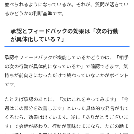
並べられるようになっているか。それが、質問が活きてい
るかどうかの判断基準です。
承認とフィードバックの効果は「次の行動
が具体化している？」
承認やフィードバックが機能しているかどうかは、「相手
の次の行動が具体的になっているか」で確認できます。気
持ちが前向きになっただけで終わっていないかがポイント
です。
たとえば承認のあとに、「次はこれをやってみます」「今
週はこの部分を改善します」といった具体的な発言が出て
くるなら、効果は出ています。逆に「ありがとうございま
す」で会話が終わり、行動が曖昧なままなら、ただの励ま