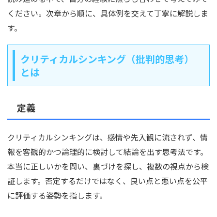
ください。次章から順に、具体例を交えて丁寧に解説しま
す。
クリティカルシンキング（批判的思考）
とは
定義
クリティカルシンキングは、感情や先入観に流されず、情
報を客観的かつ論理的に検討して結論を出す思考法です。
本当に正しいかを問い、裏づけを探し、複数の視点から検
証します。否定するだけではなく、良い点と悪い点を公平
に評価する姿勢を指します。