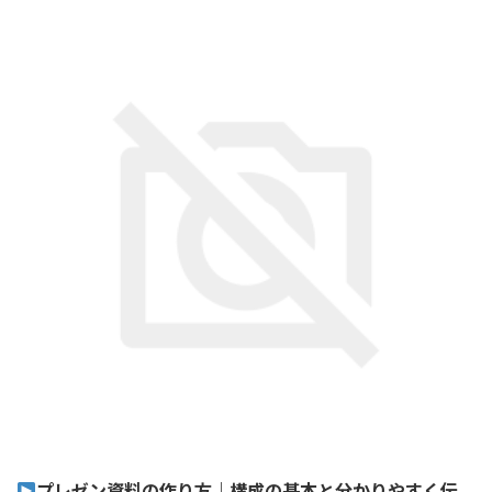
プレゼン資料の作り方｜構成の基本と分かりやすく伝