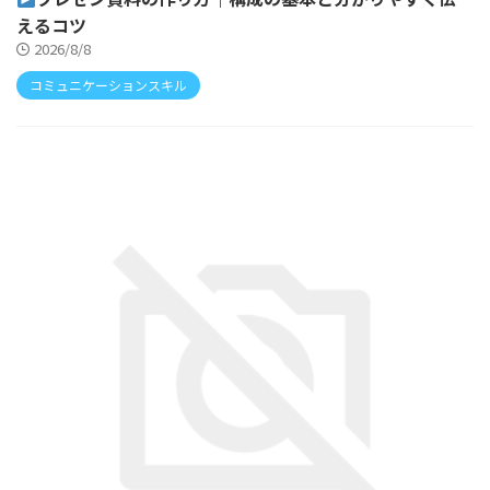
えるコツ
2026/8/8
コミュニケーションスキル