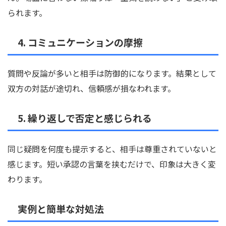
られます。
4. コミュニケーションの摩擦
質問や反論が多いと相手は防御的になります。結果として
双方の対話が途切れ、信頼感が損なわれます。
5. 繰り返しで否定と感じられる
同じ疑問を何度も提示すると、相手は尊重されていないと
感じます。短い承認の言葉を挟むだけで、印象は大きく変
わります。
実例と簡単な対処法