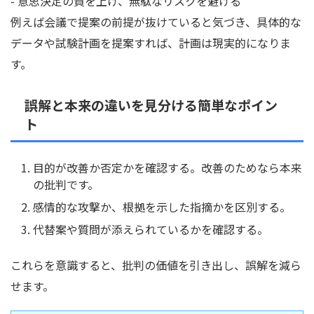
- 意思決定の質を上げ、無駄なリスクを避ける
例えば会議で提案の前提が抜けていると気づき、具体的な
データや試験計画を提案すれば、計画は現実的になりま
す。
誤解と本来の違いを見分ける簡単なポイン
ト
目的が改善か否定かを確認する。改善のためなら本来
の批判です。
感情的な攻撃か、根拠を示した指摘かを区別する。
代替案や質問が添えられているかを確認する。
これらを意識すると、批判の価値を引き出し、誤解を減ら
せます。