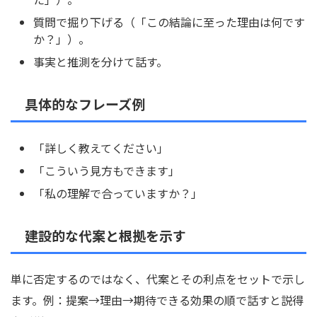
質問で掘り下げる（「この結論に至った理由は何です
か？」）。
事実と推測を分けて話す。
具体的なフレーズ例
「詳しく教えてください」
「こういう見方もできます」
「私の理解で合っていますか？」
建設的な代案と根拠を示す
単に否定するのではなく、代案とその利点をセットで示し
ます。例：提案→理由→期待できる効果の順で話すと説得