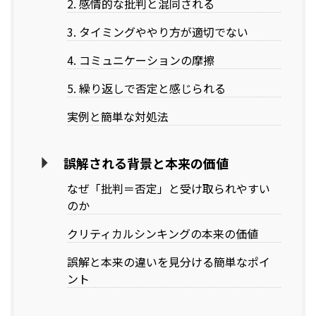
2. 感情的な批判と混同される
3. タイミングややり方が適切でない
4. コミュニケーションの摩擦
5. 繰り返しで否定と感じられる
実例と簡単な対処法
誤解される背景と本来の価値
なぜ「批判＝否定」と受け取られやすい
のか
クリティカルシンキングの本来の価値
誤解と本来の違いを見分ける簡単なポイ
ント