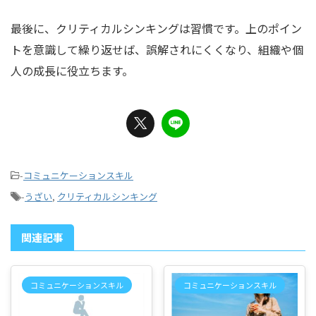
最後に、クリティカルシンキングは習慣です。上のポイン
トを意識して繰り返せば、誤解されにくくなり、組織や個
人の成長に役立ちます。
-
コミュニケーションスキル
-
うざい
,
クリティカルシンキング
関連記事
コミュニケーションスキル
コミュニケーションスキル