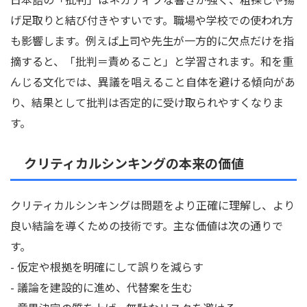
げ足取りと結び付きやすいです。職場や学校での使われ方
も影響します。例えば上司や先生が一方的に欠点だけを指
摘すると、「批判＝責めること」と学習されます。和を重
んじる文化では、異議を唱えること自体を避ける傾向があ
り、結果として批判は否定的に受け取られやすくなりま
す。
クリティカルシンキングの本来の価値
クリティカルシンキングは問題をより正確に理解し、より
良い結論を導くための技術です。主な価値は次の通りで
す。
- 仮定や根拠を明確にして誤りを減らす
- 議論を建設的に進め、代替案を生む