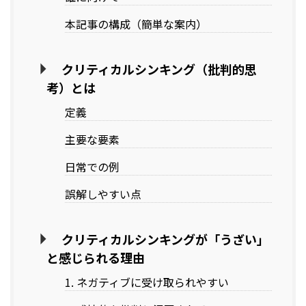
本記事の構成（簡単な案内）
クリティカルシンキング（批判的思
考）とは
定義
主要な要素
日常での例
誤解しやすい点
クリティカルシンキングが「うざい」
と感じられる理由
1. ネガティブに受け取られやすい