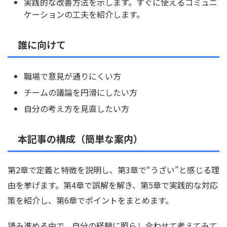
実践的な改善方法を示します。すぐに使えるコミュニ
ケーションの工夫を紹介します。
誰に向けて
職場で意見が通りにくい方
チームの議論を円滑にしたい方
自分の考え方を見直したい方
本記事の構成（簡単な案内）
第2章で定義と特徴を説明し、第3章で“うざい”と感じる理
由を挙げます。第4章で誤解を解き、第5章で実践的な対応
策を紹介し、第6章でポイントをまとめます。
読み進める中で、自分の経験に照らし合わせて考えてみて