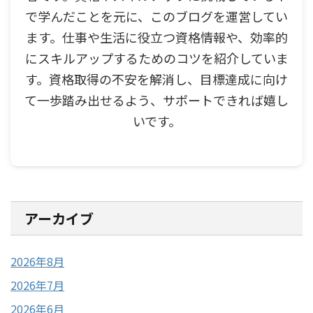
で学んだことを元に、このブログを運営してい
ます。仕事や生活に役立つ資格情報や、効率的
にスキルアップするためのコツを紹介していま
す。資格取得の不安を解消し、目標達成に向け
て一歩踏み出せるよう、サポートできれば嬉し
いです。
アーカイブ
2026年8月
2026年7月
2026年6月