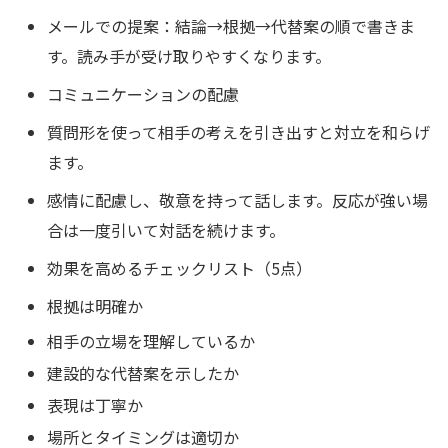
メールでの提案：結論→根拠→代替案の順で書きま
す。読み手が受け取りやすくなります。
コミュニケーションの配慮
質問形を使って相手の考えを引き出すと対立を和らげ
ます。
感情に配慮し、敬意を持って話します。反応が強い場
合は一度引いて対話を続けます。
効果を高めるチェックリスト（5点）
根拠は明確か
相手の立場を理解しているか
建設的な代替案を示したか
表現は丁寧か
場所とタイミングは適切か