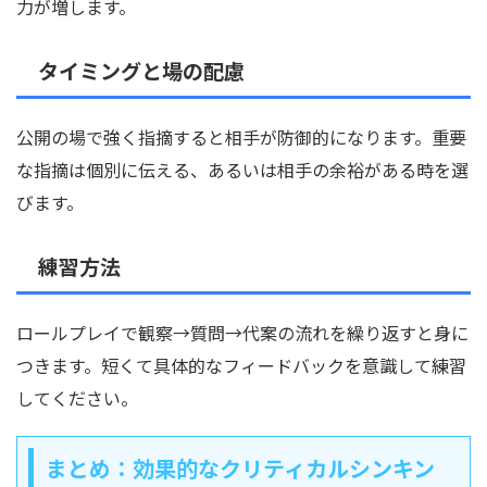
力が増します。
タイミングと場の配慮
公開の場で強く指摘すると相手が防御的になります。重要
な指摘は個別に伝える、あるいは相手の余裕がある時を選
びます。
練習方法
ロールプレイで観察→質問→代案の流れを繰り返すと身に
つきます。短くて具体的なフィードバックを意識して練習
してください。
まとめ：効果的なクリティカルシンキン