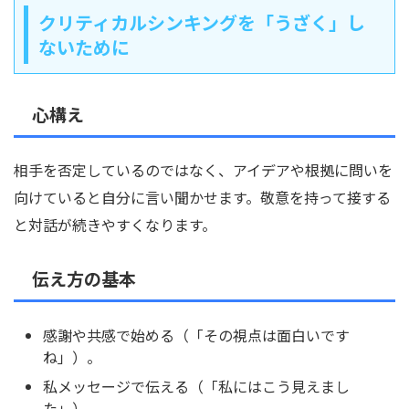
クリティカルシンキングを「うざく」し
ないために
心構え
相手を否定しているのではなく、アイデアや根拠に問いを
向けていると自分に言い聞かせます。敬意を持って接する
と対話が続きやすくなります。
伝え方の基本
感謝や共感で始める（「その視点は面白いです
ね」）。
私メッセージで伝える（「私にはこう見えまし
た」）。