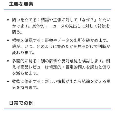
主要な要素
問いを立てる：結論や主張に対して「なぜ？」と問い
かけます。具体例：ニュースの見出しに対して背景を
問う。
根拠を確認する：証拠やデータの出所を確かめます。
誰が、いつ、どのように集めたかを見るだけで判断が
変わります。
多面的に見る：別の解釈や反対意見も検討します。例
えば商品レビューは肯定的・否定的両方を読むと偏り
を減らせます。
柔軟に修正する：新しい情報が出たら結論を変える勇
気を持ちます。
日常での例