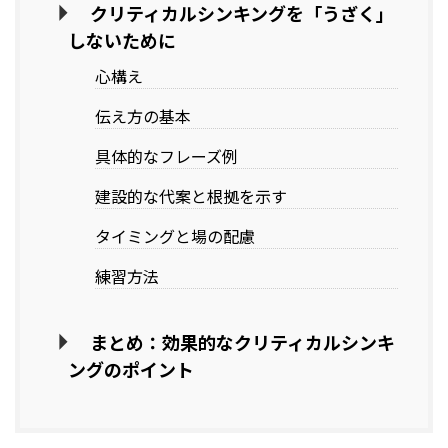
クリティカルシンキングを「うざく」
しないために
心構え
伝え方の基本
具体的なフレーズ例
建設的な代案と根拠を示す
タイミングと場の配慮
練習方法
まとめ：効果的なクリティカルシンキ
ングのポイント