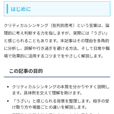
はじめに
クリティカルシンキング（批判的思考）という言葉は、論
理的に考え判断する力を指しますが、実際には「うざい」
と感じられることもあります。本記事はその理由を多角的
に分析し、誤解や行き過ぎを避ける方法、そして日常や職
場で効果的に活用するコツまでをやさしく解説します。
この記事の目的
クリティカルシンキングの本質を分かりやすく説明し
ます。具体例を交えて理解を助けます。
「うざい」と感じられる背景を整理します。相手の受
け取り方や場面ごとの違いを解説します。