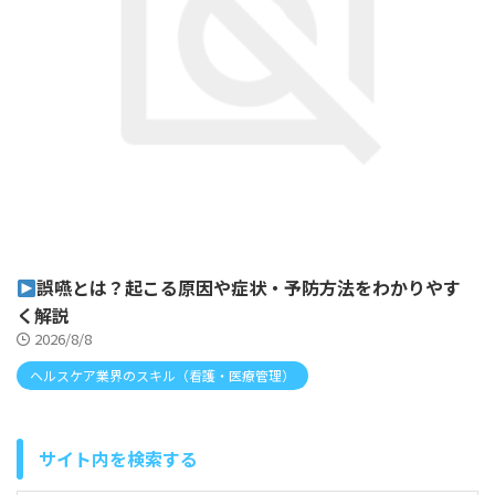
誤嚥とは？起こる原因や症状・予防方法をわかりやす
く解説
2026/8/8
ヘルスケア業界のスキル（看護・医療管理）
サイト内を検索する