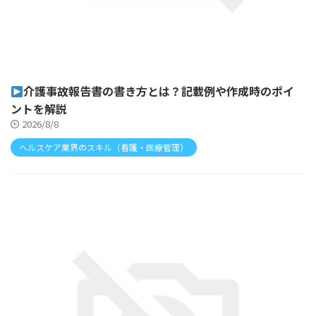
介護事故報告書の書き方とは？記載例や作成時のポイ
ントを解説
2026/8/8
ヘルスケア業界のスキル（看護・医療管理）