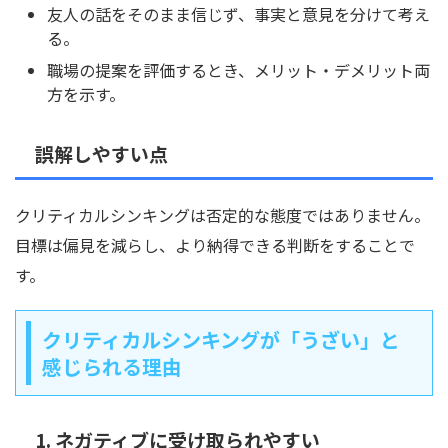
友人の話をそのまま信じず、事実と意見を分けて考え
る。
職場の提案を評価するとき、メリット・デメリット両
方を示す。
誤解しやすい点
クリティカルシンキングは否定的な態度ではありません。
目標は偏見を減らし、より納得できる判断をすることで
す。
クリティカルシンキングが「うざい」と
感じられる理由
1. ネガティブに受け取られやすい