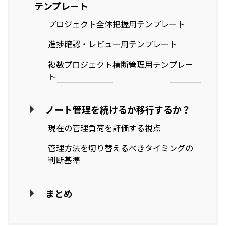
テンプレート
プロジェクト全体把握用テンプレート
進捗確認・レビュー用テンプレート
複数プロジェクト横断管理用テンプレー
ト
ノート管理を続けるか移行するか？
現在の管理負荷を評価する視点
管理方法を切り替えるべきタイミングの
判断基準
まとめ