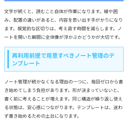
文字が続くと、読むこと自体が作業になります。線や囲
み、配置の違いがあると、内容を思い出す手がかりになり
ます。視覚的な区切りは、考え直す時間を減らします。ノ
ートを開いた瞬間に全体像が浮かぶかどうかが大切です。
再利用前提で用意すべきノート管理のテ
ンプレート
ノート管理が続かなくなる理由の一つに、毎回ゼロから書
き始めてしまう負担があります。形が決まっていないと、
書く前に考えることが増えます。同じ構造が繰り返し使え
る状態は、安心感につながります。テンプレートは、迷わ
ず書き始めるための土台になります。