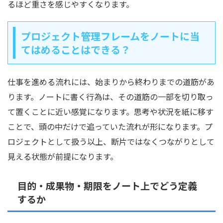
るほど重さを感じやすくなります。
プロジェクト管理フレームをノートに当
てはめることはできる？
仕事を進める流れには、始まりから終わりまでの道筋があ
ります。ノートに書く行為は、その道筋の一部を切り取っ
て置くことに近い感覚になります。思考や状況を紙に移す
ことで、頭の中だけで追っていた流れが形になります。プ
ロジェクトとして扱う以上、断片ではなくつながりとして
見える状態が前提になります。
目的・成果物・期限をノート上でどう定義
するか