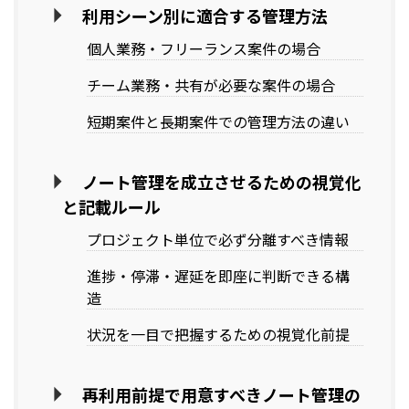
利用シーン別に適合する管理方法
個人業務・フリーランス案件の場合
チーム業務・共有が必要な案件の場合
短期案件と長期案件での管理方法の違い
ノート管理を成立させるための視覚化
と記載ルール
プロジェクト単位で必ず分離すべき情報
進捗・停滞・遅延を即座に判断できる構
造
状況を一目で把握するための視覚化前提
再利用前提で用意すべきノート管理の