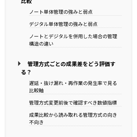
比較
ノート単体管理の強みと弱点
デジタル単体管理の強みと弱点
ノートとデジタルを併用した場合の管理
構造の違い
管理方式ごとの成果差をどう評価す
る？
遅延・抜け漏れ・再作業の発生率で見る
比較軸
管理方式変更前後で確認すべき数値指標
成果比較から読み取れる管理方式の向き
不向き