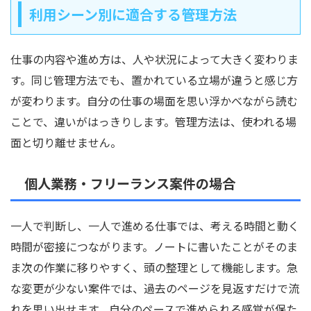
利用シーン別に適合する管理方法
仕事の内容や進め方は、人や状況によって大きく変わりま
す。同じ管理方法でも、置かれている立場が違うと感じ方
が変わります。自分の仕事の場面を思い浮かべながら読む
ことで、違いがはっきりします。管理方法は、使われる場
面と切り離せません。
個人業務・フリーランス案件の場合
一人で判断し、一人で進める仕事では、考える時間と動く
時間が密接につながります。ノートに書いたことがそのま
ま次の作業に移りやすく、頭の整理として機能します。急
な変更が少ない案件では、過去のページを見返すだけで流
れを思い出せます。自分のペースで進められる感覚が保た