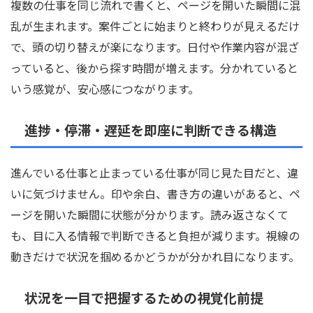
複数の仕事を同じ流れで書くと、ページを開いた瞬間に混
乱が生まれます。案件ごとに始まりと終わりが見えるだけ
で、頭の切り替えが楽になります。日付や作業内容が混ざ
っていると、後から探す時間が増えます。分かれていると
いう感覚が、安心感につながります。
進捗・停滞・遅延を即座に判断できる構造
進んでいる仕事と止まっている仕事が同じ見た目だと、違
いに気づけません。印や余白、書き方の違いがあると、ペ
ージを開いた瞬間に状態が分かります。読み返さなくて
も、目に入る情報で判断できると負担が減ります。視線の
動きだけで状況を掴めるかどうかが分かれ目になります。
状況を一目で把握するための視覚化前提