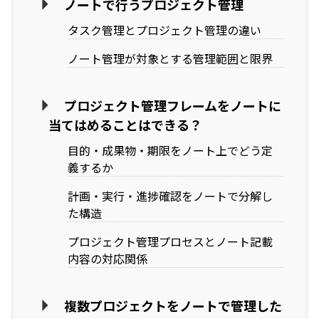
ノートで行うプロジェクト管理
タスク管理とプロジェクト管理の違い
ノート管理が対象とする管理範囲と限界
プロジェクト管理フレームをノートに
当てはめることはできる？
目的・成果物・期限をノート上でどう定
義するか
計画・実行・進捗確認をノートで分解し
た構造
プロジェクト管理プロセスとノート記載
内容の対応関係
複数プロジェクトをノートで管理した