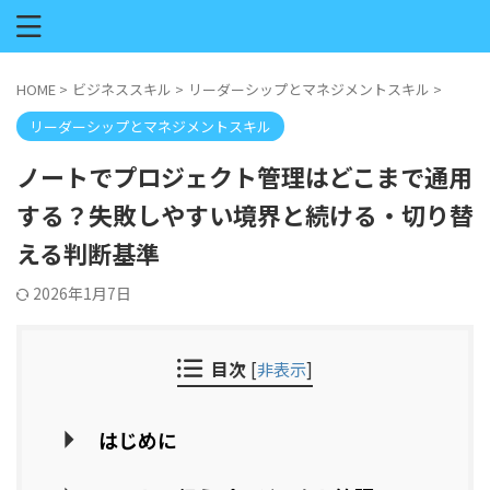
HOME
>
ビジネススキル
>
リーダーシップとマネジメントスキル
>
リーダーシップとマネジメントスキル
ノートでプロジェクト管理はどこまで通用
する？失敗しやすい境界と続ける・切り替
える判断基準
2026年1月7日
目次
[
非表示
]
はじめに