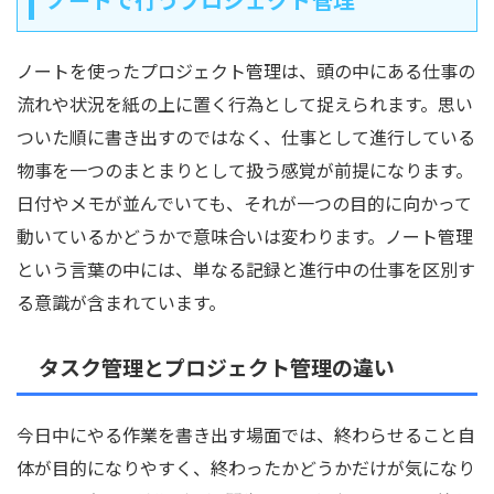
ノートを使ったプロジェクト管理は、頭の中にある仕事の
流れや状況を紙の上に置く行為として捉えられます。思い
ついた順に書き出すのではなく、仕事として進行している
物事を一つのまとまりとして扱う感覚が前提になります。
日付やメモが並んでいても、それが一つの目的に向かって
動いているかどうかで意味合いは変わります。ノート管理
という言葉の中には、単なる記録と進行中の仕事を区別す
る意識が含まれています。
タスク管理とプロジェクト管理の違い
今日中にやる作業を書き出す場面では、終わらせること自
体が目的になりやすく、終わったかどうかだけが気になり