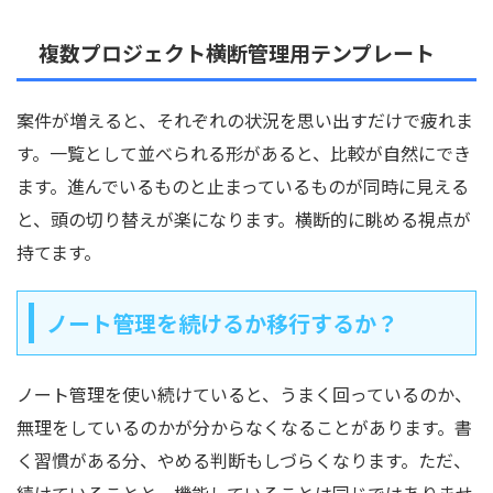
複数プロジェクト横断管理用テンプレート
案件が増えると、それぞれの状況を思い出すだけで疲れま
す。一覧として並べられる形があると、比較が自然にでき
ます。進んでいるものと止まっているものが同時に見える
と、頭の切り替えが楽になります。横断的に眺める視点が
持てます。
ノート管理を続けるか移行するか？
ノート管理を使い続けていると、うまく回っているのか、
無理をしているのかが分からなくなることがあります。書
く習慣がある分、やめる判断もしづらくなります。ただ、