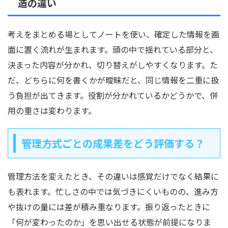
造の違い
考えをまとめる場としてノートを使い、確定した情報を画
面に置く流れが生まれます。頭の中で揺れている部分と、
決まった内容が分かれ、切り替えがしやすくなります。た
だ、どちらに何を書くかが曖昧だと、同じ情報を二重に扱
う負担が出てきます。役割が分かれているかどうかで、併
用の重さは変わります。
管理方式ごとの成果差をどう評価する？
管理方法を変えたとき、その違いは感覚だけでなく結果に
も表れます。忙しさの中では気づきにくいものの、進み方
や抜けの量には差が積み重なります。振り返ったときに
「何が変わったのか」を思い出せる状態が前提になりま