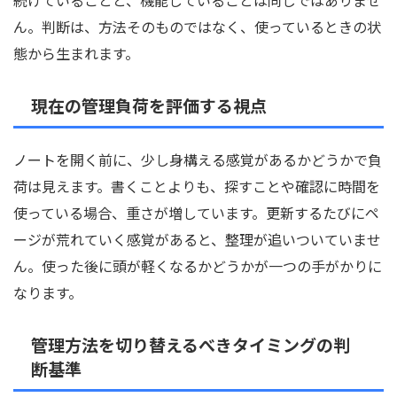
続けていることと、機能していることは同じではありませ
ん。判断は、方法そのものではなく、使っているときの状
態から生まれます。
現在の管理負荷を評価する視点
ノートを開く前に、少し身構える感覚があるかどうかで負
荷は見えます。書くことよりも、探すことや確認に時間を
使っている場合、重さが増しています。更新するたびにペ
ージが荒れていく感覚があると、整理が追いついていませ
ん。使った後に頭が軽くなるかどうかが一つの手がかりに
なります。
管理方法を切り替えるべきタイミングの判
断基準