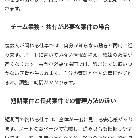
れます。
チーム業務・共有が必要な案件の場合
複数人が関わる仕事では、自分が知らない動きが同時に進
みます。ノートに書いていない情報が増え、確認の頻度が
高くなります。共有が必要な場面では、紙だけでは追いつ
かない感覚が生まれます。自分の管理と他人の管理がずれ
ると、調整に時間がかかります。
短期案件と長期案件での管理方法の違い
短期間で終わる仕事は、全体が一度に見える安心感があり
ます。ノートの数ページで完結し、進み具合も把握しやす
いです。一方、期間が長くなると、途中の変化や追加が増