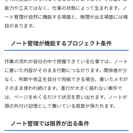
能力や工夫ではなく、仕事の状態によって生まれます。ノ
ート管理が自然に機能する場面と、無理が出る場面には境
目があります。
ノート管理が機能するプロジェクト条件
作業の流れが自分の中で把握できている仕事では、ノート
に書いた内容がそのまま行動につながります。関係者が少
なく、判断や修正を自分で完結できる場合、書いたメモが
そのまま使われ続けます。進行が大きく揺れない案件で
は、ページをめくるだけで状況を思い出せます。ノートが
頭の外付け記憶として働いている感覚が保たれます。
ノート管理では限界が出る条件