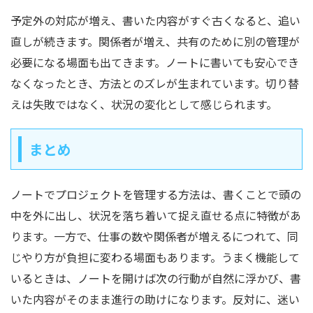
予定外の対応が増え、書いた内容がすぐ古くなると、追い
直しが続きます。関係者が増え、共有のために別の管理が
必要になる場面も出てきます。ノートに書いても安心でき
なくなったとき、方法とのズレが生まれています。切り替
えは失敗ではなく、状況の変化として感じられます。
まとめ
ノートでプロジェクトを管理する方法は、書くことで頭の
中を外に出し、状況を落ち着いて捉え直せる点に特徴があ
ります。一方で、仕事の数や関係者が増えるにつれて、同
じやり方が負担に変わる場面もあります。うまく機能して
いるときは、ノートを開けば次の行動が自然に浮かび、書
いた内容がそのまま進行の助けになります。反対に、迷い