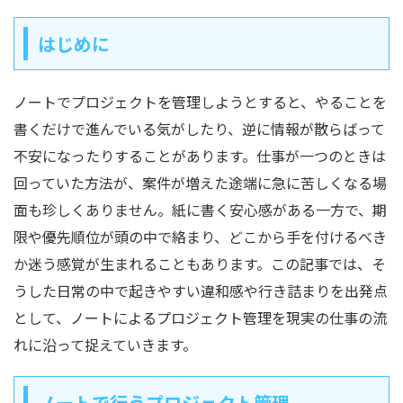
はじめに
ノートでプロジェクトを管理しようとすると、やることを
書くだけで進んでいる気がしたり、逆に情報が散らばって
不安になったりすることがあります。仕事が一つのときは
回っていた方法が、案件が増えた途端に急に苦しくなる場
面も珍しくありません。紙に書く安心感がある一方で、期
限や優先順位が頭の中で絡まり、どこから手を付けるべき
か迷う感覚が生まれることもあります。この記事では、そ
うした日常の中で起きやすい違和感や行き詰まりを出発点
として、ノートによるプロジェクト管理を現実の仕事の流
れに沿って捉えていきます。
ノートで行うプロジェクト管理