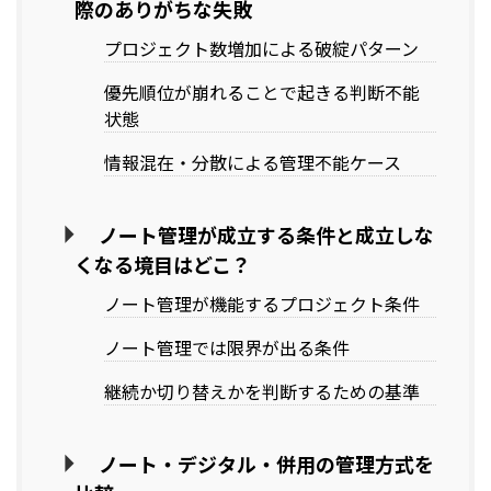
際のありがちな失敗
プロジェクト数増加による破綻パターン
優先順位が崩れることで起きる判断不能
状態
情報混在・分散による管理不能ケース
ノート管理が成立する条件と成立しな
くなる境目はどこ？
ノート管理が機能するプロジェクト条件
ノート管理では限界が出る条件
継続か切り替えかを判断するための基準
ノート・デジタル・併用の管理方式を