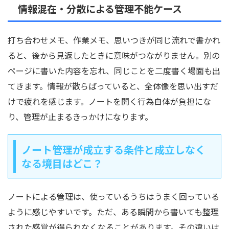
情報混在・分散による管理不能ケース
打ち合わせメモ、作業メモ、思いつきが同じ流れで書かれ
ると、後から見返したときに意味がつながりません。別の
ページに書いた内容を忘れ、同じことを二度書く場面も出
てきます。情報が散らばっていると、全体像を思い出すだ
けで疲れを感じます。ノートを開く行為自体が負担にな
り、管理が止まるきっかけになります。
ノート管理が成立する条件と成立しなく
なる境目はどこ？
ノートによる管理は、使っているうちはうまく回っている
ように感じやすいです。ただ、ある瞬間から書いても整理
された感覚が得られなくなることがあります。その違いは