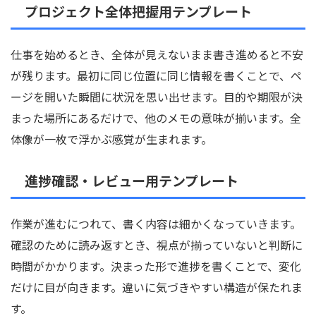
プロジェクト全体把握用テンプレート
仕事を始めるとき、全体が見えないまま書き進めると不安
が残ります。最初に同じ位置に同じ情報を書くことで、ペ
ージを開いた瞬間に状況を思い出せます。目的や期限が決
まった場所にあるだけで、他のメモの意味が揃います。全
体像が一枚で浮かぶ感覚が生まれます。
進捗確認・レビュー用テンプレート
作業が進むにつれて、書く内容は細かくなっていきます。
確認のために読み返すとき、視点が揃っていないと判断に
時間がかかります。決まった形で進捗を書くことで、変化
だけに目が向きます。違いに気づきやすい構造が保たれま
す。