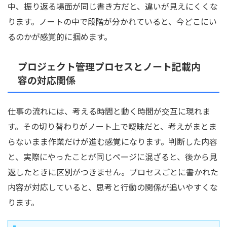
中、振り返る場面が同じ書き方だと、違いが見えにくくな
ります。ノートの中で段階が分かれていると、今どこにい
るのかが感覚的に掴めます。
プロジェクト管理プロセスとノート記載内
容の対応関係
仕事の流れには、考える時間と動く時間が交互に現れま
す。その切り替わりがノート上で曖昧だと、考えがまとま
らないまま作業だけが進む感覚になります。判断した内容
と、実際にやったことが同じページに混ざると、後から見
返したときに区別がつきません。プロセスごとに書かれた
内容が対応していると、思考と行動の関係が追いやすくな
ります。