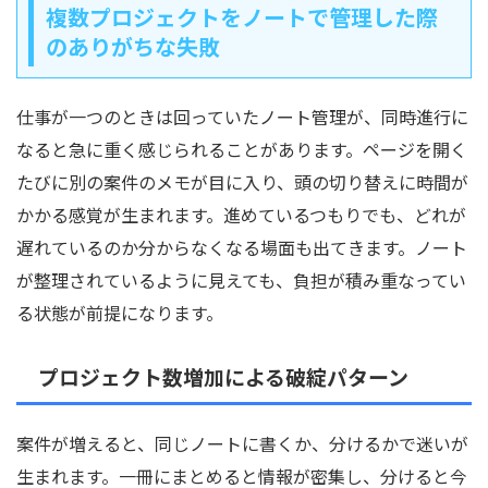
複数プロジェクトをノートで管理した際
のありがちな失敗
仕事が一つのときは回っていたノート管理が、同時進行に
なると急に重く感じられることがあります。ページを開く
たびに別の案件のメモが目に入り、頭の切り替えに時間が
かかる感覚が生まれます。進めているつもりでも、どれが
遅れているのか分からなくなる場面も出てきます。ノート
が整理されているように見えても、負担が積み重なってい
る状態が前提になります。
プロジェクト数増加による破綻パターン
案件が増えると、同じノートに書くか、分けるかで迷いが
生まれます。一冊にまとめると情報が密集し、分けると今