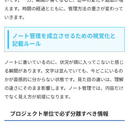
えます。時間の経過とともに、管理方法の重さが変わって
いきます。
ノート管理を成立させるための視覚化と
記載ルール
ノートに書いているのに、状況が頭に入ってこないと感じ
る瞬間があります。文字は並んでいても、今どこにいるの
かが直感的に分からない状態です。見た目の違いは、理解
の速さにそのまま影響します。ノート管理では、内容だけ
でなく見え方が前提になります。
プロジェクト単位で必ず分離すべき情報