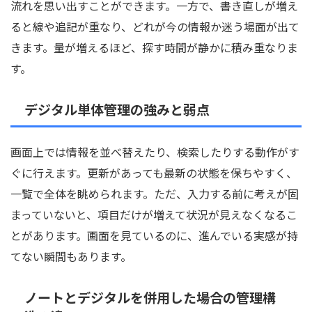
流れを思い出すことができます。一方で、書き直しが増え
ると線や追記が重なり、どれが今の情報か迷う場面が出て
きます。量が増えるほど、探す時間が静かに積み重なりま
す。
デジタル単体管理の強みと弱点
画面上では情報を並べ替えたり、検索したりする動作がす
ぐに行えます。更新があっても最新の状態を保ちやすく、
一覧で全体を眺められます。ただ、入力する前に考えが固
まっていないと、項目だけが増えて状況が見えなくなるこ
とがあります。画面を見ているのに、進んでいる実感が持
てない瞬間もあります。
ノートとデジタルを併用した場合の管理構