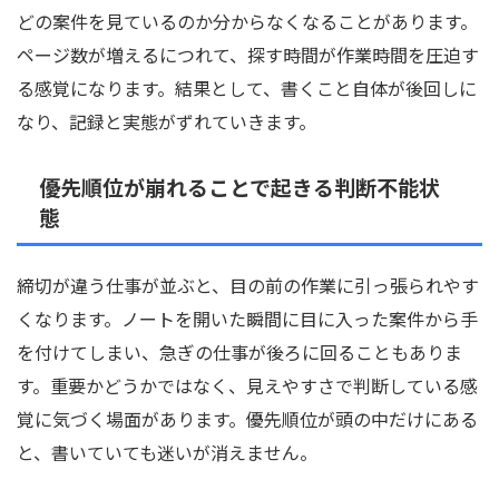
どの案件を見ているのか分からなくなることがあります。
ページ数が増えるにつれて、探す時間が作業時間を圧迫す
る感覚になります。結果として、書くこと自体が後回しに
なり、記録と実態がずれていきます。
優先順位が崩れることで起きる判断不能状
態
締切が違う仕事が並ぶと、目の前の作業に引っ張られやす
くなります。ノートを開いた瞬間に目に入った案件から手
を付けてしまい、急ぎの仕事が後ろに回ることもありま
す。重要かどうかではなく、見えやすさで判断している感
覚に気づく場面があります。優先順位が頭の中だけにある
と、書いていても迷いが消えません。