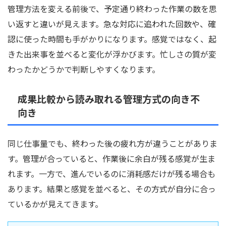
管理方法を変える前後で、予定通り終わった作業の数を思
い返すと違いが見えます。急な対応に追われた回数や、確
認に使った時間も手がかりになります。感覚ではなく、起
きた出来事を並べると変化が浮かびます。忙しさの質が変
わったかどうかで判断しやすくなります。
成果比較から読み取れる管理方式の向き不
向き
同じ仕事量でも、終わった後の疲れ方が違うことがありま
す。管理が合っていると、作業後に余白が残る感覚が生ま
れます。一方で、進んでいるのに消耗感だけが残る場合も
あります。結果と感覚を並べると、その方式が自分に合っ
ているかが見えてきます。