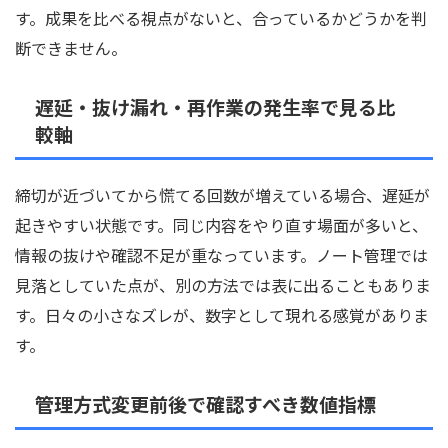
す。成果を比べる視点がないと、合っているかどうかを判
断できません。
遅延・抜け漏れ・再作業の発生率で見る比
較軸
締切が近づいてから慌てる回数が増えている場合、遅延が
起きやすい状態です。同じ内容をやり直す場面が多いと、
情報の抜けや確認不足が重なっています。ノート管理では
見落としていた点が、別の方法では表に出ることもありま
す。日々の小さなズレが、数字として現れる感覚がありま
す。
管理方式変更前後で確認すべき数値指標