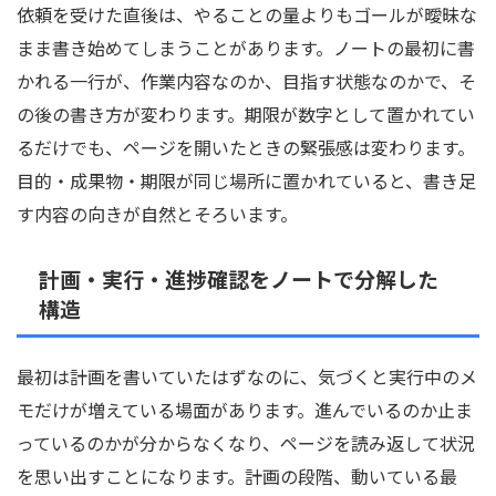
依頼を受けた直後は、やることの量よりもゴールが曖昧な
まま書き始めてしまうことがあります。ノートの最初に書
かれる一行が、作業内容なのか、目指す状態なのかで、そ
の後の書き方が変わります。期限が数字として置かれてい
るだけでも、ページを開いたときの緊張感は変わります。
目的・成果物・期限が同じ場所に置かれていると、書き足
す内容の向きが自然とそろいます。
計画・実行・進捗確認をノートで分解した
構造
最初は計画を書いていたはずなのに、気づくと実行中のメ
モだけが増えている場面があります。進んでいるのか止ま
っているのかが分からなくなり、ページを読み返して状況
を思い出すことになります。計画の段階、動いている最