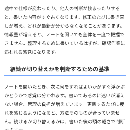
途中で仕様が変わったり、他人の判断が挟まったりする
と、書いた内容がすぐ古くなります。修正のたびに書き直
しが増え、どれが最新か分からなくなることがあります。
情報量が増えると、ノートを開いても全体を一度で把握で
きません。整理するために書いているはずが、確認作業に
追われる感覚になります。
継続か切り替えかを判断するための基準
ノートを開いたとき、次に何をすればよいかがすぐ浮かぶ
かどうかで感覚は分かれます。書いてあるのに迷いが消え
ない場合、管理の負担が増えています。更新するたびに疲
れを感じるようになると、方法そのものが合っていませ
ん。続けるか切り替えるかは、書いた後の頭の軽さで判断