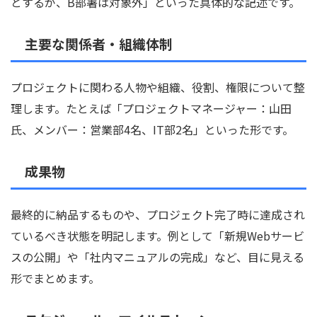
とするが、B部署は対象外」といった具体的な記述です。
主要な関係者・組織体制
プロジェクトに関わる人物や組織、役割、権限について整
理します。たとえば「プロジェクトマネージャー：山田
氏、メンバー：営業部4名、IT部2名」といった形です。
成果物
最終的に納品するものや、プロジェクト完了時に達成され
ているべき状態を明記します。例として「新規Webサービ
スの公開」や「社内マニュアルの完成」など、目に見える
形でまとめます。