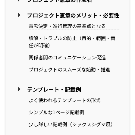
プロジェクト憲章のメリット・必要性
意思決定・進行管理の基準点となる
誤解・トラブルの防止（目的・範囲・責
任が明確）
関係者間のコミュニケーション促進
プロジェクトのスムーズな始動・推進
テンプレート・記載例
よく使われるテンプレートの形式
シンプルな1ページ記載例
少し詳しい記載例（シックスシグマ風）