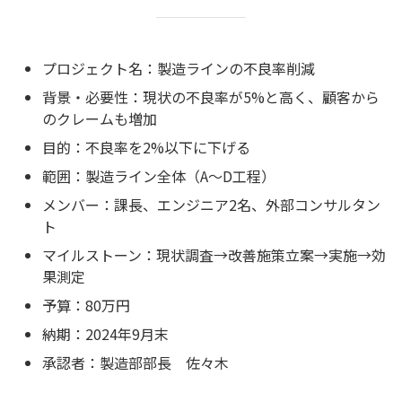
プロジェクト名：製造ラインの不良率削減
背景・必要性：現状の不良率が5%と高く、顧客から
のクレームも増加
目的：不良率を2%以下に下げる
範囲：製造ライン全体（A〜D工程）
メンバー：課長、エンジニア2名、外部コンサルタン
ト
マイルストーン：現状調査→改善施策立案→実施→効
果測定
予算：80万円
納期：2024年9月末
承認者：製造部部長 佐々木