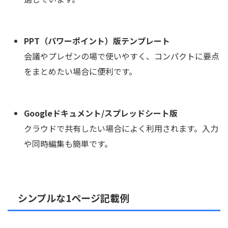
PPT（パワーポイント）版テンプレート
会議やプレゼンの場で使いやすく、コンパクトに要点
をまとめたい場合に便利です。
Googleドキュメント/スプレッドシート版
クラウドで共有したい場合によく利用されます。入力
や同時編集も簡単です。
シンプルな1ページ記載例