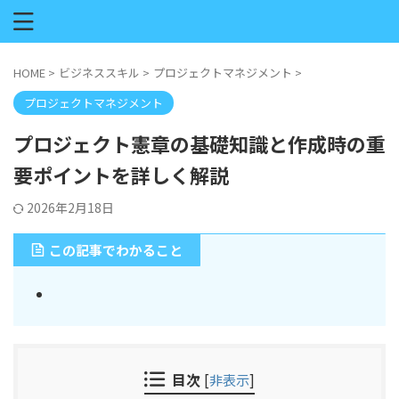
HOME
>
ビジネススキル
>
プロジェクトマネジメント
>
プロジェクトマネジメント
プロジェクト憲章の基礎知識と作成時の重
要ポイントを詳しく解説
2026年2月18日
この記事でわかること
目次
[
非表示
]