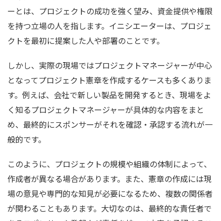
ーとは、プロジェクトの成功を強く望み、資金提供や権限
を持つ立場の人を指します。イニシエーターは、プロジェ
クトを最初に提案した人や部署のことです。
しかし、実際の現場ではプロジェクトマネージャーが中心
となってプロジェクト憲章を作成するケースも多くありま
す。例えば、会社で新しい製品を開発するとき、現場をよ
く知るプロジェクトマネージャーが具体的な内容をまと
め、最終的にスポンサーがそれを確認・承認する流れが一
般的です。
このように、プロジェクトの規模や組織の体制によって、
作成者が異なる場合があります。また、憲章の作成には現
場の意見や専門的な知見が必要になるため、複数の関係者
が関わることもあります。大切なのは、最終的な責任者で