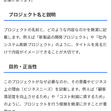
プロジェクト名と説明
プロジェクトの名前と、どのような内容なのかを簡潔に記
載します。例えば「新製品の開発プロジェクト」や「社内
システム刷新プロジェクト」のように、タイトルを見るだ
けで内容がイメージできることが大切です。
目的・正当性
このプロジェクトがなぜ必要なのか、その意義やビジネス
上の理由（ビジネスニーズ）を記載します。例えば「顧客
満足度を向上させるため」や「コスト削減に資するため」
のように、プロジェクトを行う根拠を簡潔に示すことが重