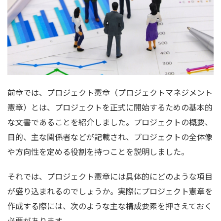
前章では、プロジェクト憲章（プロジェクトマネジメント
憲章）とは、プロジェクトを正式に開始するための基本的
な文書であることを紹介しました。プロジェクトの概要、
目的、主な関係者などが記載され、プロジェクトの全体像
や方向性を定める役割を持つことを説明しました。
それでは、プロジェクト憲章には具体的にどのような項目
が盛り込まれるのでしょうか。実際にプロジェクト憲章を
作成する際には、次のような主な構成要素を押さえておく
必要があります。