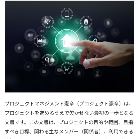
プロジェクトマネジメント憲章（プロジェクト憲章）は、
プロジェクトを進めるうえで欠かせない最初の一歩となる
文書です。この文書は、プロジェクトの目的や範囲、目指
すべき目標、関わる主なメンバー（関係者）、利用できる