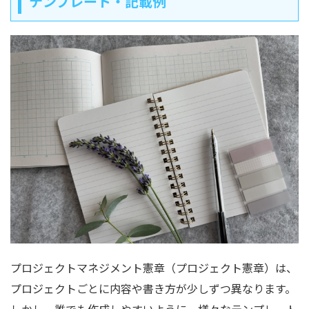
テンプレート・記載例
プロジェクトマネジメント憲章（プロジェクト憲章）は、
プロジェクトごとに内容や書き方が少しずつ異なります。