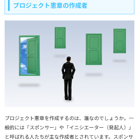
プロジェクト憲章の作成者
プロジェクト憲章を作成するのは、誰なのでしょうか。一
般的には「スポンサー」や「イニシエーター（発起人）」
と呼ばれる人たちが主な作成者とされています。スポンサ