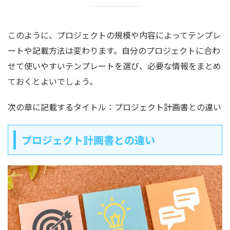
このように、プロジェクトの規模や内容によってテンプレ
ートや記載方法は変わります。自分のプロジェクトに合わ
せて使いやすいテンプレートを選び、必要な情報をまとめ
ておくとよいでしょう。
次の章に記載するタイトル：プロジェクト計画書との違い
プロジェクト計画書との違い