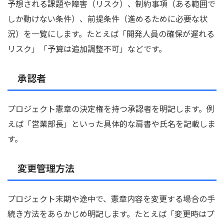
予想される課題や障害（リスク）、制約事項（ある範囲で
しか動けない条件）、前提条件（進めるために必要な状
況）を一覧にします。たとえば「開発人員の確保が遅れる
リスク」「予算は追加調整不可」などです。
承認者
プロジェクト憲章の決定権を持つ承認者を明記します。例
えば「営業部長」といった具体的な肩書や氏名を記載しま
す。
変更管理方法
プロジェクト末期や途中で、憲章内容を変更する場合の手
続き方法をあらかじめ明記します。たとえば「変更時はプ