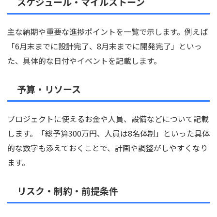
スケジュール・マイルストーン
主な納期や重要な進捗ポイントを一覧で示します。例えば
「6月末までに設計完了、8月末までに開発完了」といっ
た、具体的な日付やイベントを記載します。
予算・リソース
プロジェクトに使えるお金や人員、設備などについて記載
します。「総予算300万円、人員は8名体制」といった具体
的な数字も添えておくことで、計画や調整がしやすくなり
ます。
リスク・制約・前提条件