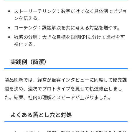
ストーリーテリング：数字だけでなく具体例でビジョ
ンを伝える。
コーチング：課題解決を共に考える対話を増やす。
戦略の分解：大きな目標を短期KPIに分けて進捗を可
視化する。
実践例（簡潔）
製品刷新では、経営が顧客インタビューに同席して優先課
題を決め、週次でプロトタイプを見せて軌道修正しまし
た。結果、社内の理解とスピードが上がりました。
よくある落とし穴と対処