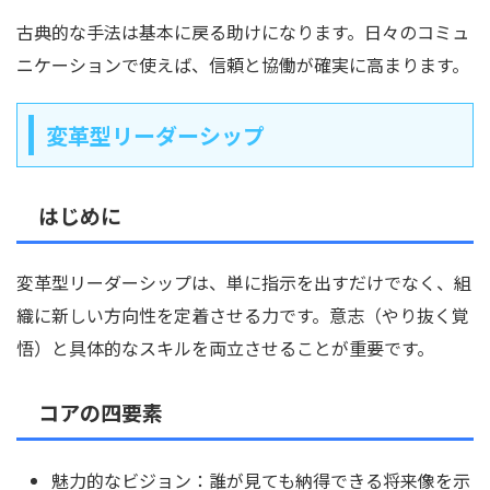
古典的な手法は基本に戻る助けになります。日々のコミュ
ニケーションで使えば、信頼と協働が確実に高まります。
変革型リーダーシップ
はじめに
変革型リーダーシップは、単に指示を出すだけでなく、組
織に新しい方向性を定着させる力です。意志（やり抜く覚
悟）と具体的なスキルを両立させることが重要です。
コアの四要素
魅力的なビジョン：誰が見ても納得できる将来像を示