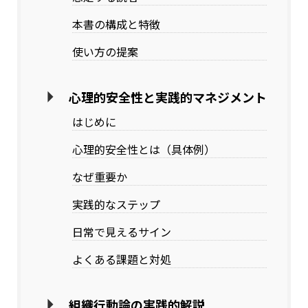
本書の構成と特徴
使い方の提案
心理的安全性と実践的マネジメント
はじめに
心理的安全性とは（具体例）
なぜ重要か
実践的なステップ
日常で見えるサイン
よくある課題と対処
組織行動論の実践的解説