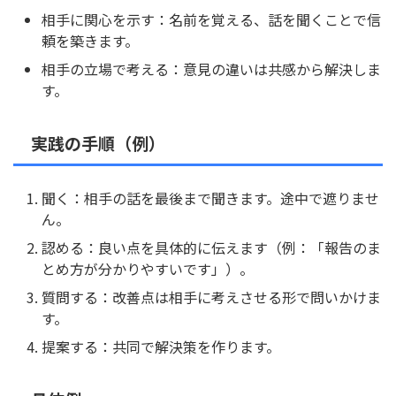
相手に関心を示す：名前を覚える、話を聞くことで信
頼を築きます。
相手の立場で考える：意見の違いは共感から解決しま
す。
実践の手順（例）
聞く：相手の話を最後まで聞きます。途中で遮りませ
ん。
認める：良い点を具体的に伝えます（例：「報告のま
とめ方が分かりやすいです」）。
質問する：改善点は相手に考えさせる形で問いかけま
す。
提案する：共同で解決策を作ります。