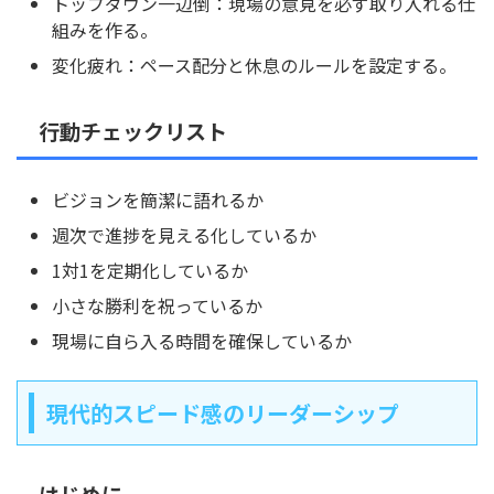
トップダウン一辺倒：現場の意見を必ず取り入れる仕
組みを作る。
変化疲れ：ペース配分と休息のルールを設定する。
行動チェックリスト
ビジョンを簡潔に語れるか
週次で進捗を見える化しているか
1対1を定期化しているか
小さな勝利を祝っているか
現場に自ら入る時間を確保しているか
現代的スピード感のリーダーシップ
はじめに