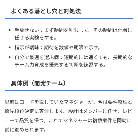
よくある落とし穴と対処法
手放せない：まず時間を制限して、その時間は他者に
任せる実験をする。
指示が曖昧：期待を数値や期限で示す。
自分で最速を選ぶ癖：短期的には速くても、長期的な
チーム力育成を優先する判断を練習する。
具体例（開発チーム）
以前はコードを直していたマネジャーが、今は要件整理と
優先順位決定に専念します。設計はメンバーに任せ、レビ
ューで品質を保つ。これでマネジャーは複数案件を同時に
前に進められます。