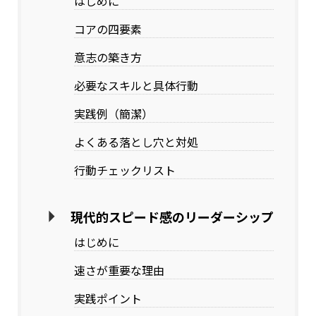
はじめに
コアの四要素
意志の築き方
必要なスキルと具体行動
実践例（簡潔）
よくある落とし穴と対処
行動チェックリスト
現代的スピード感のリーダーシップ
はじめに
速さが重要な理由
実践ポイント