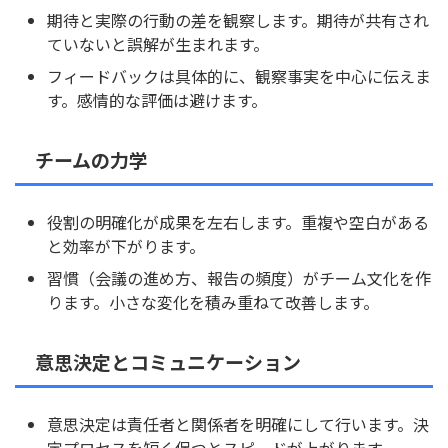
期待と実際の行動の差を観察します。期待が共有され
ていないと誤解が生まれます。
フィードバックは具体的に、観察事実を中心に伝えま
す。感情的な評価は避けます。
チームの力学
役割の明確化が成果を左右します。重複や空白がある
と効率が下がります。
習慣（会議の進め方、報告の頻度）がチーム文化を作
ります。小さな変化を積み重ねて改善します。
意思決定とコミュニケーション
意思決定は責任者と関係者を明確にして行います。決