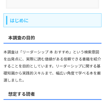
はじめに
本調査の目的
本調査は「リーダーシップ 本 おすすめ」という検索意図
を出発点に、実際に読む価値がある信頼できる書籍を紹介
することを目的としています。リーダーシップに関する基
礎知識から実践的スキルまで、幅広い角度で学べる本を厳
選しました。
想定する読者