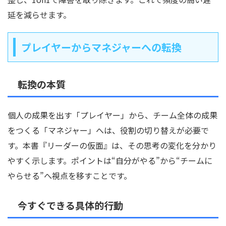
延を減らせます。
プレイヤーからマネジャーへの転換
転換の本質
個人の成果を出す「プレイヤー」から、チーム全体の成果
をつくる「マネジャー」へは、役割の切り替えが必要で
す。本書『リーダーの仮面』は、その思考の変化を分かり
やすく示します。ポイントは“自分がやる”から“チームに
やらせる”へ視点を移すことです。
今すぐできる具体的行動