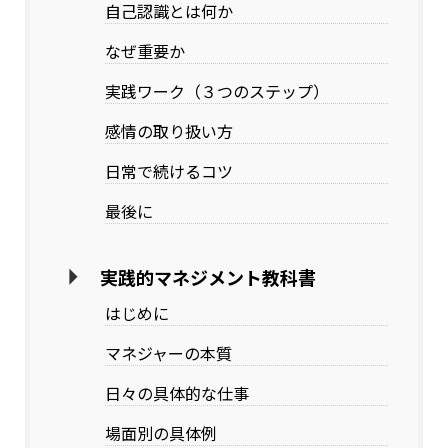
自己認識とは何か
なぜ重要か
実践ワーク（３つのステップ）
感情の取り扱い方
日常で続けるコツ
最後に
実践的マネジメント教科書
はじめに
マネジャーの本質
日々の具体的な仕事
場面別の具体例