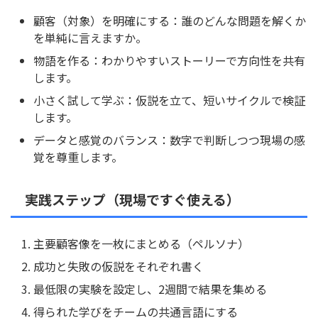
顧客（対象）を明確にする：誰のどんな問題を解くか
を単純に言えますか。
物語を作る：わかりやすいストーリーで方向性を共有
します。
小さく試して学ぶ：仮説を立て、短いサイクルで検証
します。
データと感覚のバランス：数字で判断しつつ現場の感
覚を尊重します。
実践ステップ（現場ですぐ使える）
主要顧客像を一枚にまとめる（ペルソナ）
成功と失敗の仮説をそれぞれ書く
最低限の実験を設定し、2週間で結果を集める
得られた学びをチームの共通言語にする