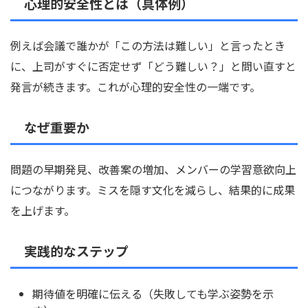
心理的安全性とは（具体例）
例えば会議で誰かが「この方法は難しい」と言ったとき
に、上司がすぐに否定せず「どう難しい？」と問い直すと
発言が続きます。これが心理的安全性の一端です。
なぜ重要か
問題の早期発見、改善案の増加、メンバーの学習意欲向上
につながります。ミスを隠す文化を減らし、結果的に成果
を上げます。
実践的なステップ
期待値を明確に伝える（失敗しても学ぶ姿勢を示