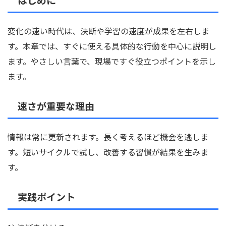
変化の速い時代は、決断や学習の速度が成果を左右しま
す。本章では、すぐに使える具体的な行動を中心に説明し
ます。やさしい言葉で、現場ですぐ役立つポイントを示し
ます。
速さが重要な理由
情報は常に更新されます。長く考えるほど機会を逃しま
す。短いサイクルで試し、改善する習慣が結果を生みま
す。
実践ポイント