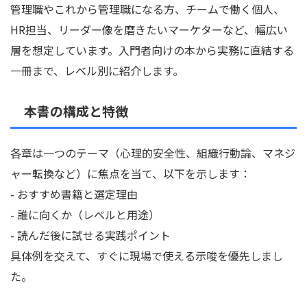
管理職やこれから管理職になる方、チームで働く個人、
HR担当、リーダー像を磨きたいマーケターなど、幅広い
層を想定しています。入門者向けの本から実務に直結する
一冊まで、レベル別に紹介します。
本書の構成と特徴
各章は一つのテーマ（心理的安全性、組織行動論、マネジ
ャー転換など）に焦点を当て、以下を示します：
- おすすめ書籍と選定理由
- 誰に向くか（レベルと用途）
- 読んだ後に試せる実践ポイント
具体例を交えて、すぐに現場で使える示唆を優先しまし
た。