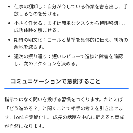
仕事の棚卸し：自分が今している作業を書き出し、手
放せるものを分ける。
小さく任せる：まずは簡単なタスクから権限移譲し、
成功体験を積ませる。
期待の明文化：ゴールと基準を具体的に伝え、判断の
余地を減らす。
週次の振り返り：短いレビューで進捗と障害を確認
し、次のアクションを決める。
コミュニケーションで意識すること
指示ではなく問いを投げる習慣をつくります。たとえば
「どう進める？」と聞くことで相手の考えを引き出せま
す。1on1を定期化し、成長の話題を中心に据えると育成
が自然になります。