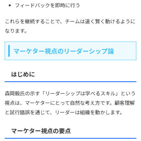
フィードバックを即時に行う
これらを継続することで、チームは速く賢く動けるように
なります。
マーケター視点のリーダーシップ論
はじめに
森岡毅氏の示す「リーダーシップは学べるスキル」という
視点は、マーケターにとって自然な考え方です。顧客理解
と試行錯誤を通じて、リーダーは組織を動かします。
マーケター視点の要点