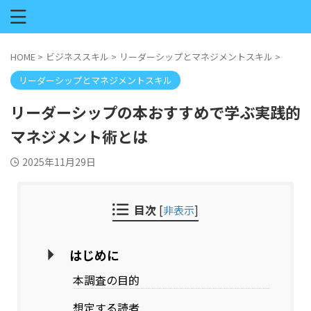
HOME
>
ビジネススキル
>
リーダーシップとマネジメントスキル
>
リーダーシップとマネジメントスキル
リーダーシップの本おすすめで学ぶ実践的
マネジメント術とは
2025年11月29日
目次
[
非表示
]
はじめに
本調査の目的
想定する読者