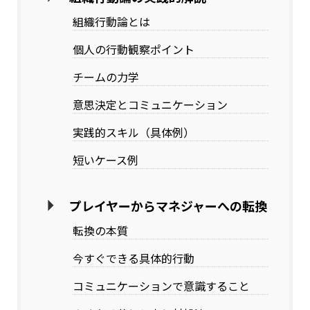
組織行動論とは
個人の行動観察ポイント
チームの力学
意思決定とコミュニケーション
実践的スキル（具体例）
短いケース例
プレイヤーからマネジャーへの転換
転換の本質
今すぐできる具体的行動
コミュニケーションで意識すること