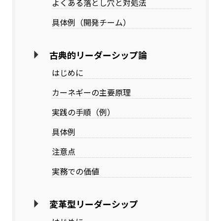
よくある落とし穴と対処法
具体例（開発チーム）
古典的リーダーシップ論
はじめに
カーネギーの主要原理
実践の手順（例）
具体例
注意点
実務での価値
変革型リーダーシップ