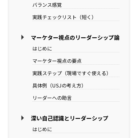
バランス感覚
実践チェックリスト（短く）
マーケター視点のリーダーシップ論
はじめに
マーケター視点の要点
実践ステップ（現場ですぐ使える）
具体例（USJの考え方）
リーダーへの助言
深い自己認識とリーダーシップ
はじめに