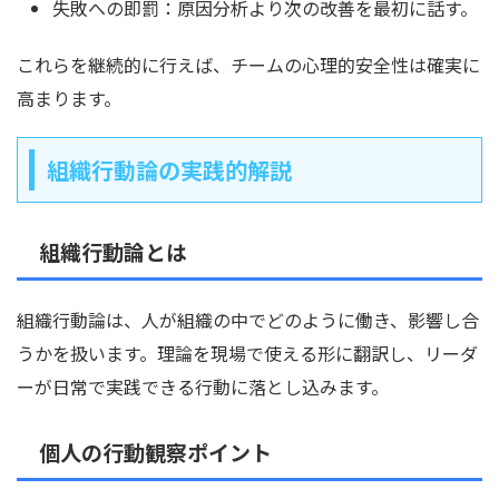
失敗への即罰：原因分析より次の改善を最初に話す。
これらを継続的に行えば、チームの心理的安全性は確実に
高まります。
組織行動論の実践的解説
組織行動論とは
組織行動論は、人が組織の中でどのように働き、影響し合
うかを扱います。理論を現場で使える形に翻訳し、リーダ
ーが日常で実践できる行動に落とし込みます。
個人の行動観察ポイント