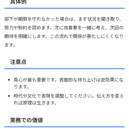
具体例
部下が期限を守れなかった場合は、まず状況を聞き取り、
努力や制約を認めます。次に改善案を一緒に考え、次回の
期待を明確にします。この流れで関係が悪化しにくくなり
ます。
注意点
真心が最も重要です。表面的な持ち上げは逆効果にな
ります。
時代や文化で表現を調整してください。伝え方を変え
れば原理は生きます。
実務での価値