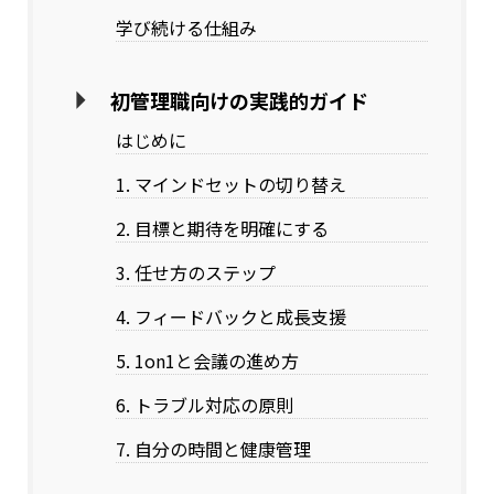
学び続ける仕組み
初管理職向けの実践的ガイド
はじめに
1. マインドセットの切り替え
2. 目標と期待を明確にする
3. 任せ方のステップ
4. フィードバックと成長支援
5. 1on1と会議の進め方
6. トラブル対応の原則
7. 自分の時間と健康管理