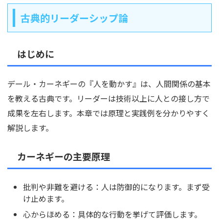
古典的リーダーシップ論
はじめに
デール・カーネギーの『人を動かす』は、人間関係の基本
を教える古典です。リーダーは技術以上に人との接し方で
成果を左右します。本章では原理と実践例を分かりやすく
解説します。
カーネギーの主要原理
批判や非難を避ける：人は防御的になります。まず受
け止めます。
心からほめる：具体的な行動を挙げて評価します。