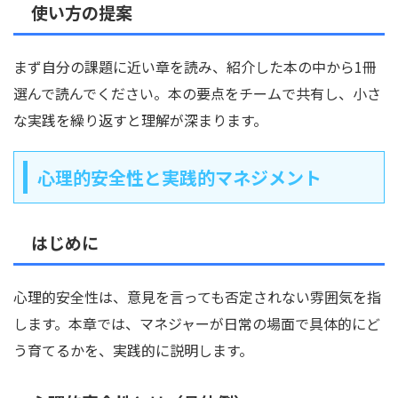
使い方の提案
まず自分の課題に近い章を読み、紹介した本の中から1冊
選んで読んでください。本の要点をチームで共有し、小さ
な実践を繰り返すと理解が深まります。
心理的安全性と実践的マネジメント
はじめに
心理的安全性は、意見を言っても否定されない雰囲気を指
します。本章では、マネジャーが日常の場面で具体的にど
う育てるかを、実践的に説明します。