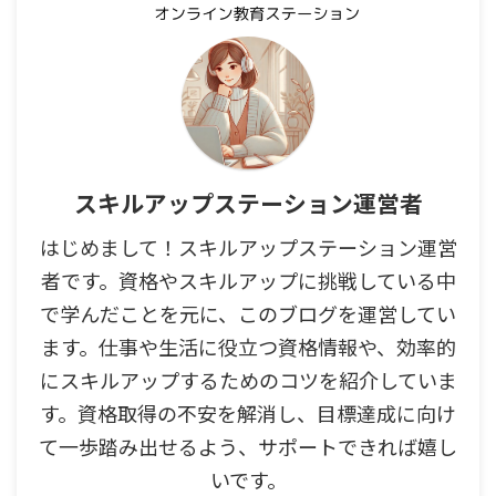
スキルアップステーション運営者
はじめまして！スキルアップステーション運営
者です。資格やスキルアップに挑戦している中
で学んだことを元に、このブログを運営してい
ます。仕事や生活に役立つ資格情報や、効率的
にスキルアップするためのコツを紹介していま
す。資格取得の不安を解消し、目標達成に向け
て一歩踏み出せるよう、サポートできれば嬉し
いです。