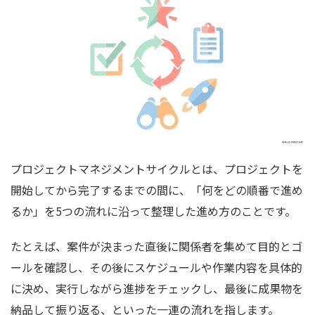
プロジェクトマネジメントサイクルとは、プロジェクトを
開始してから完了するまでの間に、「何をどの順番で進め
るか」を5つの流れに沿って整理した進め方のことです。
たとえば、案件が決まった直後に関係者を集めて目的とゴ
ールを確認し、その後にスケジュールや作業内容を具体的
に決め、実行しながら進捗をチェックし、最後に成果物を
納品して振り返る、といった一連の流れを指します。