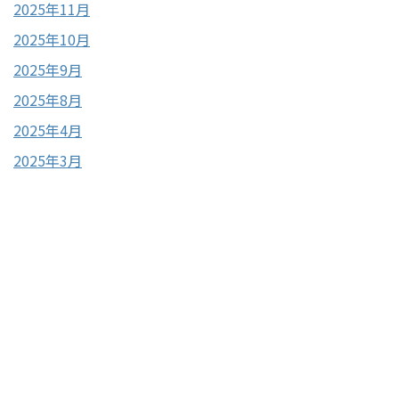
2025年11月
2025年10月
2025年9月
2025年8月
2025年4月
2025年3月