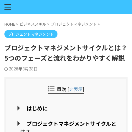
HOME
>
ビジネススキル
>
プロジェクトマネジメント
>
プロジェクトマネジメント
プロジェクトマネジメントサイクルとは？
5つのフェーズと流れをわかりやすく解説
2026年3月28日
目次
[
非表示
]
はじめに
プロジェクトマネジメントサイクルと
は？