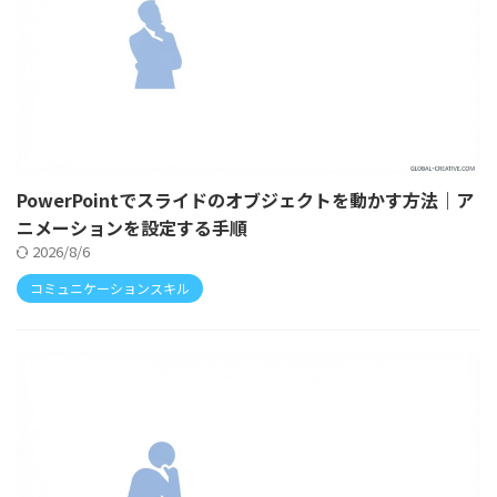
PowerPointでスライドのオブジェクトを動かす方法｜ア
ニメーションを設定する手順
2026/8/6
コミュニケーションスキル