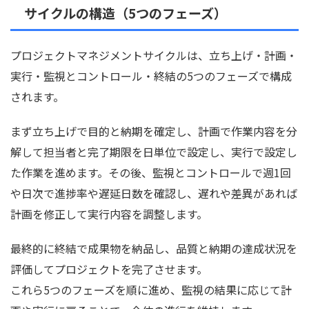
サイクルの構造（5つのフェーズ）
プロジェクトマネジメントサイクルは、立ち上げ・計画・
実行・監視とコントロール・終結の5つのフェーズで構成
されます。
まず立ち上げで目的と納期を確定し、計画で作業内容を分
解して担当者と完了期限を日単位で設定し、実行で設定し
た作業を進めます。その後、監視とコントロールで週1回
や日次で進捗率や遅延日数を確認し、遅れや差異があれば
計画を修正して実行内容を調整します。
最終的に終結で成果物を納品し、品質と納期の達成状況を
評価してプロジェクトを完了させます。
これら5つのフェーズを順に進め、監視の結果に応じて計