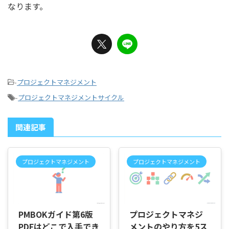
なります。
-
プロジェクトマネジメント
-
プロジェクトマネジメントサイクル
関連記事
プロジェクトマネジメント
プロジェクトマネジメント
2026/7/1
2026/5/1
PMBOKガイド第6版
プロジェクトマネジ
PDFはどこで入手でき
メントのやり方を5ス