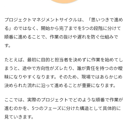
プロジェクトマネジメントサイクルは、「思いつきで進め
る」のではなく、開始から完了までを5つの段階に分けて
順番に進めることで、作業の抜けや遅れを防ぐ仕組みで
す。
たとえば、最初に目的と担当者を決めずに作業を始めてし
まうと、途中で方向性がズレたり、誰が責任を持つのか曖
昧になりやすくなります。そのため、現場ではあらかじめ
決められた流れに沿って進めることが重要になります。
ここでは、実際のプロジェクトでどのような順番で作業が
進むのかを、5つのフェーズに分けた構造として具体的に
見ていきます。