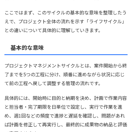
ここではまず、このサイクルの基本的な意味を整理したう
えで、プロジェクト全体の流れを示す「ライフサイクル」
との違いについて具体的に理解していきます。
基本的な意味
プロジェクトマネジメントサイクルとは、案件開始から終
了までを5つの工程に分け、順番に進めながら状況に応じ
て前の工程へ戻して調整する管理の流れです。
具体的には、開始時に目的と納期を決め、計画で作業内容
と担当者・完了期限を日単位で設定し、実行で作業を進
め、週1回などの頻度で進捗と遅延を確認し、問題があれ
ば計画を修正して再実行し、最終的に成果物の納品と評価