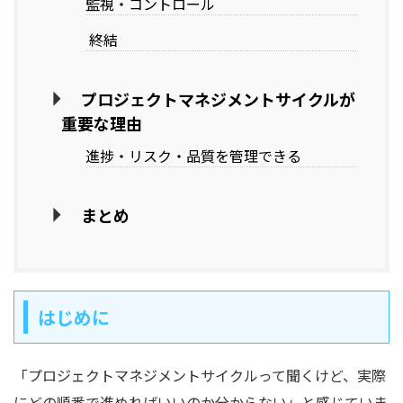
監視・コントロール
終結
プロジェクトマネジメントサイクルが
重要な理由
進捗・リスク・品質を管理できる
まとめ
はじめに
「プロジェクトマネジメントサイクルって聞くけど、実際
にどの順番で進めればいいのか分からない」と感じていま