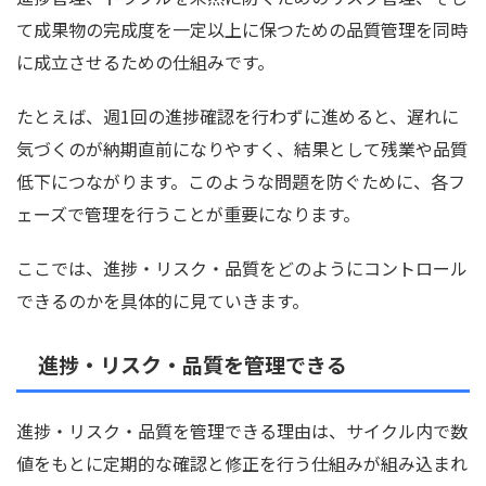
て成果物の完成度を一定以上に保つための品質管理を同時
に成立させるための仕組みです。
たとえば、週1回の進捗確認を行わずに進めると、遅れに
気づくのが納期直前になりやすく、結果として残業や品質
低下につながります。このような問題を防ぐために、各フ
ェーズで管理を行うことが重要になります。
ここでは、進捗・リスク・品質をどのようにコントロール
できるのかを具体的に見ていきます。
進捗・リスク・品質を管理できる
進捗・リスク・品質を管理できる理由は、サイクル内で数
値をもとに定期的な確認と修正を行う仕組みが組み込まれ