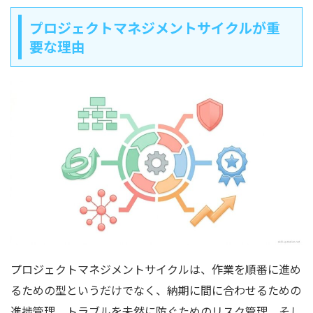
プロジェクトマネジメントサイクルが重
要な理由
プロジェクトマネジメントサイクルは、作業を順番に進め
るための型というだけでなく、納期に間に合わせるための
進捗管理、トラブルを未然に防ぐためのリスク管理、そし