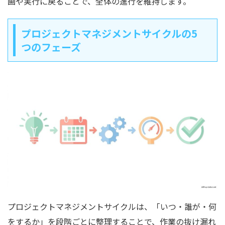
画や実行に戻ることで、全体の進行を維持します。
プロジェクトマネジメントサイクルの5
つのフェーズ
プロジェクトマネジメントサイクルは、「いつ・誰が・何
をするか」を段階ごとに整理することで、作業の抜け漏れ