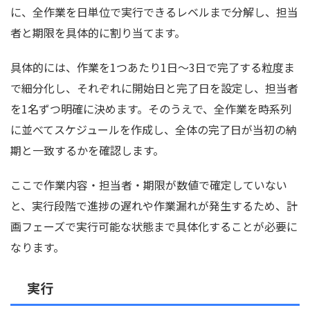
に、全作業を日単位で実行できるレベルまで分解し、担当
者と期限を具体的に割り当てます。
具体的には、作業を1つあたり1日〜3日で完了する粒度ま
で細分化し、それぞれに開始日と完了日を設定し、担当者
を1名ずつ明確に決めます。そのうえで、全作業を時系列
に並べてスケジュールを作成し、全体の完了日が当初の納
期と一致するかを確認します。
ここで作業内容・担当者・期限が数値で確定していない
と、実行段階で進捗の遅れや作業漏れが発生するため、計
画フェーズで実行可能な状態まで具体化することが必要に
なります。
実行