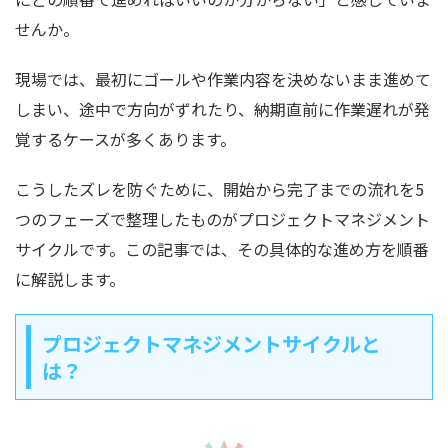
せんか。
現場では、最初にゴールや作業内容を決めないまま進めて
しまい、途中で方向がずれたり、納期直前に作業遅れが発
覚するケースが多くあります。
こうしたズレを防ぐために、開始から完了までの流れを5
つのフェーズで整理したものがプロジェクトマネジメント
サイクルです。この記事では、その具体的な進め方を順番
に解説します。
プロジェクトマネジメントサイクルと
は？