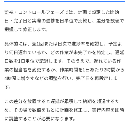
監視・コントロールフェーズでは、計画で設定した開始
日・完了日と実際の進捗を日単位で比較し、差分を数値で
把握して修正します。
具体的には、週1回または日次で進捗率を確認し、予定よ
り何日遅れているか、どの作業が未完了かを特定し、遅延
日数を1日単位で記録します。そのうえで、遅れている作
業の担当者を変更するか、作業時間を1日あたり2時間から
4時間に増やすなどの調整を行い、完了日を再設定しま
す。
この差分を放置すると遅延が累積して納期を超過するた
め、その場で数値をもとに計画を修正し、実行内容を即時
に調整することが必要になります。