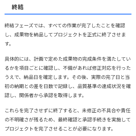
終結
終結フェーズでは、すべての作業が完了したことを確認
し、成果物を納品してプロジェクトを正式に終了させま
す。
具体的には、計画で定めた成果物の完成条件を満たしてい
るかを項目ごとに確認し、不備があれば修正対応を行った
うえで、納品日を確定します。その後、実際の完了日と当
初の納期との差を日数で記録し、品質基準の達成状況を確
認し、関係者から承認を取得します。
これらを完了させずに終了すると、未修正の不具合や責任
の不明確さが残るため、最終確認と承認手続きを実施して
プロジェクトを完了させることが必要になります。