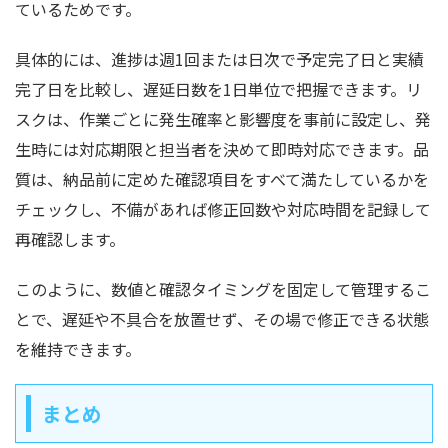
ているためです。
具体的には、進捗は週1回または日次で予定完了日と実績
完了日を比較し、遅延日数を1日単位で把握できます。リ
スクは、作業ごとに発生確率と影響度を事前に設定し、発
生時には対応期限と担当者を決めて即時対応できます。品
質は、納品前に定めた確認項目をすべて満たしているかを
チェックし、不備があれば修正回数や対応時間を記録して
再確認します。
このように、数値と確認タイミングを固定して管理するこ
とで、遅延や不具合を放置せず、その場で修正できる状態
を維持できます。
まとめ