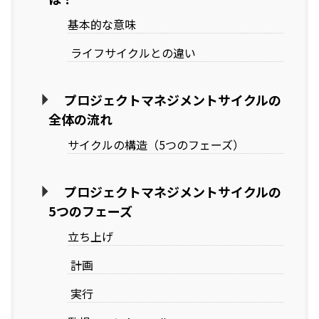
基本的な意味
ライフサイクルとの違い
プロジェクトマネジメントサイクルの
全体の流れ
サイクルの構造（5つのフェーズ）
プロジェクトマネジメントサイクルの
5つのフェーズ
立ち上げ
計画
実行