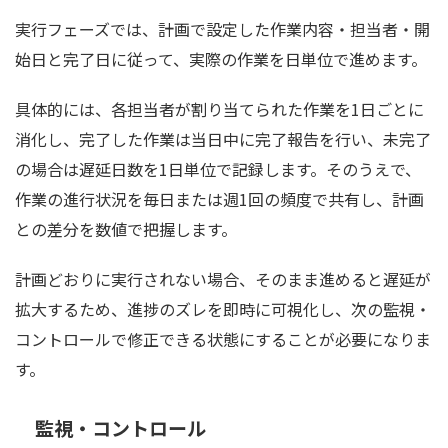
実行フェーズでは、計画で設定した作業内容・担当者・開
始日と完了日に従って、実際の作業を日単位で進めます。
具体的には、各担当者が割り当てられた作業を1日ごとに
消化し、完了した作業は当日中に完了報告を行い、未完了
の場合は遅延日数を1日単位で記録します。そのうえで、
作業の進行状況を毎日または週1回の頻度で共有し、計画
との差分を数値で把握します。
計画どおりに実行されない場合、そのまま進めると遅延が
拡大するため、進捗のズレを即時に可視化し、次の監視・
コントロールで修正できる状態にすることが必要になりま
す。
監視・コントロール