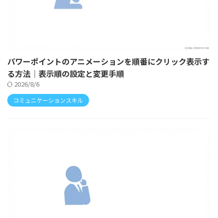
パワーポイントのアニメーションを順番にクリック表示す
る方法｜表示順の設定と変更手順
2026/8/6
コミュニケーションスキル