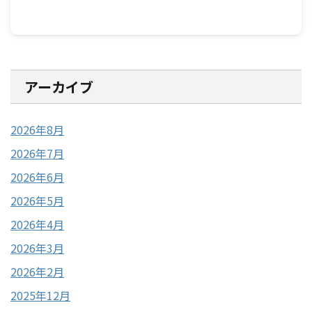
アーカイブ
2026年8月
2026年7月
2026年6月
2026年5月
2026年4月
2026年3月
2026年2月
2025年12月