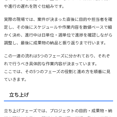
や進行の遅れを防ぐ仕組みです。
実際の現場では、案件が決まった直後に目的や担当者を確
定し、その後にスケジュールや作業内容を数値ベースで細
かく決め、進行中は日単位・週単位で進捗を確認しながら
調整し、最後に成果物の納品と振り返りまで行います。
この一連の流れは5つのフェーズに分かれており、それぞ
れで行うべき具体的な作業内容が決まっています。
ここでは、その5つのフェーズの役割と進め方を順番に見
ていきます。
立ち上げ
立ち上げフェーズでは、プロジェクトの目的・成果物・納