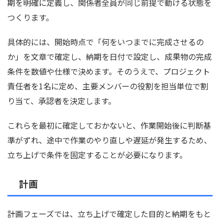
期を明確に定義し、関係者全員が同じ前提で動ける状態を
つくります。
具体的には、開始時点で「何をいつまでに完成させるの
か」を文章で確定し、納期を日付で設定し、成果物の完成
条件を数値や仕様で決めます。そのうえで、プロジェクト
責任者を1名に定め、主要メンバーの役割を担当単位で割
り当て、承認者を決定します。
これらを最初に確定しておかないと、作業開始後に判断基
準がずれ、途中で作業のやり直しや遅延が発生するため、
立ち上げで条件を固定することが必要になります。
計画
計画フェーズでは、立ち上げで確定した目的と納期をもと