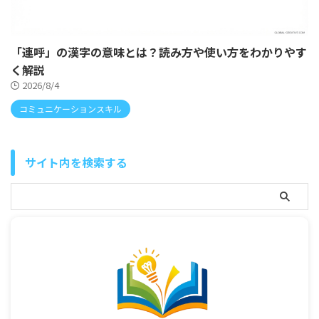
「連呼」の漢字の意味とは？読み方や使い方をわかりやす
く解説
2026/8/4
コミュニケーションスキル
サイト内を検索する