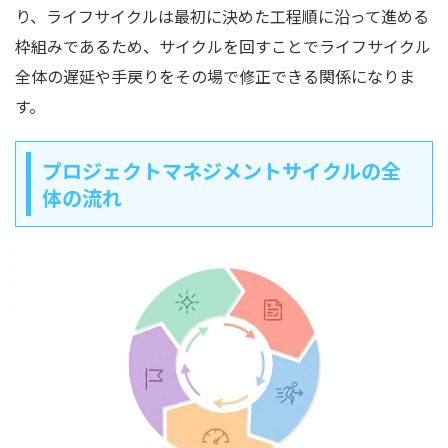
り、ライフサイクルは最初に決めた工程順に沿って進める
枠組みであるため、サイクルを回すことでライフサイクル
全体の遅延や手戻りをその場で修正できる関係になりま
す。
プロジェクトマネジメントサイクルの全
体の流れ