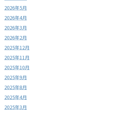
2026年5月
2026年4月
2026年3月
2026年2月
2025年12月
2025年11月
2025年10月
2025年9月
2025年8月
2025年4月
2025年3月