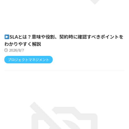
SLAとは？意味や役割、契約時に確認すべきポイントを
わかりやすく解説
2026/8/7
プロジェクトマネジメント