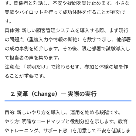
す。関係者と対話し、不安や疑問を受け止めます。小さな
実験やパイロットを行って成功体験を作ることが有効で
す。
具体例: 新しい顧客管理システムを導入する際、まず現行
の問題点（重複入力や情報の断絶）を数字で示し、他部署
の成功事例を紹介します。その後、限定部署で試験導入し
て担当者の声を集めます。
注意点: 「説明だけ」で終わらせず、参加と体験の場を作
ることが重要です。
2. 変革（Change）— 実際の実行
目的: 新しいやり方を導入し、運用を始める段階です。
やり方: 明確なロードマップと役割分担を示します。教育
やトレーニング、サポート窓口を用意して不安を低減しま