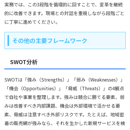
実務では、この3段階を循環的に回すことで、変革を継続
的に改善できます。現場との対話を重視しながら段階ごと
に丁寧に進めてください。
その他の主要フレームワーク
SWOT分析
SWOTは「強み（Strengths）」「弱み（Weaknesses）」
「機会（Opportunities）」「脅威（Threats）」の4観点
で自社や事業を整理します。強みは競合に勝てる要素、弱
みは改善すべき内部課題、機会は外部環境で活かせる要
素、脅威は注意すべき外部リスクです。たとえば、地域密
着の販売網が強みなら、それを生かした新規サービスを検