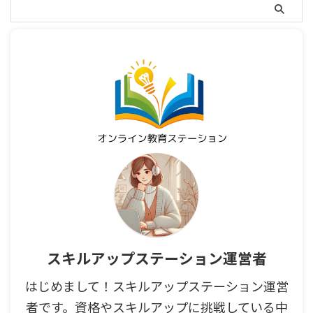
スキルアップステーション運営者
はじめまして！スキルアップステーション運営
者です。資格やスキルアップに挑戦している中