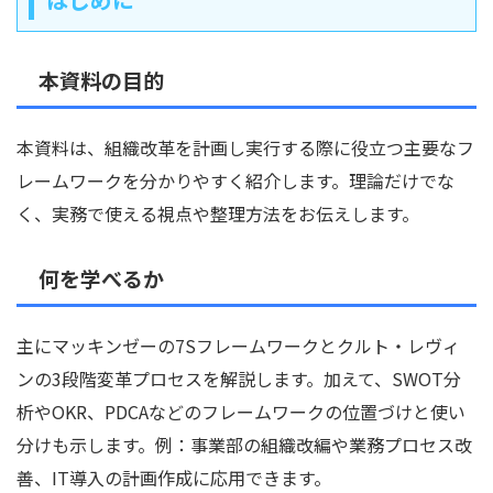
本資料の目的
本資料は、組織改革を計画し実行する際に役立つ主要なフ
レームワークを分かりやすく紹介します。理論だけでな
く、実務で使える視点や整理方法をお伝えします。
何を学べるか
主にマッキンゼーの7Sフレームワークとクルト・レヴィ
ンの3段階変革プロセスを解説します。加えて、SWOT分
析やOKR、PDCAなどのフレームワークの位置づけと使い
分けも示します。例：事業部の組織改編や業務プロセス改
善、IT導入の計画作成に応用できます。