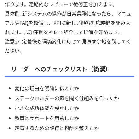
作ります。定期的なレビューで微修正を加えます。
具体例: 新システムの操作が日常業務になったら、マニュ
アルやFAQを整備し、KPIに新しい顧客対応時間を組み入
れます。成功事例を社内で紹介して理解を深めます。
注意点: 定着後も環境変化に応じて見直す余地を残してく
ださい。
リーダーへのチェックリスト（簡潔）
変化の理由を明確に伝えたか
ステークホルダーの声を聞く仕組みを作ったか
小さな成功体験を設計したか
教育とサポートを用意したか
定着するための評価と報酬を整えたか