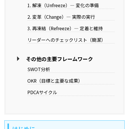
1. 解凍（Unfreeze）— 変化の準備
2. 変革（Change）— 実際の実行
3. 再凍結（Refreeze）— 定着と維持
リーダーへのチェックリスト（簡潔）
その他の主要フレームワーク
SWOT分析
OKR（目標と主要な成果）
PDCAサイクル
はじめに