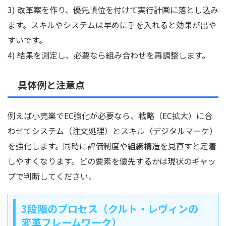
3) 改革案を作り、優先順位を付けて実行計画に落とし込み
ます。スキルやシステムは早めに手を入れると効果が出や
すいです。
4) 結果を測定し、必要なら組み合わせを再調整します。
具体例と注意点
例えば小売業でEC強化が必要なら、戦略（EC拡大）に合
わせてシステム（注文処理）とスキル（デジタルマーケ）
を強化します。同時に評価制度や組織構造を見直すと定着
しやすくなります。どの要素を優先するかは現状のギャッ
プで判断してください。
3段階のプロセス（クルト・レヴィンの
変革フレームワーク）