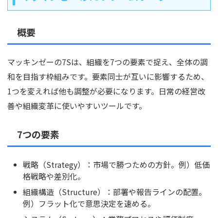
概要
マッキンゼーの7Sは、組織を7つの要素で捉え、全体の調
和を目指す枠組みです。要素同士が互いに影響するため、
1つを変えれば他も調整が必要になります。日常の経営改
善や組織変革に使いやすいツールです。
7つの要素
戦略（Strategy）：市場で勝つための方針。例）低価
格戦略や差別化。
組織構造（Structure）：部署や報告ラインの配置。
例）フラット化で意思決定を速める。