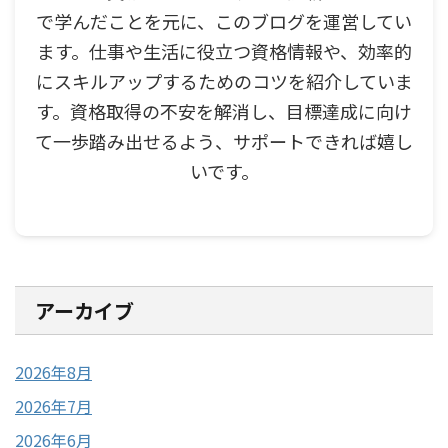
で学んだことを元に、このブログを運営してい
ます。仕事や生活に役立つ資格情報や、効率的
にスキルアップするためのコツを紹介していま
す。資格取得の不安を解消し、目標達成に向け
て一歩踏み出せるよう、サポートできれば嬉し
いです。
アーカイブ
2026年8月
2026年7月
2026年6月