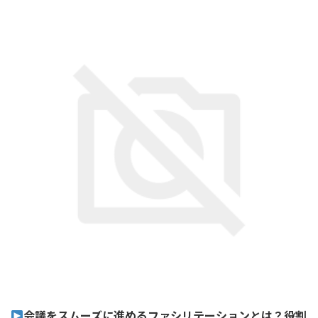
会議をスムーズに進めるファシリテーションとは？役割