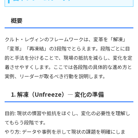
概要
クルト・レヴィンのフレームワークは、変革を「解凍」
「変革」「再凍結」の3段階でとらえます。段階ごとに目
的と手法を分けることで、現場の抵抗を減らし、変化を定
着させやすくします。ここでは各段階の具体的な進め方と
実例、リーダーが取るべき行動を説明します。
1. 解凍（Unfreeze）— 変化の準備
目的: 現状の慣習や抵抗をほぐし、変化の必要性を理解し
てもらう段階です。
やり方: データや事例を示して現状の課題を明確にしま