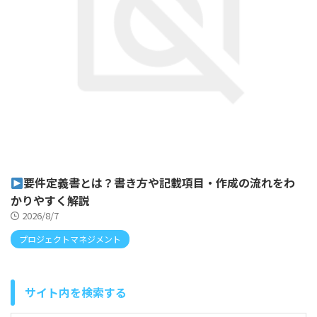
要件定義書とは？書き方や記載項目・作成の流れをわ
かりやすく解説
2026/8/7
プロジェクトマネジメント
サイト内を検索する