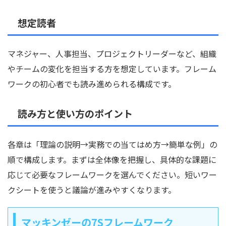
想定読者
マネジャー、人事担当、プロジェクトリーダーなど、組織
やチームの変化を担当する方を想定しています。フレーム
ワークの初心者でも読み進められる構成です。
読み方と使い方のポイント
各章は「理論の説明→実務での当てはめ方→簡単な例」の
順で構成します。まずは全体像を把握し、具体的な課題に
応じて必要なフレームワークを選んでください。短いワー
クシートを使うと議論が進みやすくなります。
マッキンゼーの7Sフレームワーク