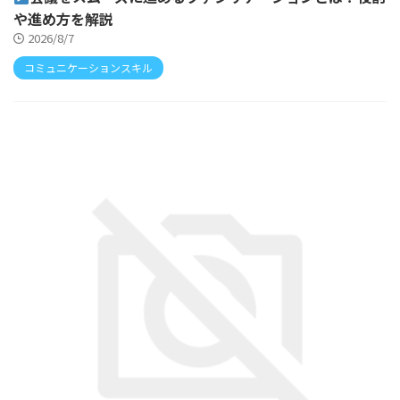
や進め方を解説
2026/8/7
コミュニケーションスキル