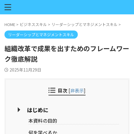
HOME
>
ビジネススキル
>
リーダーシップとマネジメントスキル
>
リーダーシップとマネジメントスキル
組織改革で成果を出すためのフレームワー
ク徹底解説
2025年11月29日
目次
[
非表示
]
はじめに
本資料の目的
何を学べるか