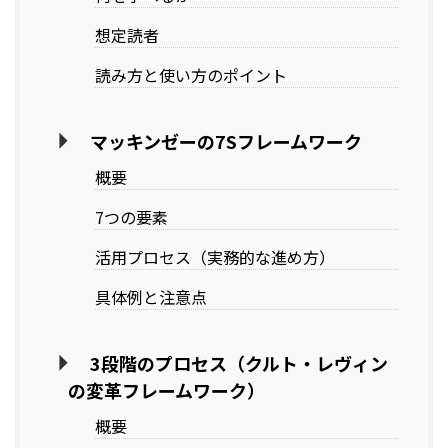
想定読者
読み方と使い方のポイント
マッキンゼーの7Sフレームワーク
概要
7つの要素
活用プロセス（実務的な進め方）
具体例と注意点
3段階のプロセス（クルト・レヴィン
の変革フレームワーク）
概要