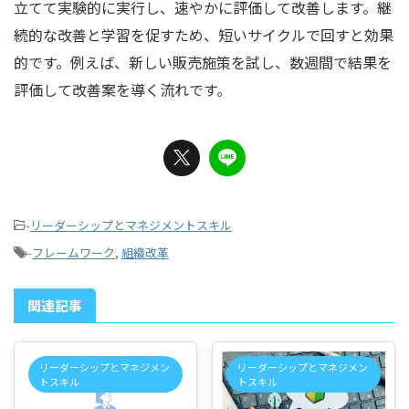
立てて実験的に実行し、速やかに評価して改善します。継
続的な改善と学習を促すため、短いサイクルで回すと効果
的です。例えば、新しい販売施策を試し、数週間で結果を
評価して改善案を導く流れです。
-
リーダーシップとマネジメントスキル
-
フレームワーク
,
組織改革
関連記事
リーダーシップとマネジメン
リーダーシップとマネジメン
トスキル
トスキル