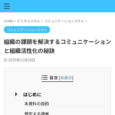
HOME
>
ビジネススキル
>
コミュニケーションスキル
>
コミュニケーションスキル
組織の課題を解決するコミュニケーション
と組織活性化の秘訣
2025年11月24日
目次
[
非表示
]
はじめに
本資料の目的
想定する読者