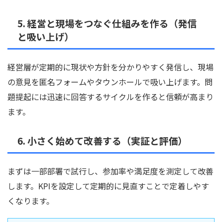
5. 経営と現場をつなぐ仕組みを作る（発信
と吸い上げ）
経営層が定期的に現状や方針を分かりやすく発信し、現場
の意見を匿名フォームやタウンホールで吸い上げます。問
題提起には迅速に回答するサイクルを作ると信頼が高まり
ます。
6. 小さく始めて改善する（実証と評価）
まずは一部部署で試行し、参加率や満足度を測定して改善
します。KPIを設定して定期的に見直すことで定着しやす
くなります。