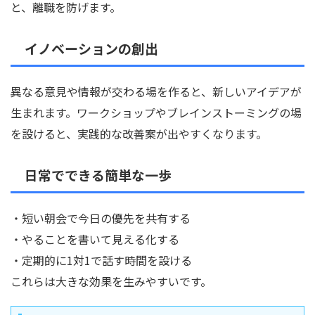
と、離職を防げます。
イノベーションの創出
異なる意見や情報が交わる場を作ると、新しいアイデアが
生まれます。ワークショップやブレインストーミングの場
を設けると、実践的な改善案が出やすくなります。
日常でできる簡単な一歩
・短い朝会で今日の優先を共有する
・やることを書いて見える化する
・定期的に1対1で話す時間を設ける
これらは大きな効果を生みやすいです。