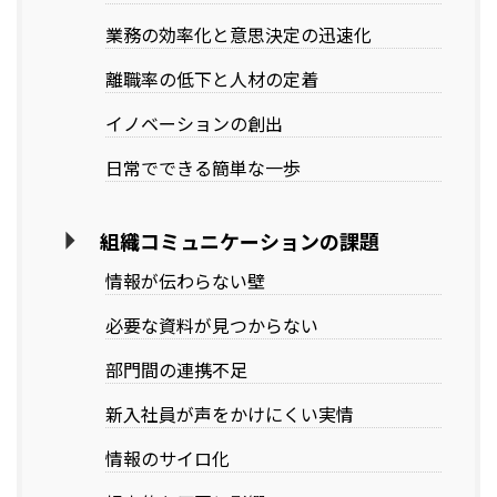
業務の効率化と意思決定の迅速化
離職率の低下と人材の定着
イノベーションの創出
日常でできる簡単な一歩
組織コミュニケーションの課題
情報が伝わらない壁
必要な資料が見つからない
部門間の連携不足
新入社員が声をかけにくい実情
情報のサイロ化