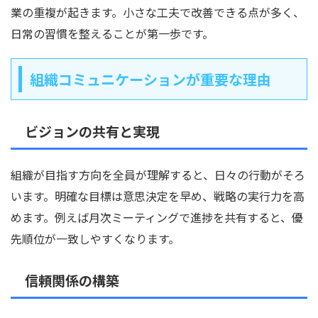
業の重複が起きます。小さな工夫で改善できる点が多く、
日常の習慣を整えることが第一歩です。
組織コミュニケーションが重要な理由
ビジョンの共有と実現
組織が目指す方向を全員が理解すると、日々の行動がそろ
います。明確な目標は意思決定を早め、戦略の実行力を高
めます。例えば月次ミーティングで進捗を共有すると、優
先順位が一致しやすくなります。
信頼関係の構築