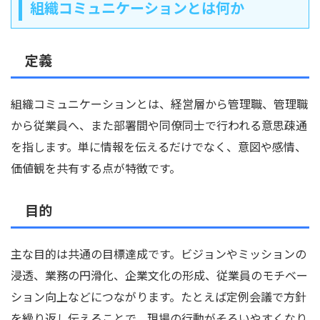
組織コミュニケーションとは何か
定義
組織コミュニケーションとは、経営層から管理職、管理職
から従業員へ、また部署間や同僚同士で行われる意思疎通
を指します。単に情報を伝えるだけでなく、意図や感情、
価値観を共有する点が特徴です。
目的
主な目的は共通の目標達成です。ビジョンやミッションの
浸透、業務の円滑化、企業文化の形成、従業員のモチベー
ション向上などにつながります。たとえば定例会議で方針
を繰り返し伝えることで、現場の行動がそろいやすくなり