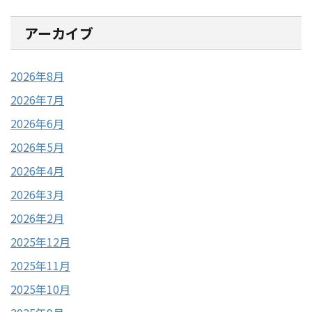
アーカイブ
2026年8月
2026年7月
2026年6月
2026年5月
2026年4月
2026年3月
2026年2月
2025年12月
2025年11月
2025年10月