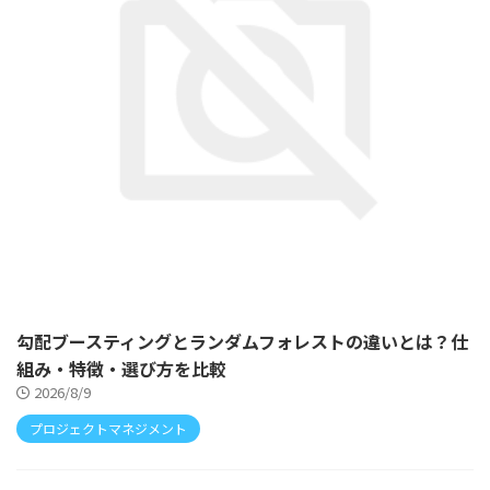
勾配ブースティングとランダムフォレストの違いとは？仕
組み・特徴・選び方を比較
2026/8/9
プロジェクトマネジメント