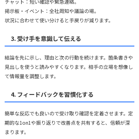
チャット：短い確認や緊急連絡。
掲示板・イベント：全社周知や議論の場。
状況に合わせて使い分けると手戻りが減ります。
3. 受け手を意識して伝える
結論を先に示し、理由と次の行動を続けます。箇条書きや
見出しを使うと読みやすくなります。相手の立場を想像し
て情報量を調整します。
4. フィードバックを習慣化する
簡単な反応でも良いので受け取り確認を定着させます。定
期的な1on1や振り返りで改善点を共有すると、信頼が深
まります。