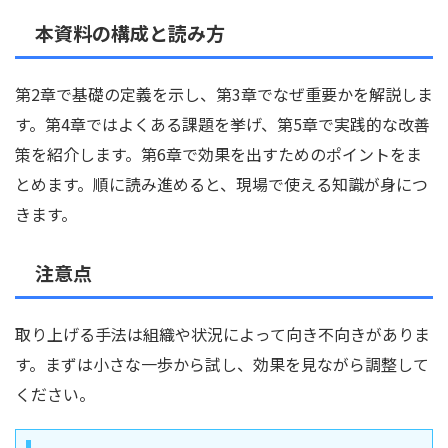
本資料の構成と読み方
第2章で基礎の定義を示し、第3章でなぜ重要かを解説しま
す。第4章ではよくある課題を挙げ、第5章で実践的な改善
策を紹介します。第6章で効果を出すためのポイントをま
とめます。順に読み進めると、現場で使える知識が身につ
きます。
注意点
取り上げる手法は組織や状況によって向き不向きがありま
す。まずは小さな一歩から試し、効果を見ながら調整して
ください。