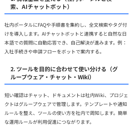
索、AIチャットボット）
社内ポータルにFAQや手順書を集約し、全文検索やタグ付
けを導入します。AIチャットボットと連携すると自然な日
本語での質問に自動応答でき、自己解決が進みます。例：
入社手続きや申請フローをボットで案内する。
2. ツールを目的に合わせて使い分ける（グ
ループウェア・チャット・Wiki）
短い確認はチャット、ドキュメントは社内Wiki、プロジェ
クトはグループウェアで管理します。テンプレートや通知
ルールを整え、ツールの使い方を社内で周知します。簡単
な運用ルールが利用促進につながります。