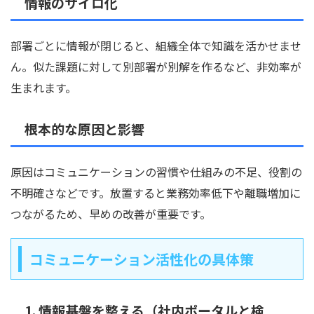
情報のサイロ化
部署ごとに情報が閉じると、組織全体で知識を活かせませ
ん。似た課題に対して別部署が別解を作るなど、非効率が
生まれます。
根本的な原因と影響
原因はコミュニケーションの習慣や仕組みの不足、役割の
不明確さなどです。放置すると業務効率低下や離職増加に
つながるため、早めの改善が重要です。
コミュニケーション活性化の具体策
1. 情報基盤を整える（社内ポータルと検