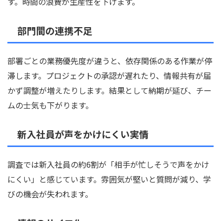
す。時間の浪費が生産性を下げます。
部門間の連携不足
部署ごとの業務優先度が違うと、依存関係のある作業が停
滞します。プロジェクトの承認が遅れたり、情報共有が届
かず調整が増えたりします。結果として納期が延び、チー
ムの士気も下がります。
新入社員が声をかけにくい実情
調査では新入社員の約6割が「相手が忙しそうで声をかけ
にくい」と感じています。雰囲気が堅いと質問が減り、学
びの機会が失われます。