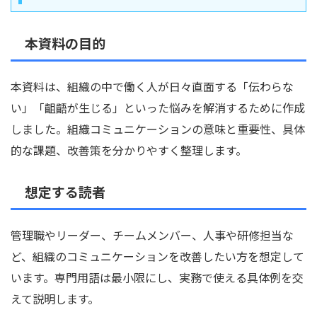
本資料の目的
本資料は、組織の中で働く人が日々直面する「伝わらな
い」「齟齬が生じる」といった悩みを解消するために作成
しました。組織コミュニケーションの意味と重要性、具体
的な課題、改善策を分かりやすく整理します。
想定する読者
管理職やリーダー、チームメンバー、人事や研修担当な
ど、組織のコミュニケーションを改善したい方を想定して
います。専門用語は最小限にし、実務で使える具体例を交
えて説明します。