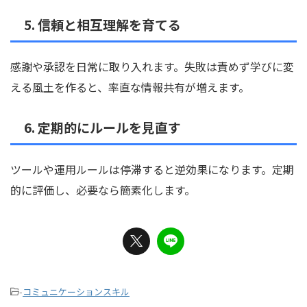
5. 信頼と相互理解を育てる
感謝や承認を日常に取り入れます。失敗は責めず学びに変
える風土を作ると、率直な情報共有が増えます。
6. 定期的にルールを見直す
ツールや運用ルールは停滞すると逆効果になります。定期
的に評価し、必要なら簡素化します。
-
コミュニケーションスキル