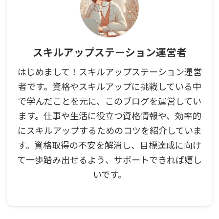
スキルアップステーション運営者
はじめまして！スキルアップステーション運営
者です。資格やスキルアップに挑戦している中
で学んだことを元に、このブログを運営してい
ます。仕事や生活に役立つ資格情報や、効率的
にスキルアップするためのコツを紹介していま
す。資格取得の不安を解消し、目標達成に向け
て一歩踏み出せるよう、サポートできれば嬉し
いです。