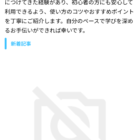
につけてきた経験があり、初心者の方にも安心して
利用できるよう、使い方のコツやおすすめポイント
を丁寧にご紹介します。自分のペースで学びを深め
るお手伝いができれば幸いです。
新着記事