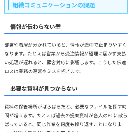
組織コミュニケーションの課題
情報が伝わらない壁
部署や階層が分かれていると、情報が途中で止まりやすく
なります。たとえば営業から受注情報が経理に届かず支払
い処理が遅れると、顧客対応に影響します。こうした伝達
ロスは業務の遅延やミスを招きます。
必要な資料が見つからない
資料の保管場所がばらばらだと、必要なファイルを探す時
間が増えます。たとえば過去の提案資料が各人のPCに散ら
ばっていると、同じ作業を何度も繰り返すことになりま