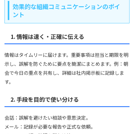
効果的な組織コミュニケーションのポイ
ント
1. 情報は速く・正確に伝える
情報はタイムリーに届けます。重要事項は担当と期限を明
示し、誤解を防ぐために要点を簡潔にまとめます。例：朝
会で今日の重点を共有し、詳細は社内掲示板に記録しま
す。
2. 手段を目的で使い分ける
会話：誤解を避けたい相談や意思決定。
メール：記録が必要な報告や正式な依頼。