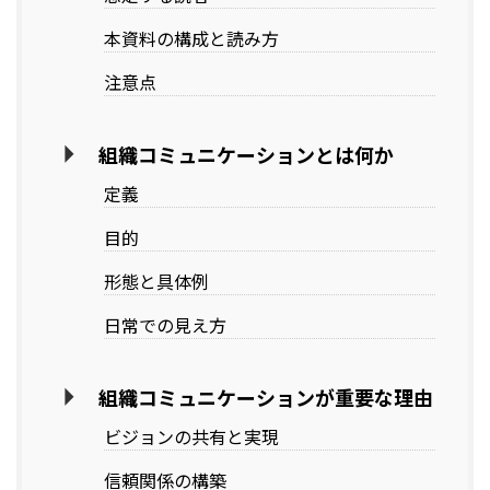
本資料の構成と読み方
注意点
組織コミュニケーションとは何か
定義
目的
形態と具体例
日常での見え方
組織コミュニケーションが重要な理由
ビジョンの共有と実現
信頼関係の構築