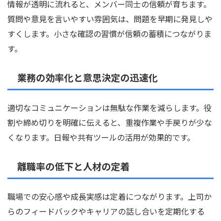
情報が透明に流れると、メンバー同士の信頼が育ちます。
質問や意見を言いやすい雰囲気は、問題を早期に発見しや
すくします。小さな確認の習慣が信頼の蓄積につながりま
す。
業務の効率化と意思決定の迅速化
適切なコミュニケーションは無駄な作業を減らします。役
割や締め切りを明確に伝えると、重複作業や手戻りが少な
くなります。日報や共有ツールの活用が効果的です。
離職率の低下と人材の定着
職場での安心感や成長実感は定着につながります。上司か
らのフィードバックやキャリアの話し合いを定期化する