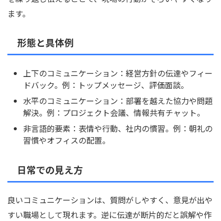
ます。
形態と具体例
上下のコミュニケーション：経営方針の伝達やフィー
ドバック。例：トップメッセージ、評価面談。
水平のコミュニケーション：部署を越えた協力や問題
解決。例：プロジェクト会議、情報共有チャット。
非言語的要素：表情や行動、社内の慣習。例：朝礼の
習慣やオフィスの配置。
日常での見え方
良いコミュニケーションは、質問がしやすく、意見が出や
すい職場として現れます。逆に伝達が断片的だと誤解や作