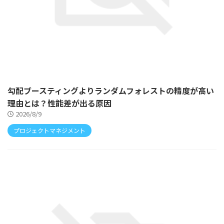
勾配ブースティングよりランダムフォレストの精度が高い
理由とは？性能差が出る原因
2026/8/9
プロジェクトマネジメント