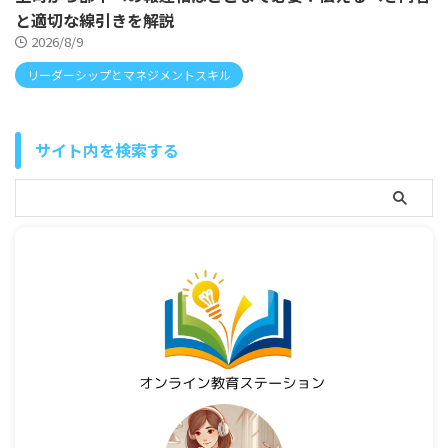
と適切な線引きを解説
2026/8/9
リーダーシップとマネジメントスキル
サイト内を検索する