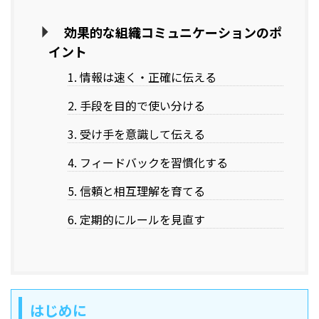
効果的な組織コミュニケーションのポ
イント
1. 情報は速く・正確に伝える
2. 手段を目的で使い分ける
3. 受け手を意識して伝える
4. フィードバックを習慣化する
5. 信頼と相互理解を育てる
6. 定期的にルールを見直す
はじめに