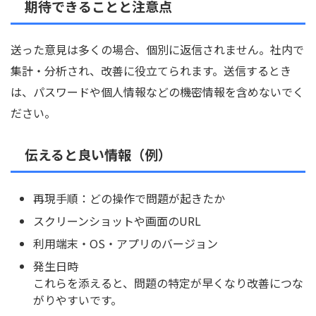
期待できることと注意点
送った意見は多くの場合、個別に返信されません。社内で
集計・分析され、改善に役立てられます。送信するとき
は、パスワードや個人情報などの機密情報を含めないでく
ださい。
伝えると良い情報（例）
再現手順：どの操作で問題が起きたか
スクリーンショットや画面のURL
利用端末・OS・アプリのバージョン
発生日時
これらを添えると、問題の特定が早くなり改善につな
がりやすいです。