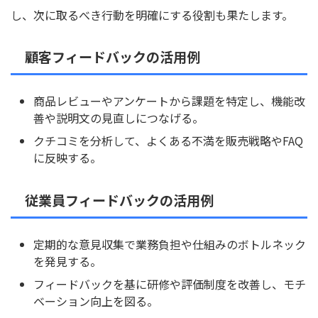
し、次に取るべき行動を明確にする役割も果たします。
顧客フィードバックの活用例
商品レビューやアンケートから課題を特定し、機能改
善や説明文の見直しにつなげる。
クチコミを分析して、よくある不満を販売戦略やFAQ
に反映する。
従業員フィードバックの活用例
定期的な意見収集で業務負担や仕組みのボトルネック
を発見する。
フィードバックを基に研修や評価制度を改善し、モチ
ベーション向上を図る。