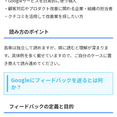
・Googleサービスを日常的に使う個人
・顧客対応やプロダクト改善に関わる企業・組織の担当者
・クチコミを活用して改善案を探したい方
読み方のポイント
各章は独立して読めますが、順に読むと理解が深まりま
す。具体例を多く載せていますので、ご自分のケースに置
き換えて読み進めてください。
Googleにフィードバックを送るとは何
か？
フィードバックの定義と目的