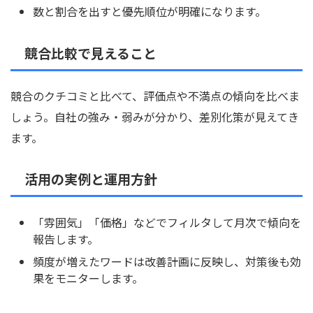
数と割合を出すと優先順位が明確になります。
競合比較で見えること
競合のクチコミと比べて、評価点や不満点の傾向を比べま
しょう。自社の強み・弱みが分かり、差別化策が見えてき
ます。
活用の実例と運用方針
「雰囲気」「価格」などでフィルタして月次で傾向を
報告します。
頻度が増えたワードは改善計画に反映し、対策後も効
果をモニターします。