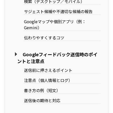
検索（デスクトップ／モバイル）
サジェスト候補や不適切な候補の報告
Googleマップや個別アプリ（例：
Gemini）
伝わりやすくするコツ
Googleフィードバック送信時のポイ
ントと注意点
送信前に押さえるポイント
注意点（個人情報とログ）
書き方の例（短文）
送信後の期待と対応