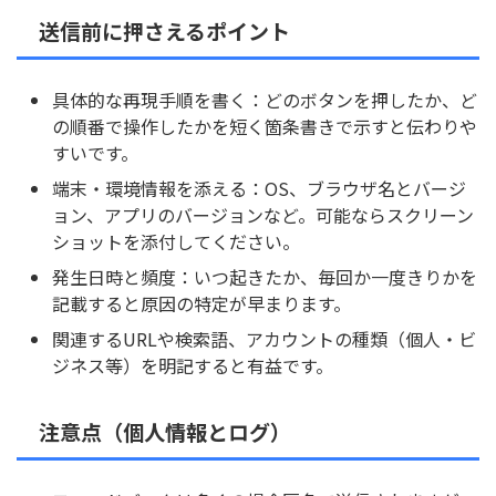
送信前に押さえるポイント
具体的な再現手順を書く：どのボタンを押したか、ど
の順番で操作したかを短く箇条書きで示すと伝わりや
すいです。
端末・環境情報を添える：OS、ブラウザ名とバージ
ョン、アプリのバージョンなど。可能ならスクリーン
ショットを添付してください。
発生日時と頻度：いつ起きたか、毎回か一度きりかを
記載すると原因の特定が早まります。
関連するURLや検索語、アカウントの種類（個人・ビ
ジネス等）を明記すると有益です。
注意点（個人情報とログ）