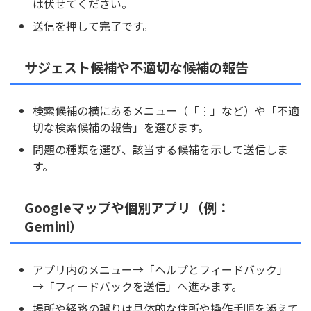
は伏せてください。
送信を押して完了です。
サジェスト候補や不適切な候補の報告
検索候補の横にあるメニュー（「⋮」など）や「不適
切な検索候補の報告」を選びます。
問題の種類を選び、該当する候補を示して送信しま
す。
Googleマップや個別アプリ（例：
Gemini）
アプリ内のメニュー→「ヘルプとフィードバック」
→「フィードバックを送信」へ進みます。
場所や経路の誤りは具体的な住所や操作手順を添えて