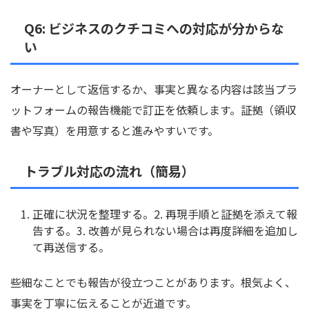
Q6: ビジネスのクチコミへの対応が分からな
い
オーナーとして返信するか、事実と異なる内容は該当プラ
ットフォームの報告機能で訂正を依頼します。証拠（領収
書や写真）を用意すると進みやすいです。
トラブル対応の流れ（簡易）
正確に状況を整理する。2. 再現手順と証拠を添えて報
告する。3. 改善が見られない場合は再度詳細を追加し
て再送信する。
些細なことでも報告が役立つことがあります。根気よく、
事実を丁寧に伝えることが近道です。