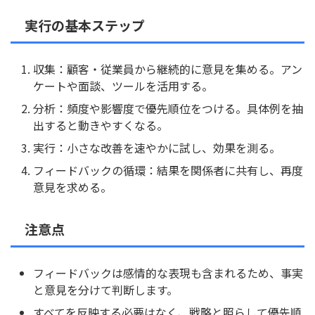
実行の基本ステップ
収集：顧客・従業員から継続的に意見を集める。アン
ケートや面談、ツールを活用する。
分析：頻度や影響度で優先順位をつける。具体例を抽
出すると動きやすくなる。
実行：小さな改善を速やかに試し、効果を測る。
フィードバックの循環：結果を関係者に共有し、再度
意見を求める。
注意点
フィードバックは感情的な表現も含まれるため、事実
と意見を分けて判断します。
すべてを反映する必要はなく、戦略と照らして優先順