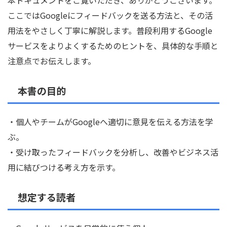
本ドキュメントをご覧いただき、ありがとうございます。
ここではGoogleにフィードバックを送る方法と、その活
用法をやさしく丁寧に解説します。普段利用するGoogle
サービスをよりよくするためのヒントを、具体的な手順と
注意点でお伝えします。
本書の目的
・個人やチームがGoogleへ適切に意見を伝える方法を学
ぶ。
・受け取ったフィードバックを分析し、改善やビジネス活
用に結びつける考え方を示す。
想定する読者