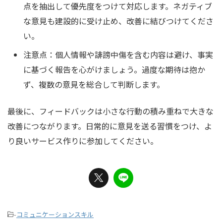
点を抽出して優先度をつけて対応します。ネガティブ
な意見も建設的に受け止め、改善に結びつけてくださ
い。
注意点：個人情報や誹謗中傷を含む内容は避け、事実
に基づく報告を心がけましょう。過度な期待は抱か
ず、複数の意見を総合して判断します。
最後に、フィードバックは小さな行動の積み重ねで大きな
改善につながります。日常的に意見を送る習慣をつけ、よ
り良いサービス作りに参加してください。
-
コミュニケーションスキル