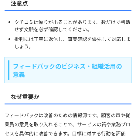
注意点
クチコミは偏りが出ることがあります。数だけで判断
せず文脈を必ず確認してください。
批判には丁寧に返信し、事実確認を優先して対応しま
しょう。
フィードバックのビジネス・組織活用の
意義
なぜ重要か
フィードバックは改善のための情報源です。顧客の声や従
業員の意見を取り入れることで、サービスの質や業務プロ
セスを具体的に改善できます。目標に対する行動を評価