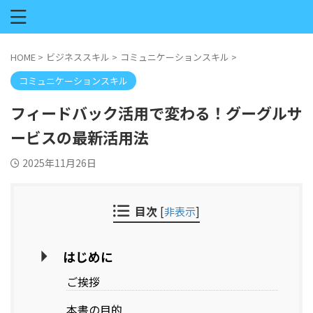
HOME
>
ビジネススキル
>
コミュニケーションスキル
>
コミュニケーションスキル
フィードバック活用で変わる！グーグルサ
ービスの最新活用法
2025年11月26日
目次
[
非表示
]
はじめに
ご挨拶
本書の目的