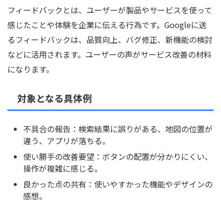
フィードバックとは、ユーザーが製品やサービスを使って
感じたことや体験を企業に伝える行為です。Googleに送
るフィードバックは、品質向上、バグ修正、新機能の検討
などに活用されます。ユーザーの声がサービス改善の材料
になります。
対象となる具体例
不具合の報告：検索結果に誤りがある、地図の位置が
違う、アプリが落ちる。
使い勝手の改善要望：ボタンの配置が分かりにくい、
操作が複雑に感じる。
良かった点の共有：使いやすかった機能やデザインの
感想。