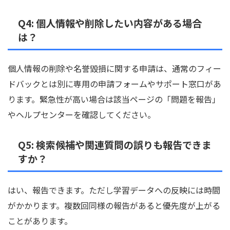
Q4: 個人情報や削除したい内容がある場合
は？
個人情報の削除や名誉毀損に関する申請は、通常のフィー
ドバックとは別に専用の申請フォームやサポート窓口があ
ります。緊急性が高い場合は該当ページの「問題を報告」
やヘルプセンターを確認してください。
Q5: 検索候補や関連質問の誤りも報告できま
すか？
はい、報告できます。ただし学習データへの反映には時間
がかかります。複数回同様の報告があると優先度が上がる
ことがあります。