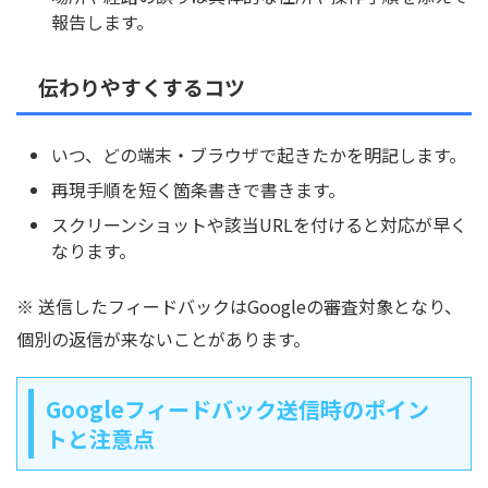
報告します。
伝わりやすくするコツ
いつ、どの端末・ブラウザで起きたかを明記します。
再現手順を短く箇条書きで書きます。
スクリーンショットや該当URLを付けると対応が早く
なります。
※ 送信したフィードバックはGoogleの審査対象となり、
個別の返信が来ないことがあります。
Googleフィードバック送信時のポイン
トと注意点