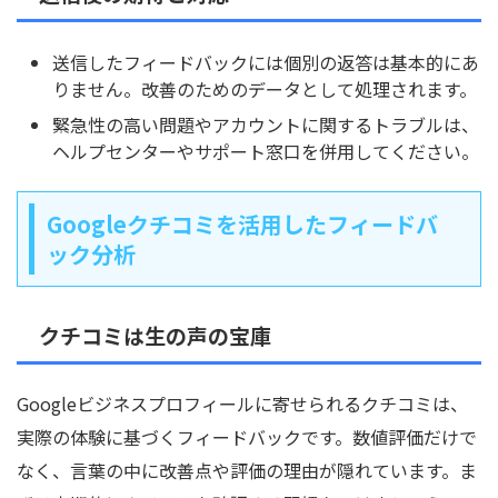
送信したフィードバックには個別の返答は基本的にあ
りません。改善のためのデータとして処理されます。
緊急性の高い問題やアカウントに関するトラブルは、
ヘルプセンターやサポート窓口を併用してください。
Googleクチコミを活用したフィードバ
ック分析
クチコミは生の声の宝庫
Googleビジネスプロフィールに寄せられるクチコミは、
実際の体験に基づくフィードバックです。数値評価だけで
なく、言葉の中に改善点や評価の理由が隠れています。ま