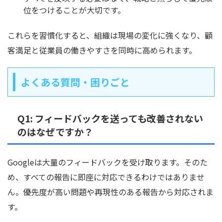
位をつけることが大切です。
これらを習慣化すると、組織は現場の変化に強くなり、顧
客満足と従業員の働きやすさを同時に高められます。
よくある質問・困りごと
Q1: フィードバックを送っても改善されない
のはなぜですか？
Googleは大量のフィードバックを受け取ります。そのた
め、すべての報告に即座に対応できるわけではありませ
ん。優先度が高い問題や再現性のある報告から対応されま
す。