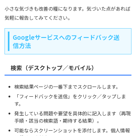
小さな気づきも改善の糧になります。気づいた点があれば
気軽に報告してみてください。
Googleサービスへのフィードバック送
信方法
検索（デスクトップ／モバイル）
検索結果ページの一番下までスクロールします。
「フィードバックを送信」をクリック／タップしま
す。
発生している問題や要望を具体的に記入します（再現
手順・該当の検索語・期待する結果）。
可能ならスクリーンショットを添付します。個人情報