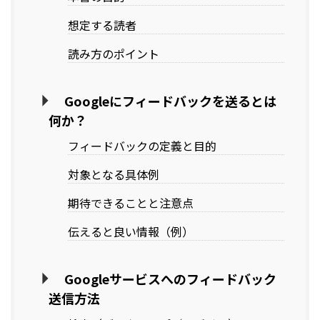
想定する読者
読み方のポイント
Googleにフィードバックを送るとは
何か？
フィードバックの定義と目的
対象となる具体例
期待できることと注意点
伝えると良い情報（例）
Googleサービスへのフィードバック
送信方法