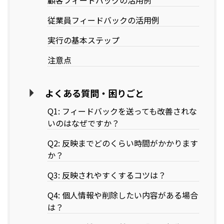
顧客フィードバックの活用例
従業員フィードバックの活用例
実行の基本ステップ
注意点
よくある質問・困りごと
Q1: フィードバックを送っても改善されな
いのはなぜですか？
Q2: 反映までどのくらい時間がかかります
か？
Q3: 反映されやすくするコツは？
Q4: 個人情報や削除したい内容がある場合
は？