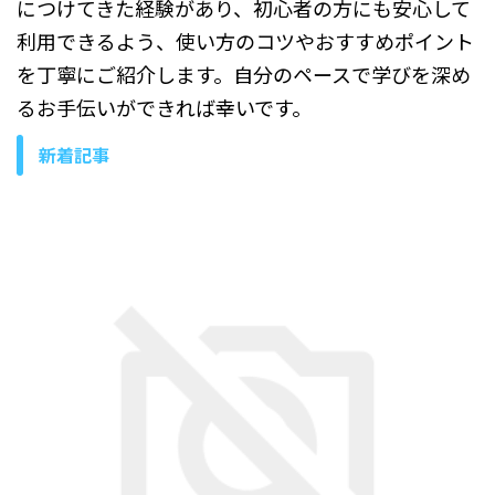
につけてきた経験があり、初心者の方にも安心して
利用できるよう、使い方のコツやおすすめポイント
を丁寧にご紹介します。自分のペースで学びを深め
るお手伝いができれば幸いです。
新着記事