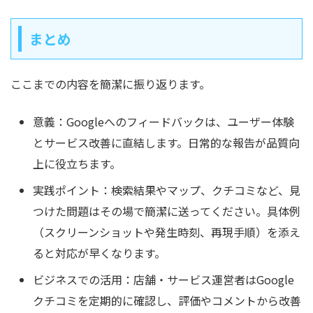
まとめ
ここまでの内容を簡潔に振り返ります。
意義：Googleへのフィードバックは、ユーザー体験
とサービス改善に直結します。日常的な報告が品質向
上に役立ちます。
実践ポイント：検索結果やマップ、クチコミなど、見
つけた問題はその場で簡潔に送ってください。具体例
（スクリーンショットや発生時刻、再現手順）を添え
ると対応が早くなります。
ビジネスでの活用：店舗・サービス運営者はGoogle
クチコミを定期的に確認し、評価やコメントから改善