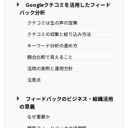
Googleクチコミを活用したフィード
バック分析
クチコミは生の声の宝庫
クチコミの収集と絞り込み方法
キーワード分析の進め方
競合比較で見えること
活用の実例と運用方針
注意点
フィードバックのビジネス・組織活用
の意義
なぜ重要か