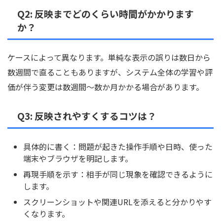
Q2: 反映までどのくらい時間がかかります
か？
ケースによって異なります。単純な表示の誤りは数日から
数週間で直ることもありますが、システム全体の学習や評
価が伴う変更は数週間〜数か月かかる場合があります。
Q3: 反映されやすくするコツは？
具体的に書く：問題が起きた操作手順や日時、使った
端末やブラウザを明記します。
再現手順を示す：相手が同じ現象を確認できるように
します。
スクリーンショットや関連URLを添えると分かりやす
くなります。