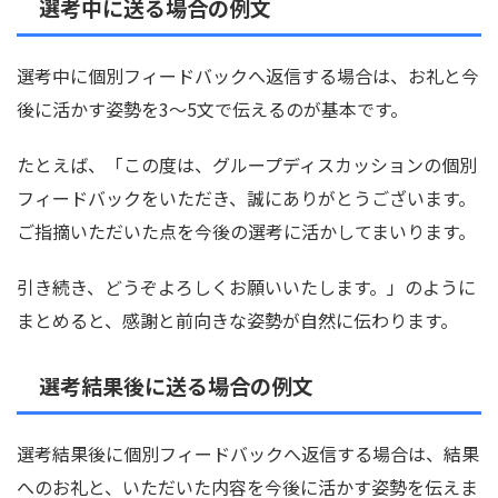
選考中に送る場合の例文
選考中に個別フィードバックへ返信する場合は、お礼と今
後に活かす姿勢を3〜5文で伝えるのが基本です。
たとえば、「この度は、グループディスカッションの個別
フィードバックをいただき、誠にありがとうございます。
ご指摘いただいた点を今後の選考に活かしてまいります。
引き続き、どうぞよろしくお願いいたします。」のように
まとめると、感謝と前向きな姿勢が自然に伝わります。
選考結果後に送る場合の例文
選考結果後に個別フィードバックへ返信する場合は、結果
へのお礼と、いただいた内容を今後に活かす姿勢を伝えま