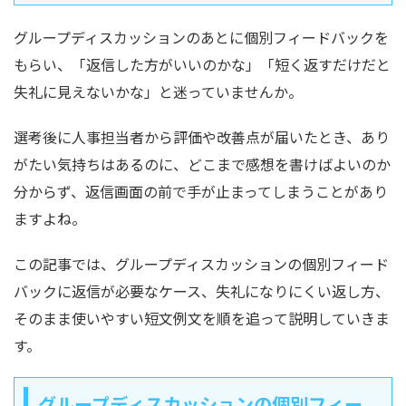
グループディスカッションのあとに個別フィードバックを
もらい、「返信した方がいいのかな」「短く返すだけだと
失礼に見えないかな」と迷っていませんか。
選考後に人事担当者から評価や改善点が届いたとき、あり
がたい気持ちはあるのに、どこまで感想を書けばよいのか
分からず、返信画面の前で手が止まってしまうことがあり
ますよね。
この記事では、グループディスカッションの個別フィード
バックに返信が必要なケース、失礼になりにくい返し方、
そのまま使いやすい短文例文を順を追って説明していきま
す。
グループディスカッションの個別フィー