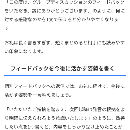
「この度は、グループディスカッションのフィードバック
をいただき、誠にありがとうございます」のように、何に
対する感謝なのかを1文で伝えると分かりやすくなりま
す。
お礼は長く書きすぎず、短くまとめると相手にも読みやす
い印象になります。
フィードバックを今後に活かす姿勢を書く
個別フィードバックへの返信では、お礼に続けて、今後に
活かす姿勢を一言添えましょう。
「いただいたご指摘を踏まえ、次回以降は発言の根拠をよ
り明確に伝えられるよう意識いたします」のように、改善
したい点を1つ書くと、内容をしっかり受け止めたことが