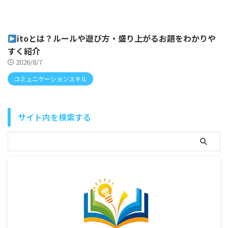
itoとは？ルールや遊び方・盛り上がるお題をわかりや
すく紹介
2026/8/7
コミュニケーションスキル
サイト内を検索する