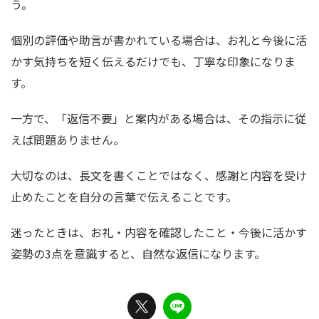
う。
個別の評価や助言が書かれている場合は、お礼と今後に活
かす気持ちを短く伝えるだけでも、丁寧な印象になりま
す。
一方で、「返信不要」と案内がある場合は、その指示に従
えば問題ありません。
大切なのは、長文を書くことではなく、感謝と内容を受け
止めたことを自分の言葉で伝えることです。
迷ったときは、お礼・内容を確認したこと・今後に活かす
姿勢の3点を意識すると、自然な返信になります。