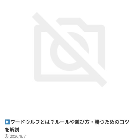
ワードウルフとは？ルールや遊び方・勝つためのコツ
を解説
2026/8/7