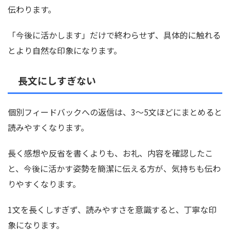
伝わります。
「今後に活かします」だけで終わらせず、具体的に触れる
とより自然な印象になります。
長文にしすぎない
個別フィードバックへの返信は、3〜5文ほどにまとめると
読みやすくなります。
長く感想や反省を書くよりも、お礼、内容を確認したこ
と、今後に活かす姿勢を簡潔に伝える方が、気持ちも伝わ
りやすくなります。
1文を長くしすぎず、読みやすさを意識すると、丁寧な印
象になります。