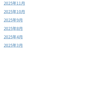
2025年11月
2025年10月
2025年9月
2025年8月
2025年4月
2025年3月