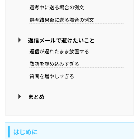
選考中に送る場合の例文
選考結果後に送る場合の例文
返信メールで避けたいこと
返信が遅れたまま放置する
敬語を詰め込みすぎる
質問を増やしすぎる
まとめ
はじめに