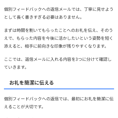
個別フィードバックへの返信メールでは、丁寧に見せよう
として長く書きすぎる必要はありません。
まずは時間を割いてもらったことへのお礼を伝え、そのう
えで、もらった内容を今後に活かしたいという姿勢を短く
添えると、相手に前向きな印象が残りやすくなります。
ここでは、返信メールに入れる内容を3つに分けて確認し
ていきます。
お礼を簡潔に伝える
個別フィードバックへの返信では、最初にお礼を簡潔に伝
えることが大切です。