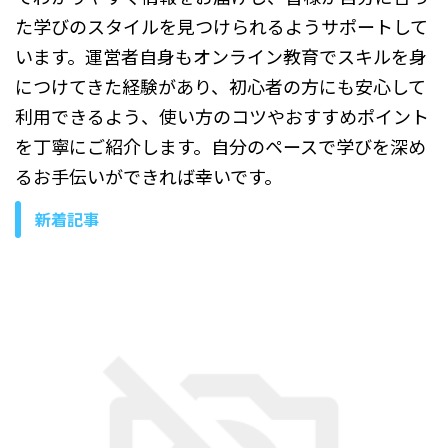
た学びのスタイルを見つけられるようサポートして
います。運営者自身もオンライン教育でスキルを身
につけてきた経験があり、初心者の方にも安心して
利用できるよう、使い方のコツやおすすめポイント
を丁寧にご紹介します。自分のペースで学びを深め
るお手伝いができれば幸いです。
新着記事