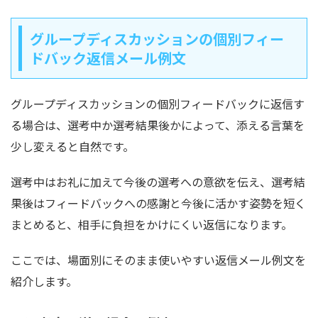
グループディスカッションの個別フィー
ドバック返信メール例文
グループディスカッションの個別フィードバックに返信す
る場合は、選考中か選考結果後かによって、添える言葉を
少し変えると自然です。
選考中はお礼に加えて今後の選考への意欲を伝え、選考結
果後はフィードバックへの感謝と今後に活かす姿勢を短く
まとめると、相手に負担をかけにくい返信になります。
ここでは、場面別にそのまま使いやすい返信メール例文を
紹介します。