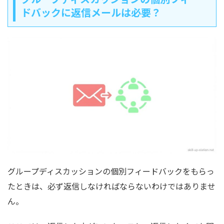
ドバックに返信メールは必要？
グループディスカッションの個別フィードバックをもらっ
たときは、必ず返信しなければならないわけではありませ
ん。