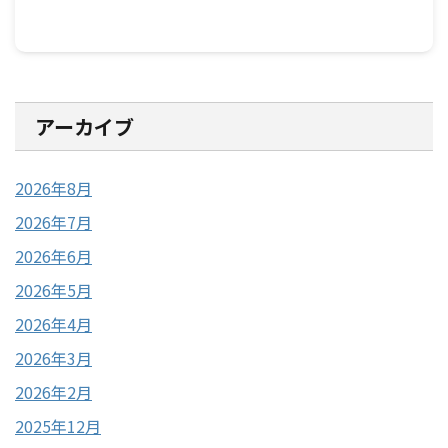
アーカイブ
2026年8月
2026年7月
2026年6月
2026年5月
2026年4月
2026年3月
2026年2月
2025年12月