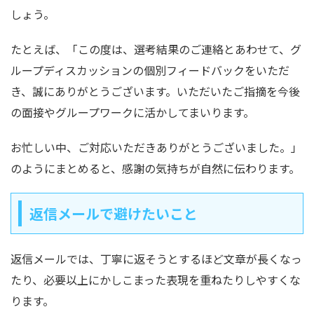
しょう。
たとえば、「この度は、選考結果のご連絡とあわせて、グ
ループディスカッションの個別フィードバックをいただ
き、誠にありがとうございます。いただいたご指摘を今後
の面接やグループワークに活かしてまいります。
お忙しい中、ご対応いただきありがとうございました。」
のようにまとめると、感謝の気持ちが自然に伝わります。
返信メールで避けたいこと
返信メールでは、丁寧に返そうとするほど文章が長くなっ
たり、必要以上にかしこまった表現を重ねたりしやすくな
ります。