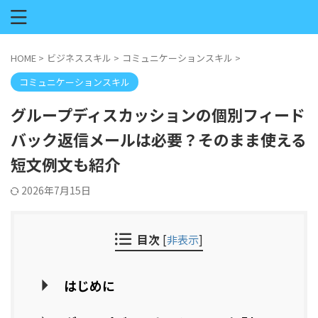
HOME
>
ビジネススキル
>
コミュニケーションスキル
>
コミュニケーションスキル
グループディスカッションの個別フィード
バック返信メールは必要？そのまま使える
短文例文も紹介
2026年7月15日
目次
[
非表示
]
はじめに