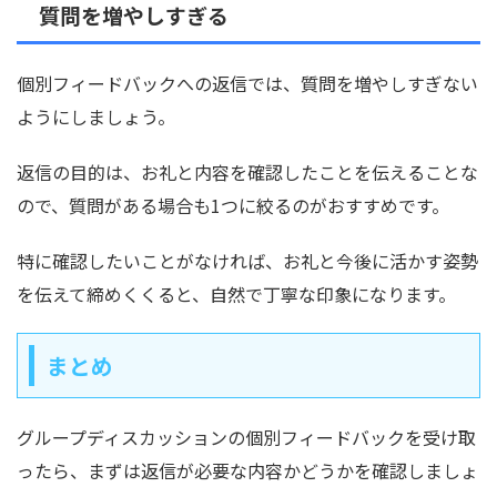
質問を増やしすぎる
個別フィードバックへの返信では、質問を増やしすぎない
ようにしましょう。
返信の目的は、お礼と内容を確認したことを伝えることな
ので、質問がある場合も1つに絞るのがおすすめです。
特に確認したいことがなければ、お礼と今後に活かす姿勢
を伝えて締めくくると、自然で丁寧な印象になります。
まとめ
グループディスカッションの個別フィードバックを受け取
ったら、まずは返信が必要な内容かどうかを確認しましょ