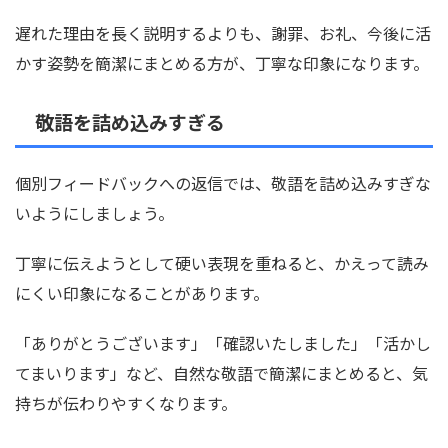
遅れた理由を長く説明するよりも、謝罪、お礼、今後に活
かす姿勢を簡潔にまとめる方が、丁寧な印象になります。
敬語を詰め込みすぎる
個別フィードバックへの返信では、敬語を詰め込みすぎな
いようにしましょう。
丁寧に伝えようとして硬い表現を重ねると、かえって読み
にくい印象になることがあります。
「ありがとうございます」「確認いたしました」「活かし
てまいります」など、自然な敬語で簡潔にまとめると、気
持ちが伝わりやすくなります。