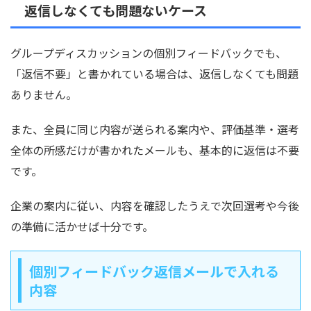
返信しなくても問題ないケース
グループディスカッションの個別フィードバックでも、
「返信不要」と書かれている場合は、返信しなくても問題
ありません。
また、全員に同じ内容が送られる案内や、評価基準・選考
全体の所感だけが書かれたメールも、基本的に返信は不要
です。
企業の案内に従い、内容を確認したうえで次回選考や今後
の準備に活かせば十分です。
個別フィードバック返信メールで入れる
内容