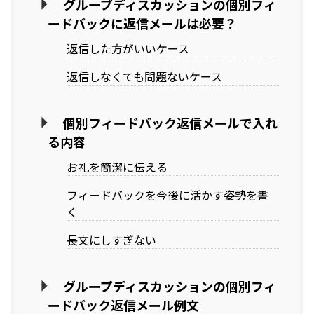
グループディスカッションの個別フィ
ードバックに返信メールは必要？
返信した方がいいケース
返信しなくても問題ないケース
個別フィードバック返信メールで入れ
る内容
お礼を簡潔に伝える
フィードバックを今後に活かす姿勢を書
く
長文にしすぎない
グループディスカッションの個別フィ
ードバック返信メール例文