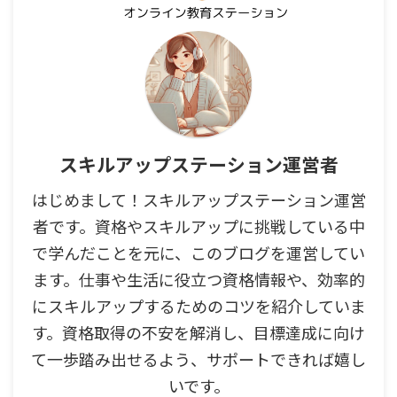
スキルアップステーション運営者
はじめまして！スキルアップステーション運営
者です。資格やスキルアップに挑戦している中
で学んだことを元に、このブログを運営してい
ます。仕事や生活に役立つ資格情報や、効率的
にスキルアップするためのコツを紹介していま
す。資格取得の不安を解消し、目標達成に向け
て一歩踏み出せるよう、サポートできれば嬉し
いです。