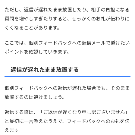
ただし、返信が遅れたまま放置したり、相手の負担になる
質問を増やしすぎたりすると、せっかくのお礼が伝わりに
くくなることがあります。
ここでは、個別フィードバックへの返信メールで避けたい
ポイントを確認していきます。
返信が遅れたまま放置する
個別フィードバックへの返信が遅れた場合でも、そのまま
放置するのは避けましょう。
返信する際は、「ご返信が遅くなり申し訳ございません」
と最初に一言添えたうえで、フィードバックへのお礼を伝
えます。