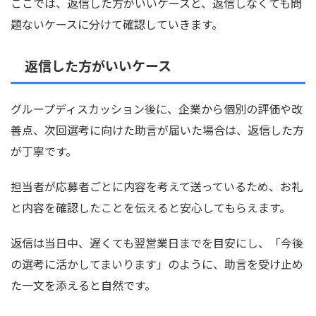
ここでは、返信した方がいいケースと、返信しなくても問
題ないケースに分けて確認していきます。
返信した方がいいケース
グループディスカッション後に、企業から個別の評価や改
善点、次回選考に向けた助言が届いた場合は、返信した方
が丁寧です。
担当者が応募者ごとに内容を考えて送っているため、お礼
と内容を確認したことを伝えると安心してもらえます。
返信は当日中、遅くても翌営業日までを目安にし、「今後
の選考に活かしてまいります」のように、助言を受け止め
た一文を添えると自然です。