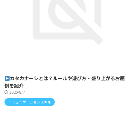
カタカナーシとは？ルールや遊び方・盛り上がるお題
例を紹介
2026/8/7
コミュニケーションスキル