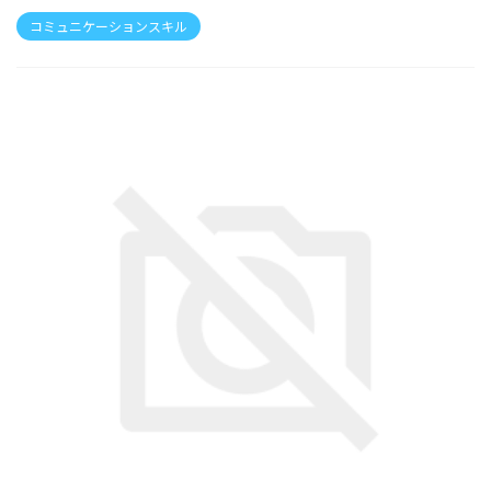
コミュニケーションスキル