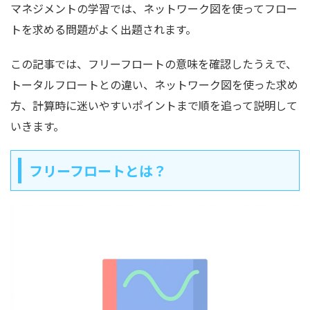
マネジメントの学習では、ネットワーク図を使ってフロー
トを求める問題がよく出題されます。
この記事では、フリーフロートの意味を確認したうえで、
トータルフロートとの違い、ネットワーク図を使った求め
方、計算時に迷いやすいポイントまで順を追って説明して
いきます。
フリーフロートとは？