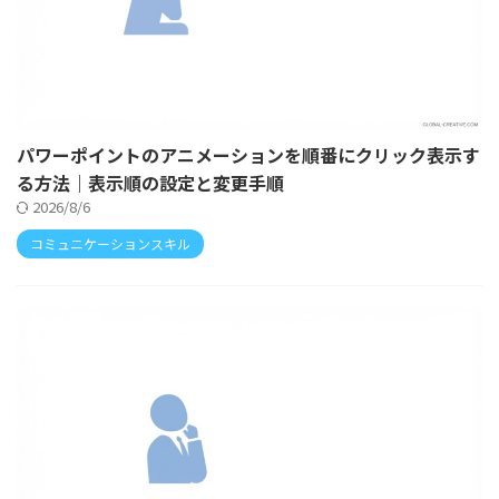
パワーポイントのアニメーションを順番にクリック表示す
る方法｜表示順の設定と変更手順
2026/8/6
コミュニケーションスキル