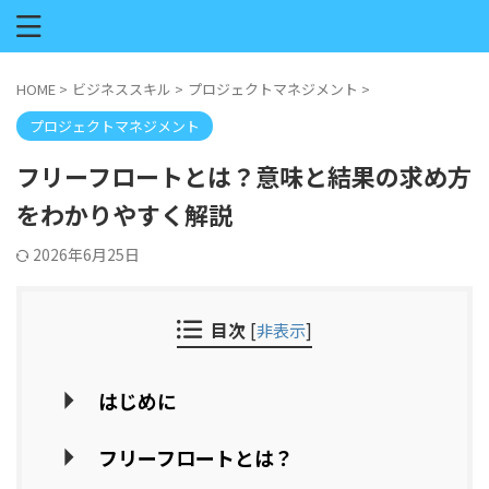
HOME
>
ビジネススキル
>
プロジェクトマネジメント
>
プロジェクトマネジメント
フリーフロートとは？意味と結果の求め方
をわかりやすく解説
2026年6月25日
目次
[
非表示
]
はじめに
フリーフロートとは？