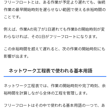
フリーフロートとは、ある作業が予定より遅れても、後続
作業の最早開始時刻を遅らせない範囲で使える余裕時間の
ことです。
例えば、作業Aの完了が1日遅れても作業Bの開始時刻が変
わらなければ、その1日がフリーフロートになります。
この余裕時間を超えて遅れると、次の作業の開始時刻にも
影響が出ます。
ネットワーク工程表で使われる基本用語
ネットワーク工程表では、作業の開始時刻や完了時刻、余
裕時間を計算しながら全体の工程を管理します。
フリーフロートはその中で使われる基本用語の一つで、あ