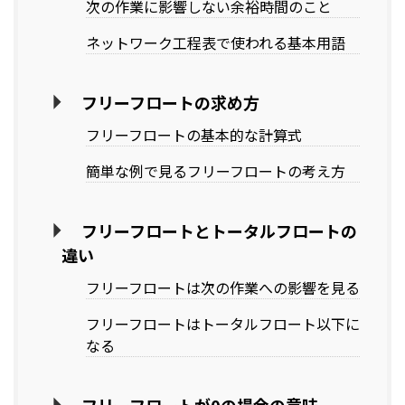
次の作業に影響しない余裕時間のこと
ネットワーク工程表で使われる基本用語
フリーフロートの求め方
フリーフロートの基本的な計算式
簡単な例で見るフリーフロートの考え方
フリーフロートとトータルフロートの
違い
フリーフロートは次の作業への影響を見る
フリーフロートはトータルフロート以下に
なる