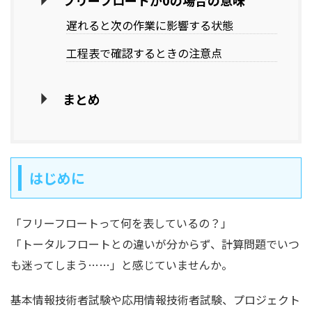
フリーフロートが0の場合の意味
遅れると次の作業に影響する状態
工程表で確認するときの注意点
まとめ
はじめに
「フリーフロートって何を表しているの？」
「トータルフロートとの違いが分からず、計算問題でいつ
も迷ってしまう……」と感じていませんか。
基本情報技術者試験や応用情報技術者試験、プロジェクト