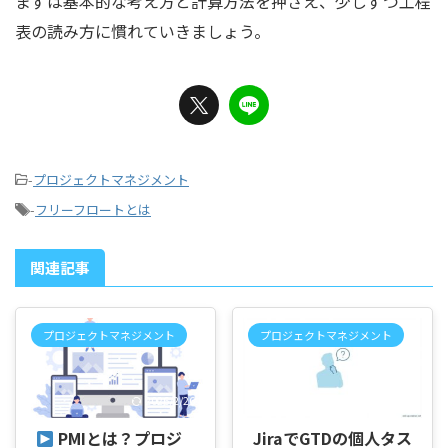
まずは基本的な考え方と計算方法を押さえ、少しずつ工程
表の読み方に慣れていきましょう。
-
プロジェクトマネジメント
-
フリーフロートとは
関連記事
プロジェクトマネジメント
プロジェクトマネジメント
2026/2/26
2026/7/21
PMIとは？プロジ
JiraでGTDの個人タス