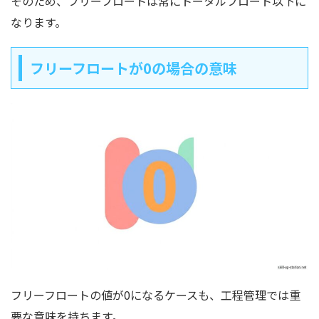
そのため、フリーフロートは常にトータルフロート以下に
なります。
フリーフロートが0の場合の意味
フリーフロートの値が0になるケースも、工程管理では重
要な意味を持ちます。