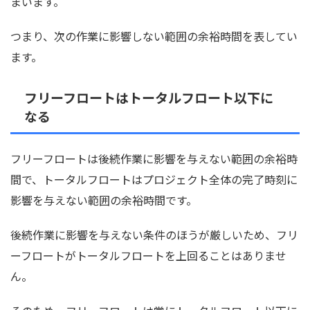
まいます。
つまり、次の作業に影響しない範囲の余裕時間を表してい
ます。
フリーフロートはトータルフロート以下に
なる
フリーフロートは後続作業に影響を与えない範囲の余裕時
間で、トータルフロートはプロジェクト全体の完了時刻に
影響を与えない範囲の余裕時間です。
後続作業に影響を与えない条件のほうが厳しいため、フリ
ーフロートがトータルフロートを上回ることはありませ
ん。