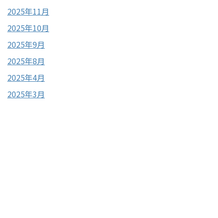
2025年11月
2025年10月
2025年9月
2025年8月
2025年4月
2025年3月