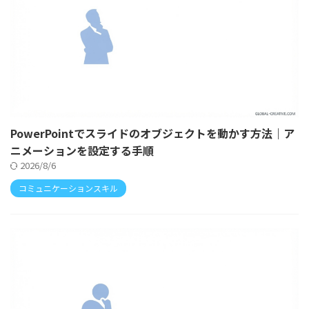
PowerPointでスライドのオブジェクトを動かす方法｜ア
ニメーションを設定する手順
2026/8/6
コミュニケーションスキル