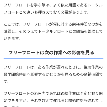
フリーフロートを学ぶ際は、よく似た用語であるトータル
フロートとの違いも押さえておく必要があります。
ここでは、フリーフロートが何に対する余裕時間なのかを
確認し、そのうえでトータルフロートとの関係を整理して
いきます。
フリーフロートは次の作業への影響を見る
フリーフロートは、ある作業が遅れたときに、後続作業の
最早開始時刻へ影響するかどうかを見るための余裕時間で
す。
フリーフロートの範囲内であれば後続作業は予定どおり開
始できますが、それを超えて遅れると開始時刻も遅れてし