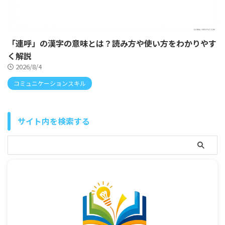
「連呼」の漢字の意味とは？読み方や使い方をわかりやす
く解説
2026/8/4
コミュニケーションスキル
サイト内を検索する