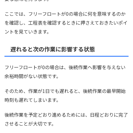
ここでは、フリーフロートが0の場合に何を意味するのか
を確認し、工程表を確認するときに押さえておきたいポイ
ントを見ていきます。
遅れると次の作業に影響する状態
フリーフロートが0の場合は、後続作業へ影響を与えない
余裕時間がない状態です。
そのため、作業が1日でも遅れると、後続作業の最早開始
時刻も遅れてしまいます。
後続作業を予定どおり進めるためには、日程どおりに完了
させることが大切です。