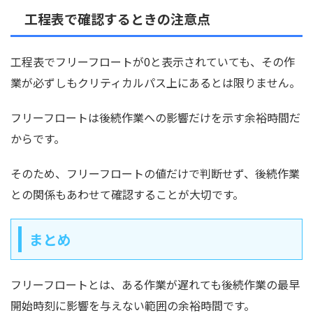
工程表で確認するときの注意点
工程表でフリーフロートが0と表示されていても、その作
業が必ずしもクリティカルパス上にあるとは限りません。
フリーフロートは後続作業への影響だけを示す余裕時間だ
からです。
そのため、フリーフロートの値だけで判断せず、後続作業
との関係もあわせて確認することが大切です。
まとめ
フリーフロートとは、ある作業が遅れても後続作業の最早
開始時刻に影響を与えない範囲の余裕時間です。