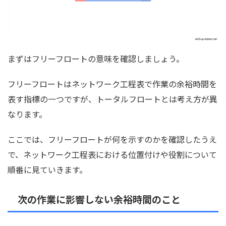
まずはフリーフロートの意味を確認しましょう。
フリーフロートはネットワーク工程表で作業の余裕時間を
表す指標の一つですが、トータルフロートとは考え方が異
なります。
ここでは、フリーフロートが何を示すのかを確認したうえ
で、ネットワーク工程表における位置付けや役割について
順番に見ていきます。
次の作業に影響しない余裕時間のこと