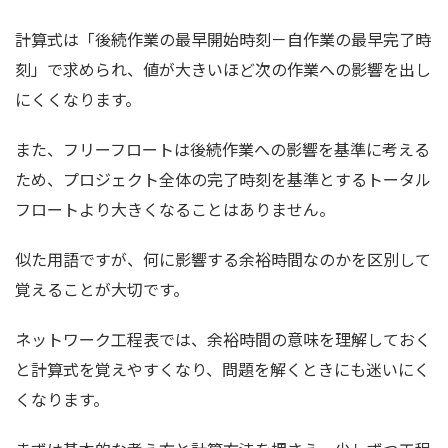
計算式は「後続作業の最早開始時刻－自作業の最早完了時
刻」で求められ、値が大きいほど次の作業への影響を出し
にくくなります。
また、フリーフロートは後続作業への影響を基準に考える
ため、プロジェクト全体の完了時刻を基準とするトータル
フロートより大きくなることはありません。
似た用語ですが、何に影響する余裕時間なのかを区別して
覚えることが大切です。
ネットワーク工程表では、余裕時間の意味を理解しておく
と計算式を覚えやすくなり、問題を解くときにも迷いにく
くなります。