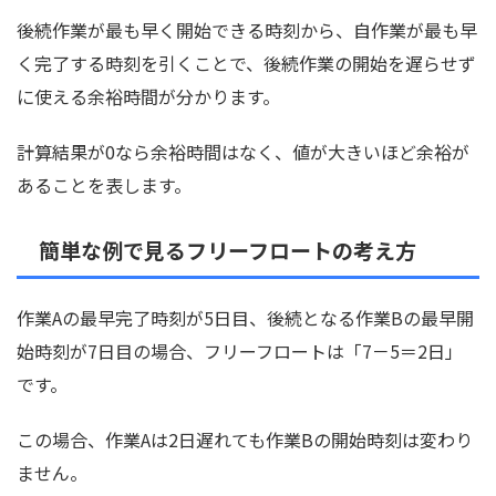
後続作業が最も早く開始できる時刻から、自作業が最も早
く完了する時刻を引くことで、後続作業の開始を遅らせず
に使える余裕時間が分かります。
計算結果が0なら余裕時間はなく、値が大きいほど余裕が
あることを表します。
簡単な例で見るフリーフロートの考え方
作業Aの最早完了時刻が5日目、後続となる作業Bの最早開
始時刻が7日目の場合、フリーフロートは「7－5＝2日」
です。
この場合、作業Aは2日遅れても作業Bの開始時刻は変わり
ません。