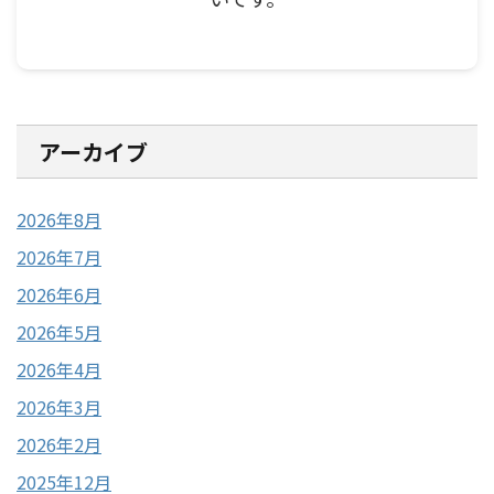
アーカイブ
2026年8月
2026年7月
2026年6月
2026年5月
2026年4月
2026年3月
2026年2月
2025年12月