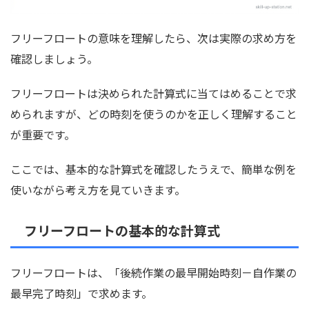
フリーフロートの意味を理解したら、次は実際の求め方を
確認しましょう。
フリーフロートは決められた計算式に当てはめることで求
められますが、どの時刻を使うのかを正しく理解すること
が重要です。
ここでは、基本的な計算式を確認したうえで、簡単な例を
使いながら考え方を見ていきます。
フリーフロートの基本的な計算式
フリーフロートは、「後続作業の最早開始時刻－自作業の
最早完了時刻」で求めます。