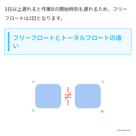
3日以上遅れると作業Bの開始時刻も遅れるため、フリー
フロートは2日となります。
フリーフロートとトータルフロートの違
い