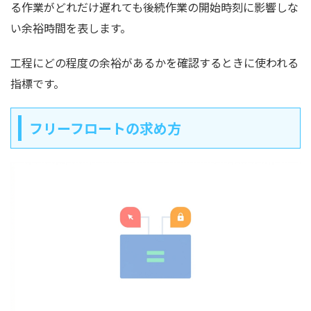
る作業がどれだけ遅れても後続作業の開始時刻に影響しな
い余裕時間を表します。
工程にどの程度の余裕があるかを確認するときに使われる
指標です。
フリーフロートの求め方