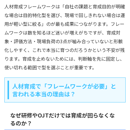
人材育成フレームワークは「自社の課題と育成目的が明確
な場合は目的特化型を選び、現場で回しきれない場合は運
用が軽い型に絞る」のが最も成果につながります。フレー
ムワークは数を知るほど迷いが増えがちですが、育成対
象・評価方法・現場負荷の3点が噛み合っていないと形骸
化しやすく、これで本当に育つのだろうかという不安が残
ります。育成を止めないためには、判断軸を先に固定し、
使い切れる範囲で型を選ぶことが重要です。
人材育成で「フレームワークが必要」と
言われる本当の理由は？
なぜ研修やOJTだけでは育成が回らなくな
るのか？