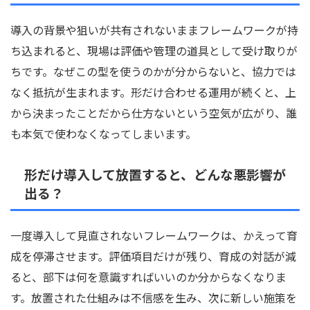
導入の背景や狙いが共有されないままフレームワークが持
ち込まれると、現場は評価や管理の道具として受け取りが
ちです。なぜこの型を使うのかが分からないと、協力では
なく抵抗が生まれます。形だけ合わせる運用が続くと、上
から決まったことだから仕方ないという空気が広がり、誰
も本気で使わなくなってしまいます。
形だけ導入して放置すると、どんな悪影響が
出る？
一度導入して見直されないフレームワークは、かえって育
成を停滞させます。評価項目だけが残り、育成の対話が減
ると、部下は何を意識すればいいのか分からなくなりま
す。放置された仕組みは不信感を生み、次に新しい施策を