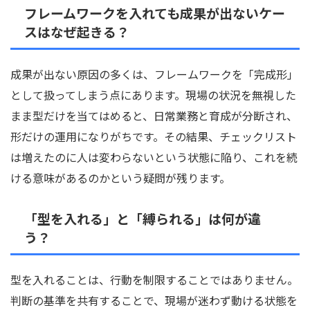
フレームワークを入れても成果が出ないケー
スはなぜ起きる？
成果が出ない原因の多くは、フレームワークを「完成形」
として扱ってしまう点にあります。現場の状況を無視した
まま型だけを当てはめると、日常業務と育成が分断され、
形だけの運用になりがちです。その結果、チェックリスト
は増えたのに人は変わらないという状態に陥り、これを続
ける意味があるのかという疑問が残ります。
「型を入れる」と「縛られる」は何が違
う？
型を入れることは、行動を制限することではありません。
判断の基準を共有することで、現場が迷わず動ける状態を