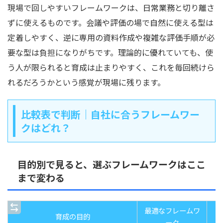
現場で回しやすいフレームワークは、日常業務と切り離さ
ずに使えるものです。会議や評価の場で自然に使える型は
定着しやすく、逆に専用の資料作成や複雑な評価手順が必
要な型は負担になりがちです。理論的に優れていても、使
う人が限られると育成は止まりやすく、これを毎回続けら
れるだろうかという感覚が現場に残ります。
比較表で判断｜自社に合うフレームワー
クはどれ？
目的別で見ると、選ぶフレームワークはここ
まで変わる
最適なフレームワ
育成の目的
ーク