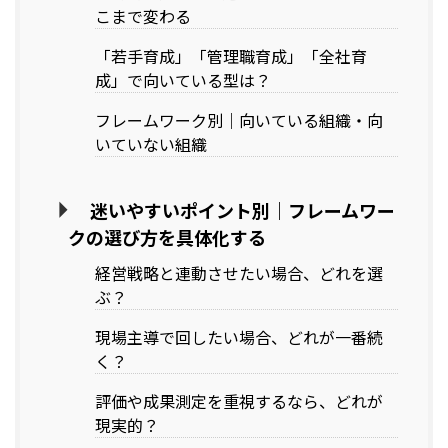
こまで変わる
「若手育成」「管理職育成」「全社育
成」で向いている型は？
フレームワーク別｜向いている組織・向
いていない組織
迷いやすいポイント別｜フレームワー
クの選び方を具体化する
経営戦略と連動させたい場合、どれを選
ぶ？
現場主導で回したい場合、どれが一番続
く？
評価や成果測定を重視するなら、どれが
現実的？