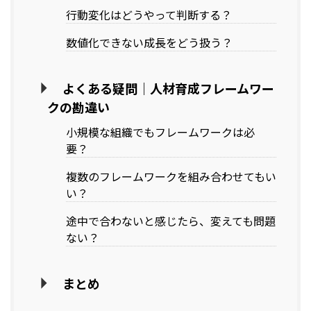
行動変化はどうやって判断する？
数値化できない成長をどう扱う？
よくある疑問｜人材育成フレームワー
クの勘違い
小規模な組織でもフレームワークは必
要？
複数のフレームワークを組み合わせてもい
い？
途中で合わないと感じたら、変えても問題
ない？
まとめ