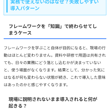
実務で使えないのはなぜ？失敗しやすい
導入パターン
フレームワークを「知識」で終わらせてし
まうケース
フレームワークを学ぶこと自体が目的になると、現場の行
動はほとんど変わりません。資料や研修で用語は共有され
ても、日々の業務にどう落とし込むかが決まっていない
と、使う場面がなくなります。結果として、分かった気に
はなるが何も変わらない状態が続き、これで導入した意味
はあったのかと感じやすくなります。
現場に説明されないまま導入されると何が
起きる？