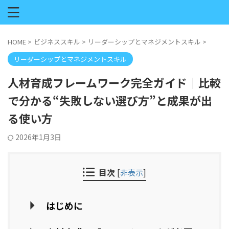
HOME
>
ビジネススキル
>
リーダーシップとマネジメントスキル
>
リーダーシップとマネジメントスキル
人材育成フレームワーク完全ガイド｜比較
で分かる“失敗しない選び方”と成果が出
る使い方
2026年1月3日
目次
[
非表示
]
はじめに