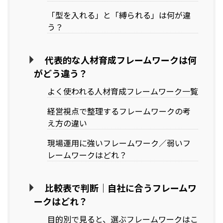
「型を入れる」と「縛られる」は何が違
う？
代表的な人材育成フレームワークは何
がどう違う？
よく使われる人材育成フレームワーク一覧
経営視点で整理するフレームワークの考
え方の違い
現場運用に強いフレームワーク／弱いフ
レームワークはどれ？
比較表で判断｜自社に合うフレームワ
ークはどれ？
目的別で見ると、選ぶフレームワークはこ