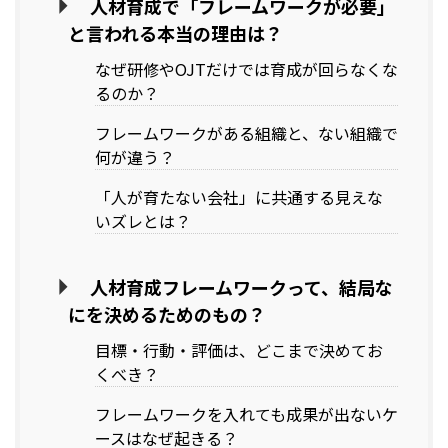
人材育成で「フレームワークが必要」
と言われる本当の理由は？
なぜ研修やOJTだけでは育成が回らなくな
るのか？
フレームワークがある組織と、ない組織で
何が違う？
「人が育たない会社」に共通する見えな
いズレとは？
人材育成フレームワークって、結局な
にを決めるためのもの？
目標・行動・評価は、どこまで決めてお
くべき？
フレームワークを入れても成果が出ないケ
ースはなぜ起きる？