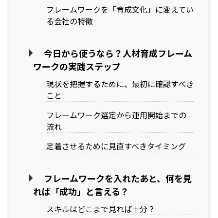
フレームワークを「育成文化」に変えてい
る会社の特徴
今日から使うなら？人材育成フレーム
ワークの実践ステップ
現状を把握するために、最初に確認すべき
こと
フレームワーク選定から運用開始までの
流れ
定着させるために見直すべきタイミング
フレームワークを入れたあと、何を見
れば「成功」と言える？
スキルはどこまで見れば十分？