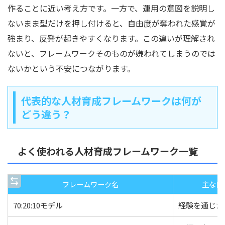
作ることに近い考え方です。一方で、運用の意図を説明し
ないまま型だけを押し付けると、自由度が奪われた感覚が
強まり、反発が起きやすくなります。この違いが理解され
ないと、フレームワークそのものが嫌われてしまうのでは
ないかという不安につながります。
代表的な人材育成フレームワークは何が
どう違う？
よく使われる人材育成フレームワーク一覧
フレームワーク名
主な目
70:20:10モデル
経験を通じた