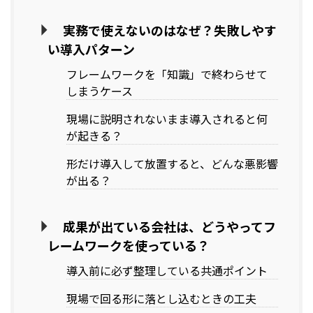
実務で使えないのはなぜ？失敗しやす
い導入パターン
フレームワークを「知識」で終わらせて
しまうケース
現場に説明されないまま導入されると何
が起きる？
形だけ導入して放置すると、どんな悪影響
が出る？
成果が出ている会社は、どうやってフ
レームワークを使っている？
導入前に必ず整理している共通ポイント
現場で回る形に落とし込むときの工夫