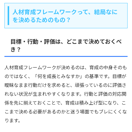
人材育成フレームワークって、結局なに
を決めるためのもの？
目標・行動・評価は、どこまで決めておくべ
き？
人材育成フレームワークが決めるのは、育成の中身そのも
のではなく、「何を成長とみなすか」の基準です。目標が
曖昧なまま行動だけを求めると、頑張っているのに評価さ
れない状況が生まれやすくなります。行動と評価の対応関
係を先に揃えておくことで、育成は積み上げ型になり、こ
こまで決める必要があるのかと迷う場面でもブレにくくな
ります。