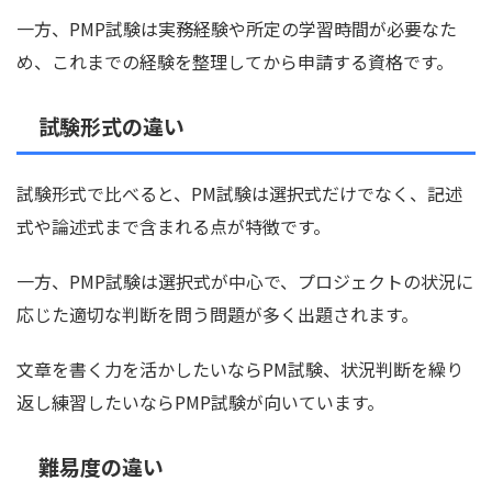
一方、PMP試験は実務経験や所定の学習時間が必要なた
め、これまでの経験を整理してから申請する資格です。
試験形式の違い
試験形式で比べると、PM試験は選択式だけでなく、記述
式や論述式まで含まれる点が特徴です。
一方、PMP試験は選択式が中心で、プロジェクトの状況に
応じた適切な判断を問う問題が多く出題されます。
文章を書く力を活かしたいならPM試験、状況判断を繰り
返し練習したいならPMP試験が向いています。
難易度の違い