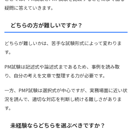
疑問に答えていきます。
どちらの方が難しいですか？
どちらが難しいかは、苦手な試験形式によって変わりま
す。
PM試験は記述式や論述式まであるため、事例を読み取
り、自分の考えを文章で整理する力が必要です。
一方、PMP試験は選択式が中心ですが、実務場面に近い状
況を読んで、適切な対応を判断し続ける難しさがありま
す。
未経験ならどちらを選ぶべきですか？