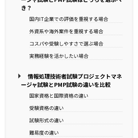
き？
国内IT企業での評価を重視する場合
外資系や海外案件を重視する場合
コスパや受験しやすさで選ぶ場合
実務経験を活かしたい場合
情報処理技術者試験プロジェクトマネ
ージャ試験とPMP試験の違いを比較
国家資格と国際資格の違い
受験資格の違い
試験形式の違い
難易度の違い