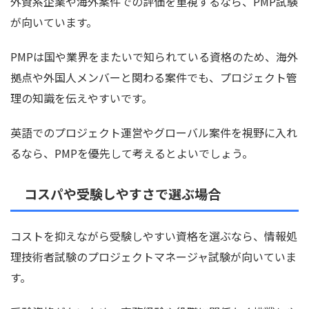
外資系企業や海外案件での評価を重視するなら、PMP試験
が向いています。
PMPは国や業界をまたいで知られている資格のため、海外
拠点や外国人メンバーと関わる案件でも、プロジェクト管
理の知識を伝えやすいです。
英語でのプロジェクト運営やグローバル案件を視野に入れ
るなら、PMPを優先して考えるとよいでしょう。
コスパや受験しやすさで選ぶ場合
コストを抑えながら受験しやすい資格を選ぶなら、情報処
理技術者試験のプロジェクトマネージャ試験が向いていま
す。