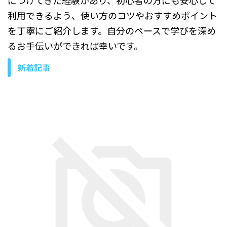
利用できるよう、使い方のコツやおすすめポイント
を丁寧にご紹介します。自分のペースで学びを深め
るお手伝いができれば幸いです。
新着記事