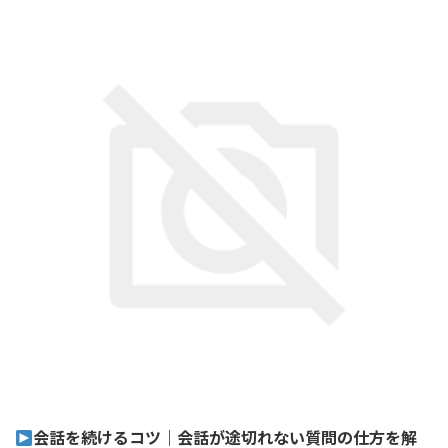
会話を続けるコツ｜会話が途切れない質問の仕方を解