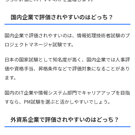
国内企業で評価されやすいのはどっち？
国内企業で評価されやすいのは、情報処理技術者試験のプ
ロジェクトマネージャ試験です。
日本の国家試験として知名度が高く、国内企業では人事評
価や資格手当、昇格条件などで評価対象になることがあり
ます。
国内のIT企業や情報システム部門でキャリアアップを目指
すなら、PM試験を選ぶと活かしやすいでしょう。
外資系企業で評価されやすいのはどっち？