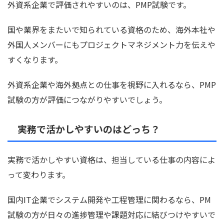
外資系企業で評価されやすいのは、PMP試験です。
国や業界をまたいで知られている資格のため、海外本社や
外国人メンバーにもプロジェクトマネジメント力を伝えや
すくなります。
外資系企業や海外拠点との仕事を視野に入れるなら、PMP
試験の方が評価につながりやすいでしょう。
実務で活かしやすいのはどっち？
実務で活かしやすい資格は、担当している仕事の内容によ
って変わります。
国内IT企業でシステム開発や工程管理に関わるなら、PM
試験の方が日々の進捗管理や課題対応に結びつけやすいで