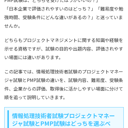
PMP試験は、どちらを受けたほうがいいの？」
「日本企業で評価されやすいのはどっち？」「難易度や勉
強時間、受験条件にどんな違いがあるの？」と迷っていま
せんか。
どちらもプロジェクトマネジメントに関する知識や経験を
示せる資格ですが、試験の目的や出題内容、評価されやす
い場面には違いがあります。
この記事では、情報処理技術者試験のプロジェクトマネー
ジャ試験とPMP試験の違いを、試験内容、難易度、受験条
件、企業からの評価、取得後に活かしやすい場面に分けて
順を追って説明していきます。
情報処理技術者試験プロジェクトマネー
ジャ試験とPMP試験はどっちを選ぶべ