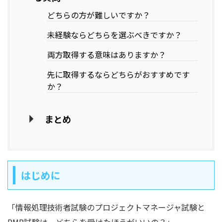
どちらの方が難しいですか？
未経験ならどちらを選ぶべきですか？
両方取得する意味はありますか？
先に取得するならどちらがおすすめです
か？
まとめ
はじめに
「情報処理技術者試験のプロジェクトマネージャ試験と