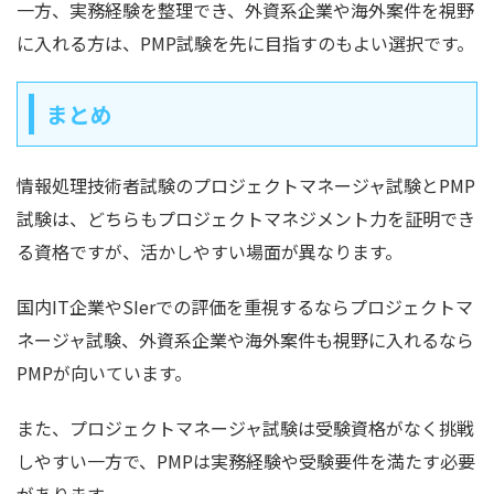
一方、実務経験を整理でき、外資系企業や海外案件を視野
に入れる方は、PMP試験を先に目指すのもよい選択です。
まとめ
情報処理技術者試験のプロジェクトマネージャ試験とPMP
試験は、どちらもプロジェクトマネジメント力を証明でき
る資格ですが、活かしやすい場面が異なります。
国内IT企業やSIerでの評価を重視するならプロジェクトマ
ネージャ試験、外資系企業や海外案件も視野に入れるなら
PMPが向いています。
また、プロジェクトマネージャ試験は受験資格がなく挑戦
しやすい一方で、PMPは実務経験や受験要件を満たす必要