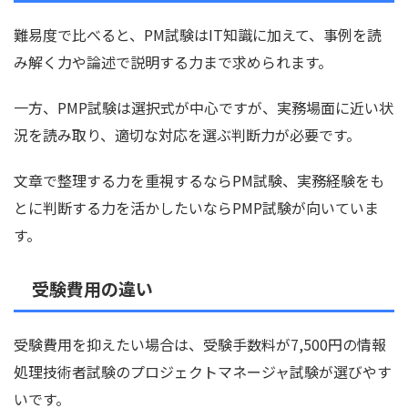
難易度で比べると、PM試験はIT知識に加えて、事例を読
み解く力や論述で説明する力まで求められます。
一方、PMP試験は選択式が中心ですが、実務場面に近い状
況を読み取り、適切な対応を選ぶ判断力が必要です。
文章で整理する力を重視するならPM試験、実務経験をも
とに判断する力を活かしたいならPMP試験が向いていま
す。
受験費用の違い
受験費用を抑えたい場合は、受験手数料が7,500円の情報
処理技術者試験のプロジェクトマネージャ試験が選びやす
いです。