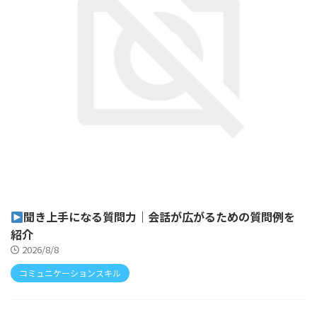
聞き上手になる質問力｜会話が広がるための質問例を
紹介
2026/8/8
コミュニケーションスキル