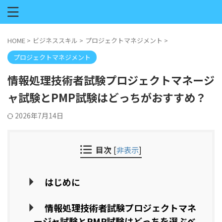
HOME
>
ビジネススキル
>
プロジェクトマネジメント
>
プロジェクトマネジメント
情報処理技術者試験プロジェクトマネージ
ャ試験とPMP試験はどっちがおすすめ？
2026年7月14日
目次
[
非表示
]
はじめに
情報処理技術者試験プロジェクトマネ
ージャ試験とPMP試験はどっちを選ぶべ