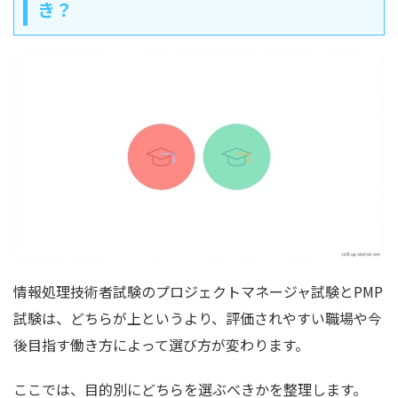
き？
情報処理技術者試験のプロジェクトマネージャ試験とPMP
試験は、どちらが上というより、評価されやすい職場や今
後目指す働き方によって選び方が変わります。
ここでは、目的別にどちらを選ぶべきかを整理します。