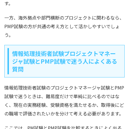
す。
一方、海外拠点や部門横断のプロジェクトに関わるなら、
PMP試験の方が共通の考え方として活かしやすいでしょ
う。
情報処理技術者試験プロジェクトマネー
ジャ試験とPMP試験で迷う人によくある
質問
情報処理技術者試験のプロジェクトマネージャ試験とPMP
試験で迷うときは、難易度だけで単純に比べるのではな
く、現在の実務経験、受験資格を満たせるか、取得後にど
の職場で評価されたいかを分けて考える必要があります。
ここでは、PM試験とPMP試験を比較するときによく出る