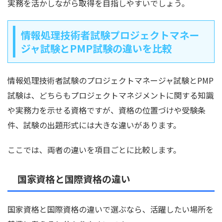
実務を活かしながら取得を目指しやすいでしょう。
情報処理技術者試験プロジェクトマネー
ジャ試験とPMP試験の違いを比較
情報処理技術者試験のプロジェクトマネージャ試験とPMP
試験は、どちらもプロジェクトマネジメントに関する知識
や実務力を示せる資格ですが、資格の位置づけや受験条
件、試験の出題形式には大きな違いがあります。
ここでは、両者の違いを項目ごとに比較します。
国家資格と国際資格の違い
国家資格と国際資格の違いで選ぶなら、活躍したい場所を