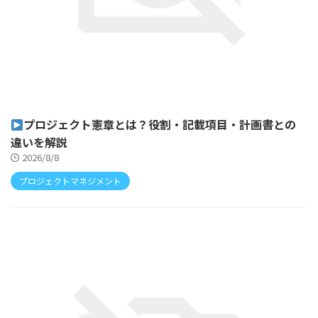
プロジェクト憲章とは？役割・記載項目・計画書との
違いを解説
2026/8/8
プロジェクトマネジメント