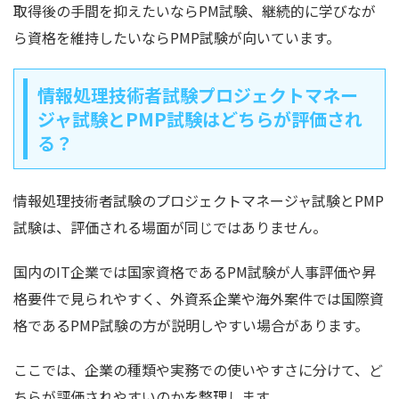
取得後の手間を抑えたいならPM試験、継続的に学びなが
ら資格を維持したいならPMP試験が向いています。
情報処理技術者試験プロジェクトマネー
ジャ試験とPMP試験はどちらが評価され
る？
情報処理技術者試験のプロジェクトマネージャ試験とPMP
試験は、評価される場面が同じではありません。
国内のIT企業では国家資格であるPM試験が人事評価や昇
格要件で見られやすく、外資系企業や海外案件では国際資
格であるPMP試験の方が説明しやすい場合があります。
ここでは、企業の種類や実務での使いやすさに分けて、ど
ちらが評価されやすいのかを整理します。