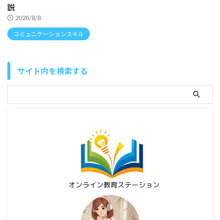
説
2026/8/8
コミュニケーションスキル
サイト内を検索する