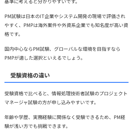
基準に考えると分かりやすいです。
PM試験は日本のIT企業やシステム開発の現場で評価され
やすく、PMPは海外案件や外資系企業でも知名度が高い資
格です。
国内中心ならPM試験、グローバルな環境を目指すなら
PMPが適した選択といえるでしょう。
受験資格の違い
受験資格で比べると、情報処理技術者試験のプロジェクト
マネージャ試験の方が申し込みやすいです。
年齢や学歴、実務経験に関係なく受験できるため、PM経
験が浅い方でも挑戦できます。