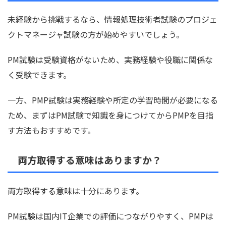
未経験から挑戦するなら、情報処理技術者試験のプロジェ
クトマネージャ試験の方が始めやすいでしょう。
PM試験は受験資格がないため、実務経験や役職に関係な
く受験できます。
一方、PMP試験は実務経験や所定の学習時間が必要になる
ため、まずはPM試験で知識を身につけてからPMPを目指
す方法もおすすめです。
両方取得する意味はありますか？
両方取得する意味は十分にあります。
PM試験は国内IT企業での評価につながりやすく、PMPは