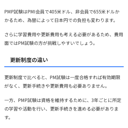
PMP試験はPMI会員で405米ドル、非会員で655米ドルか
かるため、為替によって日本円での負担も変わります。
さらに学習費用や更新費用も考える必要があるため、費用
面ではPM試験の方が挑戦しやすいでしょう。
更新制度の違い
更新制度で比べると、PM試験は一度合格すれば有効期限
がなく、更新手続きや更新費用も必要ありません。
一方、PMP試験は資格を維持するために、3年ごとに所定
の学習や活動を行い、更新手続きを進める必要がありま
す。