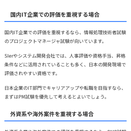
国内IT企業での評価を重視する場合
国内IT企業での評価を重視するなら、情報処理技術者試験
のプロジェクトマネージャ試験が向いています。
SIerやシステム開発会社では、人事評価や資格手当、昇格
条件などに活用されていることも多く、日本の開発現場で
評価されやすい資格です。
日本企業のIT部門でキャリアアップや転職を目指すなら、
まずはPM試験を優先して考えるとよいでしょう。
外資系や海外案件を重視する場合