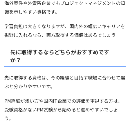
海外案件や外資系企業でもプロジェクトマネジメントの知
識を示しやすい資格です。
学習負担は大きくなりますが、国内外の幅広いキャリアを
視野に入れるなら、両方取得する価値はあるでしょう。
先に取得するならどちらがおすすめです
か？
先に取得する資格は、今の経験と目指す職場に合わせて選
ぶと分かりやすいです。
PM経験が浅い方や国内IT企業での評価を重視する方は、
受験資格がないPM試験から始めると進めやすいでしょ
う。