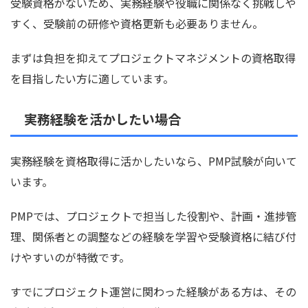
受験資格がないため、実務経験や役職に関係なく挑戦しや
すく、受験前の研修や資格更新も必要ありません。
まずは負担を抑えてプロジェクトマネジメントの資格取得
を目指したい方に適しています。
実務経験を活かしたい場合
実務経験を資格取得に活かしたいなら、PMP試験が向いて
います。
PMPでは、プロジェクトで担当した役割や、計画・進捗管
理、関係者との調整などの経験を学習や受験資格に結び付
けやすいのが特徴です。
すでにプロジェクト運営に関わった経験がある方は、その