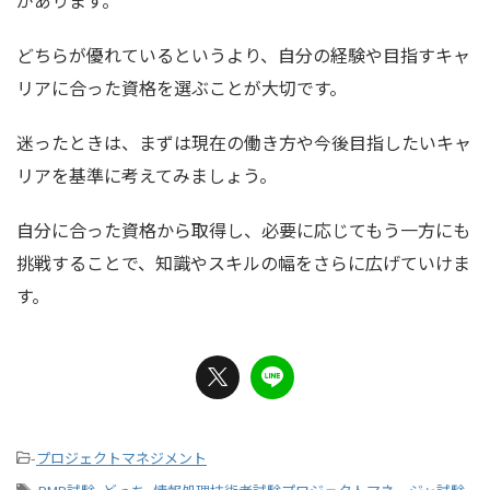
があります。
どちらが優れているというより、自分の経験や目指すキャ
リアに合った資格を選ぶことが大切です。
迷ったときは、まずは現在の働き方や今後目指したいキャ
リアを基準に考えてみましょう。
自分に合った資格から取得し、必要に応じてもう一方にも
挑戦することで、知識やスキルの幅をさらに広げていけま
す。
-
プロジェクトマネジメント