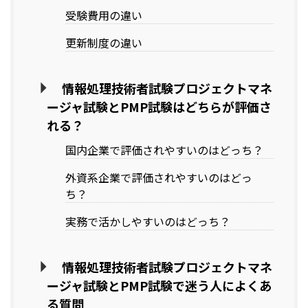
受験費用の違い
更新制度の違い
情報処理技術者試験プロジェクトマネ
ージャ試験とPMP試験はどちらが評価さ
れる？
国内企業で評価されやすいのはどっち？
外資系企業で評価されやすいのはどっ
ち？
実務で活かしやすいのはどっち？
情報処理技術者試験プロジェクトマネ
ージャ試験とPMP試験で迷う人によくあ
る質問