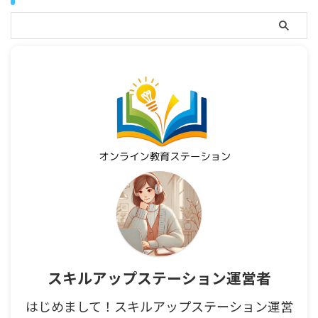
スキルアップステーション運営者
はじめまして！スキルアップステーション運営