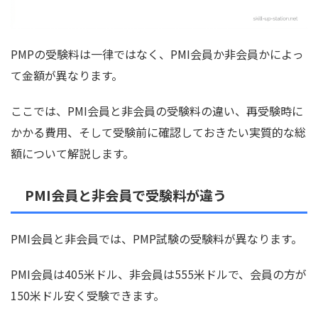
PMPの受験料は一律ではなく、PMI会員か非会員かによっ
て金額が異なります。
ここでは、PMI会員と非会員の受験料の違い、再受験時に
かかる費用、そして受験前に確認しておきたい実質的な総
額について解説します。
PMI会員と非会員で受験料が違う
PMI会員と非会員では、PMP試験の受験料が異なります。
PMI会員は405米ドル、非会員は555米ドルで、会員の方が
150米ドル安く受験できます。