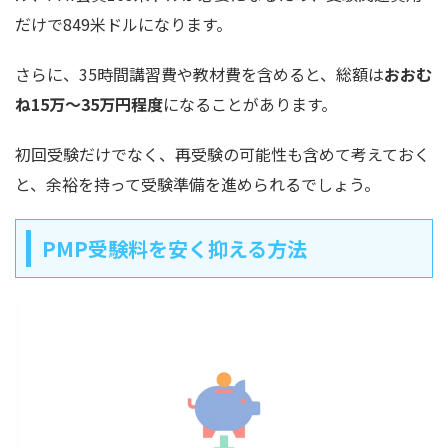
だけで849米ドルになります。
さらに、35時間講習費や教材費を含めると、総額は
おおむ
ね15万〜35万円程度
になることがあります。
初回受験だけでなく、再受験の可能性も含めて考えておく
と、余裕を持って受験準備を進められるでしょう。
PMP受験料を安く抑える方法