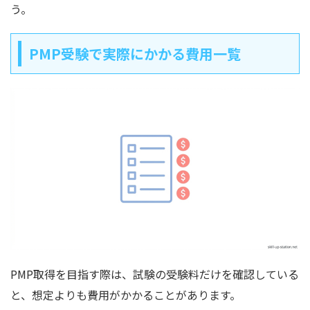
う。
PMP受験で実際にかかる費用一覧
PMP取得を目指す際は、試験の受験料だけを確認している
と、想定よりも費用がかかることがあります。