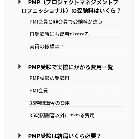
PMP（プロジェクトマネジメントプ
ロフェッショナル）の受験料はいくら？
PMI会員と非会員で受験料が違う
再受験時にも費用がかかる
実質の総額は？
PMP受験で実際にかかる費用一覧
PMP試験の受験料
PMI会費
35時間講習の費用
35時間講習以外にかかる費用
PMP受験は結局いくら必要？