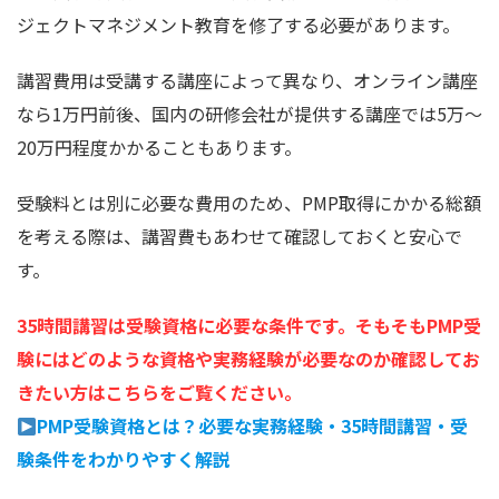
ジェクトマネジメント教育を修了する必要があります。
講習費用は受講する講座によって異なり、オンライン講座
なら1万円前後、国内の研修会社が提供する講座では5万〜
20万円程度かかることもあります。
受験料とは別に必要な費用のため、PMP取得にかかる総額
を考える際は、講習費もあわせて確認しておくと安心で
す。
35時間講習は受験資格に必要な条件です。そもそもPMP受
験にはどのような資格や実務経験が必要なのか確認してお
きたい方はこちらをご覧ください。
PMP受験資格とは？必要な実務経験・35時間講習・受
験条件をわかりやすく解説