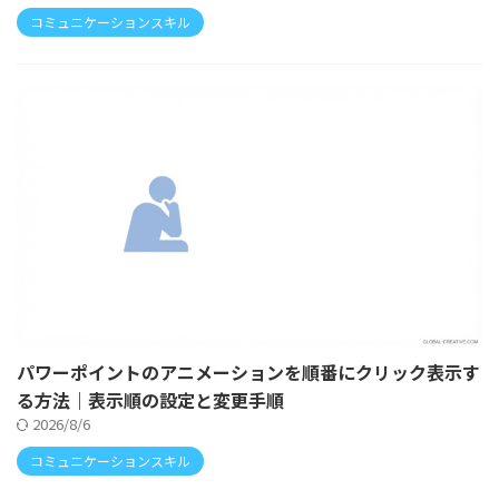
コミュニケーションスキル
パワーポイントのアニメーションを順番にクリック表示す
る方法｜表示順の設定と変更手順
2026/8/6
コミュニケーションスキル