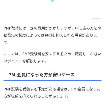
PMP取得には一定の費用がかかりますが、申し込み方法や
勤務先の制度によっては負担を抑えられる場合がありま
す。
ここでは、PMP受験料を安く抑えるために確認しておきた
いポイントを解説します。
PMI会員になった方が安いケース
PMP試験を受験する予定がある場合は、PMI会員になった
方が総額を抑えられることがあります。