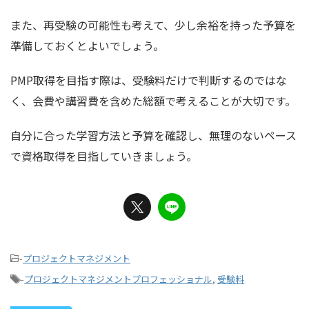
また、再受験の可能性も考えて、少し余裕を持った予算を
準備しておくとよいでしょう。
PMP取得を目指す際は、受験料だけで判断するのではな
く、会費や講習費を含めた総額で考えることが大切です。
自分に合った学習方法と予算を確認し、無理のないペース
で資格取得を目指していきましょう。
-
プロジェクトマネジメント
-
プロジェクトマネジメントプロフェッショナル
,
受験料