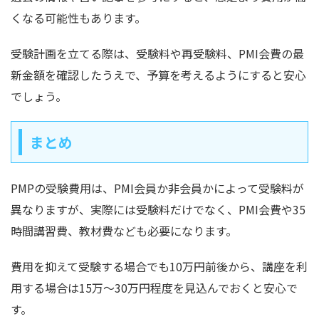
くなる可能性もあります。
受験計画を立てる際は、受験料や再受験料、PMI会費の最
新金額を確認したうえで、予算を考えるようにすると安心
でしょう。
まとめ
PMPの受験費用は、PMI会員か非会員かによって受験料が
異なりますが、実際には受験料だけでなく、PMI会費や35
時間講習費、教材費なども必要になります。
費用を抑えて受験する場合でも10万円前後から、講座を利
用する場合は15万〜30万円程度を見込んでおくと安心で
す。