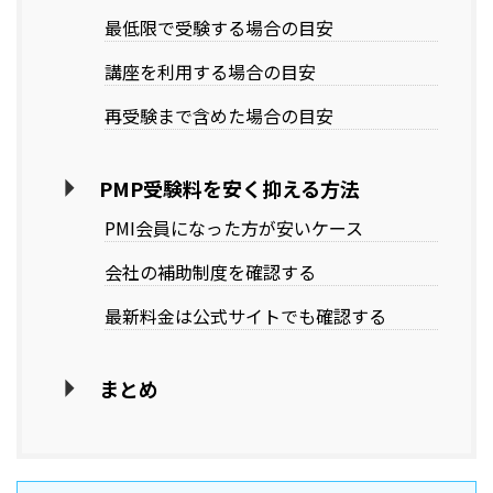
最低限で受験する場合の目安
講座を利用する場合の目安
再受験まで含めた場合の目安
PMP受験料を安く抑える方法
PMI会員になった方が安いケース
会社の補助制度を確認する
最新料金は公式サイトでも確認する
まとめ