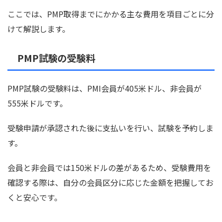
ここでは、PMP取得までにかかる主な費用を項目ごとに分
けて解説します。
PMP試験の受験料
PMP試験の受験料は、PMI会員が405米ドル、非会員が
555米ドルです。
受験申請が承認された後に支払いを行い、試験を予約しま
す。
会員と非会員では150米ドルの差があるため、受験費用を
確認する際は、自分の会員区分に応じた金額を把握してお
くと安心です。