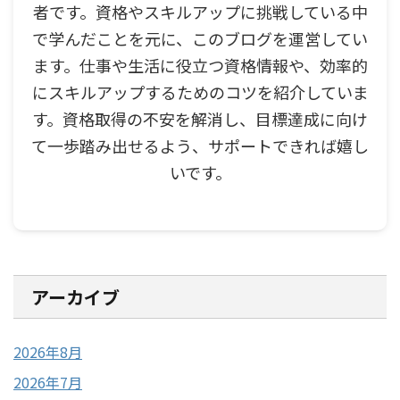
者です。資格やスキルアップに挑戦している中
で学んだことを元に、このブログを運営してい
ます。仕事や生活に役立つ資格情報や、効率的
にスキルアップするためのコツを紹介していま
す。資格取得の不安を解消し、目標達成に向け
て一歩踏み出せるよう、サポートできれば嬉し
いです。
アーカイブ
2026年8月
2026年7月