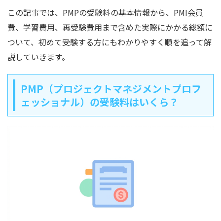
この記事では、PMPの受験料の基本情報から、PMI会員
費、学習費用、再受験費用まで含めた実際にかかる総額に
ついて、初めて受験する方にもわかりやすく順を追って解
説していきます。
PMP（プロジェクトマネジメントプロフ
ェッショナル）の受験料はいくら？