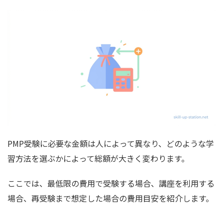
PMP受験に必要な金額は人によって異なり、どのような学
習方法を選ぶかによって総額が大きく変わります。
ここでは、最低限の費用で受験する場合、講座を利用する
場合、再受験まで想定した場合の費用目安を紹介します。