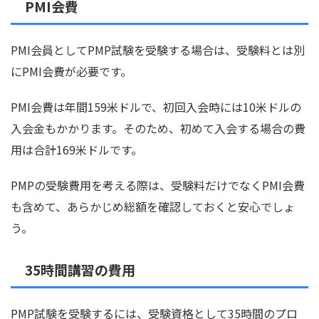
PMI会費
PMI会員としてPMP試験を受験する場合は、受験料とは別
にPMI会費が必要です。
PMI会費は年間159米ドルで、初回入会時には10米ドルの
入会金もかかります。そのため、初めて入会する場合の費
用は合計169米ドルです。
PMPの受験費用を考える際は、受験料だけでなくPMI会費
も含めて、あらかじめ総額を確認しておくと安心でしょ
う。
35時間講習の費用
PMP試験を受験するには、受験資格として35時間のプロ