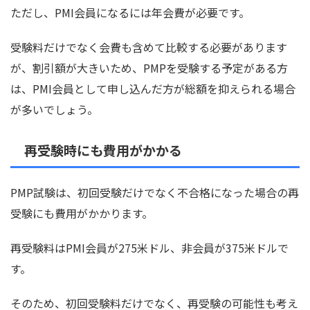
ただし、PMI会員になるには年会費が必要です。
受験料だけでなく会費も含めて比較する必要があります
が、割引額が大きいため、PMPを受験する予定がある方
は、PMI会員として申し込んだ方が総額を抑えられる場合
が多いでしょう。
再受験時にも費用がかかる
PMP試験は、初回受験だけでなく不合格になった場合の再
受験にも費用がかかります。
再受験料はPMI会員が275米ドル、非会員が375米ドルで
す。
そのため、初回受験料だけでなく、再受験の可能性も考え