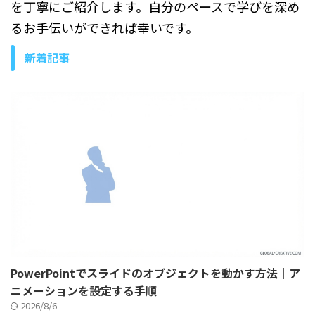
を丁寧にご紹介します。自分のペースで学びを深め
るお手伝いができれば幸いです。
新着記事
PowerPointでスライドのオブジェクトを動かす方法｜ア
ニメーションを設定する手順
2026/8/6