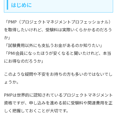
はじめに
「PMP（プロジェクトマネジメントプロフェッショナル）
を取得したいけれど、受験料は実際いくらかかるのだろう
か」
「試験費用以外にも支払うお金があるのか知りたい」
「PMI会員になったほうが安くなると聞いたけれど、本当
にお得なのだろうか」
このような疑問や不安をお持ちの方も多いのではないでし
ょうか。
PMPは世界的に認知されているプロジェクトマネジメント
資格ですが、申し込みを進める前に受験料や関連費用を正
しく把握しておくことが大切です。