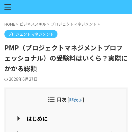
HOME
>
ビジネススキル
>
プロジェクトマネジメント
>
プロジェクトマネジメント
PMP（プロジェクトマネジメントプロフ
ェッショナル）の受験料はいくら？実際に
かかる総額
2026年6月27日
目次
[
非表示
]
はじめに