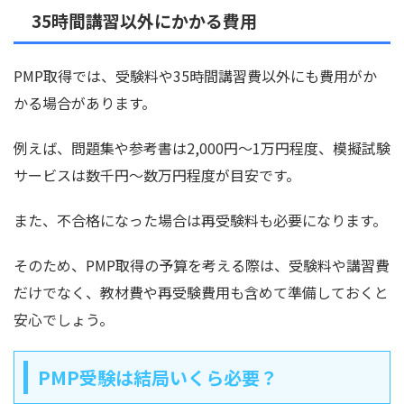
35時間講習以外にかかる費用
PMP取得では、受験料や35時間講習費以外にも費用がか
かる場合があります。
例えば、問題集や参考書は2,000円〜1万円程度、模擬試験
サービスは数千円〜数万円程度が目安です。
また、不合格になった場合は再受験料も必要になります。
そのため、PMP取得の予算を考える際は、受験料や講習費
だけでなく、教材費や再受験費用も含めて準備しておくと
安心でしょう。
PMP受験は結局いくら必要？