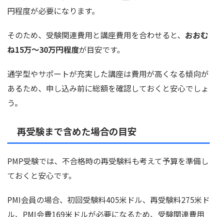
円程度が必要になります。
そのため、受験関連費用と講座費用を合わせると、
おおむ
ね15万〜30万円程度
が目安です。
通学型やサポートが充実した講座は費用が高くなる傾向が
あるため、申し込み前に総額を確認しておくと安心でしょ
う。
再受験まで含めた場合の目安
PMP受験では、不合格時の再受験料も考えて予算を準備し
ておくと安心です。
PMI会員の場合、初回受験料405米ドル、再受験料275米ド
ル、PMI会費169米ドルが必要になるため、受験関連費用