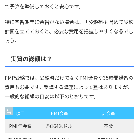
て予算を準備しておくと安心です。
特に学習期間に余裕がない場合は、再受験料も含めて受験
計画を立てておくと、必要な費用を把握しやすくなるでし
ょう。
実質の総額は？
PMP受験では、受験料だけでなくPMI会費や35時間講習の
費用も必要です。受講する講座によって差はありますが、
一般的な総額の目安は以下のとおりです。
項目
PMI会員
非会員
PMI年会費
約164米ドル
不要