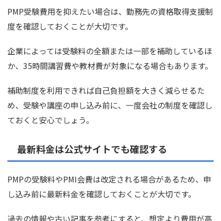
PMP受験費用を抑えたい場合は、勤務先の資格取得支援制
度を確認しておくことが大切です。
企業によっては受験料の全額または一部を補助しているほ
か、35時間講習費や教材費が対象になる場合もあります。
補助制度を利用できれば自己負担額を大きく減らせるた
め、受験や講座の申し込み前に、一度会社の制度を確認し
ておくと安心でしょう。
最新料金は公式サイトでも確認する
PMPの受験料やPMI会費は改定される場合があるため、申
し込み前に最新料金を確認しておくことが大切です。
過去の情報や古い記事を参考にすると、想定より費用が高