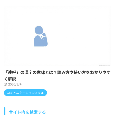
「連呼」の漢字の意味とは？読み方や使い方をわかりやす
く解説
2026/8/4
コミュニケーションスキル
サイト内を検索する