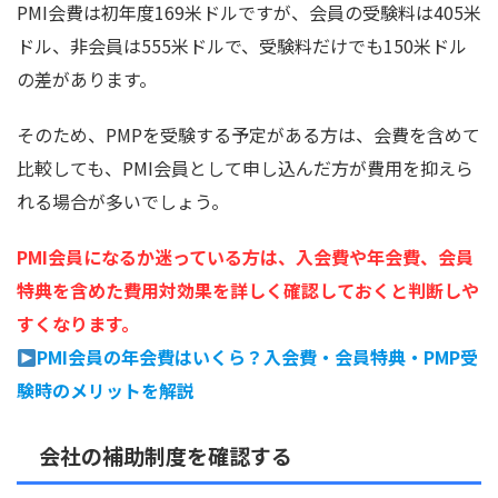
PMI会費は初年度169米ドルですが、会員の受験料は405米
ドル、非会員は555米ドルで、受験料だけでも150米ドル
の差があります。
そのため、PMPを受験する予定がある方は、会費を含めて
比較しても、PMI会員として申し込んだ方が費用を抑えら
れる場合が多いでしょう。
PMI会員になるか迷っている方は、入会費や年会費、会員
特典を含めた費用対効果を詳しく確認しておくと判断しや
すくなります。
PMI会員の年会費はいくら？入会費・会員特典・PMP受
験時のメリットを解説
会社の補助制度を確認する