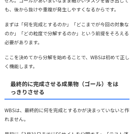
せん。ゴールがあいまいなまま細かいタスクを書き出して
も、後から抜けや重複が発生しやすくなるからです。
まずは「何を完成とするのか」「どこまでが今回の対象な
のか」「どの粒度で分解するのか」という前提をそろえる
必要があります。
ここを決めてから分解を始めることで、WBSは初めて正し
く機能します。
最終的に完成させる成果物（ゴール）をは
っきりさせる
WBSは、最終的に何を完成とするかが決まっていないと作
れません。
最初に「3月31日までにECサイトを公開する」「テスト済