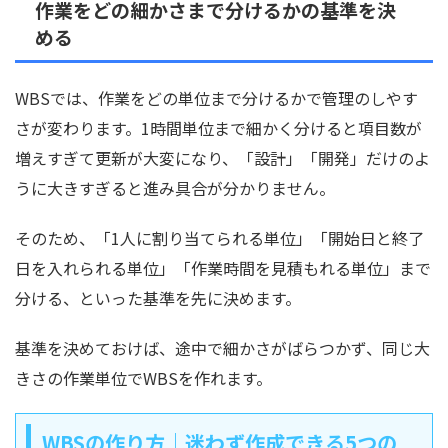
作業をどの細かさまで分けるかの基準を決
める
WBSでは、作業をどの単位まで分けるかで管理のしやす
さが変わります。1時間単位まで細かく分けると項目数が
増えすぎて更新が大変になり、「設計」「開発」だけのよ
うに大きすぎると進み具合が分かりません。
そのため、「1人に割り当てられる単位」「開始日と終了
日を入れられる単位」「作業時間を見積もれる単位」まで
分ける、といった基準を先に決めます。
基準を決めておけば、途中で細かさがばらつかず、同じ大
きさの作業単位でWBSを作れます。
WBSの作り方｜迷わず作成できる5つの