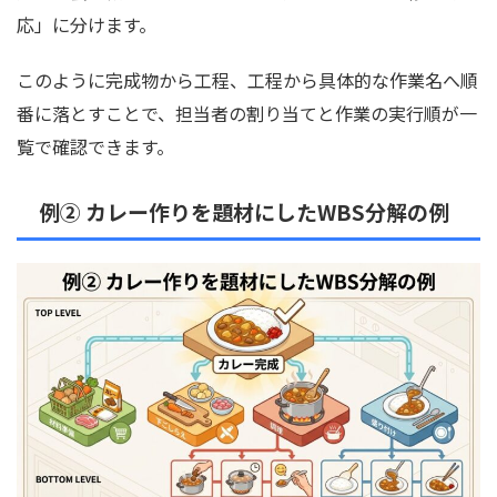
応」に分けます。
このように完成物から工程、工程から具体的な作業名へ順
番に落とすことで、担当者の割り当てと作業の実行順が一
覧で確認できます。
例② カレー作りを題材にしたWBS分解の例