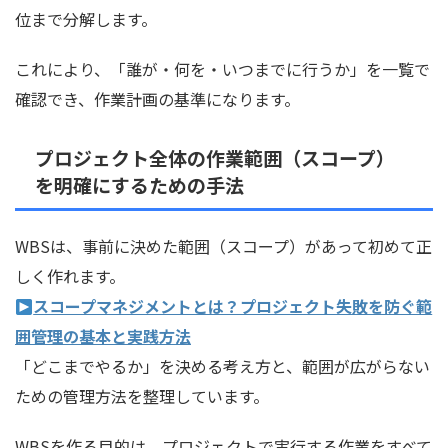
位まで分解します。
これにより、「誰が・何を・いつまでに行うか」を一覧で
確認でき、作業計画の基準になります。
プロジェクト全体の作業範囲（スコープ）
を明確にするための手法
WBSは、事前に決めた範囲（スコープ）があって初めて正
しく作れます。
スコープマネジメントとは？プロジェクト失敗を防ぐ範
囲管理の基本と実践方法
「どこまでやるか」を決める考え方と、範囲が広がらない
ための管理方法を整理しています。
WBSを作る目的は、プロジェクトで実行する作業をすべて