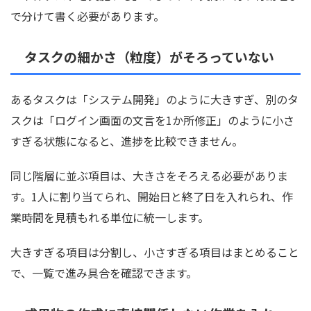
で分けて書く必要があります。
タスクの細かさ（粒度）がそろっていない
あるタスクは「システム開発」のように大きすぎ、別のタ
スクは「ログイン画面の文言を1か所修正」のように小さ
すぎる状態になると、進捗を比較できません。
同じ階層に並ぶ項目は、大きさをそろえる必要がありま
す。1人に割り当てられ、開始日と終了日を入れられ、作
業時間を見積もれる単位に統一します。
大きすぎる項目は分割し、小さすぎる項目はまとめること
で、一覧で進み具合を確認できます。