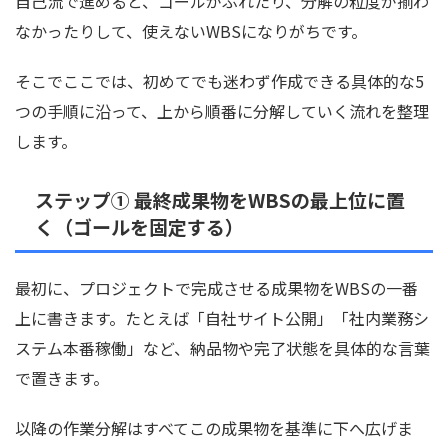
自己流で進めると、ゴールがぶれたり、分解の粒度が揃わ
なかったりして、使えないWBSになりがちです。
そこでここでは、初めてでも迷わず作成できる具体的な5
つの手順に沿って、上から順番に分解していく流れを整理
します。
ステップ① 最終成果物をWBSの最上位に置
く（ゴールを固定する）
最初に、プロジェクトで完成させる成果物をWBSの一番
上に書きます。たとえば「自社サイト公開」「社内業務シ
ステム本番稼働」など、納品物や完了状態を具体的な言葉
で置きます。
以降の作業分解はすべてこの成果物を基準に下へ広げま