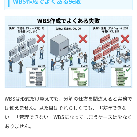
WBS作成でよくある失敗
WBSは形式だけ整えても、分解の仕方を間違えると実務で
は使えません。見た目はそれらしくても、「実行できな
い」「管理できない」WBSになってしまうケースは少なく
ありません。