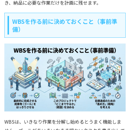
き、納品に必要な作業だけを計画に残せます。
WBSを作る前に決めておくこと（事前準
備）
WBSは、いきなり作業を分解し始めるとうまく機能しま