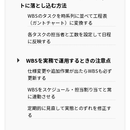
トに落とし込む方法
WBSのタスクを時系列に並べて工程表
（ガントチャート）に変換する
各タスクの担当者と工数を設定して日程
に反映する
WBSを実務で運用するときの注意点
仕様変更や追加作業が出たらWBSも必ず
更新する
WBSをスケジュール・担当割り当てと常
に連動させる
定期的に見直して実態とのずれを修正す
る