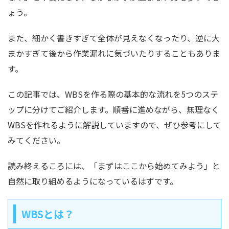
ょう。
また、細かく書きすぎて全体が見えなくなったり、逆に大
まかすぎて後から作業漏れに気づいたりすることもありま
す。
この記事では、WBSを作る際の基本的な流れを5つのステ
ップに分けてご紹介します。順番に進めながら、無理なく
WBSを作れるように解説していますので、ぜひ参考にして
みてください。
読み終えるころには、「まずはここから始めてみよう」と
自然に取り組めるようになっているはずです。
WBSとは？