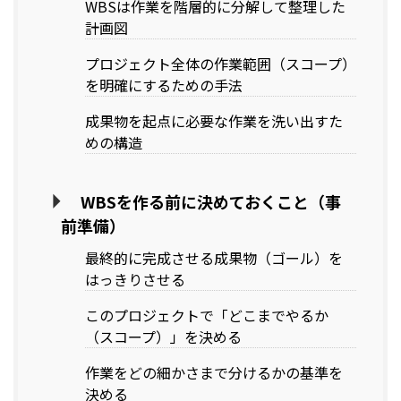
WBSは作業を階層的に分解して整理した
計画図
プロジェクト全体の作業範囲（スコープ）
を明確にするための手法
成果物を起点に必要な作業を洗い出すた
めの構造
WBSを作る前に決めておくこと（事
前準備）
最終的に完成させる成果物（ゴール）を
はっきりさせる
このプロジェクトで「どこまでやるか
（スコープ）」を決める
作業をどの細かさまで分けるかの基準を
決める