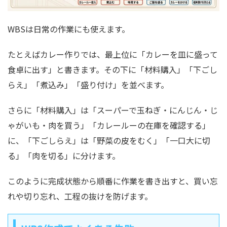
WBSは日常の作業にも使えます。
たとえばカレー作りでは、最上位に「カレーを皿に盛って
食卓に出す」と書きます。その下に「材料購入」「下ごし
らえ」「煮込み」「盛り付け」を並べます。
さらに「材料購入」は「スーパーで玉ねぎ・にんじん・じ
ゃがいも・肉を買う」「カレールーの在庫を確認する」
に、「下ごしらえ」は「野菜の皮をむく」「一口大に切
る」「肉を切る」に分けます。
このように完成状態から順番に作業を書き出すと、買い忘
れや切り忘れ、工程の抜けを防げます。