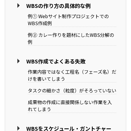
WBSの作り方の具体的な例
例① Webサイト制作プロジェクトでの
WBS作成例
例② カレー作りを題材にしたWBS分解の
例
WBS作成でよくある失敗
作業内容ではなく工程名（フェーズ名）だ
けを書いてしまう
タスクの細かさ（粒度）がそろっていない
成果物の作成に直接関係しない作業を入
れてしまう
WBSをスケジュール・ガントチャー