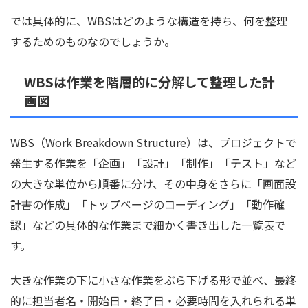
では具体的に、WBSはどのような構造を持ち、何を整理
するためのものなのでしょうか。
WBSは作業を階層的に分解して整理した計
画図
WBS（Work Breakdown Structure）は、プロジェクトで
発生する作業を「企画」「設計」「制作」「テスト」など
の大きな単位から順番に分け、その中身をさらに「画面設
計書の作成」「トップページのコーディング」「動作確
認」などの具体的な作業まで細かく書き出した一覧表で
す。
大きな作業の下に小さな作業をぶら下げる形で並べ、最終
的に担当者名・開始日・終了日・必要時間を入れられる単