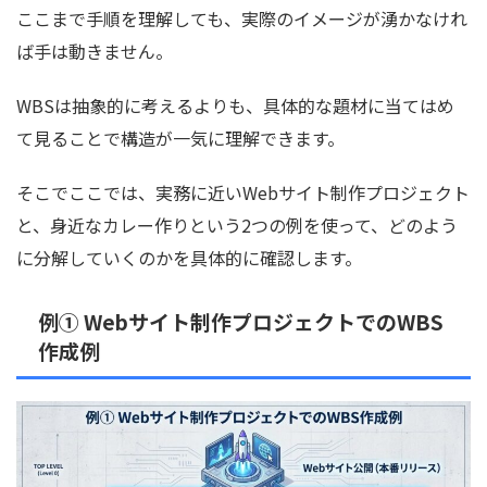
ここまで手順を理解しても、実際のイメージが湧かなけれ
ば手は動きません。
WBSは抽象的に考えるよりも、具体的な題材に当てはめ
て見ることで構造が一気に理解できます。
そこでここでは、実務に近いWebサイト制作プロジェクト
と、身近なカレー作りという2つの例を使って、どのよう
に分解していくのかを具体的に確認します。
例① Webサイト制作プロジェクトでのWBS
作成例