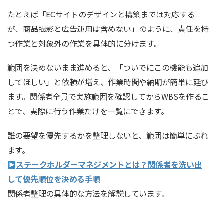
たとえば「ECサイトのデザインと構築までは対応する
が、商品撮影と広告運用は含めない」のように、責任を持
つ作業と対象外の作業を具体的に分けます。
範囲を決めないまま進めると、「ついでにこの機能も追加
してほしい」と依頼が増え、作業時間や納期が簡単に延び
ます。関係者全員で実施範囲を確認してからWBSを作るこ
とで、実際に行う作業だけを一覧にできます。
誰の要望を優先するかを整理しないと、範囲は簡単にぶれ
ます。
ステークホルダーマネジメントとは？関係者を洗い出
して優先順位を決める手順
関係者整理の具体的な方法を解説しています。