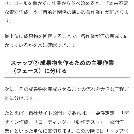
す。ゴールを書かずに作業から並べ始めると、「本来不要
な資料作成」や「目的と関係の薄い改善作業」が混ざりま
す。
最上位に成果物を固定することで、各作業が何の完成に向
かっているかを常に確認できます。
ステップ② 成果物を作るための主要作業
（フェーズ）に分ける
次に、その成果物を完成させるまでの流れを大きな工程ご
とに分けます。
たとえば「自社サイト公開」であれば、「要件定義」「デ
ザイン作成」「コーディング」「動作テスト」「公開作
業」といった単位に区切ります。この段階では「トップペ