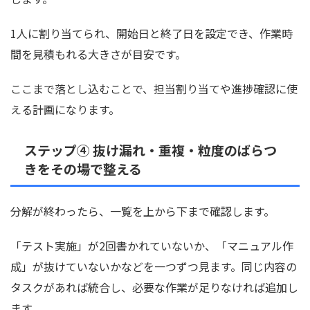
1人に割り当てられ、開始日と終了日を設定でき、作業時
間を見積もれる大きさが目安です。
ここまで落とし込むことで、担当割り当てや進捗確認に使
える計画になります。
ステップ④ 抜け漏れ・重複・粒度のばらつ
きをその場で整える
分解が終わったら、一覧を上から下まで確認します。
「テスト実施」が2回書かれていないか、「マニュアル作
成」が抜けていないかなどを一つずつ見ます。同じ内容の
タスクがあれば統合し、必要な作業が足りなければ追加し
ます。