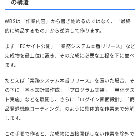
の構造
WBSは「作業内容」から書き始めるのではなく、「最終
的に納品するもの」から逆算して作ります。
まず「ECサイト公開」「業務システム本番リリース」など
完成物を最上位に置き、その完成に必要な工程を下に並べ
ます。
たとえば「業務システム本番リリース」を置いた場合、そ
の下に「基本設計書作成」「プログラム実装」「単体テス
ト実施」などを展開し、さらに「ログイン画面設計」「商
品登録機能コーディング」のように具体的な作業まで分解
します。
この手順で作ると、完成物に直接関係しない作業を除外で