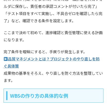
ルダに保存し、責任者の承認コメントが付いたら完了」
「テスト項目をすべて実施し、不具合ゼロを確認したら完
了」など、確認できる条件を設定します。
ここまで決めて初めて、進捗確認と責任管理に使える計画
になります。
完了条件を曖昧にすると、手戻りが発生します。
品質マネジメントとは？プロジェクトのやり直しを防
ぐ具体策
成果物の基準をそろえ、やり直しを防ぐ方法を整理してい
ます。
WBSの作り方の具体的な例