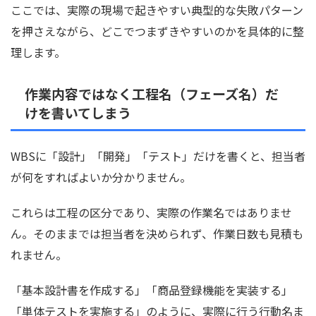
ここでは、実際の現場で起きやすい典型的な失敗パターン
を押さえながら、どこでつまずきやすいのかを具体的に整
理します。
作業内容ではなく工程名（フェーズ名）だ
けを書いてしまう
WBSに「設計」「開発」「テスト」だけを書くと、担当者
が何をすればよいか分かりません。
これらは工程の区分であり、実際の作業名ではありませ
ん。そのままでは担当者を決められず、作業日数も見積も
れません。
「基本設計書を作成する」「商品登録機能を実装する」
「単体テストを実施する」のように、実際に行う行動名ま