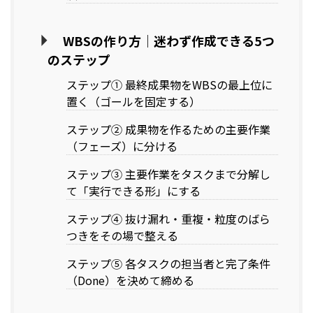
WBSの作り方｜迷わず作成できる5つ
のステップ
ステップ① 最終成果物をWBSの最上位に
置く（ゴールを固定する）
ステップ② 成果物を作るための主要作業
（フェーズ）に分ける
ステップ③ 主要作業をタスクまで分解し
て「実行できる形」にする
ステップ④ 抜け漏れ・重複・粒度のばら
つきをその場で整える
ステップ⑤ 各タスクの担当者と完了条件
（Done）を決めて締める