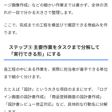
ージ画像作成」などの細かい作業までは書かず、全体の流
れが一目で分かる大きさで整理します。
ここで、完成までの工程を横並びで確認できる骨組みを作
ります。
ステップ③ 主要作業をタスクまで分解して
「実行できる形」にする
各工程の中にある作業を、実際に担当者が着手できる単位
まで細かく分けます。
たとえば「設計」という大きな項目のままにせず、「ログ
イン画面の設計書作成」「商品登録画面の設計書作成」
「設計書レビュー修正対応」など、具体的な行動名に分解
します。