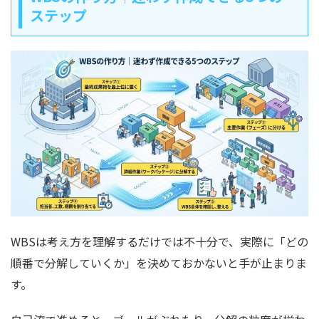
ステップ
WBSは考え方を理解するだけでは不十分で、実際に「どの
順番で分解していくか」を決めておかないと手が止まりま
す。