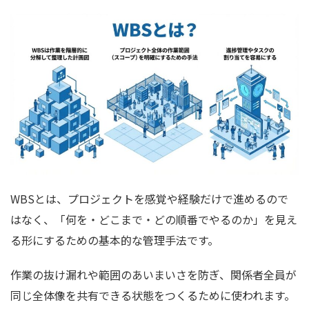
WBSとは、プロジェクトを感覚や経験だけで進めるので
はなく、「何を・どこまで・どの順番でやるのか」を見え
る形にするための基本的な管理手法です。
作業の抜け漏れや範囲のあいまいさを防ぎ、関係者全員が
同じ全体像を共有できる状態をつくるために使われます。