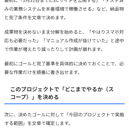
みの業務システムを本番環境で稼働させる」など、納品物
と完了条件を文章で決めます。
成果物を決めないまま分解を始めると、「やはりスマホ対
応も必要だった」「マニュアル作成が抜けていた」と途中
で作業が増えたり減ったりして計画が崩れます。
最初にゴールと完了基準を具体的に決めておくことで、必
要な作業だけを順番に書き出せます。
このプロジェクトで「どこまでやるか（ス
コープ）」を決める
次に、決めたゴールに対して「今回のプロジェクトで実施
する範囲」を文章で確定します。