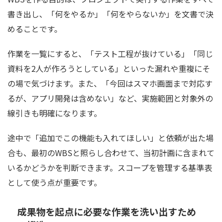
書き出し、「何をやるか」「何をやらないか」を文書で決
めることです。
作業を一覧にすると、「テスト工程が抜けている」「同じ
資料を2人が作ろうとしている」といった漏れや重複にそ
の場で気づけます。また、「今回はスマホ画面まで対応す
るが、アプリ開発は含めない」など、実施範囲と対象外の
線引きも明確になります。
途中で「追加でこの機能も入れてほしい」と依頼が出た場
合も、最初のWBSと照らし合わせて、当初計画に含まれて
いるかどうかを判断できます。スコープを管理する基準表
として使う点が重要です。
成果物を起点に必要な作業を洗い出すため