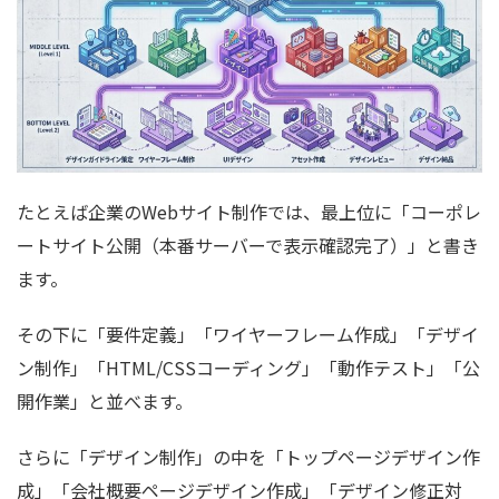
たとえば企業のWebサイト制作では、最上位に「コーポレ
ートサイト公開（本番サーバーで表示確認完了）」と書き
ます。
その下に「要件定義」「ワイヤーフレーム作成」「デザイ
ン制作」「HTML/CSSコーディング」「動作テスト」「公
開作業」と並べます。
さらに「デザイン制作」の中を「トップページデザイン作
成」「会社概要ページデザイン作成」「デザイン修正対