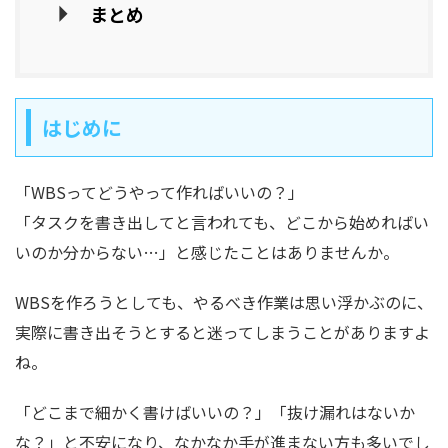
まとめ
はじめに
「WBSってどうやって作ればいいの？」
「タスクを書き出してと言われても、どこから始めればい
いのか分からない…」と感じたことはありませんか。
WBSを作ろうとしても、やるべき作業は思い浮かぶのに、
実際に書き出そうとすると迷ってしまうことがありますよ
ね。
「どこまで細かく書けばいいの？」「抜け漏れはないか
な？」と不安になり、なかなか手が進まない方も多いでし