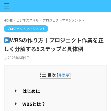
HOME
>
ビジネススキル
>
プロジェクトマネジメント
>
プロジェクトマネジメント
WBSの作り方｜プロジェクト作業を正
しく分解する5ステップと具体例
2026年6月9日
目次
[
非表示
]
はじめに
WBSとは？