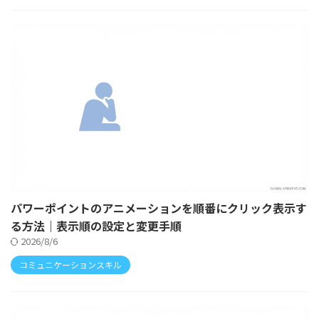
パワーポイントのアニメーションを順番にクリック表示す
る方法｜表示順の設定と変更手順
2026/8/6
コミュニケーションスキル