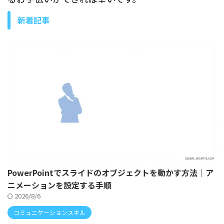
新着記事
PowerPointでスライドのオブジェクトを動かす方法｜ア
ニメーションを設定する手順
2026/8/6
コミュニケーションスキル