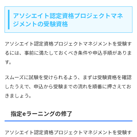
アソシエイト認定資格プロジェクトマネ
ジメントの受験資格
アソシエイト認定資格プロジェクトマネジメントを受験す
るには、事前に満たしておくべき条件や申込手順がありま
す。
スムーズに試験を受けられるよう、まずは受験資格を確認
したうえで、申込から受験までの流れを順番に押さえてお
きましょう。
指定eラーニングの修了
アソシエイト認定資格プロジェクトマネジメントを受験す