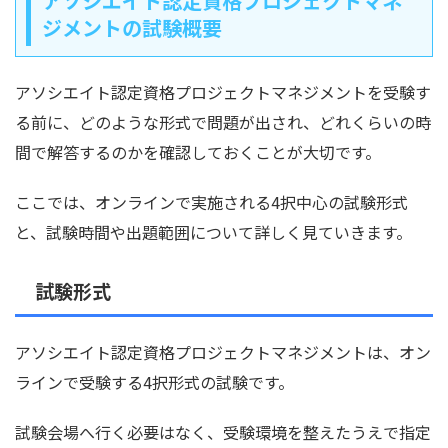
アソシエイト認定資格プロジェクトマネ
ジメントの試験概要
アソシエイト認定資格プロジェクトマネジメントを受験す
る前に、どのような形式で問題が出され、どれくらいの時
間で解答するのかを確認しておくことが大切です。
ここでは、オンラインで実施される4択中心の試験形式
と、試験時間や出題範囲について詳しく見ていきます。
試験形式
アソシエイト認定資格プロジェクトマネジメントは、オン
ラインで受験する4択形式の試験です。
試験会場へ行く必要はなく、受験環境を整えたうえで指定