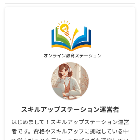
スキルアップステーション運営者
はじめまして！スキルアップステーション運営
者です。資格やスキルアップに挑戦している中