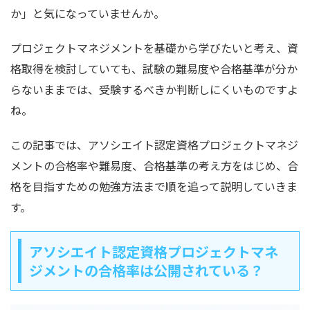
か」と気になっていませんか。
プロジェクトマネジメントを基礎から学びたいと考え、資
格取得を検討していても、試験の難易度や合格基準が分か
らないままでは、受験するべきか判断しにくいものですよ
ね。
この記事では、アソシエイト認定資格プロジェクトマネジ
メントの合格率や難易度、合格基準の考え方をはじめ、合
格を目指すための勉強方法まで順を追って説明していきま
す。
アソシエイト認定資格プロジェクトマネ
ジメントの合格率は公開されている？