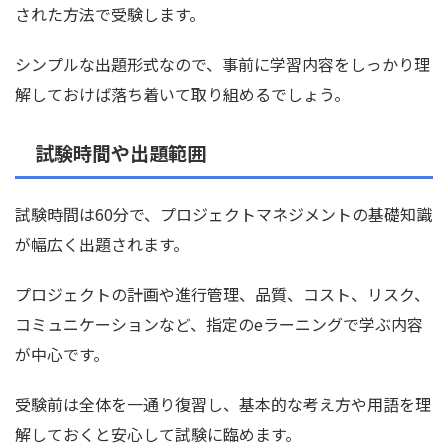
された方法で受験します。
シンプルな出題形式なので、事前に学習内容をしっかり理
解しておけば落ち着いて取り組めるでしょう。
試験時間や出題範囲
試験時間は60分で、プロジェクトマネジメントの基礎知識
が幅広く出題されます。
プロジェクトの計画や進行管理、品質、コスト、リスク、
コミュニケーションなど、指定のeラーニングで学ぶ内容
が中心です。
受験前は全体を一通り復習し、基本的な考え方や用語を理
解しておくと安心して試験に臨めます。