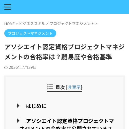
HOME
>
ビジネススキル
>
プロジェクトマネジメント
>
プロジェクトマネジメント
アソシエイト認定資格プロジェクトマネジ
メントの合格率は？難易度や合格基準
2026年7月29日
目次
[
非表示
]
はじめに
アソシエイト認定資格プロジェクトマ
ネジメントの合格率は公開されている？