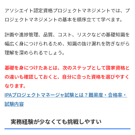
アソシエイト認定資格プロジェクトマネジメントでは、プ
ロジェクトマネジメントの基本を順序立てて学べます。
計画や進捗管理、品質、コスト、リスクなどの基礎知識を
幅広く身につけられるため、知識の抜け漏れを防ぎながら
理解を深められるでしょう。
基礎を身につけたあとは、次のステップとして国家資格と
の違いも確認しておくと、自分に合った資格を選びやすく
なります。
IPAプロジェクトマネージャ試験とは？難易度・合格率・
試験内容
実務経験が少なくても挑戦しやすい