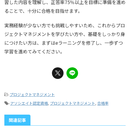
習した内容を理解し、正答率75％以上を目標に準備を進め
ることで、十分に合格を目指せます。
実務経験が少ない方でも挑戦しやすいため、これからプロ
ジェクトマネジメントを学びたい方や、基礎をしっかり身
につけたい方は、まずはeラーニングを修了し、一歩ずつ
学習を進めてみてください。
-
プロジェクトマネジメント
-
アソシエイト認定資格
,
プロジェクトマネジメント
,
合格率
関連記事