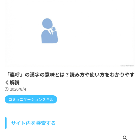
「連呼」の漢字の意味とは？読み方や使い方をわかりやす
く解説
2026/8/4
コミュニケーションスキル
サイト内を検索する