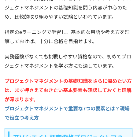
ジェクトマネジメントの基礎知識を問う内容が中心のた
め、比較的取り組みやすい試験といわれています。
指定のeラーニングで学習し、基本的な用語や考え方を理
解しておけば、十分に合格を目指せます。
実務経験がなくても挑戦しやすい資格なので、初めてプロ
ジェクトマネジメントを学ぶ方にも適しています。
プロジェクトマネジメントの基礎知識をさらに深めたい方
は、まず押さえておきたい基本要素も確認しておくと理解
が深まります。
プロジェクトマネジメントで重要な7つの要素とは？現場
で役立つ考え方