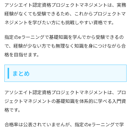
アソシエイト認定資格プロジェクトマネジメントは、実務
経験がなくても受験できるため、これからプロジェクトマ
ネジメントを学びたい方にも挑戦しやすい資格です。
指定のeラーニングで基礎知識を学んでから受験できるの
で、経験が少ない方でも無理なく知識を身につけながら合
格を目指せます。
まとめ
アソシエイト認定資格プロジェクトマネジメントは、プロ
ジェクトマネジメントの基礎知識を体系的に学べる入門資
格です。
合格率は公表されていませんが、指定のeラーニングで学