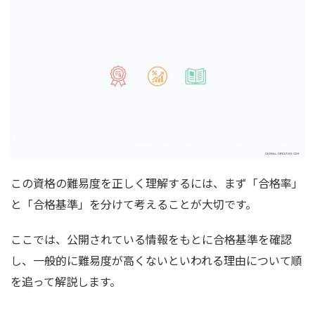
この資格の難易度を正しく理解するには、まず「合格率」
と「合格基準」を分けて考えることが大切です。
ここでは、公開されている情報をもとに合格基準を確認
し、一般的に難易度が高くないといわれる理由について順
を追って解説します。