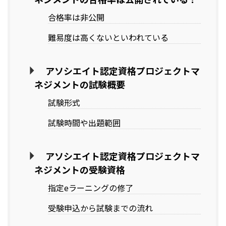
合格率は非公開
難易度は高くないといわれている
アソシエイト認定資格プロジェクトマ
ネジメントの試験概要
試験形式
試験時間や出題範囲
アソシエイト認定資格プロジェクトマ
ネジメントの受験資格
指定eラーニングの修了
受験申込から試験までの流れ