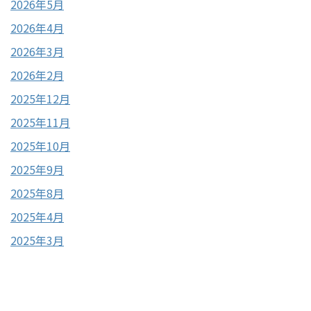
2026年5月
2026年4月
2026年3月
2026年2月
2025年12月
2025年11月
2025年10月
2025年9月
2025年8月
2025年4月
2025年3月