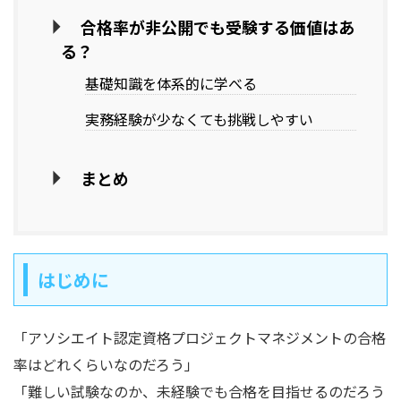
合格率が非公開でも受験する価値はあ
る？
基礎知識を体系的に学べる
実務経験が少なくても挑戦しやすい
まとめ
はじめに
「アソシエイト認定資格プロジェクトマネジメントの合格
率はどれくらいなのだろう」
「難しい試験なのか、未経験でも合格を目指せるのだろう