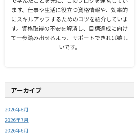
で学んだことを元に、このブログを運営してい
ます。仕事や生活に役立つ資格情報や、効率的
にスキルアップするためのコツを紹介していま
す。資格取得の不安を解消し、目標達成に向け
て一歩踏み出せるよう、サポートできれば嬉し
いです。
アーカイブ
2026年8月
2026年7月
2026年6月