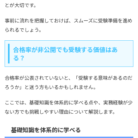
とが大切です。
事前に流れを把握しておけば、スムーズに受験準備を進め
られるでしょう。
合格率が非公開でも受験する価値はあ
る？
合格率が公表されていないと、「受験する意味があるのだ
ろうか」と迷う方もいるかもしれません。
ここでは、基礎知識を体系的に学べる点や、実務経験が少
ない方でも挑戦しやすい理由について解説します。
基礎知識を体系的に学べる