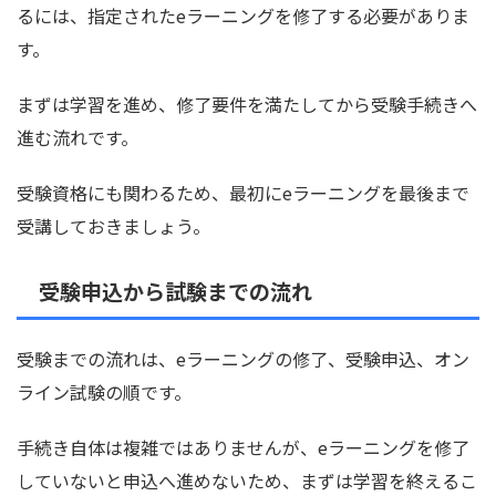
るには、指定されたeラーニングを修了する必要がありま
す。
まずは学習を進め、修了要件を満たしてから受験手続きへ
進む流れです。
受験資格にも関わるため、最初にeラーニングを最後まで
受講しておきましょう。
受験申込から試験までの流れ
受験までの流れは、eラーニングの修了、受験申込、オン
ライン試験の順です。
手続き自体は複雑ではありませんが、eラーニングを修了
していないと申込へ進めないため、まずは学習を終えるこ